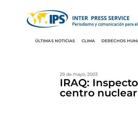
ÚLTIMAS NOTICIAS
CLIMA
DERECHOS HUM
29 de mayo, 2003
IRAQ: Inspect
centro nuclear