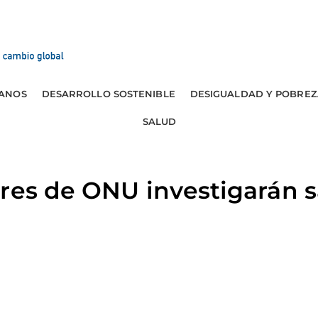
ANOS
DESARROLLO SOSTENIBLE
DESIGUALDAD Y POBREZ
SALUD
ores de ONU investigarán 