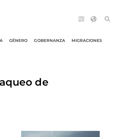
A
GÉNERO
GOBERNANZA
MIGRACIONES
saqueo de