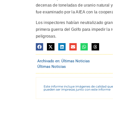
decenas de toneladas de uranio natural y
fue examinado por la AIEA con la coopera
Los inspectores habían neutralizado gran 
primera guerra del Golfo para impedir la 
peligrosas.
Archivado en:
Últimas Noticias
Últimas Noticias
Este informe incluye imágenes de calidad que
pueden ser impresas junto con este informe