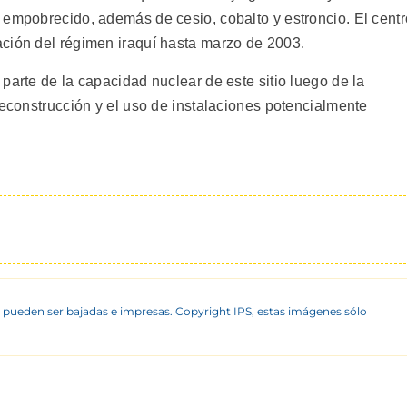
 empobrecido, además de cesio, cobalto y estroncio. El centr
ción del régimen iraquí hasta marzo de 2003.
parte de la capacidad nuclear de este sitio luego de la
reconstrucción y el uso de instalaciones potencialmente
 pueden ser bajadas e impresas. Copyright IPS, estas imágenes sólo