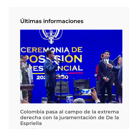
Últimas informaciones
Colombia pasa al campo de la extrema
derecha con la juramentación de De la
Espriella