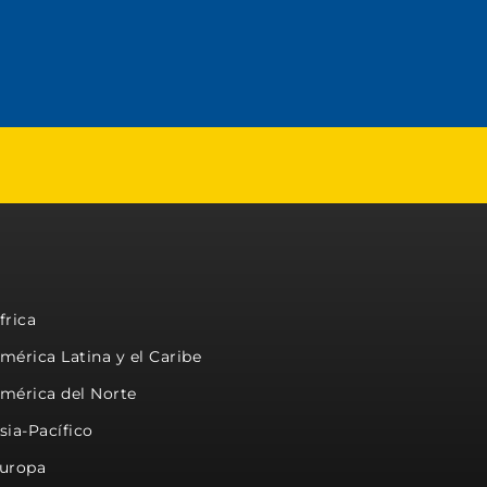
frica
mérica Latina y el Caribe
mérica del Norte
sia-Pacífico
uropa