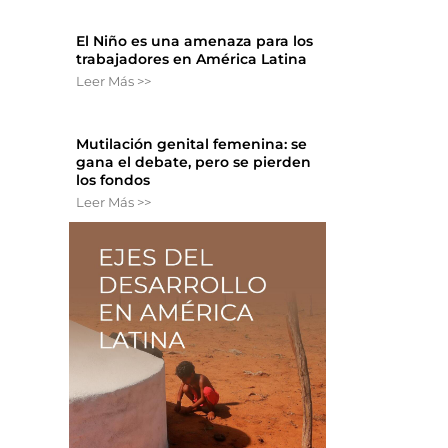
El Niño es una amenaza para los
trabajadores en América Latina
Leer Más >>
Mutilación genital femenina: se
gana el debate, pero se pierden
los fondos
Leer Más >>