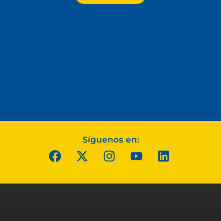
Síguenos en: