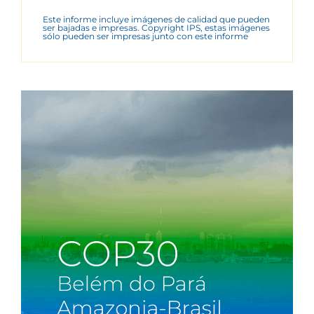
Este informe incluye imágenes de calidad que pueden
ser bajadas e impresas. Copyright IPS, estas imágenes
sólo pueden ser impresas junto con este informe