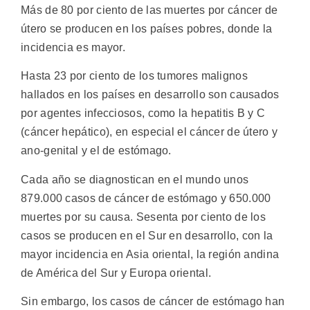
Más de 80 por ciento de las muertes por cáncer de
útero se producen en los países pobres, donde la
incidencia es mayor.
Hasta 23 por ciento de los tumores malignos
hallados en los países en desarrollo son causados
por agentes infecciosos, como la hepatitis B y C
(cáncer hepático), en especial el cáncer de útero y
ano-genital y el de estómago.
Cada año se diagnostican en el mundo unos
879.000 casos de cáncer de estómago y 650.000
muertes por su causa. Sesenta por ciento de los
casos se producen en el Sur en desarrollo, con la
mayor incidencia en Asia oriental, la región andina
de América del Sur y Europa oriental.
Sin embargo, los casos de cáncer de estómago han