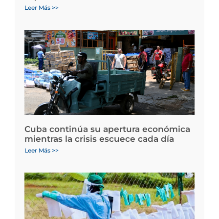
Leer Más >>
Cuba continúa su apertura económica
mientras la crisis escuece cada día
Leer Más >>