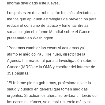
informe divulgado este jueves.
Los países en desarrollo serán los más afectados, a
menos que apliquen estrategias de prevención para
reducir el consumo de tabaco y fomentar dietas
sanas, según el Informe Mundial sobre el Cáncer,
presentado en Washington.
"Podemos cambiar las cosas si actuamos ya",
afirmó el médico Paul Kleihues, director de la
Agencia Internacional para la Investigación sobre el
Cáncer (IARC) de la OMS y coeditor del informe de
351 páginas.
"El informe pide a gobiernos, profesionales de la
salud y público en general que tomen medidas
urgentes. Si actuamos ahora, se evitará un tercio de
los casos de cáncer, se curará un tercio más y se