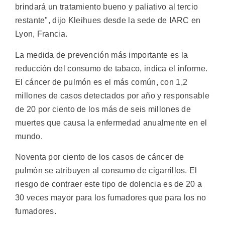
brindará un tratamiento bueno y paliativo al tercio
restante", dijo Kleihues desde la sede de IARC en
Lyon, Francia.
La medida de prevención más importante es la
reducción del consumo de tabaco, indica el informe.
El cáncer de pulmón es el más común, con 1,2
millones de casos detectados por año y responsable
de 20 por ciento de los más de seis millones de
muertes que causa la enfermedad anualmente en el
mundo.
Noventa por ciento de los casos de cáncer de
pulmón se atribuyen al consumo de cigarrillos. El
riesgo de contraer este tipo de dolencia es de 20 a
30 veces mayor para los fumadores que para los no
fumadores.