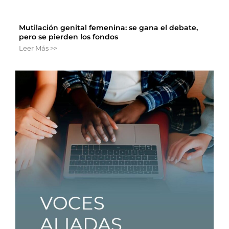
Mutilación genital femenina: se gana el debate,
pero se pierden los fondos
Leer Más >>