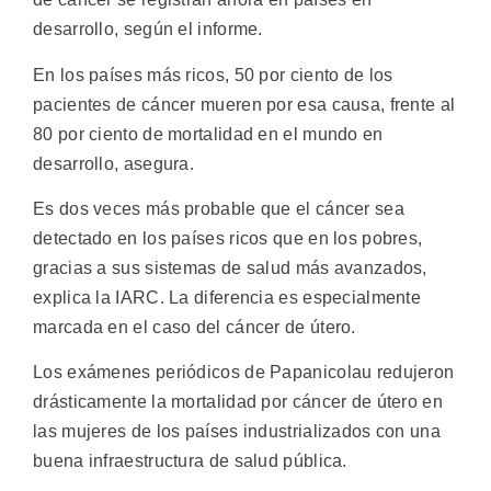
desarrollo, según el informe.
En los países más ricos, 50 por ciento de los
pacientes de cáncer mueren por esa causa, frente al
80 por ciento de mortalidad en el mundo en
desarrollo, asegura.
Es dos veces más probable que el cáncer sea
detectado en los países ricos que en los pobres,
gracias a sus sistemas de salud más avanzados,
explica la IARC. La diferencia es especialmente
marcada en el caso del cáncer de útero.
Los exámenes periódicos de Papanicolau redujeron
drásticamente la mortalidad por cáncer de útero en
las mujeres de los países industrializados con una
buena infraestructura de salud pública.