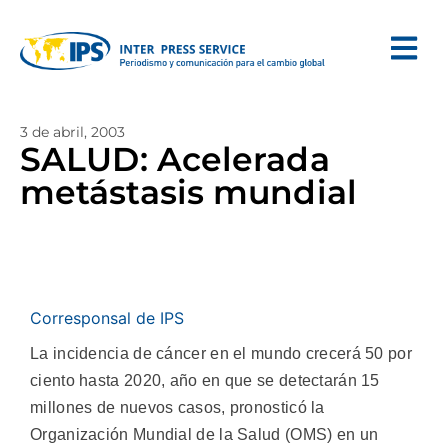
3 de abril, 2003
SALUD: Acelerada
metástasis mundial
Corresponsal de IPS
La incidencia de cáncer en el mundo crecerá 50 por
ciento hasta 2020, año en que se detectarán 15
millones de nuevos casos, pronosticó la
Organización Mundial de la Salud (OMS) en un