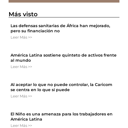
Más visto
Las defensas sanitarias de África han mejorado,
pero su financiación no
Leer Más >>
América Latina sostiene quinteto de activos frente
al mundo
Leer Más >>
Al aceptar lo que no puede controlar, la Caricom
se centra en lo que sí puede
Leer Más >>
El Niño es una amenaza para los trabajadores en
América Latina
Leer Más >>