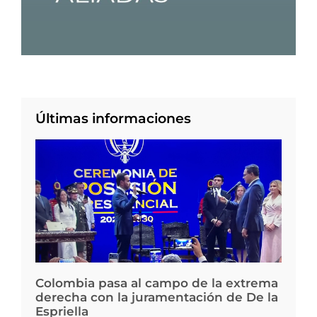
Últimas informaciones
Colombia pasa al campo de la extrema
derecha con la juramentación de De la
Espriella