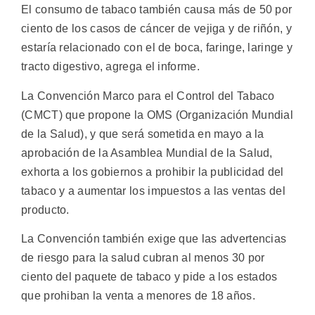
El consumo de tabaco también causa más de 50 por
ciento de los casos de cáncer de vejiga y de riñón, y
estaría relacionado con el de boca, faringe, laringe y
tracto digestivo, agrega el informe.
La Convención Marco para el Control del Tabaco
(CMCT) que propone la OMS (Organización Mundial
de la Salud), y que será sometida en mayo a la
aprobación de la Asamblea Mundial de la Salud,
exhorta a los gobiernos a prohibir la publicidad del
tabaco y a aumentar los impuestos a las ventas del
producto.
La Convención también exige que las advertencias
de riesgo para la salud cubran al menos 30 por
ciento del paquete de tabaco y pide a los estados
que prohiban la venta a menores de 18 años.