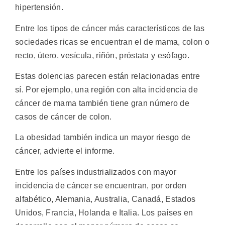
hipertensión.
Entre los tipos de cáncer más característicos de las
sociedades ricas se encuentran el de mama, colon o
recto, útero, vesícula, riñón, próstata y esófago.
Estas dolencias parecen están relacionadas entre
sí. Por ejemplo, una región con alta incidencia de
cáncer de mama también tiene gran número de
casos de cáncer de colon.
La obesidad también indica un mayor riesgo de
cáncer, advierte el informe.
Entre los países industrializados con mayor
incidencia de cáncer se encuentran, por orden
alfabético, Alemania, Australia, Canadá, Estados
Unidos, Francia, Holanda e Italia. Los países en