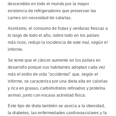
descendido en todo el mundo por la mayor
existencia de refrigeradores que preservan las
carnes sin necesidad de salarlas.
Asimismo, el consumo de frutas y verduras frescas a
lo largo de todo el año, sobre todo en los países
más ricos, redujo la incidencia de este mal, según el
informe.
Se teme que el cáncer aumente en los países en
desarrollo porque sus habitantes adoptan cada vez
más el estilo de vida "occidental" que, según el
informe, se caracteriza por una dieta alta en calorías
y rica en grasas, carbohidratos refinados y proteína
animal, junto con escasa actividad física.
Este tipo de dieta también se asocia a la obesidad,
la diabetes, las enfermedades cardiovasculares y la