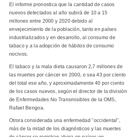
El informe pronostica que la cantidad de casos
nuevos detectados al año subirá de 10 a 15
millones entre 2000 y 2020 debido al
envejecimiento de la población, tanto en países
industrializados y en desarrollo, al consumo de
tabaco y a la adopción de hábitos de consumo
nocivos.
El tabaco y la mala dieta causaron 2,7 millones de
las muertes por cáncer en 2000, o sea 43 por ciento
del total ese año, y aproximadamente 40 por ciento
de los casos nuevos, según el director de la división
de Enfermedades No Transmisibles de la OMS,
Rafael Bengoa.
Otrora considerada una enfermedad "occidental",
más de la mitad de los diagnósticos y las muertes
de cáncer se registran ahora en países en