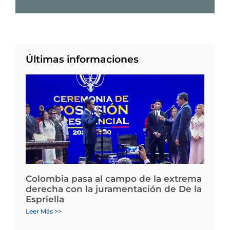
Últimas informaciones
Colombia pasa al campo de la extrema
derecha con la juramentación de De la
Espriella
Leer Más >>