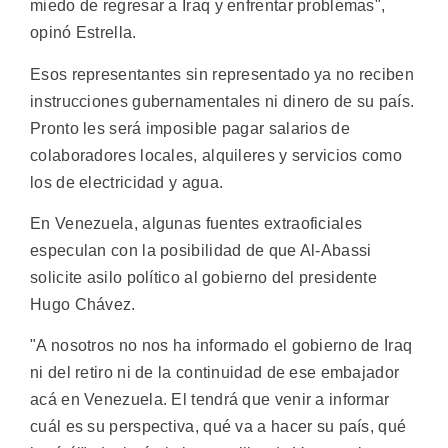
miedo de regresar a Iraq y enfrentar problemas",
opinó Estrella.
Esos representantes sin representado ya no reciben
instrucciones gubernamentales ni dinero de su país.
Pronto les será imposible pagar salarios de
colaboradores locales, alquileres y servicios como
los de electricidad y agua.
En Venezuela, algunas fuentes extraoficiales
especulan con la posibilidad de que Al-Abassi
solicite asilo político al gobierno del presidente
Hugo Chávez.
"A nosotros no nos ha informado el gobierno de Iraq
ni del retiro ni de la continuidad de ese embajador
acá en Venezuela. El tendrá que venir a informar
cuál es su perspectiva, qué va a hacer su país, qué