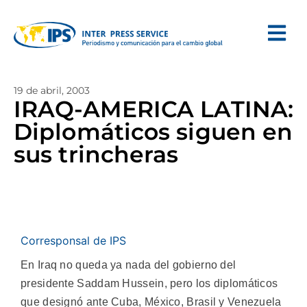
19 de abril, 2003
IRAQ-AMERICA LATINA:
Diplomáticos siguen en
sus trincheras
Corresponsal de IPS
En Iraq no queda ya nada del gobierno del
presidente Saddam Hussein, pero los diplomáticos
que designó ante Cuba, México, Brasil y Venezuela