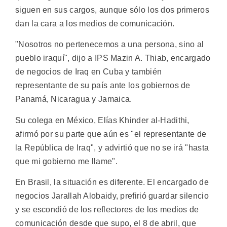
siguen en sus cargos, aunque sólo los dos primeros
dan la cara a los medios de comunicación.
"Nosotros no pertenecemos a una persona, sino al
pueblo iraquí", dijo a IPS Mazin A. Thiab, encargado
de negocios de Iraq en Cuba y también
representante de su país ante los gobiernos de
Panamá, Nicaragua y Jamaica.
Su colega en México, Elías Khinder al-Hadithi,
afirmó por su parte que aún es "el representante de
la República de Iraq", y advirtió que no se irá "hasta
que mi gobierno me llame".
En Brasil, la situación es diferente. El encargado de
negocios Jarallah Alobaidy, prefirió guardar silencio
y se escondió de los reflectores de los medios de
comunicación desde que supo, el 8 de abril, que