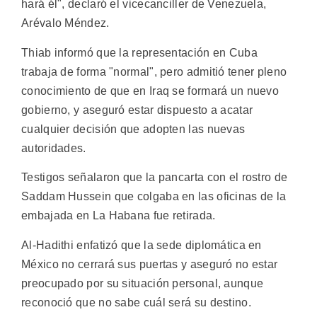
hará él", declaró el vicecanciller de Venezuela,
Arévalo Méndez.
Thiab informó que la representación en Cuba
trabaja de forma "normal", pero admitió tener pleno
conocimiento de que en Iraq se formará un nuevo
gobierno, y aseguró estar dispuesto a acatar
cualquier decisión que adopten las nuevas
autoridades.
Testigos señalaron que la pancarta con el rostro de
Saddam Hussein que colgaba en las oficinas de la
embajada en La Habana fue retirada.
Al-Hadithi enfatizó que la sede diplomática en
México no cerrará sus puertas y aseguró no estar
preocupado por su situación personal, aunque
reconoció que no sabe cuál será su destino.