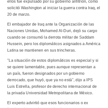
ellos fue expulsado por su gobierno anfitrión, como
solicitó Washington al iniciar la guerra contra Iraq, el
20 de marzo.
El embajador de Iraq ante la Organización de las
Naciones Unidas, Mohamed Al-Duri, dejó su cargo
cuando se consumó la derrota militar de Saddam
Hussein, pero los diplomáticos asignados a América
Latina se mantienen en sus trincheras.
"La situación de estos diplomáticos es especial y si
se quiere lamentable, pues aunque representan a
un país, fueron designados por un gobierno
derrocado, que huyó, que ya no está", dijo a IPS
Luis Estrella, profesor de derecho internacional de
la privada Universidad Metropolitana de México.
El experto advirtió que esos funcionarios o ex