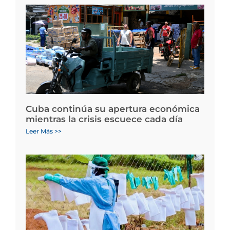
Cuba continúa su apertura económica
mientras la crisis escuece cada día
Leer Más >>