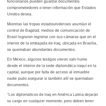
funcionarios pueden guardar documentos
comprometedores o tener información que Estados
Unidos desea.
Mientras las tropas estadounidenses asumían el
control de Bagdad, medios de comunicación de
Brasil lograron registrar con sus cámaras que en el
interior de la embajada de Iraq, ubicada en Brasilia,
se quemaban abundantes documentos.
En México, algunos testigos vieron salir humo
desde el interior de la sede diplomática iraquí en la
capital, aunque por falta de acceso al inmueble
nadie pudo asegurar si también allí se quemaban
documentos.
"Los diplomáticos de Iraq en América Latina dejarán
su cargo en cualquier momento, pero deben tener