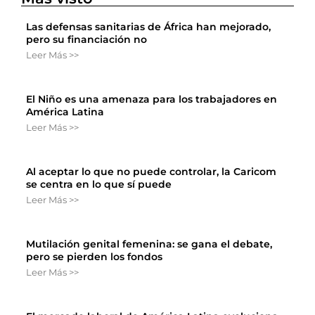
Las defensas sanitarias de África han mejorado,
pero su financiación no
Leer Más >>
El Niño es una amenaza para los trabajadores en
América Latina
Leer Más >>
Al aceptar lo que no puede controlar, la Caricom
se centra en lo que sí puede
Leer Más >>
Mutilación genital femenina: se gana el debate,
pero se pierden los fondos
Leer Más >>