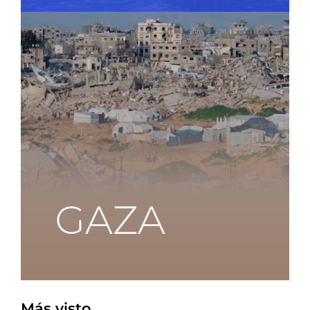
Más visto