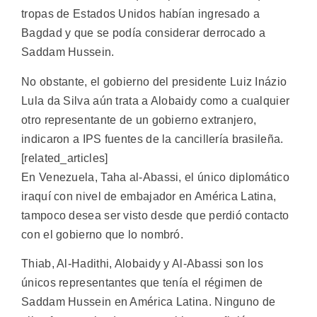
tropas de Estados Unidos habían ingresado a
Bagdad y que se podía considerar derrocado a
Saddam Hussein.
No obstante, el gobierno del presidente Luiz Inázio
Lula da Silva aún trata a Alobaidy como a cualquier
otro representante de un gobierno extranjero,
indicaron a IPS fuentes de la cancillería brasileña.
[related_articles]
En Venezuela, Taha al-Abassi, el único diplomático
iraquí con nivel de embajador en América Latina,
tampoco desea ser visto desde que perdió contacto
con el gobierno que lo nombró.
Thiab, Al-Hadithi, Alobaidy y Al-Abassi son los
únicos representantes que tenía el régimen de
Saddam Hussein en América Latina. Ninguno de