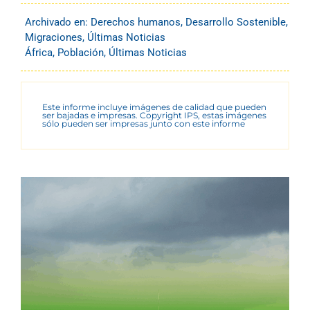
Archivado en:
Derechos humanos
,
Desarrollo Sostenible
,
Migraciones
,
Últimas Noticias
África
,
Población
,
Últimas Noticias
Este informe incluye imágenes de calidad que pueden
ser bajadas e impresas. Copyright IPS, estas imágenes
sólo pueden ser impresas junto con este informe