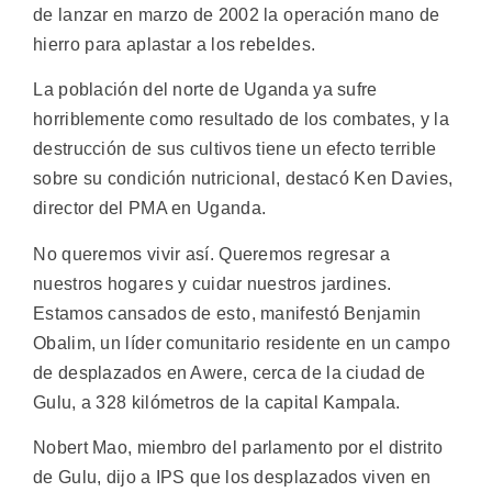
de lanzar en marzo de 2002 la operación mano de
hierro para aplastar a los rebeldes.
La población del norte de Uganda ya sufre
horriblemente como resultado de los combates, y la
destrucción de sus cultivos tiene un efecto terrible
sobre su condición nutricional, destacó Ken Davies,
director del PMA en Uganda.
No queremos vivir así. Queremos regresar a
nuestros hogares y cuidar nuestros jardines.
Estamos cansados de esto, manifestó Benjamin
Obalim, un líder comunitario residente en un campo
de desplazados en Awere, cerca de la ciudad de
Gulu, a 328 kilómetros de la capital Kampala.
Nobert Mao, miembro del parlamento por el distrito
de Gulu, dijo a IPS que los desplazados viven en