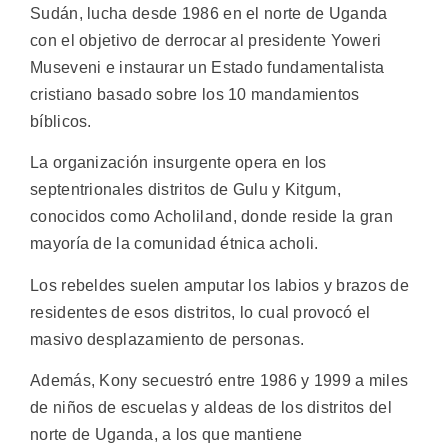
Sudán, lucha desde 1986 en el norte de Uganda
con el objetivo de derrocar al presidente Yoweri
Museveni e instaurar un Estado fundamentalista
cristiano basado sobre los 10 mandamientos
bíblicos.
La organización insurgente opera en los
septentrionales distritos de Gulu y Kitgum,
conocidos como Acholiland, donde reside la gran
mayoría de la comunidad étnica acholi.
Los rebeldes suelen amputar los labios y brazos de
residentes de esos distritos, lo cual provocó el
masivo desplazamiento de personas.
Además, Kony secuestró entre 1986 y 1999 a miles
de niños de escuelas y aldeas de los distritos del
norte de Uganda, a los que mantiene