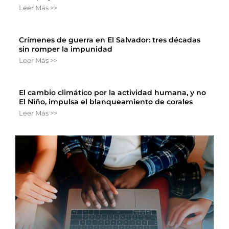
Leer Más >>
Crímenes de guerra en El Salvador: tres décadas
sin romper la impunidad
Leer Más >>
El cambio climático por la actividad humana, y no
El Niño, impulsa el blanqueamiento de corales
Leer Más >>