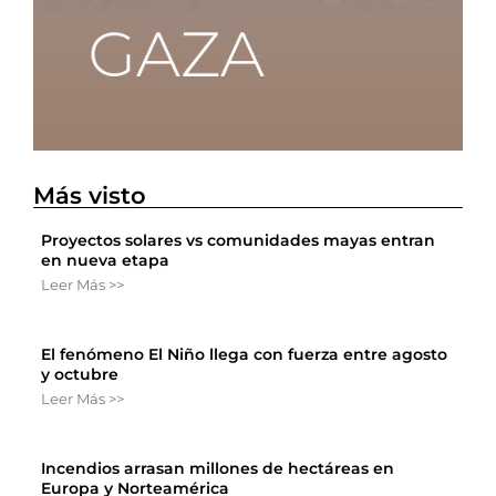
Más visto
Proyectos solares vs comunidades mayas entran
en nueva etapa
Leer Más >>
El fenómeno El Niño llega con fuerza entre agosto
y octubre
Leer Más >>
Incendios arrasan millones de hectáreas en
Europa y Norteamérica