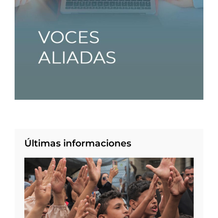
Últimas informaciones