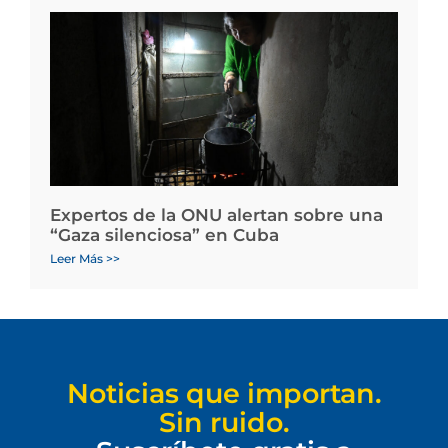
Expertos de la ONU alertan sobre una
“Gaza silenciosa” en Cuba
Leer Más >>
Noticias que importan.
Sin ruido.