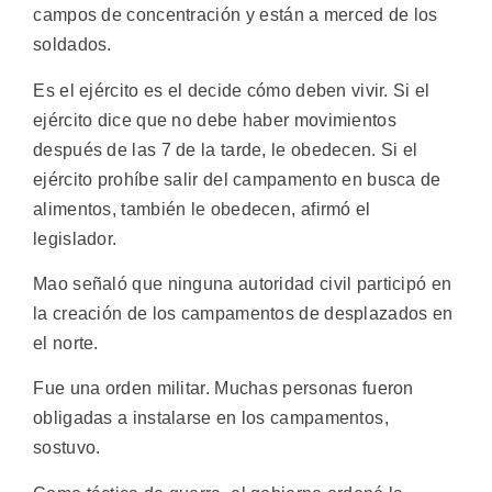
campos de concentración y están a merced de los
soldados.
Es el ejército es el decide cómo deben vivir. Si el
ejército dice que no debe haber movimientos
después de las 7 de la tarde, le obedecen. Si el
ejército prohíbe salir del campamento en busca de
alimentos, también le obedecen, afirmó el
legislador.
Mao señaló que ninguna autoridad civil participó en
la creación de los campamentos de desplazados en
el norte.
Fue una orden militar. Muchas personas fueron
obligadas a instalarse en los campamentos,
sostuvo.