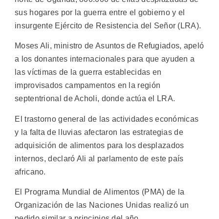
sus hogares por la guerra entre el gobierno y el
insurgente Ejército de Resistencia del Señor (LRA).
Moses Ali, ministro de Asuntos de Refugiados, apeló
a los donantes internacionales para que ayuden a
las víctimas de la guerra establecidas en
improvisados campamentos en la región
septentrional de Acholi, donde actúa el LRA.
El trastorno general de las actividades económicas
y la falta de lluvias afectaron las estrategias de
adquisición de alimentos para los desplazados
internos, declaró Ali al parlamento de este país
africano.
El Programa Mundial de Alimentos (PMA) de la
Organización de las Naciones Unidas realizó un
pedido similar a principios del año.