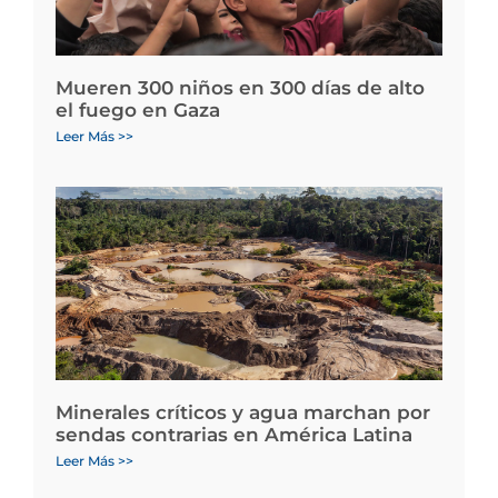
Mueren 300 niños en 300 días de alto
el fuego en Gaza
Leer Más >>
Minerales críticos y agua marchan por
sendas contrarias en América Latina
Leer Más >>