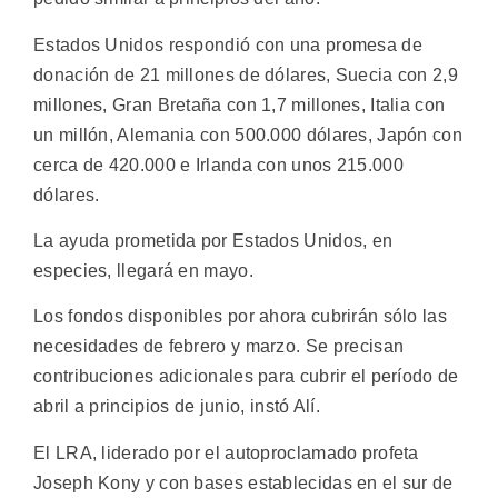
Estados Unidos respondió con una promesa de
donación de 21 millones de dólares, Suecia con 2,9
millones, Gran Bretaña con 1,7 millones, Italia con
un millón, Alemania con 500.000 dólares, Japón con
cerca de 420.000 e Irlanda con unos 215.000
dólares.
La ayuda prometida por Estados Unidos, en
especies, llegará en mayo.
Los fondos disponibles por ahora cubrirán sólo las
necesidades de febrero y marzo. Se precisan
contribuciones adicionales para cubrir el período de
abril a principios de junio, instó Alí.
El LRA, liderado por el autoproclamado profeta
Joseph Kony y con bases establecidas en el sur de