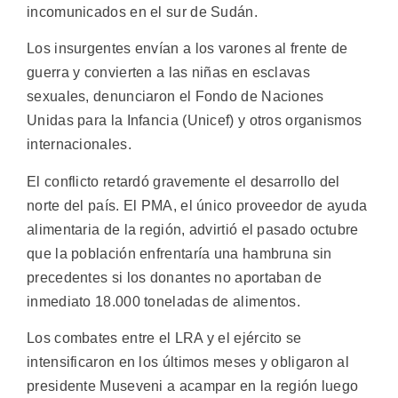
incomunicados en el sur de Sudán.
Los insurgentes envían a los varones al frente de
guerra y convierten a las niñas en esclavas
sexuales, denunciaron el Fondo de Naciones
Unidas para la Infancia (Unicef) y otros organismos
internacionales.
El conflicto retardó gravemente el desarrollo del
norte del país. El PMA, el único proveedor de ayuda
alimentaria de la región, advirtió el pasado octubre
que la población enfrentaría una hambruna sin
precedentes si los donantes no aportaban de
inmediato 18.000 toneladas de alimentos.
Los combates entre el LRA y el ejército se
intensificaron en los últimos meses y obligaron al
presidente Museveni a acampar en la región luego