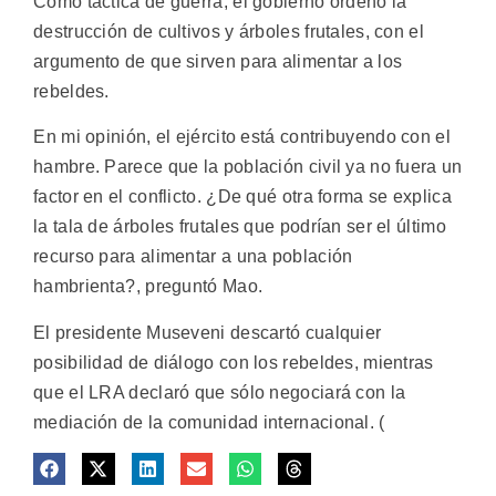
Como táctica de guerra, el gobierno ordenó la
destrucción de cultivos y árboles frutales, con el
argumento de que sirven para alimentar a los
rebeldes.
En mi opinión, el ejército está contribuyendo con el
hambre. Parece que la población civil ya no fuera un
factor en el conflicto. ¿De qué otra forma se explica
la tala de árboles frutales que podrían ser el último
recurso para alimentar a una población
hambrienta?, preguntó Mao.
El presidente Museveni descartó cualquier
posibilidad de diálogo con los rebeldes, mientras
que el LRA declaró que sólo negociará con la
mediación de la comunidad internacional. (