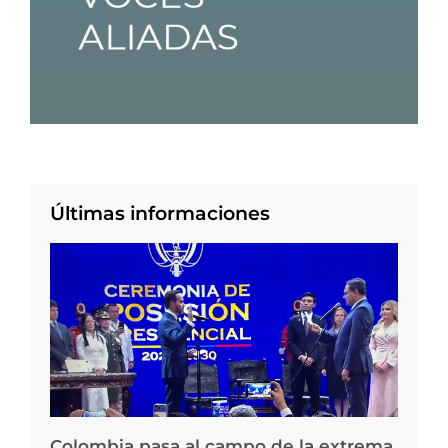
Últimas informaciones
Colombia pasa al campo de la extrema