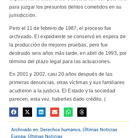
para juzgar los presuntos delitos cometidos en su
jurisdicción.
Pero el 11 de febrero de 1987, el proceso fue
archivado. El expediente se conservó en espera de
la producción de mejores pruebas, pero fue
destruido seis años más tarde, en abril de 1993, por
término del plazo legal para las actuaciones.
En 2001 y 2002, casi 20 años después de las
primeras denuncias, otras víctimas y sus familiares
acudieron a la justicia. El Estado y la sociedad
parecen, esta vez, haberles dado crédito. (
Archivado en:
Derechos humanos
,
Últimas Noticias
Europa
,
Últimas Noticias