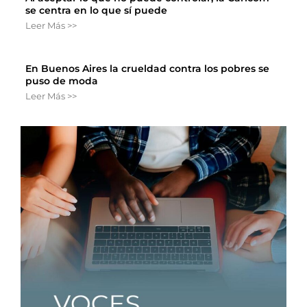
se centra en lo que sí puede
Leer Más >>
En Buenos Aires la crueldad contra los pobres se
puso de moda
Leer Más >>