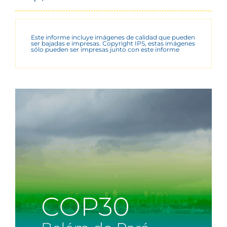
Este informe incluye imágenes de calidad que pueden
ser bajadas e impresas. Copyright IPS, estas imágenes
sólo pueden ser impresas junto con este informe