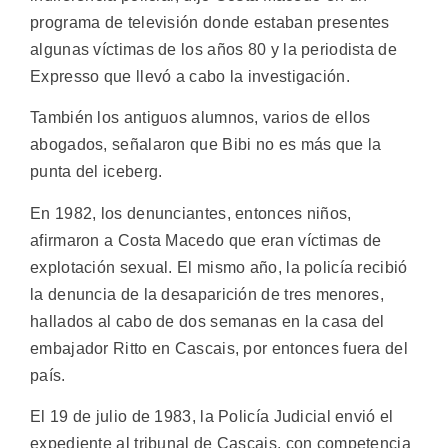
programa de televisión donde estaban presentes
algunas víctimas de los años 80 y la periodista de
Expresso que llevó a cabo la investigación.
También los antiguos alumnos, varios de ellos
abogados, señalaron que Bibi no es más que la
punta del iceberg.
En 1982, los denunciantes, entonces niños,
afirmaron a Costa Macedo que eran víctimas de
explotación sexual. El mismo año, la policía recibió
la denuncia de la desaparición de tres menores,
hallados al cabo de dos semanas en la casa del
embajador Ritto en Cascais, por entonces fuera del
país.
El 19 de julio de 1983, la Policía Judicial envió el
expediente al tribunal de Cascais, con competencia