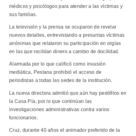
médicos y psicólogos para atender a las víctimas y
sus familias.
La televisión y la prensa se ocuparon de revelar
nuevos detalles, entrevistando a presuntas víctimas
anónimas que relataron su participación en orgías
en las que recibían dinero a cambio de docilidad.
Alarmada por lo que calificó como invasión
mediática, Pestana prohibió el acceso de
periodistas a todas las sedes de la institución.
La nueva directora admitió que aún hay pedófilos en
la Casa Pía, por lo que continúan las
investigaciones administrativas contra varios
funcionarios.
Cruz, durante 40 años el animador preferido de la