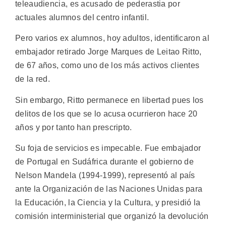
teleaudiencia, es acusado de pederastia por
actuales alumnos del centro infantil.
Pero varios ex alumnos, hoy adultos, identificaron al
embajador retirado Jorge Marques de Leitao Ritto,
de 67 años, como uno de los más activos clientes
de la red.
Sin embargo, Ritto permanece en libertad pues los
delitos de los que se lo acusa ocurrieron hace 20
años y por tanto han prescripto.
Su foja de servicios es impecable. Fue embajador
de Portugal en Sudáfrica durante el gobierno de
Nelson Mandela (1994-1999), representó al país
ante la Organización de las Naciones Unidas para
la Educación, la Ciencia y la Cultura, y presidió la
comisión interministerial que organizó la devolución