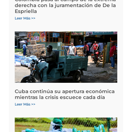
derecha con la juramentación de De la
Espriella
Leer Más >>
Cuba continúa su apertura económica
mientras la crisis escuece cada día
Leer Más >>