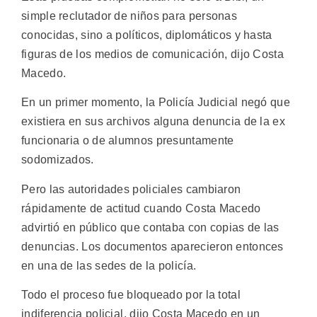
simple reclutador de niños para personas
conocidas, sino a políticos, diplomáticos y hasta
figuras de los medios de comunicación, dijo Costa
Macedo.
En un primer momento, la Policía Judicial negó que
existiera en sus archivos alguna denuncia de la ex
funcionaria o de alumnos presuntamente
sodomizados.
Pero las autoridades policiales cambiaron
rápidamente de actitud cuando Costa Macedo
advirtió en público que contaba con copias de las
denuncias. Los documentos aparecieron entonces
en una de las sedes de la policía.
Todo el proceso fue bloqueado por la total
indiferencia policial, dijo Costa Macedo en un