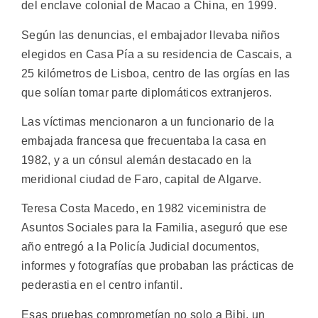
del enclave colonial de Macao a China, en 1999.
Según las denuncias, el embajador llevaba niños
elegidos en Casa Pía a su residencia de Cascais, a
25 kilómetros de Lisboa, centro de las orgías en las
que solían tomar parte diplomáticos extranjeros.
Las víctimas mencionaron a un funcionario de la
embajada francesa que frecuentaba la casa en
1982, y a un cónsul alemán destacado en la
meridional ciudad de Faro, capital de Algarve.
Teresa Costa Macedo, en 1982 viceministra de
Asuntos Sociales para la Familia, aseguró que ese
año entregó a la Policía Judicial documentos,
informes y fotografías que probaban las prácticas de
pederastia en el centro infantil.
Esas pruebas comprometían no solo a Bibi, un