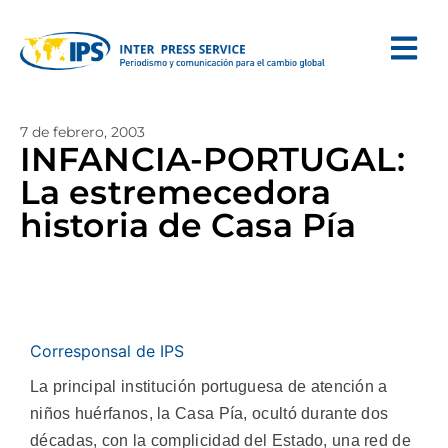
7 de febrero, 2003
INFANCIA-PORTUGAL:
La estremecedora
historia de Casa Pía
Corresponsal de IPS
La principal institución portuguesa de atención a
niños huérfanos, la Casa Pía, ocultó durante dos
décadas, con la complicidad del Estado, una red de