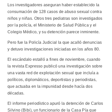
Los investigadores aseguran haber establecido la
consumación de 128 casos de abuso sexual contra
niños y niñas. Otros tres pediatras son investigados
por la policía, el Ministerio de Salud Pública y el
Colegio Médico, y su detención parece inminente.
Pero fue la Policía Judicial la que acalló denuncias
y detuvo investigaciones iniciadas en los años 80.
El escándalo estalló a fines de noviembre, cuando
la revista Expresso publicó una investigación sobre
una vasta red de explotación sexual que incluía a
políticos, diplomáticos, deportistas y periodistas,
que actuaba en la impunidad desde hacía dos
décadas.
El informe periodístico apuró la detención de Carlos
Silvino (Bibi), un funcionario de la Casa Pía que