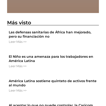
Más visto
Las defensas sanitarias de África han mejorado,
pero su financiación no
Leer Más >>
El Niño es una amenaza para los trabajadores en
América Latina
Leer Más >>
América Latina sostiene quinteto de activos frente
al mundo
Leer Más >>
Al aceptar lo que no puede controlar, la Caricom