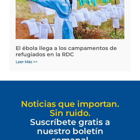
El ébola llega a los campamentos de
refugiados en la RDC
Leer Más >>
Noticias que importan.
Sin ruido.
Suscríbete gratis a
nuestro boletín