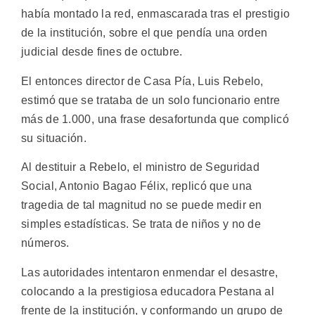
había montado la red, enmascarada tras el prestigio
de la institución, sobre el que pendía una orden
judicial desde fines de octubre.
El entonces director de Casa Pía, Luis Rebelo,
estimó que se trataba de un solo funcionario entre
más de 1.000, una frase desafortunda que complicó
su situación.
Al destituir a Rebelo, el ministro de Seguridad
Social, Antonio Bagao Félix, replicó que una
tragedia de tal magnitud no se puede medir en
simples estadísticas. Se trata de niños y no de
números.
Las autoridades intentaron enmendar el desastre,
colocando a la prestigiosa educadora Pestana al
frente de la institución, y conformando un grupo de