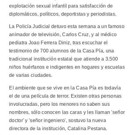
explotación sexual infantil para satisfacción de
diplomáticos, políticos, deportistas y periodistas.
La Policía Judicial detuvo esta semana a un famoso
animador de televisión, Carlos Cruz, y al médico
pediatra Joao Ferrera Diniz, tras escuchar el
testimonio de 700 alumnos de la Casa Pía, una
tradicional institución estatal que atiende a 3.500
niños huérfanos e indigentes en hogares y escuelas
de varias ciudades.
El ambiente que se vive en la Casa Pía es todavía
el de una película de terror. Existen otras personas
involucradas, pero los menores no saben sus
nombres, sólo conocen las caras y les llaman 'señor
doctor' y 'señor ingeniero', sostuvo la nueva
directora de la institución, Catalina Pestana.