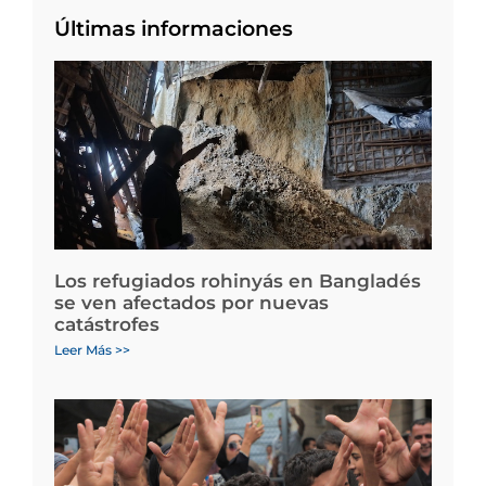
Últimas informaciones
Los refugiados rohinyás en Bangladés
se ven afectados por nuevas
catástrofes
Leer Más >>