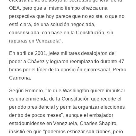
OEA, pero que al mismo tiempo ofrezca una
perspectiva que hoy parece que no existe, o que no
está clara, de una solución negociada,
consensuada, con base en la Constitución, sin
rupturas en Venezuela".
En abril de 2001, jefes militares desalojaron del
poder a Chávez y lograron reemplazarlo durante 47
horas por el líder de la oposición empresarial, Pedro
Carmona.
Según Romero, "lo que Washington quiere impulsar
es una enmienda de la Constitución que recorte el
período presidencial y permita organizar elecciones
dentro de pocos meses", aunque el embajador
estadounidense en Venezuela, Charles Shapiro,
insistió en que "podemos esbozar soluciones, pero