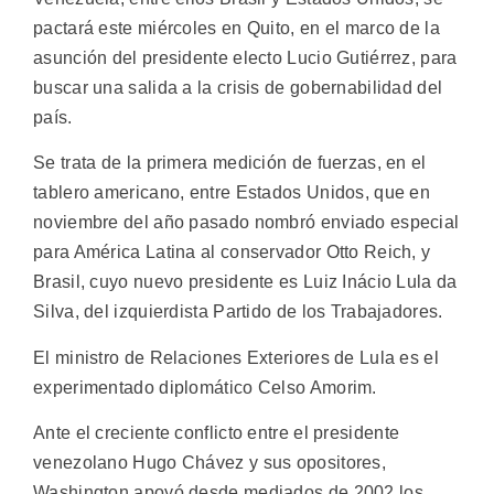
pactará este miércoles en Quito, en el marco de la
asunción del presidente electo Lucio Gutiérrez, para
buscar una salida a la crisis de gobernabilidad del
país.
Se trata de la primera medición de fuerzas, en el
tablero americano, entre Estados Unidos, que en
noviembre del año pasado nombró enviado especial
para América Latina al conservador Otto Reich, y
Brasil, cuyo nuevo presidente es Luiz Inácio Lula da
Silva, del izquierdista Partido de los Trabajadores.
El ministro de Relaciones Exteriores de Lula es el
experimentado diplomático Celso Amorim.
Ante el creciente conflicto entre el presidente
venezolano Hugo Chávez y sus opositores,
Washington apoyó desde mediados de 2002 los