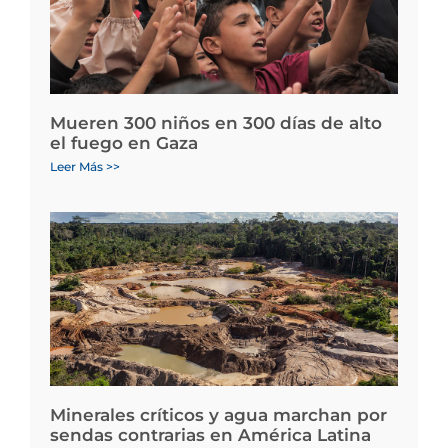
Mueren 300 niños en 300 días de alto
el fuego en Gaza
Leer Más >>
Minerales críticos y agua marchan por
sendas contrarias en América Latina