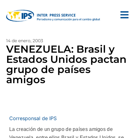
14 de enero, 2003
VENEZUELA: Brasil y
Estados Unidos pactan
grupo de países
amigos
Corresponsal de IPS
La creación de un grupo de países amigos de
Venezuela, entre ellos Brasil y Estados Unidos, se