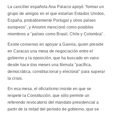
La canciller española Ana Palacio apoyó "formar un
grupo de amigos en el que estarían Estados Unidos,
España, probablemente Portugal y otros países
europeos", y Amorim mencionó como posibles
miembros a "países como Brasil, Chile y Colombia".
Existe consenso en apoyar a Gaviria, quien preside
en Caracas una mesa de negociación entre el
gobierno y la oposición, que ha buscado en vano
desde hace dos meses una fórmula "pacífica,
democrática, constitucional y electoral" para superar
la crisis.
En esa mesa, el oficialismo insiste en que se
respete la Constitución, que sólo permite un
referendo revocatorio del mandato presidencial a
partir de la mitad del periodo de gobierno, que se