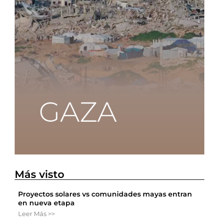
Más visto
Proyectos solares vs comunidades mayas entran
en nueva etapa
Leer Más >>