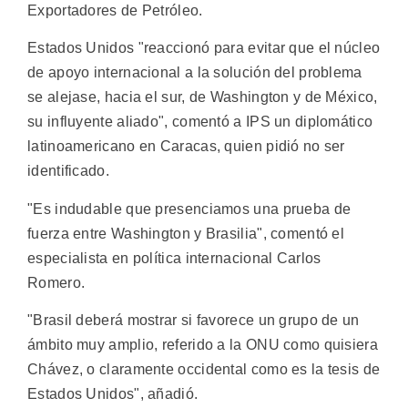
Exportadores de Petróleo.
Estados Unidos "reaccionó para evitar que el núcleo
de apoyo internacional a la solución del problema
se alejase, hacia el sur, de Washington y de México,
su influyente aliado", comentó a IPS un diplomático
latinoamericano en Caracas, quien pidió no ser
identificado.
"Es indudable que presenciamos una prueba de
fuerza entre Washington y Brasilia", comentó el
especialista en política internacional Carlos
Romero.
"Brasil deberá mostrar si favorece un grupo de un
ámbito muy amplio, referido a la ONU como quisiera
Chávez, o claramente occidental como es la tesis de
Estados Unidos", añadió.