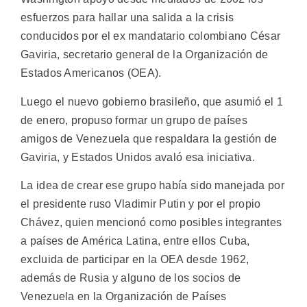
esfuerzos para hallar una salida a la crisis
conducidos por el ex mandatario colombiano César
Gaviria, secretario general de la Organización de
Estados Americanos (OEA).
Luego el nuevo gobierno brasileño, que asumió el 1
de enero, propuso formar un grupo de países
amigos de Venezuela que respaldara la gestión de
Gaviria, y Estados Unidos avaló esa iniciativa.
La idea de crear ese grupo había sido manejada por
el presidente ruso Vladimir Putin y por el propio
Chávez, quien mencionó como posibles integrantes
a países de América Latina, entre ellos Cuba,
excluida de participar en la OEA desde 1962,
además de Rusia y alguno de los socios de
Venezuela en la Organización de Países