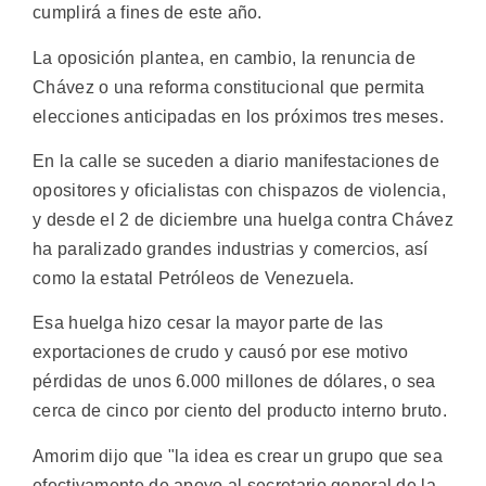
cumplirá a fines de este año.
La oposición plantea, en cambio, la renuncia de
Chávez o una reforma constitucional que permita
elecciones anticipadas en los próximos tres meses.
En la calle se suceden a diario manifestaciones de
opositores y oficialistas con chispazos de violencia,
y desde el 2 de diciembre una huelga contra Chávez
ha paralizado grandes industrias y comercios, así
como la estatal Petróleos de Venezuela.
Esa huelga hizo cesar la mayor parte de las
exportaciones de crudo y causó por ese motivo
pérdidas de unos 6.000 millones de dólares, o sea
cerca de cinco por ciento del producto interno bruto.
Amorim dijo que "la idea es crear un grupo que sea
efectivamente de apoyo al secretario general de la