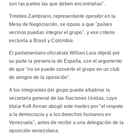
son las partes las que deben encontrarlas".
Timoteo Zambrano, representante opositor en la
Mesa de Negociación, se opuso a que "países
vecinos puedan integrar el grupo", y ese criterio
excluiría a Brasil y Colombia.
El parlamentario oficialista Willian Lara objetó por
su parte la presencia de España, con el argumento
de que "no se puede convertir el grupo en un club
de amigos de la oposición".
A los integrantes del grupo puede añadirse la
secretaría general de las Naciones Unidas, cuyo
titular Kofi Annan abogó este martes por "el respeto
a la democracia y a los derechos humanos en
Venezuela", antes de recibir a una delegación de la
oposición venezolana.