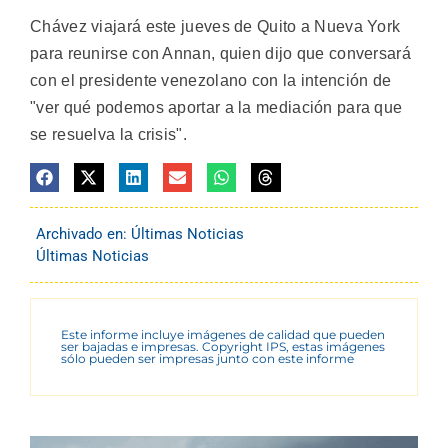
Chávez viajará este jueves de Quito a Nueva York
para reunirse con Annan, quien dijo que conversará
con el presidente venezolano con la intención de
"ver qué podemos aportar a la mediación para que
se resuelva la crisis".
Archivado en:
Últimas Noticias
Últimas Noticias
Este informe incluye imágenes de calidad que pueden
ser bajadas e impresas. Copyright IPS, estas imágenes
sólo pueden ser impresas junto con este informe