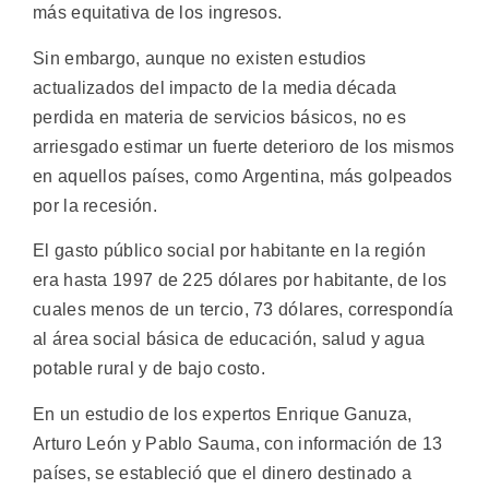
más equitativa de los ingresos.
Sin embargo, aunque no existen estudios
actualizados del impacto de la media década
perdida en materia de servicios básicos, no es
arriesgado estimar un fuerte deterioro de los mismos
en aquellos países, como Argentina, más golpeados
por la recesión.
El gasto público social por habitante en la región
era hasta 1997 de 225 dólares por habitante, de los
cuales menos de un tercio, 73 dólares, correspondía
al área social básica de educación, salud y agua
potable rural y de bajo costo.
En un estudio de los expertos Enrique Ganuza,
Arturo León y Pablo Sauma, con información de 13
países, se estableció que el dinero destinado a