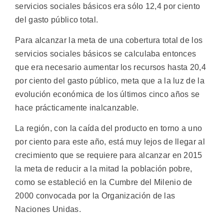
servicios sociales básicos era sólo 12,4 por ciento
del gasto público total.
Para alcanzar la meta de una cobertura total de los
servicios sociales básicos se calculaba entonces
que era necesario aumentar los recursos hasta 20,4
por ciento del gasto público, meta que a la luz de la
evolución económica de los últimos cinco años se
hace prácticamente inalcanzable.
La región, con la caída del producto en torno a uno
por ciento para este año, está muy lejos de llegar al
crecimiento que se requiere para alcanzar en 2015
la meta de reducir a la mitad la población pobre,
como se estableció en la Cumbre del Milenio de
2000 convocada por la Organización de las
Naciones Unidas.