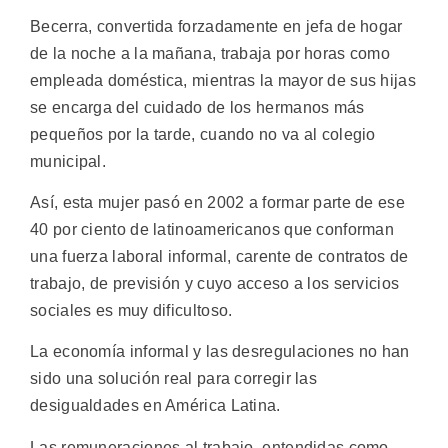
Becerra, convertida forzadamente en jefa de hogar
de la noche a la mañana, trabaja por horas como
empleada doméstica, mientras la mayor de sus hijas
se encarga del cuidado de los hermanos más
pequeños por la tarde, cuando no va al colegio
municipal.
Así, esta mujer pasó en 2002 a formar parte de ese
40 por ciento de latinoamericanos que conforman
una fuerza laboral informal, carente de contratos de
trabajo, de previsión y cuyo acceso a los servicios
sociales es muy dificultoso.
La economía informal y las desregulaciones no han
sido una solución real para corregir las
desigualdades en América Latina.
Las remuneraciones al trabajo, entendidas como