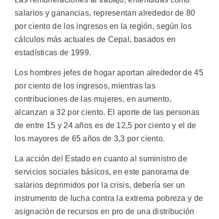
salarios y ganancias, representan alrededor de 80
por ciento de los ingresos en la región, según los
cálculos más actuales de Cepal, basados en
estadísticas de 1999.
Los hombres jefes de hogar aportan alrededor de 45
por ciento de los ingresos, mientras las
contribuciones de las mujeres, en aumento,
alcanzan a 32 por ciento. El aporte de las personas
de entre 15 y 24 años es de 12,5 por ciento y el de
los mayores de 65 años de 3,3 por ciento.
La acción del Estado en cuanto al suministro de
servicios sociales básicos, en este panorama de
salarios deprimidos por la crisis, debería ser un
instrumento de lucha contra la extrema pobreza y de
asignación de recursos en pro de una distribución