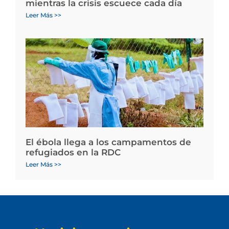
mientras la crisis escuece cada día
Leer Más >>
El ébola llega a los campamentos de
refugiados en la RDC
Leer Más >>