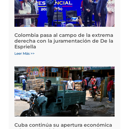
Colombia pasa al campo de la extrema
derecha con la juramentación de De la
Espriella
Leer Más >>
Cuba continúa su apertura económica