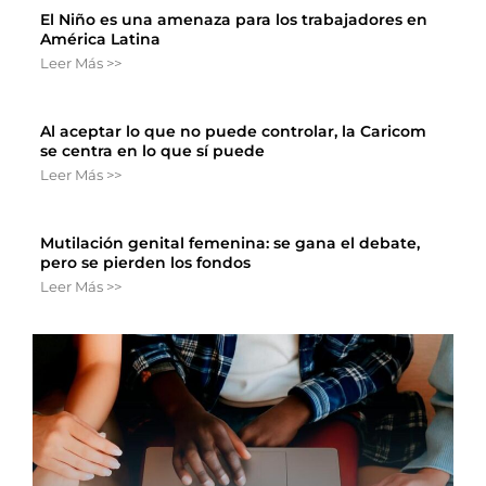
El Niño es una amenaza para los trabajadores en
América Latina
Leer Más >>
Al aceptar lo que no puede controlar, la Caricom
se centra en lo que sí puede
Leer Más >>
Mutilación genital femenina: se gana el debate,
pero se pierden los fondos
Leer Más >>