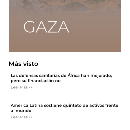
Más visto
Las defensas sanitarias de África han mejorado,
pero su financiación no
Leer Más >>
América Latina sostiene quinteto de activos frente
al mundo
Leer Más >>