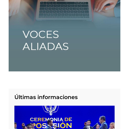
Últimas informaciones