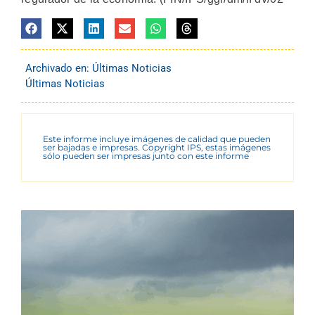
Archivado en:
Últimas Noticias
Últimas Noticias
Este informe incluye imágenes de calidad que pueden
ser bajadas e impresas. Copyright IPS, estas imágenes
sólo pueden ser impresas junto con este informe