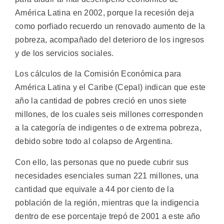
América Latina en 2002, porque la recesión deja
como porfiado recuerdo un renovado aumento de la
pobreza, acompañado del deterioro de los ingresos
y de los servicios sociales.
Los cálculos de la Comisión Económica para
América Latina y el Caribe (Cepal) indican que este
año la cantidad de pobres creció en unos siete
millones, de los cuales seis millones corresponden
a la categoría de indigentes o de extrema pobreza,
debido sobre todo al colapso de Argentina.
Con ello, las personas que no puede cubrir sus
necesidades esenciales suman 221 millones, una
cantidad que equivale a 44 por ciento de la
población de la región, mientras que la indigencia
dentro de ese porcentaje trepó de 2001 a este año