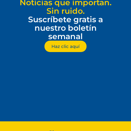
Noticias que importan.
Sin ruido.
Suscríbete gratis a
nuestro boletín
semanal
Haz clic aquí