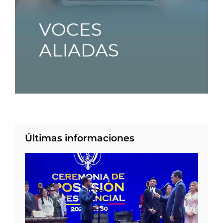
Últimas informaciones