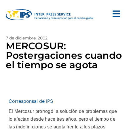
7 de diciembre, 2002
MERCOSUR:
Postergaciones cuando
el tiempo se agota
Corresponsal de IPS
El Mercosur prorrogó la solución de problemas que
lo afectan desde hace tres años, pero el tiempo de
las indefiniciones se agota frente a los plazos