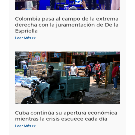
Colombia pasa al campo de la extrema
derecha con la juramentación de De la
Espriella
Leer Más >>
Cuba continúa su apertura económica
mientras la crisis escuece cada día
Leer Más >>