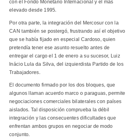
con el Fondo Monetario Internacional y el más
elevado desde 1995.
Por otra parte, la integración del Mercosur con la
CAN también se postergó, frustrando así el objetivo
que se había fijado en especial Cardoso, quien
pretendía tener ese asunto resuelto antes de
entregar el cargo el 1 de enero a su sucesor, Luiz
Inácio Lula da Silva, del izquierdista Partido de los
Trabajadores.
El documento firmado por los dos bloques, que
algunos llaman acuerdo marco o paraguas, permite
negociaciones comerciales bilaterales con países
aislados. Tal disposición comprueba la débil
integración y las consecuentes dificultades que
enfrentan ambos grupos en negociar de modo
conjunto.