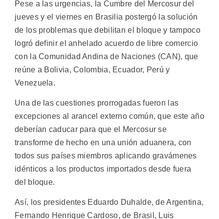
Pese a las urgencias, la Cumbre del Mercosur del
jueves y el viernes en Brasilia postergó la solución
de los problemas que debilitan el bloque y tampoco
logró definir el anhelado acuerdo de libre comercio
con la Comunidad Andina de Naciones (CAN), que
reúne a Bolivia, Colombia, Ecuador, Perú y
Venezuela.
Una de las cuestiones prorrogadas fueron las
excepciones al arancel externo común, que este año
deberían caducar para que el Mercosur se
transforme de hecho en una unión aduanera, con
todos sus países miembros aplicando gravámenes
idénticos a los productos importados desde fuera
del bloque.
Así, los presidentes Eduardo Duhalde, de Argentina,
Fernando Henrique Cardoso, de Brasil, Luis