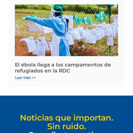
El ébola llega a los campamentos de
refugiados en la RDC
Leer Más >>
Noticias que importan.
Sin ruido.