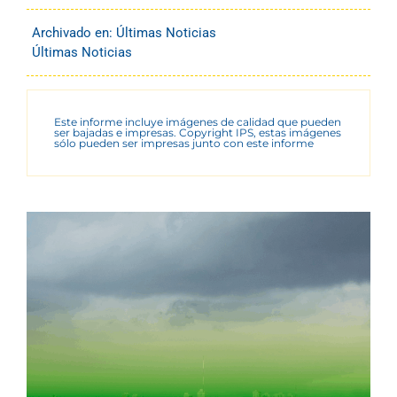
Archivado en:
Últimas Noticias
Últimas Noticias
Este informe incluye imágenes de calidad que pueden
ser bajadas e impresas. Copyright IPS, estas imágenes
sólo pueden ser impresas junto con este informe