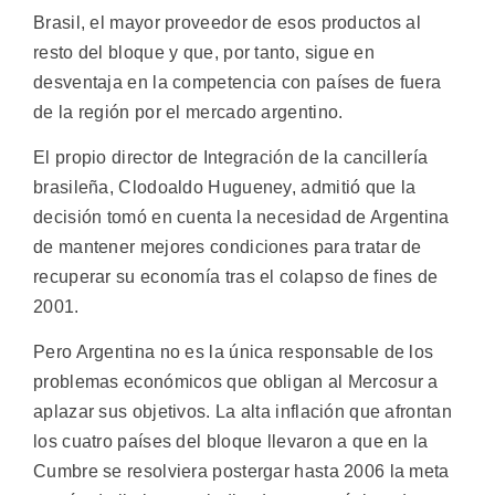
Brasil, el mayor proveedor de esos productos al
resto del bloque y que, por tanto, sigue en
desventaja en la competencia con países de fuera
de la región por el mercado argentino.
El propio director de Integración de la cancillería
brasileña, Clodoaldo Hugueney, admitió que la
decisión tomó en cuenta la necesidad de Argentina
de mantener mejores condiciones para tratar de
recuperar su economía tras el colapso de fines de
2001.
Pero Argentina no es la única responsable de los
problemas económicos que obligan al Mercosur a
aplazar sus objetivos. La alta inflación que afrontan
los cuatro países del bloque llevaron a que en la
Cumbre se resolviera postergar hasta 2006 la meta