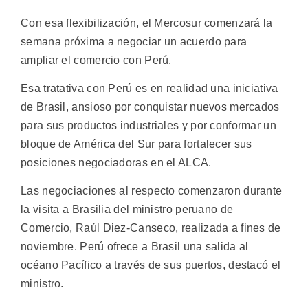
Con esa flexibilización, el Mercosur comenzará la
semana próxima a negociar un acuerdo para
ampliar el comercio con Perú.
Esa tratativa con Perú es en realidad una iniciativa
de Brasil, ansioso por conquistar nuevos mercados
para sus productos industriales y por conformar un
bloque de América del Sur para fortalecer sus
posiciones negociadoras en el ALCA.
Las negociaciones al respecto comenzaron durante
la visita a Brasilia del ministro peruano de
Comercio, Raúl Diez-Canseco, realizada a fines de
noviembre. Perú ofrece a Brasil una salida al
océano Pacífico a través de sus puertos, destacó el
ministro.