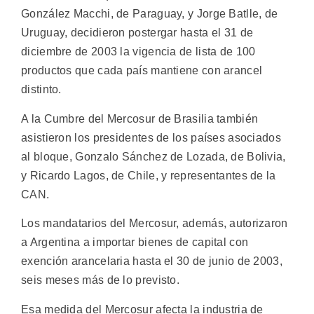
González Macchi, de Paraguay, y Jorge Batlle, de
Uruguay, decidieron postergar hasta el 31 de
diciembre de 2003 la vigencia de lista de 100
productos que cada país mantiene con arancel
distinto.
A la Cumbre del Mercosur de Brasilia también
asistieron los presidentes de los países asociados
al bloque, Gonzalo Sánchez de Lozada, de Bolivia,
y Ricardo Lagos, de Chile, y representantes de la
CAN.
Los mandatarios del Mercosur, además, autorizaron
a Argentina a importar bienes de capital con
exención arancelaria hasta el 30 de junio de 2003,
seis meses más de lo previsto.
Esa medida del Mercosur afecta la industria de