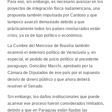
Para eso, sin embargo, es necesario avanzar en los
proyectos de integración física sudamericana, una
propuesta también impulsada por Cardoso y que
tampoco avanzó demasiado debido a que
prácticamente todos los países involucrados están
crisis, ya se de tipo político o económico.
La Cumbre del Mercosur de Brasilia también
examinó el deterioro político de Venezuela y, en
especial, el pedido de juicio político al presidente
paraguayo, González Macchi, aprobado por la
Cámara de Diputados de ese país por el supuesto
desvío de dinero público y que ahora deberá
resolver el Senado.
Sin embargo, los daños institucionales que puede
acarrear ese proceso fueron considerados limitados,
debido a que en Paraguay están fijadas las