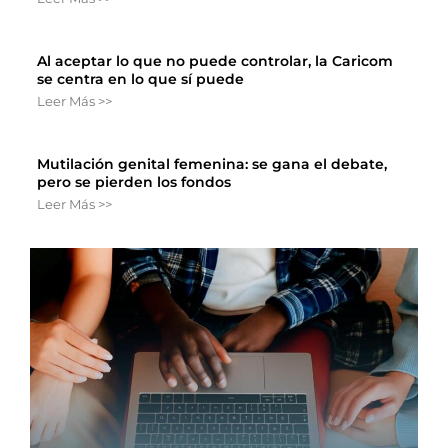
Al aceptar lo que no puede controlar, la Caricom
se centra en lo que sí puede
Leer Más >>
Mutilación genital femenina: se gana el debate,
pero se pierden los fondos
Leer Más >>