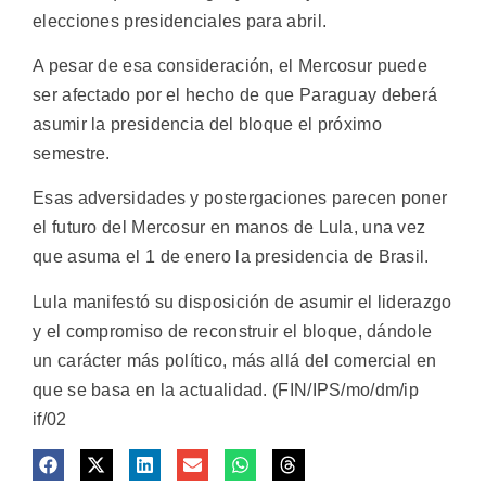
elecciones presidenciales para abril.
A pesar de esa consideración, el Mercosur puede
ser afectado por el hecho de que Paraguay deberá
asumir la presidencia del bloque el próximo
semestre.
Esas adversidades y postergaciones parecen poner
el futuro del Mercosur en manos de Lula, una vez
que asuma el 1 de enero la presidencia de Brasil.
Lula manifestó su disposición de asumir el liderazgo
y el compromiso de reconstruir el bloque, dándole
un carácter más político, más allá del comercial en
que se basa en la actualidad. (FIN/IPS/mo/dm/ip
if/02