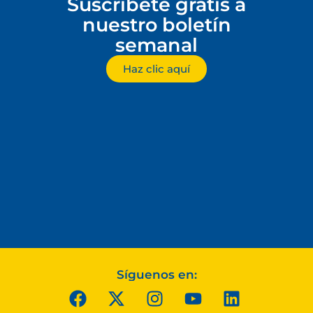
Suscríbete gratis a
nuestro boletín
semanal
Haz clic aquí
Síguenos en: