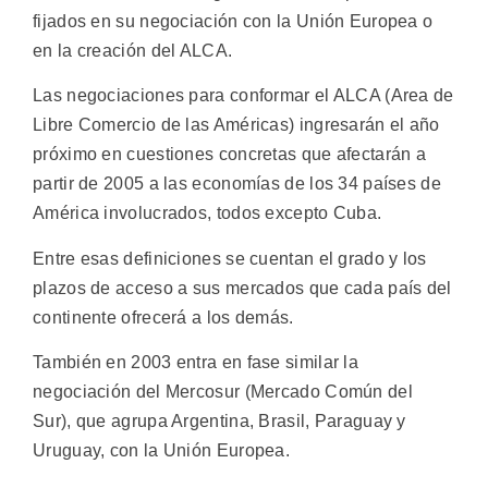
fijados en su negociación con la Unión Europea o
en la creación del ALCA.
Las negociaciones para conformar el ALCA (Area de
Libre Comercio de las Américas) ingresarán el año
próximo en cuestiones concretas que afectarán a
partir de 2005 a las economías de los 34 países de
América involucrados, todos excepto Cuba.
Entre esas definiciones se cuentan el grado y los
plazos de acceso a sus mercados que cada país del
continente ofrecerá a los demás.
También en 2003 entra en fase similar la
negociación del Mercosur (Mercado Común del
Sur), que agrupa Argentina, Brasil, Paraguay y
Uruguay, con la Unión Europea.