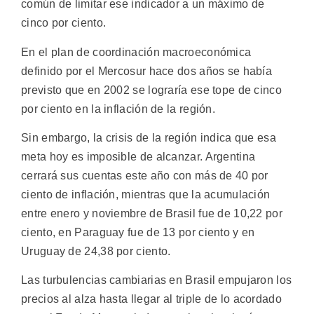
común de limitar ese indicador a un máximo de
cinco por ciento.
En el plan de coordinación macroeconómica
definido por el Mercosur hace dos años se había
previsto que en 2002 se lograría ese tope de cinco
por ciento en la inflación de la región.
Sin embargo, la crisis de la región indica que esa
meta hoy es imposible de alcanzar. Argentina
cerrará sus cuentas este año con más de 40 por
ciento de inflación, mientras que la acumulación
entre enero y noviembre de Brasil fue de 10,22 por
ciento, en Paraguay fue de 13 por ciento y en
Uruguay de 24,38 por ciento.
Las turbulencias cambiarias en Brasil empujaron los
precios al alza hasta llegar al triple de lo acordado