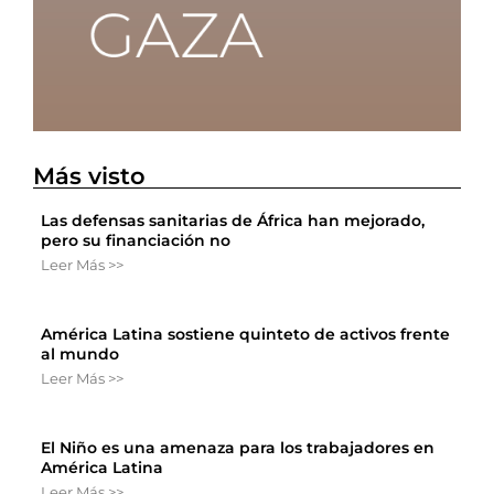
Más visto
Las defensas sanitarias de África han mejorado,
pero su financiación no
Leer Más >>
América Latina sostiene quinteto de activos frente
al mundo
Leer Más >>
El Niño es una amenaza para los trabajadores en
América Latina
Leer Más >>