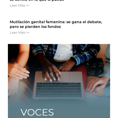
Leer Más >>
Mutilación genital femenina: se gana el debate,
pero se pierden los fondos
Leer Más >>