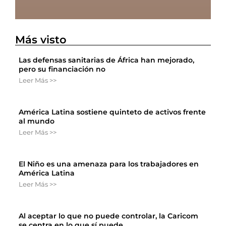
Más visto
Las defensas sanitarias de África han mejorado,
pero su financiación no
Leer Más >>
América Latina sostiene quinteto de activos frente
al mundo
Leer Más >>
El Niño es una amenaza para los trabajadores en
América Latina
Leer Más >>
Al aceptar lo que no puede controlar, la Caricom
se centra en lo que sí puede