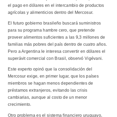
el pago en dólares en el intercambio de productos
agrícolas y alimenticios dentro del Mercosur.
El futuro gobierno brasileño buscará suministros
para su programa hambre cero, que pretende
proveer alimentos suficientes a las 9,3 millones de
familias más pobres del país dentro de cuatro años.
Pero a Argentina le interesa convertir en dólares el
superávit comercial con Brasil, observó Vigévani.
Este experto opinó que la consolidación del
Mercosur exige, en primer lugar, que los países
miembros se hagan menos dependientes de
préstamos extranjeros, evitando las crisis
cambiarias, aunque al costo de un menor
crecimiento.
Otro problema es el sistema financiero uruguayo,