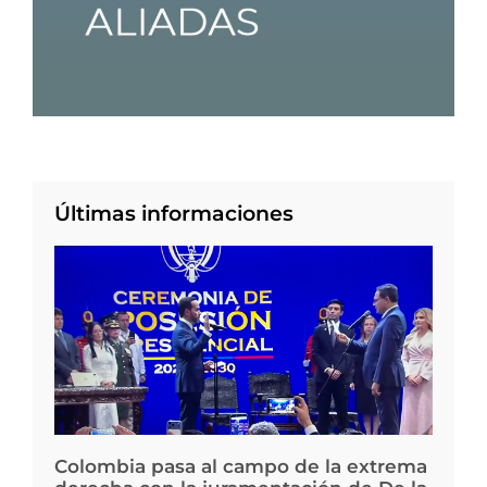
Últimas informaciones
Colombia pasa al campo de la extrema