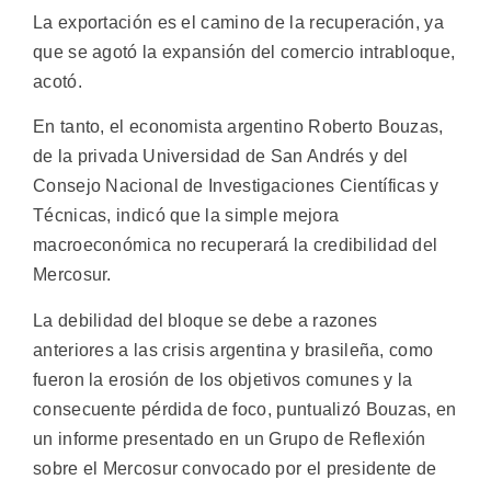
La exportación es el camino de la recuperación, ya
que se agotó la expansión del comercio intrabloque,
acotó.
En tanto, el economista argentino Roberto Bouzas,
de la privada Universidad de San Andrés y del
Consejo Nacional de Investigaciones Científicas y
Técnicas, indicó que la simple mejora
macroeconómica no recuperará la credibilidad del
Mercosur.
La debilidad del bloque se debe a razones
anteriores a las crisis argentina y brasileña, como
fueron la erosión de los objetivos comunes y la
consecuente pérdida de foco, puntualizó Bouzas, en
un informe presentado en un Grupo de Reflexión
sobre el Mercosur convocado por el presidente de