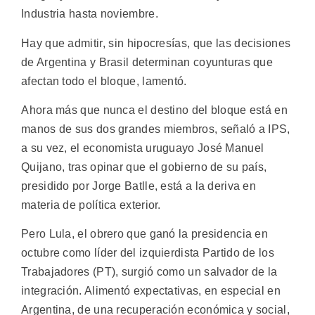
Industria hasta noviembre.
Hay que admitir, sin hipocresías, que las decisiones
de Argentina y Brasil determinan coyunturas que
afectan todo el bloque, lamentó.
Ahora más que nunca el destino del bloque está en
manos de sus dos grandes miembros, señaló a IPS,
a su vez, el economista uruguayo José Manuel
Quijano, tras opinar que el gobierno de su país,
presidido por Jorge Batlle, está a la deriva en
materia de política exterior.
Pero Lula, el obrero que ganó la presidencia en
octubre como líder del izquierdista Partido de los
Trabajadores (PT), surgió como un salvador de la
integración. Alimentó expectativas, en especial en
Argentina, de una recuperación económica y social,