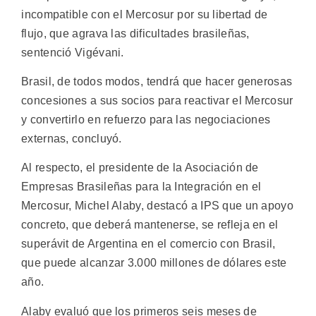
incompatible con el Mercosur por su libertad de
flujo, que agrava las dificultades brasileñas,
sentenció Vigévani.
Brasil, de todos modos, tendrá que hacer generosas
concesiones a sus socios para reactivar el Mercosur
y convertirlo en refuerzo para las negociaciones
externas, concluyó.
Al respecto, el presidente de la Asociación de
Empresas Brasileñas para la Integración en el
Mercosur, Michel Alaby, destacó a IPS que un apoyo
concreto, que deberá mantenerse, se refleja en el
superávit de Argentina en el comercio con Brasil,
que puede alcanzar 3.000 millones de dólares este
año.
Alaby evaluó que los primeros seis meses de