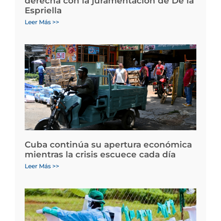
derecha con la juramentación de De la
Espriella
Leer Más >>
Cuba continúa su apertura económica
mientras la crisis escuece cada día
Leer Más >>