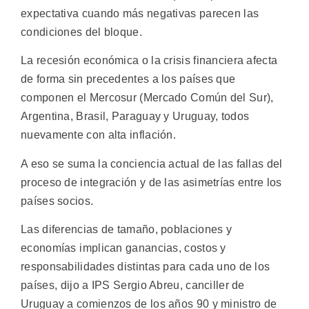
expectativa cuando más negativas parecen las
condiciones del bloque.
La recesión económica o la crisis financiera afecta
de forma sin precedentes a los países que
componen el Mercosur (Mercado Común del Sur),
Argentina, Brasil, Paraguay y Uruguay, todos
nuevamente con alta inflación.
A eso se suma la conciencia actual de las fallas del
proceso de integración y de las asimetrías entre los
países socios.
Las diferencias de tamaño, poblaciones y
economías implican ganancias, costos y
responsabilidades distintas para cada uno de los
países, dijo a IPS Sergio Abreu, canciller de
Uruguay a comienzos de los años 90 y ministro de