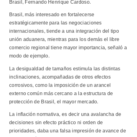
Brasil, Fernando Henrique Cardoso.
Brasil, más interesado en fortalecerse
estratégicamente para las negociaciones
internacionales, tiende a una integración del tipo
unión aduanera, mientras para los demás el libre
comercio regional tiene mayor importancia, señaló a
modo de ejemplo.
La desigualdad de tamaños estimula las distintas
inclinaciones, acompañadas de otros efectos
corrosivos, como la imposición de un arancel
externo común más cercano a la estructura de
protección de Brasil, el mayor mercado.
La inflación normativa, es decir una avalancha de
decisiones sin efecto práctico ni orden de
prioridades, daba una falsa impresión de avance de