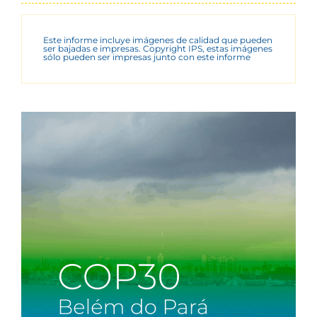
Este informe incluye imágenes de calidad que pueden
ser bajadas e impresas. Copyright IPS, estas imágenes
sólo pueden ser impresas junto con este informe