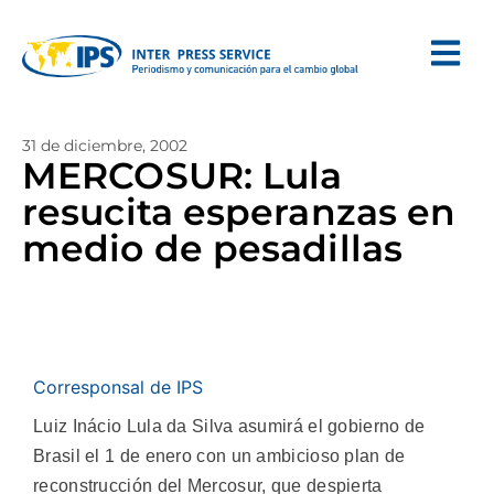
31 de diciembre, 2002
MERCOSUR: Lula
resucita esperanzas en
medio de pesadillas
Corresponsal de IPS
Luiz Inácio Lula da Silva asumirá el gobierno de
Brasil el 1 de enero con un ambicioso plan de
reconstrucción del Mercosur, que despierta