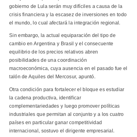
gobierno de Lula serán muy difíciles a causa de la
crisis financiera y la escasez de inversiones en todo
el mundo, lo cual afectará la integración regional.
Sin embargo, la actual equiparación del tipo de
cambio en Argentina y Brasil y el consecuente
equilibrio de los precios relativos abren
posibilidades de una coordinación
macroeconómica, cuya ausencia en el pasado fue el
talón de Aquiles del Mercosur, apuntó.
Otra condición para fortalecer el bloque es estudiar
la cadena productiva, identificar
complementariedades y luego promover políticas
industriales que permitan al conjunto y a los cuatro
países en particular ganar competitividad
internacional, sostuvo el dirigente empresarial.