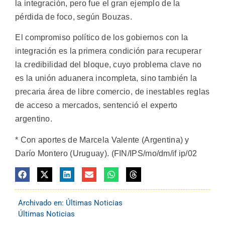
la integración, pero fue el gran ejemplo de la
pérdida de foco, según Bouzas.
El compromiso político de los gobiernos con la
integración es la primera condición para recuperar
la credibilidad del bloque, cuyo problema clave no
es la unión aduanera incompleta, sino también la
precaria área de libre comercio, de inestables reglas
de acceso a mercados, sentenció el experto
argentino.
* Con aportes de Marcela Valente (Argentina) y
Darío Montero (Uruguay). (FIN/IPS/mo/dm/if ip/02
Archivado en:
Últimas Noticias
Últimas Noticias