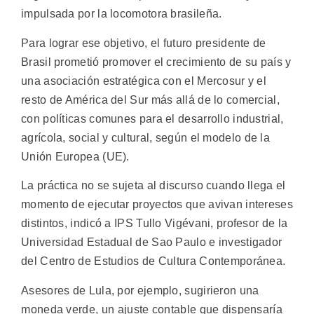
impulsada por la locomotora brasileña.
Para lograr ese objetivo, el futuro presidente de
Brasil prometió promover el crecimiento de su país y
una asociación estratégica con el Mercosur y el
resto de América del Sur más allá de lo comercial,
con políticas comunes para el desarrollo industrial,
agrícola, social y cultural, según el modelo de la
Unión Europea (UE).
La práctica no se sujeta al discurso cuando llega el
momento de ejecutar proyectos que avivan intereses
distintos, indicó a IPS Tullo Vigévani, profesor de la
Universidad Estadual de Sao Paulo e investigador
del Centro de Estudios de Cultura Contemporánea.
Asesores de Lula, por ejemplo, sugirieron una
moneda verde, un ajuste contable que dispensaría