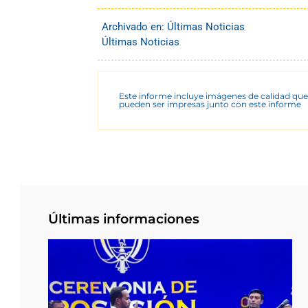
Archivado en:
Últimas Noticias
Últimas Noticias
Este informe incluye imágenes de calidad que
pueden ser impresas junto con este informe
Últimas informaciones