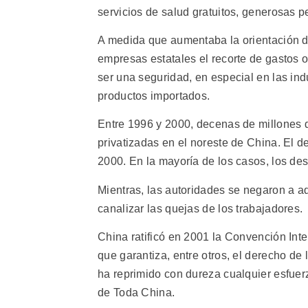
servicios de salud gratuitos, generosas 
A medida que aumentaba la orientación d
empresas estatales el recorte de gastos o
ser una seguridad, en especial en las in
productos importados.
Entre 1996 y 2000, decenas de millones 
privatizadas en el noreste de China. El 
2000. En la mayoría de los casos, los d
Mientras, las autoridades se negaron a a
canalizar las quejas de los trabajadores.
China ratificó en 2001 la Convención Int
que garantiza, entre otros, el derecho de 
ha reprimido con dureza cualquier esfuer
de Toda China.