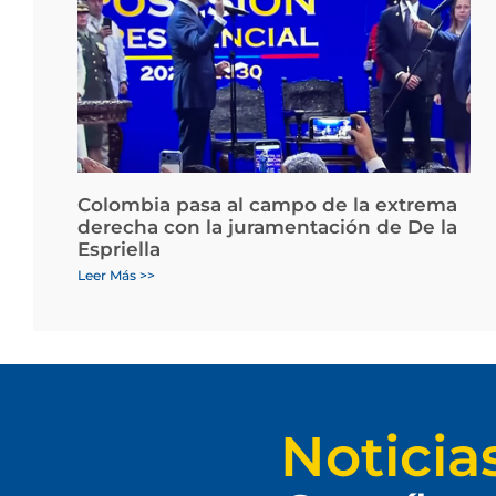
Colombia pasa al campo de la extrema
derecha con la juramentación de De la
Espriella
Leer Más >>
Noticia