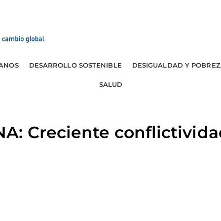
ANOS
DESARROLLO SOSTENIBLE
DESIGUALDAD Y POBREZ
SALUD
: Creciente conflictivida