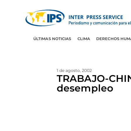
ÚLTIMAS NOTICIAS
CLIMA
DERECHOS HUM
1 de agosto, 2002
TRABAJO-CHINA
desempleo