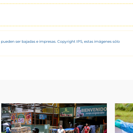
 pueden ser bajadas e impresas. Copyright IPS, estas imágenes sólo