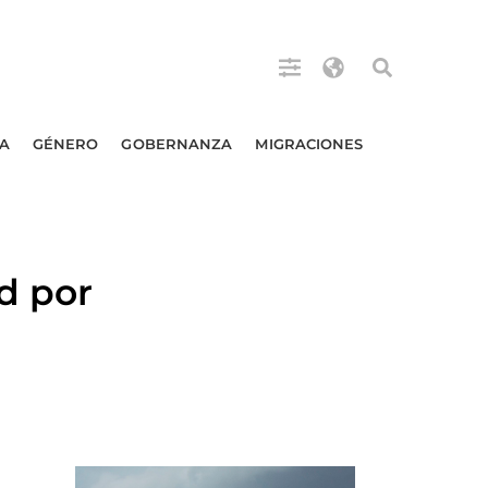
A
GÉNERO
GOBERNANZA
MIGRACIONES
d por