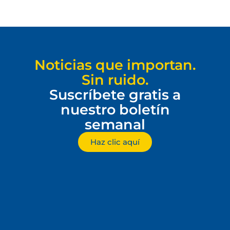
Noticias que importan.
Sin ruido.
Suscríbete gratis a
nuestro boletín
semanal
Haz clic aquí