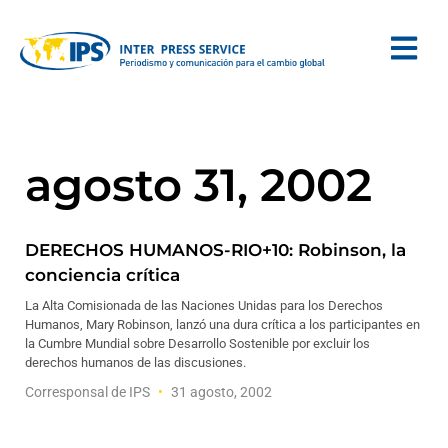
agosto 31, 2002
DERECHOS HUMANOS-RIO+10: Robinson, la
conciencia crítica
La Alta Comisionada de las Naciones Unidas para los Derechos
Humanos, Mary Robinson, lanzó una dura crítica a los participantes en
la Cumbre Mundial sobre Desarrollo Sostenible por excluir los
derechos humanos de las discusiones.
Corresponsal de IPS
31 agosto, 2002