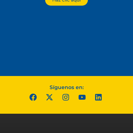
Síguenos en: