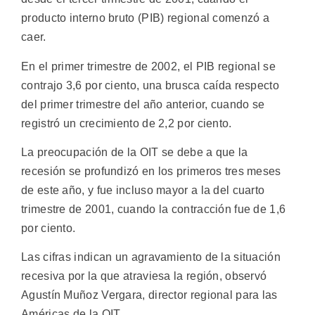
producto interno bruto (PIB) regional comenzó a
caer.
En el primer trimestre de 2002, el PIB regional se
contrajo 3,6 por ciento, una brusca caída respecto
del primer trimestre del año anterior, cuando se
registró un crecimiento de 2,2 por ciento.
La preocupación de la OIT se debe a que la
recesión se profundizó en los primeros tres meses
de este año, y fue incluso mayor a la del cuarto
trimestre de 2001, cuando la contracción fue de 1,6
por ciento.
Las cifras indican un agravamiento de la situación
recesiva por la que atraviesa la región, observó
Agustín Muñoz Vergara, director regional para las
Américas de la OIT.