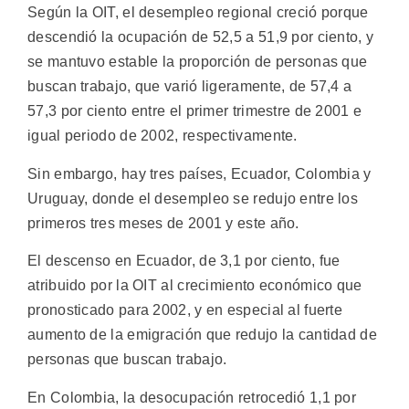
Según la OIT, el desempleo regional creció porque
descendió la ocupación de 52,5 a 51,9 por ciento, y
se mantuvo estable la proporción de personas que
buscan trabajo, que varió ligeramente, de 57,4 a
57,3 por ciento entre el primer trimestre de 2001 e
igual periodo de 2002, respectivamente.
Sin embargo, hay tres países, Ecuador, Colombia y
Uruguay, donde el desempleo se redujo entre los
primeros tres meses de 2001 y este año.
El descenso en Ecuador, de 3,1 por ciento, fue
atribuido por la OIT al crecimiento económico que
pronosticado para 2002, y en especial al fuerte
aumento de la emigración que redujo la cantidad de
personas que buscan trabajo.
En Colombia, la desocupación retrocedió 1,1 por