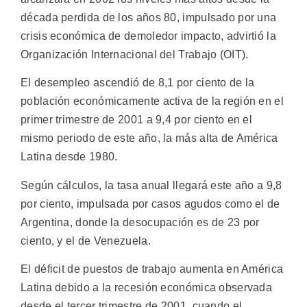
década perdida de los años 80, impulsado por una
crisis económica de demoledor impacto, advirtió la
Organización Internacional del Trabajo (OIT).
El desempleo ascendió de 8,1 por ciento de la
población económicamente activa de la región en el
primer trimestre de 2001 a 9,4 por ciento en el
mismo periodo de este año, la más alta de América
Latina desde 1980.
Según cálculos, la tasa anual llegará este año a 9,8
por ciento, impulsada por casos agudos como el de
Argentina, donde la desocupación es de 23 por
ciento, y el de Venezuela.
El déficit de puestos de trabajo aumenta en América
Latina debido a la recesión económica observada
desde el tercer trimestre de 2001, cuando el