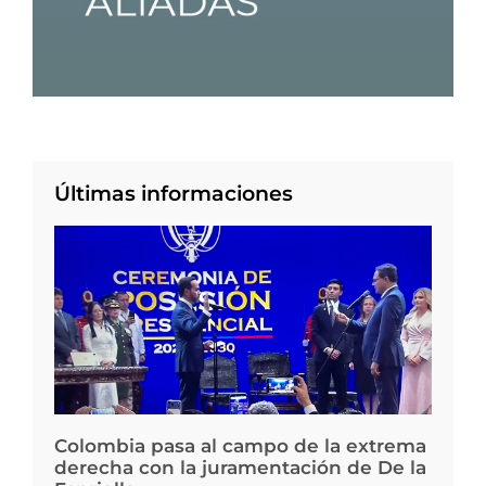
Últimas informaciones
Colombia pasa al campo de la extrema
derecha con la juramentación de De la