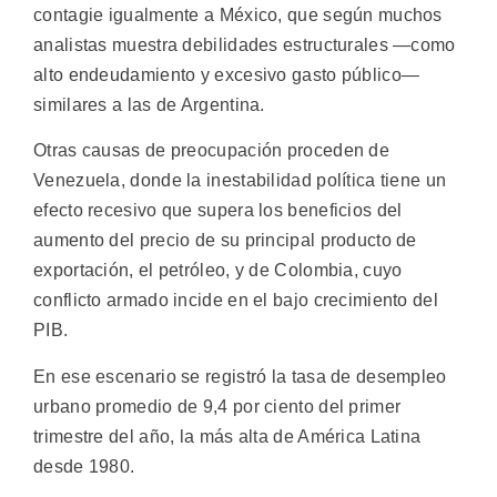
contagie igualmente a México, que según muchos
analistas muestra debilidades estructurales —como
alto endeudamiento y excesivo gasto público—
similares a las de Argentina.
Otras causas de preocupación proceden de
Venezuela, donde la inestabilidad política tiene un
efecto recesivo que supera los beneficios del
aumento del precio de su principal producto de
exportación, el petróleo, y de Colombia, cuyo
conflicto armado incide en el bajo crecimiento del
PIB.
En ese escenario se registró la tasa de desempleo
urbano promedio de 9,4 por ciento del primer
trimestre del año, la más alta de América Latina
desde 1980.