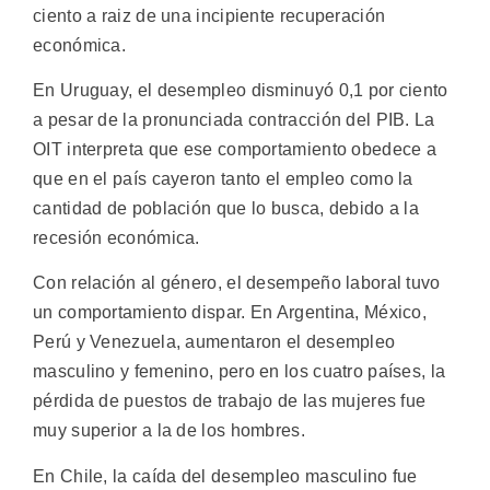
ciento a raiz de una incipiente recuperación
económica.
En Uruguay, el desempleo disminuyó 0,1 por ciento
a pesar de la pronunciada contracción del PIB. La
OIT interpreta que ese comportamiento obedece a
que en el país cayeron tanto el empleo como la
cantidad de población que lo busca, debido a la
recesión económica.
Con relación al género, el desempeño laboral tuvo
un comportamiento dispar. En Argentina, México,
Perú y Venezuela, aumentaron el desempleo
masculino y femenino, pero en los cuatro países, la
pérdida de puestos de trabajo de las mujeres fue
muy superior a la de los hombres.
En Chile, la caída del desempleo masculino fue