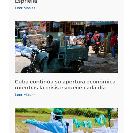
Espriella
Leer Más >>
Cuba continúa su apertura económica
mientras la crisis escuece cada día
Leer Más >>