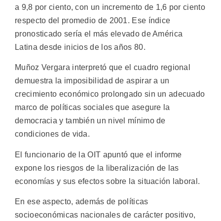
a 9,8 por ciento, con un incremento de 1,6 por ciento
respecto del promedio de 2001. Ese índice
pronosticado sería el más elevado de América
Latina desde inicios de los años 80.
Muñoz Vergara interpretó que el cuadro regional
demuestra la imposibilidad de aspirar a un
crecimiento económico prolongado sin un adecuado
marco de políticas sociales que asegure la
democracia y también un nivel mínimo de
condiciones de vida.
El funcionario de la OIT apuntó que el informe
expone los riesgos de la liberalización de las
economías y sus efectos sobre la situación laboral.
En ese aspecto, además de políticas
socioeconómicas nacionales de carácter positivo,