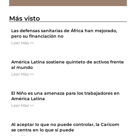
Más visto
Las defensas sanitarias de África han mejorado,
pero su financiación no
Leer Más >>
América Latina sostiene quinteto de activos frente
al mundo
Leer Más >>
El Niño es una amenaza para los trabajadores en
América Latina
Leer Más >>
Al aceptar lo que no puede controlar, la Caricom
se centra en lo que sí puede