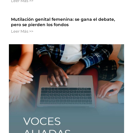
Leer Más >>
Mutilación genital femenina: se gana el debate,
pero se pierden los fondos
Leer Más >>