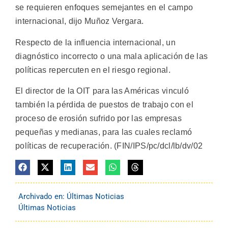
se requieren enfoques semejantes en el campo
internacional, dijo Muñoz Vergara.
Respecto de la influencia internacional, un
diagnóstico incorrecto o una mala aplicación de las
políticas repercuten en el riesgo regional.
El director de la OIT para las Américas vinculó
también la pérdida de puestos de trabajo con el
proceso de erosión sufrido por las empresas
pequeñas y medianas, para las cuales reclamó
políticas de recuperación. (FIN/IPS/pc/dcl/lb/dv/02
Archivado en:
Últimas Noticias
Últimas Noticias