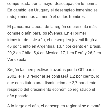
compensada por la mayor desocupación femenina.
En cambio, en Uruguay el desempleo femenino se
redujo mientras aumentó el de los hombres.
El panorama laboral de la región se presenta más
complejo aún para los jóvenes. En el primer
trimestre de este año, el desempleo juvenil llegó a
46 por ciento en Argentina, 13,7 por ciento en Brasil,
20,2 en Chile, 5,4 en México, 17,1 en Perú y 26,2 en
Venezuela.
Según las perspectivas trazadas por la OIT para
2002, el PIB regional se contraerá 1,2 por ciento, lo
que constituiría una disminución de 2,7 por ciento
respecto del crecimiento económico registrado el
año pasado.
A lo largo del año, el desempleo regional se elevará