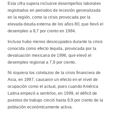
Esta cifra supera inclusive desempeños laborales
registrados en periodos de recesión generalizada
en la región, como la crisis provocada por la
elevada deuda externa de los años 80, que llevó el
desempleo a 8,7 por ciento en 1984.
Incluso hubo menos desocupados durante la crisis
conocida como efecto tequila, provocada por la
devaluación mexicana de 1996, que elevó el
desempleo regional a 7,9 por ciento.
Ni siquiera los coletazos de la crisis financiera de
Asia, en 1997, causaron un efecto en el nivel de
ocupación como el actual, pues cuando América
Latina empezó a sentirlos, en 1999, el déficit de
puestos de trabajo creció hasta 8,9 por ciento de la
población económicamente activa.