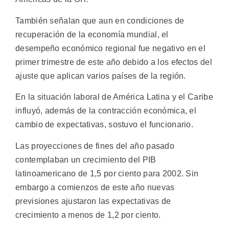
También señalan que aun en condiciones de
recuperación de la economía mundial, el
desempeño económico regional fue negativo en el
primer trimestre de este año debido a los efectos del
ajuste que aplican varios países de la región.
En la situación laboral de América Latina y el Caribe
influyó, además de la contracción económica, el
cambio de expectativas, sostuvo el funcionario.
Las proyecciones de fines del año pasado
contemplaban un crecimiento del PIB
latinoamericano de 1,5 por ciento para 2002. Sin
embargo a comienzos de este año nuevas
previsiones ajustaron las expectativas de
crecimiento a menos de 1,2 por ciento.