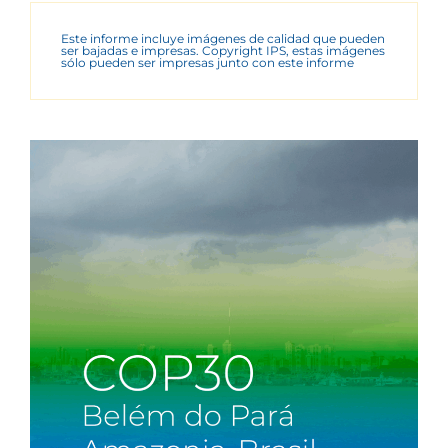
Este informe incluye imágenes de calidad que pueden
ser bajadas e impresas. Copyright IPS, estas imágenes
sólo pueden ser impresas junto con este informe