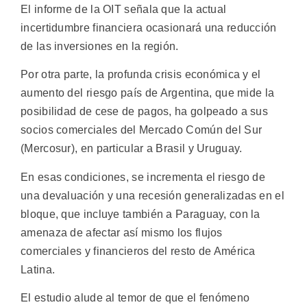
El informe de la OIT señala que la actual
incertidumbre financiera ocasionará una reducción
de las inversiones en la región.
Por otra parte, la profunda crisis económica y el
aumento del riesgo país de Argentina, que mide la
posibilidad de cese de pagos, ha golpeado a sus
socios comerciales del Mercado Común del Sur
(Mercosur), en particular a Brasil y Uruguay.
En esas condiciones, se incrementa el riesgo de
una devaluación y una recesión generalizadas en el
bloque, que incluye también a Paraguay, con la
amenaza de afectar así mismo los flujos
comerciales y financieros del resto de América
Latina.
El estudio alude al temor de que el fenómeno