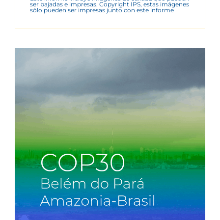
ser bajadas e impresas. Copyright IPS, estas imágenes
sólo pueden ser impresas junto con este informe