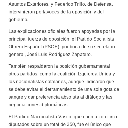
Asuntos Exteriores, y Federico Trillo, de Defensa,
intervinieron portavoces de la oposición y del
gobierno.
Las explicaciones oficiales fueron apoyadas por la
principal fuerza de oposición, el Partido Socialista
Obrero Español (PSOE), por boca de su secretario
general, José Luis Rodríguez Zapatero.
También respaldaron la posición gubernamental
otros partidos, como la coalición Izquierda Unida y
los nacionalistas catalanes, aunque indicaron que
se debe evitar el derramamiento de una sola gota de
sangre y dar preferencia absoluta al diálogo y las
negociaciones diplomáticas.
El Partido Nacionalista Vasco, que cuenta con cinco
diputados sobre un total de 350, fue el único que