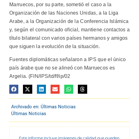
Marruecos, por su parte, sometió el caso a la
Organización de las Naciones Unidas, a la Liga
Arabe, a la Organización de la Conferencia Islámica
y, según el comunicado oficial, mantiene contactos a
título bilateral con varios países hermanos y amigos
que siguen la evolución de la situación.
Fuentes diplomáticas señalaron a IPS que el único
país árabe que no se alineó con Marruecos es
Argelia. (FIN/IPS/td/ff/ip/02
Archivado en:
Últimas Noticias
Últimas Noticias
Este informe incluye imágenes de calidad que pueden