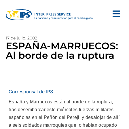
17 de julio, 2002
ESPAÑA-MARRUECOS:
Al borde de la ruptura
Corresponsal de IPS
España y Marruecos están al borde de la ruptura,
tras desembarcar este miércoles fuerzas militares
españolas en el Peñón del Perejil y desalojar de allí
a seis soldados marroquíes que lo habían ocupado