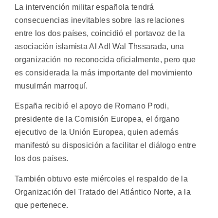
La intervención militar española tendrá
consecuencias inevitables sobre las relaciones
entre los dos países, coincidió el portavoz de la
asociación islamista Al Adl Wal Thssarada, una
organización no reconocida oficialmente, pero que
es considerada la más importante del movimiento
musulmán marroquí.
España recibió el apoyo de Romano Prodi,
presidente de la Comisión Europea, el órgano
ejecutivo de la Unión Europea, quien además
manifestó su disposición a facilitar el diálogo entre
los dos países.
También obtuvo este miércoles el respaldo de la
Organización del Tratado del Atlántico Norte, a la
que pertenece.