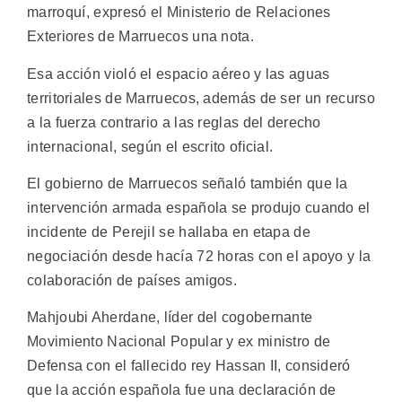
marroquí, expresó el Ministerio de Relaciones
Exteriores de Marruecos una nota.
Esa acción violó el espacio aéreo y las aguas
territoriales de Marruecos, además de ser un recurso
a la fuerza contrario a las reglas del derecho
internacional, según el escrito oficial.
El gobierno de Marruecos señaló también que la
intervención armada española se produjo cuando el
incidente de Perejil se hallaba en etapa de
negociación desde hacía 72 horas con el apoyo y la
colaboración de países amigos.
Mahjoubi Aherdane, líder del cogobernante
Movimiento Nacional Popular y ex ministro de
Defensa con el fallecido rey Hassan II, consideró
que la acción española fue una declaración de