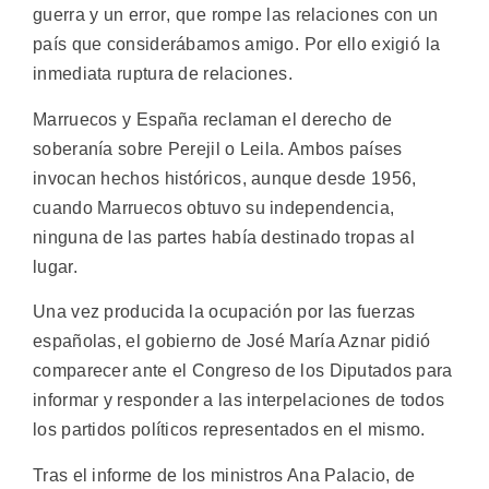
guerra y un error, que rompe las relaciones con un
país que considerábamos amigo. Por ello exigió la
inmediata ruptura de relaciones.
Marruecos y España reclaman el derecho de
soberanía sobre Perejil o Leila. Ambos países
invocan hechos históricos, aunque desde 1956,
cuando Marruecos obtuvo su independencia,
ninguna de las partes había destinado tropas al
lugar.
Una vez producida la ocupación por las fuerzas
españolas, el gobierno de José María Aznar pidió
comparecer ante el Congreso de los Diputados para
informar y responder a las interpelaciones de todos
los partidos políticos representados en el mismo.
Tras el informe de los ministros Ana Palacio, de