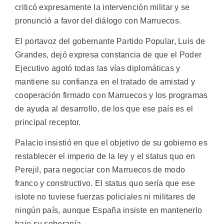
criticó expresamente la intervención militar y se
pronunció a favor del diálogo con Marruecos.
El portavoz del gobernante Partido Popular, Luis de
Grandes, dejó expresa constancia de que el Poder
Ejecutivo agotó todas las vías diplomáticas y
mantiene su confianza en el tratado de amistad y
cooperación firmado con Marruecos y los programas
de ayuda al desarrollo, de los que ese país es el
principal receptor.
Palacio insistió en que el objetivo de su gobierno es
restablecer el imperio de la ley y el status quo en
Perejil, para negociar con Marruecos de modo
franco y constructivo. El status quo sería que ese
islote no tuviese fuerzas policiales ni militares de
ningún país, aunque España insiste en mantenerlo
bajo su soberanía.