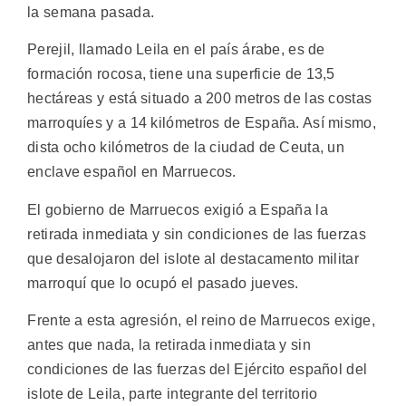
la semana pasada.
Perejil, llamado Leila en el país árabe, es de
formación rocosa, tiene una superficie de 13,5
hectáreas y está situado a 200 metros de las costas
marroquíes y a 14 kilómetros de España. Así mismo,
dista ocho kilómetros de la ciudad de Ceuta, un
enclave español en Marruecos.
El gobierno de Marruecos exigió a España la
retirada inmediata y sin condiciones de las fuerzas
que desalojaron del islote al destacamento militar
marroquí que lo ocupó el pasado jueves.
Frente a esta agresión, el reino de Marruecos exige,
antes que nada, la retirada inmediata y sin
condiciones de las fuerzas del Ejército español del
islote de Leila, parte integrante del territorio