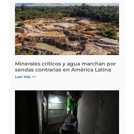
Minerales críticos y agua marchan por
sendas contrarias en América Latina
Leer Más >>