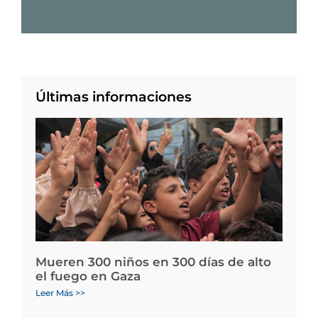
Últimas informaciones
Mueren 300 niños en 300 días de alto
el fuego en Gaza
Leer Más >>