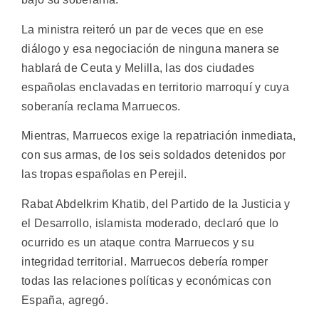
La ministra reiteró un par de veces que en ese
diálogo y esa negociación de ninguna manera se
hablará de Ceuta y Melilla, las dos ciudades
españolas enclavadas en territorio marroquí y cuya
soberanía reclama Marruecos.
Mientras, Marruecos exige la repatriación inmediata,
con sus armas, de los seis soldados detenidos por
las tropas españolas en Perejil.
Rabat Abdelkrim Khatib, del Partido de la Justicia y
el Desarrollo, islamista moderado, declaró que lo
ocurrido es un ataque contra Marruecos y su
integridad territorial. Marruecos debería romper
todas las relaciones políticas y económicas con
España, agregó.