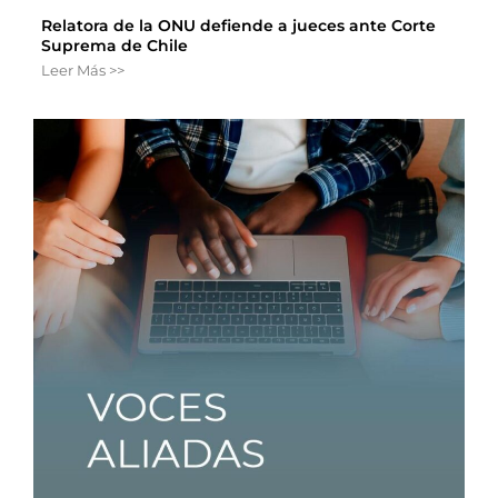
Relatora de la ONU defiende a jueces ante Corte
Suprema de Chile
Leer Más >>