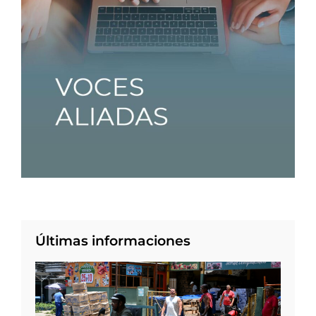
Últimas informaciones