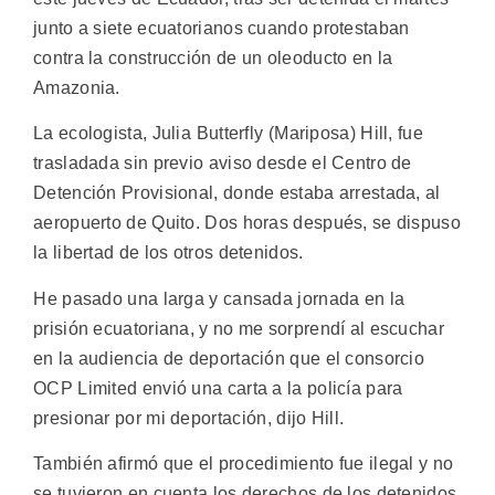
junto a siete ecuatorianos cuando protestaban
contra la construcción de un oleoducto en la
Amazonia.
La ecologista, Julia Butterfly (Mariposa) Hill, fue
trasladada sin previo aviso desde el Centro de
Detención Provisional, donde estaba arrestada, al
aeropuerto de Quito. Dos horas después, se dispuso
la libertad de los otros detenidos.
He pasado una larga y cansada jornada en la
prisión ecuatoriana, y no me sorprendí al escuchar
en la audiencia de deportación que el consorcio
OCP Limited envió una carta a la policía para
presionar por mi deportación, dijo Hill.
También afirmó que el procedimiento fue ilegal y no
se tuvieron en cuenta los derechos de los detenidos.