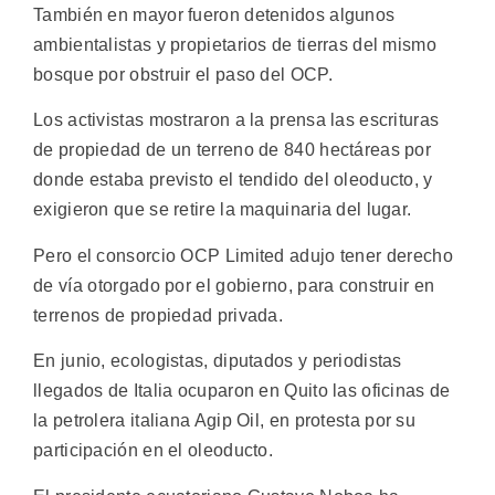
También en mayor fueron detenidos algunos
ambientalistas y propietarios de tierras del mismo
bosque por obstruir el paso del OCP.
Los activistas mostraron a la prensa las escrituras
de propiedad de un terreno de 840 hectáreas por
donde estaba previsto el tendido del oleoducto, y
exigieron que se retire la maquinaria del lugar.
Pero el consorcio OCP Limited adujo tener derecho
de vía otorgado por el gobierno, para construir en
terrenos de propiedad privada.
En junio, ecologistas, diputados y periodistas
llegados de Italia ocuparon en Quito las oficinas de
la petrolera italiana Agip Oil, en protesta por su
participación en el oleoducto.