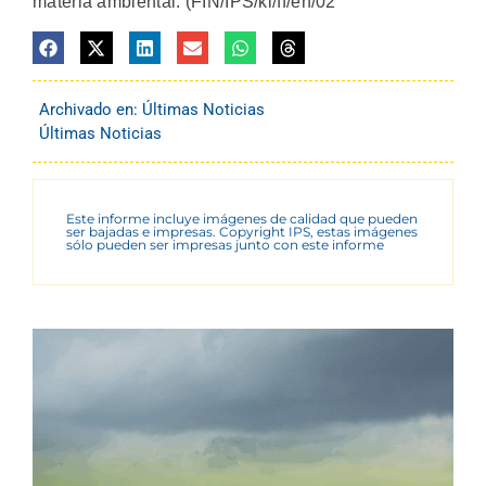
materia ambiental. (FIN/IPS/kl/ff/en/02
Archivado en:
Últimas Noticias
Últimas Noticias
Este informe incluye imágenes de calidad que pueden
ser bajadas e impresas. Copyright IPS, estas imágenes
sólo pueden ser impresas junto con este informe