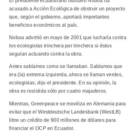
El presidente ecuatoriano Gustavo Noboa ha
acusado a Acción Ecológica de obstruir un proyecto
que, según el gobierno, aportará importantes
beneficios económicos al país.
Noboa advirtió en mayo de 2001 que lucharía contra
los ecologistas trinchera por trinchera si éstos
seguían actuando contra la obra.
Antes sabíamos como se llamaban. Sabíamos que
era (la) extrema izquierda, ahora se llaman verdes,
ecologistas, dijo el presidente. En su opinión, la
obra es resistida sólo por cuatro majaderos.
Mientras, Greenpeace se moviliza en Alemania para
evitar que el Westdeutsche Landesbank (WestLB)
libre un crédito de 900 millones de dólares para
financiar el OCP en Ecuador.