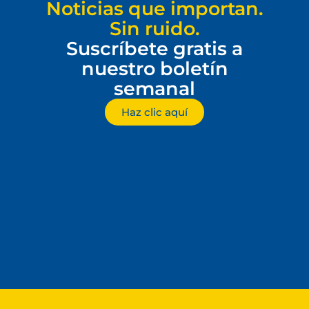
Noticias que importan.
Sin ruido.
Suscríbete gratis a
nuestro boletín
semanal
Haz clic aquí