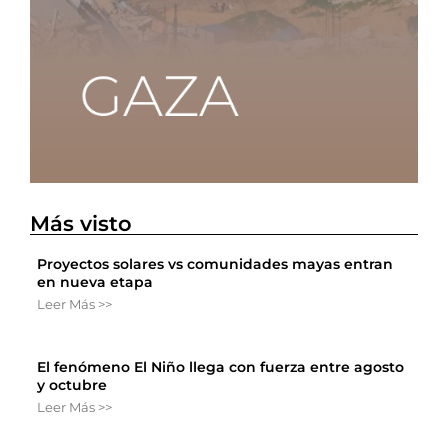
Más visto
Proyectos solares vs comunidades mayas entran
en nueva etapa
Leer Más >>
El fenómeno El Niño llega con fuerza entre agosto
y octubre
Leer Más >>