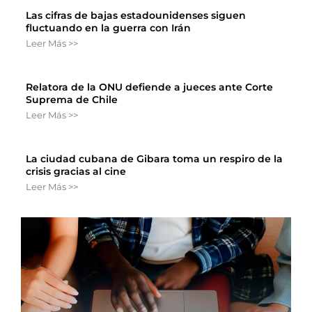
Las cifras de bajas estadounidenses siguen
fluctuando en la guerra con Irán
Leer Más >>
Relatora de la ONU defiende a jueces ante Corte
Suprema de Chile
Leer Más >>
La ciudad cubana de Gibara toma un respiro de la
crisis gracias al cine
Leer Más >>