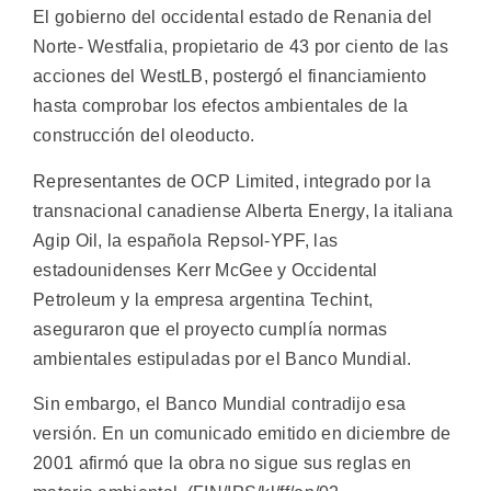
El gobierno del occidental estado de Renania del
Norte- Westfalia, propietario de 43 por ciento de las
acciones del WestLB, postergó el financiamiento
hasta comprobar los efectos ambientales de la
construcción del oleoducto.
Representantes de OCP Limited, integrado por la
transnacional canadiense Alberta Energy, la italiana
Agip Oil, la española Repsol-YPF, las
estadounidenses Kerr McGee y Occidental
Petroleum y la empresa argentina Techint,
aseguraron que el proyecto cumplía normas
ambientales estipuladas por el Banco Mundial.
Sin embargo, el Banco Mundial contradijo esa
versión. En un comunicado emitido en diciembre de
2001 afirmó que la obra no sigue sus reglas en