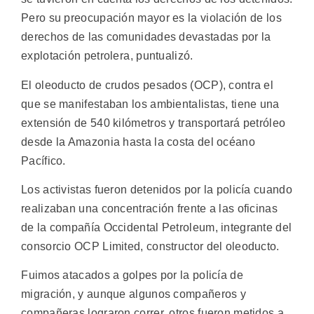
Pero su preocupación mayor es la violación de los
derechos de las comunidades devastadas por la
explotación petrolera, puntualizó.
El oleoducto de crudos pesados (OCP), contra el
que se manifestaban los ambientalistas, tiene una
extensión de 540 kilómetros y transportará petróleo
desde la Amazonia hasta la costa del océano
Pacífico.
Los activistas fueron detenidos por la policía cuando
realizaban una concentración frente a las oficinas
de la compañía Occidental Petroleum, integrante del
consorcio OCP Limited, constructor del oleoducto.
Fuimos atacados a golpes por la policía de
migración, y aunque algunos compañeros y
compañeras lograron correr, otros fueron metidos a