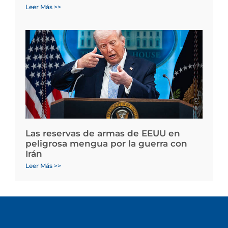
Leer Más >>
Las reservas de armas de EEUU en
peligrosa mengua por la guerra con
Irán
Leer Más >>