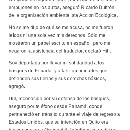
empujones en los autos, aseguró Ricardo Buitrón,
de la organización ambientalista Acción Ecológica.
No se me dijo de qué se me acusa, no me fueron
leídos ni una sola vez mis derechos. Sólo me
mostraron un papel escrito en español, pero me
negaron la asistencia del traductor, declaró Hill.
Soy deportada por llevar mi solidaridad a los
bosques de Ecuador y a las comunidades que
defienden sus tierras y sus derechos básicos,
agregó.
Hill, reconocida por su defensa de los bosques,
aseguró por teléfono desde Panamá, donde
permaneció en tránsito durante el viaje de regreso a
Estados Unidos, que su intención en Quito era
hacer conocer a Occidental Petroleum su rechazo