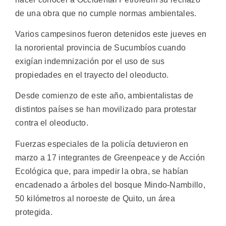
de una obra que no cumple normas ambientales.
Varios campesinos fueron detenidos este jueves en
la nororiental provincia de Sucumbíos cuando
exigían indemnización por el uso de sus
propiedades en el trayecto del oleoducto.
Desde comienzo de este año, ambientalistas de
distintos países se han movilizado para protestar
contra el oleoducto.
Fuerzas especiales de la policía detuvieron en
marzo a 17 integrantes de Greenpeace y de Acción
Ecológica que, para impedir la obra, se habían
encadenado a árboles del bosque Mindo-Nambillo,
50 kilómetros al noroeste de Quito, un área
protegida.