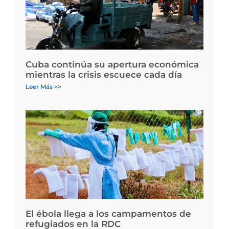
Cuba continúa su apertura económica
mientras la crisis escuece cada día
Leer Más >>
El ébola llega a los campamentos de
refugiados en la RDC