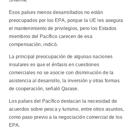
Esos países menos desarrollados no están
preocupados por los EPA, porque la UE les asegura
el mantenimiento de privilegios, pero los Estados
miembros del Pacífico carecen de esa
compensación, indicó.
La principal preocupación de algunas naciones
insulares es que el énfasis en cuestiones
comerciales no se asocie con disminución de la
asistencia al desarrollo, la inversión y otras formas
de cooperación, señaló Qarase.
Los países del Pacífico destacan la necesidad de
acuerdos sobre pesca y turismo, entre otros asuntos,
como paso previo a la negociación comercial de los
EPA.