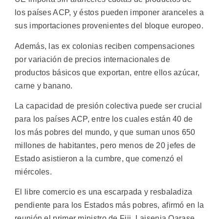
los países ACP, y éstos pueden imponer aranceles a
sus importaciones provenientes del bloque europeo.
Además, las ex colonias reciben compensaciones
por variación de precios internacionales de
productos básicos que exportan, entre ellos azúcar,
carne y banano.
La capacidad de presión colectiva puede ser crucial
para los países ACP, entre los cuales están 40 de
los más pobres del mundo, y que suman unos 650
millones de habitantes, pero menos de 20 jefes de
Estado asistieron a la cumbre, que comenzó el
miércoles.
El libre comercio es una escarpada y resbaladiza
pendiente para los Estados más pobres, afirmó en la
reunión el primer ministro de Fiji, Laisenia Qarase.