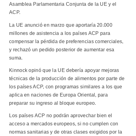
Asamblea Parlamentaria Conjunta de la UE y el
ACP.
La UE anunció en marzo que aportaría 20.000
millones de asistencia a los países ACP para
compensar la pérdida de preferencias comerciales,
y rechazó un pedido posterior de aumentar esa
suma.
Kinnock opinó que la UE debería apoyar mejoras
técnicas de la producción de alimentos por parte de
los países ACP, con programas similares a los que
aplica en naciones de Europa Oriental, para
preparar su ingreso al bloque europeo.
Los países ACP no podrán aprovechar bien el
acceso a mercados europeos, si no cumplen con
normas sanitarias y de otras clases exigidos por la