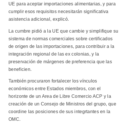
UE para aceptar importaciones alimentarias, y para
cumplir esos requisitos necesitarán significativa
asistencia adicional, explicó.
La cumbre pidió a la UE que cambie y simplifique su
sistema de normas comerciales sobre certificados
de origen de las importaciones, para contribuir a la
integración regional de las ex colonias, y la
preservación de márgenes de preferencia que las
beneficien.
También procuraron fortalecer los vínculos
económicos entre Estados miembros, con el
horizonte de un Area de Libre Comercio ACP y la
creación de un Consejo de Ministros del grupo, que
coordine las posiciones de sus integrtantes en la
OMC.