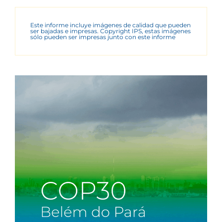
Este informe incluye imágenes de calidad que pueden
ser bajadas e impresas. Copyright IPS, estas imágenes
sólo pueden ser impresas junto con este informe