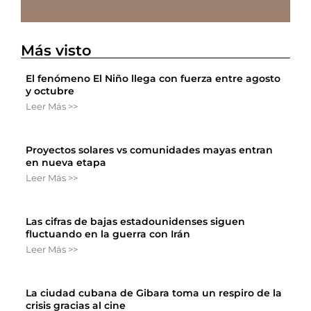
Más visto
El fenómeno El Niño llega con fuerza entre agosto
y octubre
Leer Más >>
Proyectos solares vs comunidades mayas entran
en nueva etapa
Leer Más >>
Las cifras de bajas estadounidenses siguen
fluctuando en la guerra con Irán
Leer Más >>
La ciudad cubana de Gibara toma un respiro de la
crisis gracias al cine