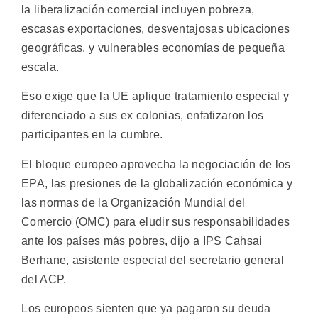
la liberalización comercial incluyen pobreza,
escasas exportaciones, desventajosas ubicaciones
geográficas, y vulnerables economías de pequeña
escala.
Eso exige que la UE aplique tratamiento especial y
diferenciado a sus ex colonias, enfatizaron los
participantes en la cumbre.
El bloque europeo aprovecha la negociación de los
EPA, las presiones de la globalización económica y
las normas de la Organización Mundial del
Comercio (OMC) para eludir sus responsabilidades
ante los países más pobres, dijo a IPS Cahsai
Berhane, asistente especial del secretario general
del ACP.
Los europeos sienten que ya pagaron su deuda