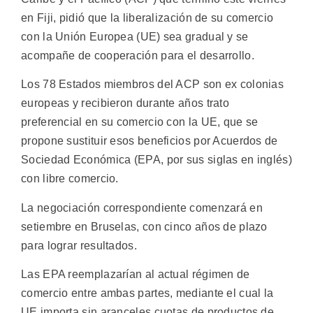
en Fiji, pidió que la liberalización de su comercio
con la Unión Europea (UE) sea gradual y se
acompañe de cooperación para el desarrollo.
Los 78 Estados miembros del ACP son ex colonias
europeas y recibieron durante años trato
preferencial en su comercio con la UE, que se
propone sustituir esos beneficios por Acuerdos de
Sociedad Económica (EPA, por sus siglas en inglés)
con libre comercio.
La negociación correspondiente comenzará en
setiembre en Bruselas, con cinco años de plazo
para lograr resultados.
Las EPA reemplazarían al actual régimen de
comercio entre ambas partes, mediante el cual la
UE importa sin aranceles cuotas de productos de