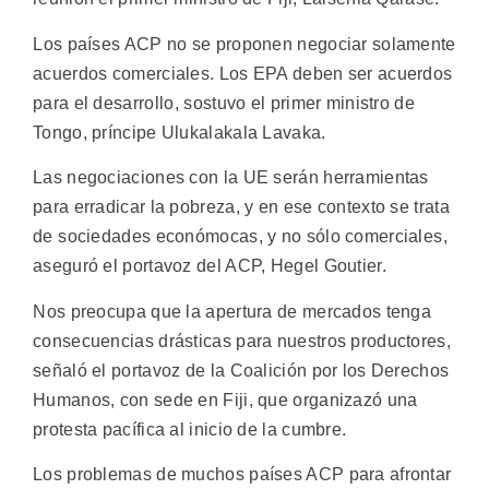
Los países ACP no se proponen negociar solamente
acuerdos comerciales. Los EPA deben ser acuerdos
para el desarrollo, sostuvo el primer ministro de
Tongo, príncipe Ulukalakala Lavaka.
Las negociaciones con la UE serán herramientas
para erradicar la pobreza, y en ese contexto se trata
de sociedades económocas, y no sólo comerciales,
aseguró el portavoz del ACP, Hegel Goutier.
Nos preocupa que la apertura de mercados tenga
consecuencias drásticas para nuestros productores,
señaló el portavoz de la Coalición por los Derechos
Humanos, con sede en Fiji, que organizazó una
protesta pacífica al inicio de la cumbre.
Los problemas de muchos países ACP para afrontar