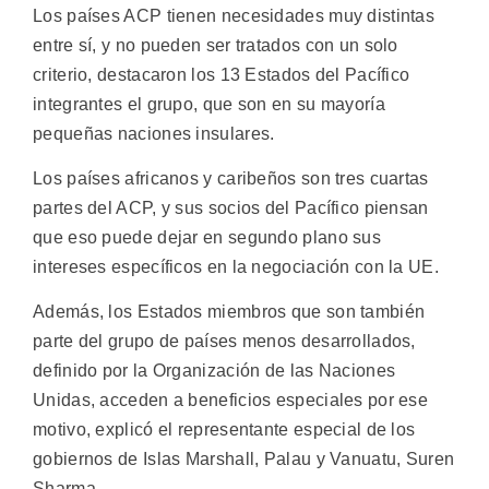
Los países ACP tienen necesidades muy distintas
entre sí, y no pueden ser tratados con un solo
criterio, destacaron los 13 Estados del Pacífico
integrantes el grupo, que son en su mayoría
pequeñas naciones insulares.
Los países africanos y caribeños son tres cuartas
partes del ACP, y sus socios del Pacífico piensan
que eso puede dejar en segundo plano sus
intereses específicos en la negociación con la UE.
Además, los Estados miembros que son también
parte del grupo de países menos desarrollados,
definido por la Organización de las Naciones
Unidas, acceden a beneficios especiales por ese
motivo, explicó el representante especial de los
gobiernos de Islas Marshall, Palau y Vanuatu, Suren
Sharma.