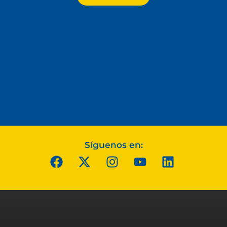
Síguenos en: