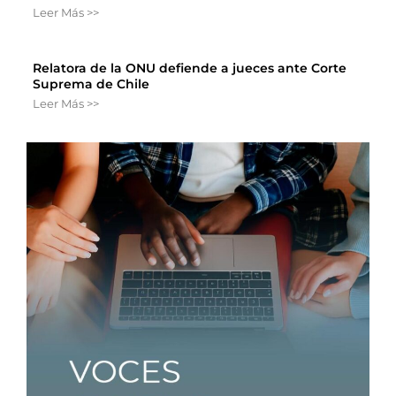
Leer Más >>
Relatora de la ONU defiende a jueces ante Corte
Suprema de Chile
Leer Más >>