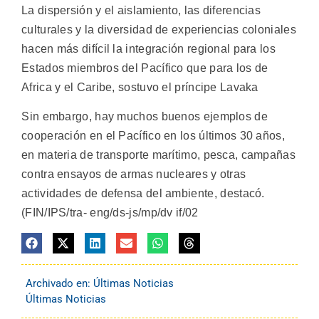
La dispersión y el aislamiento, las diferencias
culturales y la diversidad de experiencias coloniales
hacen más difícil la integración regional para los
Estados miembros del Pacífico que para los de
Africa y el Caribe, sostuvo el príncipe Lavaka
Sin embargo, hay muchos buenos ejemplos de
cooperación en el Pacífico en los últimos 30 años,
en materia de transporte marítimo, pesca, campañas
contra ensayos de armas nucleares y otras
actividades de defensa del ambiente, destacó.
(FIN/IPS/tra- eng/ds-js/mp/dv if/02
Archivado en:
Últimas Noticias
Últimas Noticias