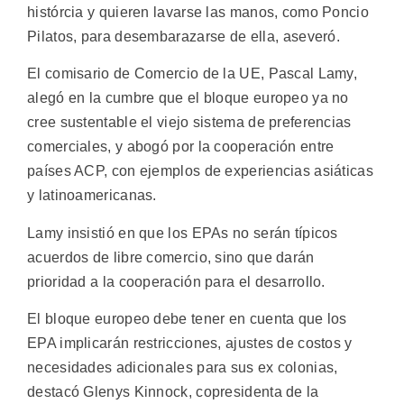
histórcia y quieren lavarse las manos, como Poncio
Pilatos, para desembarazarse de ella, aseveró.
El comisario de Comercio de la UE, Pascal Lamy,
alegó en la cumbre que el bloque europeo ya no
cree sustentable el viejo sistema de preferencias
comerciales, y abogó por la cooperación entre
países ACP, con ejemplos de experiencias asiáticas
y latinoamericanas.
Lamy insistió en que los EPAs no serán típicos
acuerdos de libre comercio, sino que darán
prioridad a la cooperación para el desarrollo.
El bloque europeo debe tener en cuenta que los
EPA implicarán restricciones, ajustes de costos y
necesidades adicionales para sus ex colonias,
destacó Glenys Kinnock, copresidenta de la