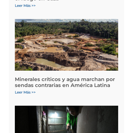
Leer Más >>
Minerales críticos y agua marchan por
sendas contrarias en América Latina
Leer Más >>