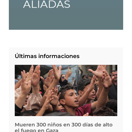
Últimas informaciones
Mueren 300 niños en 300 días de alto
el fuego en Gaza