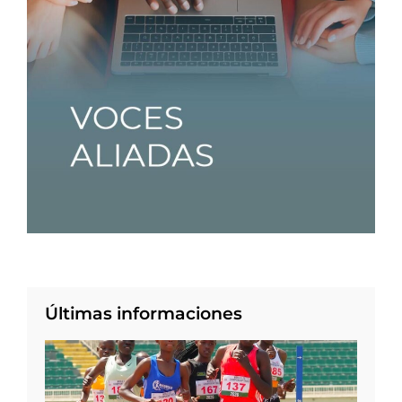
Últimas informaciones