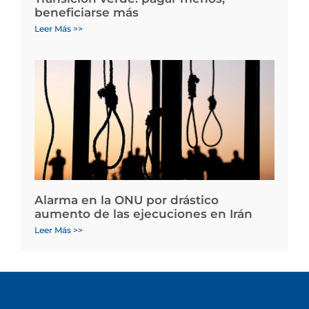
beneficiarse más
Leer Más >>
Alarma en la ONU por drástico
aumento de las ejecuciones en Irán
Leer Más >>