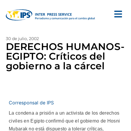
30 de julio, 2002
DERECHOS HUMANOS-
EGIPTO: Críticos del
gobierno a la cárcel
Corresponsal de IPS
La condena a prisión a un activista de los derechos
civiles en Egipto confirmó que el gobierno de Hosni
Mubarak no está dispuesto a tolerar críticas,