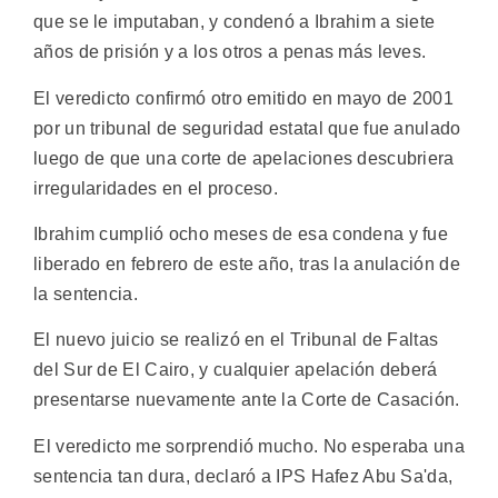
que se le imputaban, y condenó a Ibrahim a siete
años de prisión y a los otros a penas más leves.
El veredicto confirmó otro emitido en mayo de 2001
por un tribunal de seguridad estatal que fue anulado
luego de que una corte de apelaciones descubriera
irregularidades en el proceso.
Ibrahim cumplió ocho meses de esa condena y fue
liberado en febrero de este año, tras la anulación de
la sentencia.
El nuevo juicio se realizó en el Tribunal de Faltas
del Sur de El Cairo, y cualquier apelación deberá
presentarse nuevamente ante la Corte de Casación.
El veredicto me sorprendió mucho. No esperaba una
sentencia tan dura, declaró a IPS Hafez Abu Sa'da,