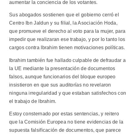
aumentar la conciencia de los votantes.
Sus abogados sostienen que el gobierno cerró el
Centro Ibn Jaldun y su filial, la Asociación Hoda,
que promueve el derecho al voto para la mujer, para
impedir que realizaran ese trabajo, y por lo tanto los
cargos contra Ibrahim tienen motivaciones políticas.
Ibrahim también fue hallado culpable de defraudar a
la UE mediante la presentación de documentos
falsos, aunque funcionarios del bloque europeo
insistieron en que sus auditorías no revelaron
ninguna irregularidad y que estaban satisfechos con
el trabajo de Ibrahim.
Estoy consternado por estas sentencias, y reitero
que la Comisión Europea no tiene evidencias de la
supuesta falsificación de documentos, que parece