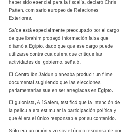
haber sido esencial para la fiscalía, declaró Chris
Patten, comisario europeo de Relaciones
Exteriores.
Sa'da está especialmente preocupado por el cargo
de que Ibrahim propagó información falsa que
difamó a Egipto, dado que que ese cargo puede
utilizarse contra cualquiera que critique las
actividades del gobierno, señaló.
El Centro Ibn Jaldun planeaba producir un filme
documental sugiriendo que las elecciones
parlamentarias suelen ser arregladas en Egipto.
El guionista, Alí Salem, testificó que la intención de
la película era estimular la participación política y
que él era el único responsable por su contenido.
Sólo era un guión y yo soy el único responsable por