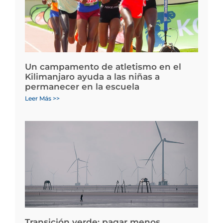
Un campamento de atletismo en el
Kilimanjaro ayuda a las niñas a
permanecer en la escuela
Leer Más >>
Transición verde: pagar menos,