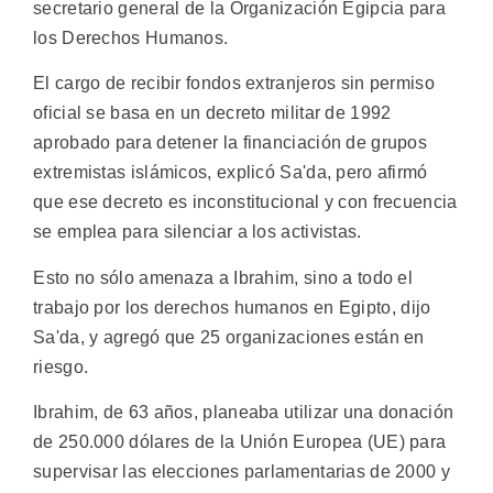
secretario general de la Organización Egipcia para
los Derechos Humanos.
El cargo de recibir fondos extranjeros sin permiso
oficial se basa en un decreto militar de 1992
aprobado para detener la financiación de grupos
extremistas islámicos, explicó Sa'da, pero afirmó
que ese decreto es inconstitucional y con frecuencia
se emplea para silenciar a los activistas.
Esto no sólo amenaza a Ibrahim, sino a todo el
trabajo por los derechos humanos en Egipto, dijo
Sa'da, y agregó que 25 organizaciones están en
riesgo.
Ibrahim, de 63 años, planeaba utilizar una donación
de 250.000 dólares de la Unión Europea (UE) para
supervisar las elecciones parlamentarias de 2000 y