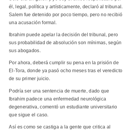
él, legal, política y artísticamente, declaró al tribunal.
Salem fue detenido por poco tiempo, pero no recibió
una acusación formal.
Ibrahim puede apelar la decisión del tribunal, pero
sus probabilidad de absolución son mínimas, según
sus abogados.
Por ahora, deberá cumplir su pena en la prisión de
El-Tora, donde ya pasó ocho meses tras el veredicto
de su primer juicio.
Podría ser una sentencia de muerte, dado que
Ibrahim padece una enfermedad neurológica
degenerativa, comentó un estudiante universitario
que sigue el caso.
Así es como se castiga a la gente que critica al