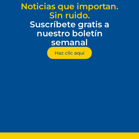
Noticias que importan.
Sin ruido.
Suscríbete gratis a
nuestro boletín
semanal
Haz clic aquí