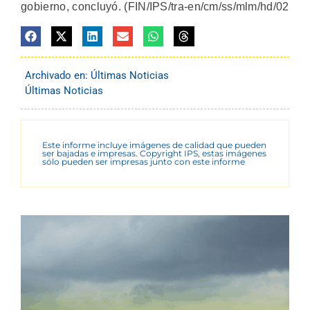
gobierno, concluyó. (FIN/IPS/tra-en/cm/ss/mlm/hd/02
Archivado en:
Últimas Noticias
Últimas Noticias
Este informe incluye imágenes de calidad que pueden
ser bajadas e impresas. Copyright IPS, estas imágenes
sólo pueden ser impresas junto con este informe