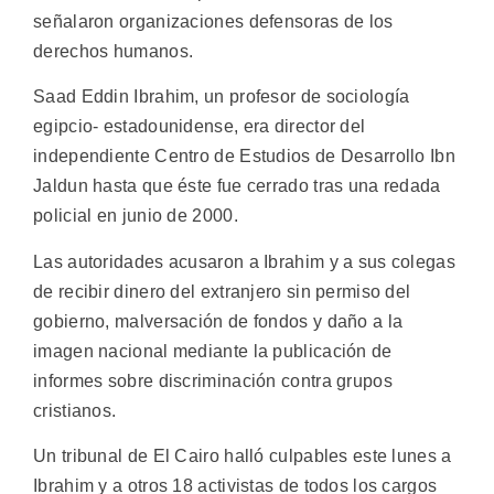
señalaron organizaciones defensoras de los
derechos humanos.
Saad Eddin Ibrahim, un profesor de sociología
egipcio- estadounidense, era director del
independiente Centro de Estudios de Desarrollo Ibn
Jaldun hasta que éste fue cerrado tras una redada
policial en junio de 2000.
Las autoridades acusaron a Ibrahim y a sus colegas
de recibir dinero del extranjero sin permiso del
gobierno, malversación de fondos y daño a la
imagen nacional mediante la publicación de
informes sobre discriminación contra grupos
cristianos.
Un tribunal de El Cairo halló culpables este lunes a
Ibrahim y a otros 18 activistas de todos los cargos