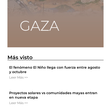
Más visto
El fenómeno El Niño llega con fuerza entre agosto
y octubre
Leer Más >>
Proyectos solares vs comunidades mayas entran
en nueva etapa
Leer Más >>