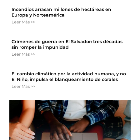
Incendios arrasan millones de hectáreas en
Europa y Norteamérica
Leer Más >>
Crímenes de guerra en El Salvador: tres décadas
sin romper la impunidad
Leer Más >>
El cambio climático por la actividad humana, y no
El Niño, impulsa el blanqueamiento de corales
Leer Más >>