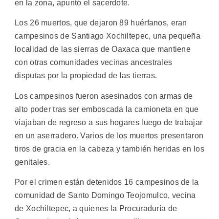
en la zona, apuntó el sacerdote.
Los 26 muertos, que dejaron 89 huérfanos, eran
campesinos de Santiago Xochiltepec, una pequeña
localidad de las sierras de Oaxaca que mantiene
con otras comunidades vecinas ancestrales
disputas por la propiedad de las tierras.
Los campesinos fueron asesinados con armas de
alto poder tras ser emboscada la camioneta en que
viajaban de regreso a sus hogares luego de trabajar
en un aserradero. Varios de los muertos presentaron
tiros de gracia en la cabeza y también heridas en los
genitales.
Por el crimen están detenidos 16 campesinos de la
comunidad de Santo Domingo Teojomulco, vecina
de Xochiltepec, a quienes la Procuraduría de