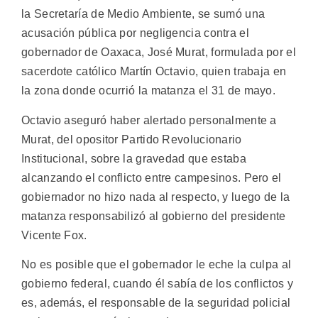
la Secretaría de Medio Ambiente, se sumó una
acusación pública por negligencia contra el
gobernador de Oaxaca, José Murat, formulada por el
sacerdote católico Martín Octavio, quien trabaja en
la zona donde ocurrió la matanza el 31 de mayo.
Octavio aseguró haber alertado personalmente a
Murat, del opositor Partido Revolucionario
Institucional, sobre la gravedad que estaba
alcanzando el conflicto entre campesinos. Pero el
gobiernador no hizo nada al respecto, y luego de la
matanza responsabilizó al gobierno del presidente
Vicente Fox.
No es posible que el gobernador le eche la culpa al
gobierno federal, cuando él sabía de los conflictos y
es, además, el responsable de la seguridad policial