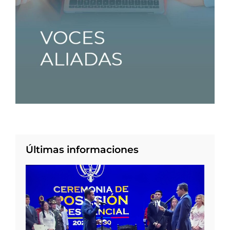
Últimas informaciones