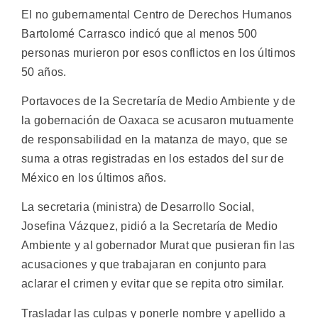
El no gubernamental Centro de Derechos Humanos
Bartolomé Carrasco indicó que al menos 500
personas murieron por esos conflictos en los últimos
50 años.
Portavoces de la Secretaría de Medio Ambiente y de
la gobernación de Oaxaca se acusaron mutuamente
de responsabilidad en la matanza de mayo, que se
suma a otras registradas en los estados del sur de
México en los últimos años.
La secretaria (ministra) de Desarrollo Social,
Josefina Vázquez, pidió a la Secretaría de Medio
Ambiente y al gobernador Murat que pusieran fin las
acusaciones y que trabajaran en conjunto para
aclarar el crimen y evitar que se repita otro similar.
Trasladar las culpas y ponerle nombre y apellido a