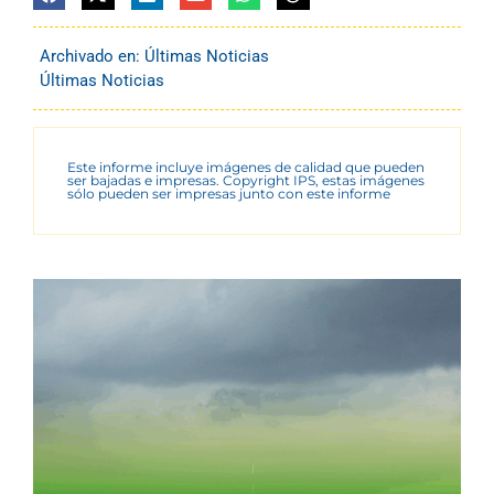
Archivado en:
Últimas Noticias
Últimas Noticias
Este informe incluye imágenes de calidad que pueden
ser bajadas e impresas. Copyright IPS, estas imágenes
sólo pueden ser impresas junto con este informe