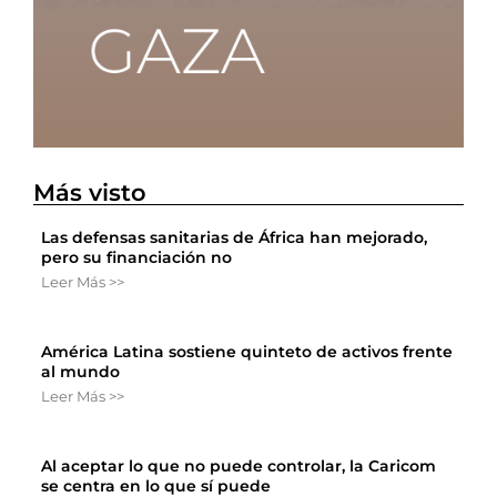
Más visto
Las defensas sanitarias de África han mejorado,
pero su financiación no
Leer Más >>
América Latina sostiene quinteto de activos frente
al mundo
Leer Más >>
Al aceptar lo que no puede controlar, la Caricom
se centra en lo que sí puede