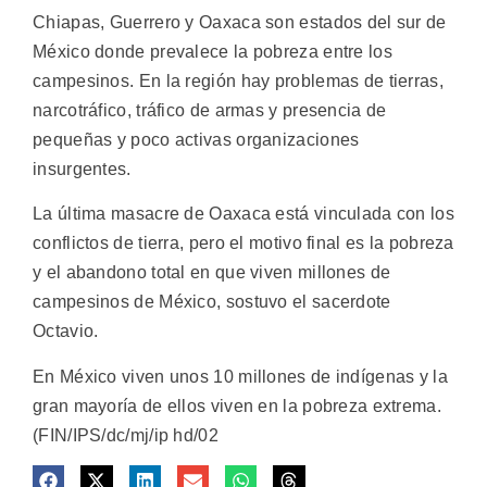
Chiapas, Guerrero y Oaxaca son estados del sur de
México donde prevalece la pobreza entre los
campesinos. En la región hay problemas de tierras,
narcotráfico, tráfico de armas y presencia de
pequeñas y poco activas organizaciones
insurgentes.
La última masacre de Oaxaca está vinculada con los
conflictos de tierra, pero el motivo final es la pobreza
y el abandono total en que viven millones de
campesinos de México, sostuvo el sacerdote
Octavio.
En México viven unos 10 millones de indígenas y la
gran mayoría de ellos viven en la pobreza extrema.
(FIN/IPS/dc/mj/ip hd/02