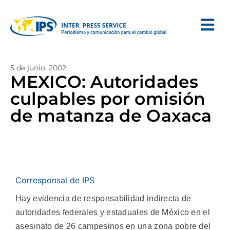
5 de junio, 2002
MEXICO: Autoridades
culpables por omisión
de matanza de Oaxaca
Corresponsal de IPS
Hay evidencia de responsabilidad indirecta de
autoridades federales y estaduales de México en el
asesinato de 26 campesinos en una zona pobre del