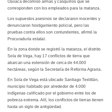
Oaxaca decomisó armas y casquillos que se
corresponden con los empleados para la matanza.
Los supuestos asesinos se declararon inocentes y
denunciaron hostigamiento policial, pero las
pruebas contra ellos son contundentes, afirmó la
Procuraduría estatal.
En la zona donde se registró la matanza, el distrito
Sola de Vega, hay 17 conflictos de tierra que
abarcan una extensión de cerca de 44.000
hectáreas, según la Secretaría de Reforma Agraria.
En Sola de Vega está ubicado Santiago Textitlán,
municipio habitado por alrededor de 4.000
indígenas calificado por el gobierno entre los de
pobreza extrema. Allí, los conflictos de tierras tienen
hasta un siglo de antigüedad.