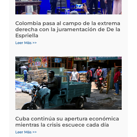
Colombia pasa al campo de la extrema
derecha con la juramentación de De la
Espriella
Leer Más >>
Cuba continúa su apertura económica
mientras la crisis escuece cada día
Leer Más >>