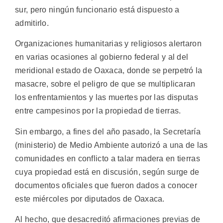
sur, pero ningún funcionario está dispuesto a
admitirlo.
Organizaciones humanitarias y religiosos alertaron
en varias ocasiones al gobierno federal y al del
meridional estado de Oaxaca, donde se perpetró la
masacre, sobre el peligro de que se multiplicaran
los enfrentamientos y las muertes por las disputas
entre campesinos por la propiedad de tierras.
Sin embargo, a fines del año pasado, la Secretaría
(ministerio) de Medio Ambiente autorizó a una de las
comunidades en conflicto a talar madera en tierras
cuya propiedad está en discusión, según surge de
documentos oficiales que fueron dados a conocer
este miércoles por diputados de Oaxaca.
Al hecho, que desacreditó afirmaciones previas de