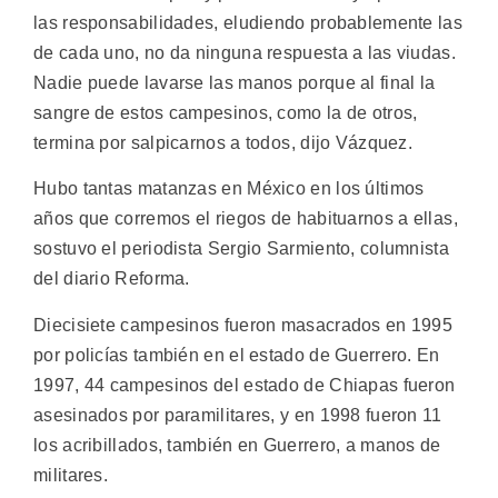
las responsabilidades, eludiendo probablemente las
de cada uno, no da ninguna respuesta a las viudas.
Nadie puede lavarse las manos porque al final la
sangre de estos campesinos, como la de otros,
termina por salpicarnos a todos, dijo Vázquez.
Hubo tantas matanzas en México en los últimos
años que corremos el riegos de habituarnos a ellas,
sostuvo el periodista Sergio Sarmiento, columnista
del diario Reforma.
Diecisiete campesinos fueron masacrados en 1995
por policías también en el estado de Guerrero. En
1997, 44 campesinos del estado de Chiapas fueron
asesinados por paramilitares, y en 1998 fueron 11
los acribillados, también en Guerrero, a manos de
militares.