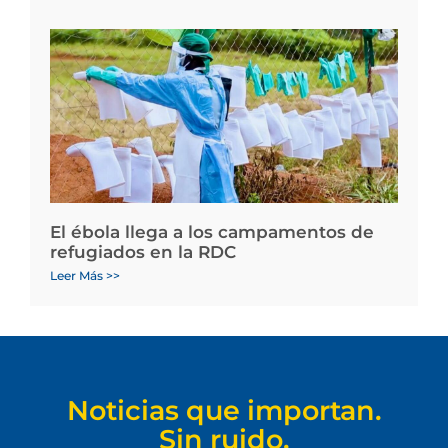
El ébola llega a los campamentos de
refugiados en la RDC
Leer Más >>
Noticias que importan.
Sin ruido.