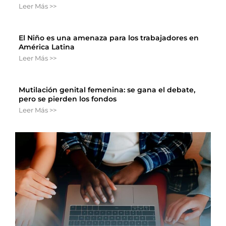
Leer Más >>
El Niño es una amenaza para los trabajadores en
América Latina
Leer Más >>
Mutilación genital femenina: se gana el debate,
pero se pierden los fondos
Leer Más >>