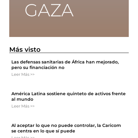
Más visto
Las defensas sanitarias de África han mejorado,
pero su financiación no
Leer Más >>
América Latina sostiene quinteto de activos frente
al mundo
Leer Más >>
Al aceptar lo que no puede controlar, la Caricom
se centra en lo que sí puede
Leer Más >>