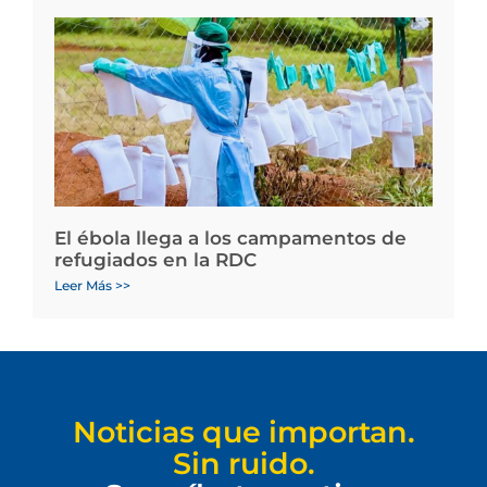
El ébola llega a los campamentos de
refugiados en la RDC
Leer Más >>
Noticias que importan.
Sin ruido.