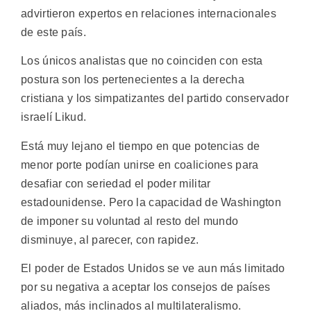
advirtieron expertos en relaciones internacionales
de este país.
Los únicos analistas que no coinciden con esta
postura son los pertenecientes a la derecha
cristiana y los simpatizantes del partido conservador
israelí Likud.
Está muy lejano el tiempo en que potencias de
menor porte podían unirse en coaliciones para
desafiar con seriedad el poder militar
estadounidense. Pero la capacidad de Washington
de imponer su voluntad al resto del mundo
disminuye, al parecer, con rapidez.
El poder de Estados Unidos se ve aun más limitado
por su negativa a aceptar los consejos de países
aliados, más inclinados al multilateralismo.