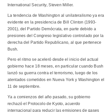
International Security, Steven Miller.
La tendencia de Washington al unilateralismo ya era
evidente en la presidencia de Bill Clinton (1993-
2001), del Partido Demócrata, en parte debido a
presiones del Congreso legislativo controlado por la
derecha del Partido Republicano, al que pertenece
Bush.
Pero el ritmo se aceleró desde el inicio del actual
gobierno hace 18 meses, en particular cuando Bush
lanzó su guerra contra el terrorismo, luego de los
atentados cometidos en Nueva York y Washington el
11 de septiembre.
Ya a comienzos del año pasado, su gobierno
rechazó el Protocolo de Kyoto, acuerdo
internacional para reducir las emisiones de gases