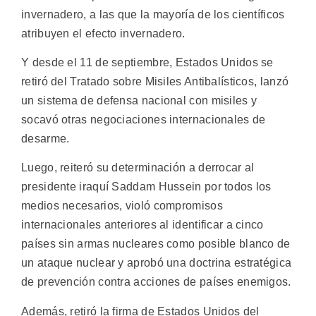
invernadero, a las que la mayoría de los científicos
atribuyen el efecto invernadero.
Y desde el 11 de septiembre, Estados Unidos se
retiró del Tratado sobre Misiles Antibalísticos, lanzó
un sistema de defensa nacional con misiles y
socavó otras negociaciones internacionales de
desarme.
Luego, reiteró su determinación a derrocar al
presidente iraquí Saddam Hussein por todos los
medios necesarios, violó compromisos
internacionales anteriores al identificar a cinco
países sin armas nucleares como posible blanco de
un ataque nuclear y aprobó una doctrina estratégica
de prevención contra acciones de países enemigos.
Además, retiró la firma de Estados Unidos del