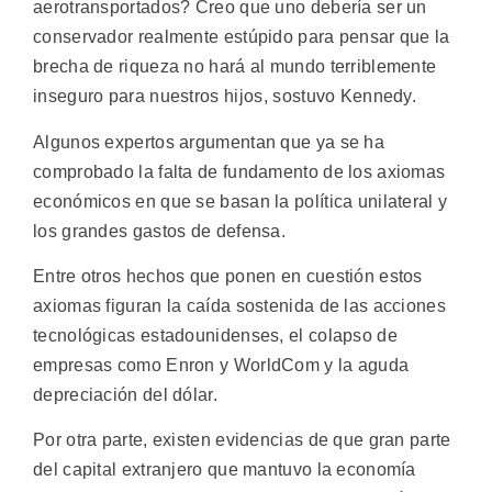
aerotransportados? Creo que uno debería ser un
conservador realmente estúpido para pensar que la
brecha de riqueza no hará al mundo terriblemente
inseguro para nuestros hijos, sostuvo Kennedy.
Algunos expertos argumentan que ya se ha
comprobado la falta de fundamento de los axiomas
económicos en que se basan la política unilateral y
los grandes gastos de defensa.
Entre otros hechos que ponen en cuestión estos
axiomas figuran la caída sostenida de las acciones
tecnológicas estadounidenses, el colapso de
empresas como Enron y WorldCom y la aguda
depreciación del dólar.
Por otra parte, existen evidencias de que gran parte
del capital extranjero que mantuvo la economía