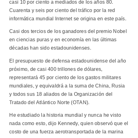
casi 10 por ciento a mediados de los años 80.
Cuarenta y seis por ciento del tráfico por la red
informática mundial Internet se origina en este país.
Casi dos tercios de los ganadores del premio Nobel
en ciencias puras y en economía en las últimas
décadas han sido estadounidenses.
El presupuesto de defensa estadounidense del año
próximo, de casi 400 trillones de dólares,
representará 45 por ciento de los gastos militares
mundiales, y equivaldrá a la suma de China, Rusia
y todos sus 18 aliados de la Organización del
Tratado del Atlántico Norte (OTAN).
He estudiado la historia mundial y nunca he visto
nada como esto, dijo Kennedy, quien observó que el
costo de una fuerza aerotransportada de la marina