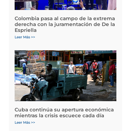
Colombia pasa al campo de la extrema
derecha con la juramentación de De la
Espriella
Leer Más >>
Cuba continúa su apertura económica
mientras la crisis escuece cada día
Leer Más >>