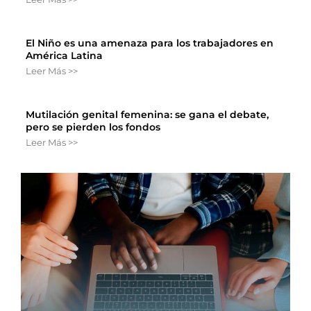
El Niño es una amenaza para los trabajadores en
América Latina
Leer Más >>
Mutilación genital femenina: se gana el debate,
pero se pierden los fondos
Leer Más >>