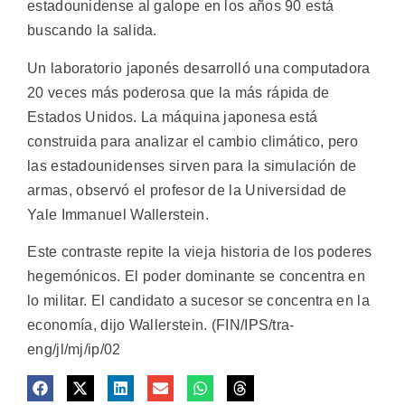
estadounidense al galope en los años 90 está
buscando la salida.
Un laboratorio japonés desarrolló una computadora
20 veces más poderosa que la más rápida de
Estados Unidos. La máquina japonesa está
construida para analizar el cambio climático, pero
las estadounidenses sirven para la simulación de
armas, observó el profesor de la Universidad de
Yale Immanuel Wallerstein.
Este contraste repite la vieja historia de los poderes
hegemónicos. El poder dominante se concentra en
lo militar. El candidato a sucesor se concentra en la
economía, dijo Wallerstein. (FIN/IPS/tra-
eng/jl/mj/ip/02