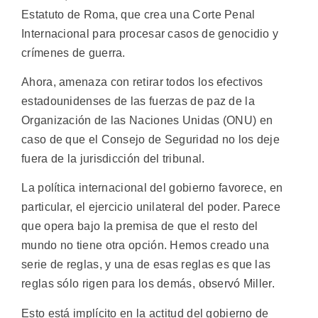
Estatuto de Roma, que crea una Corte Penal
Internacional para procesar casos de genocidio y
crímenes de guerra.
Ahora, amenaza con retirar todos los efectivos
estadounidenses de las fuerzas de paz de la
Organización de las Naciones Unidas (ONU) en
caso de que el Consejo de Seguridad no los deje
fuera de la jurisdicción del tribunal.
La política internacional del gobierno favorece, en
particular, el ejercicio unilateral del poder. Parece
que opera bajo la premisa de que el resto del
mundo no tiene otra opción. Hemos creado una
serie de reglas, y una de esas reglas es que las
reglas sólo rigen para los demás, observó Miller.
Esto está implícito en la actitud del gobierno de