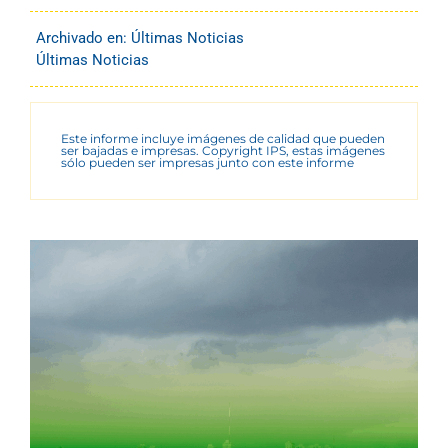
Archivado en:
Últimas Noticias
Últimas Noticias
Este informe incluye imágenes de calidad que pueden
ser bajadas e impresas. Copyright IPS, estas imágenes
sólo pueden ser impresas junto con este informe