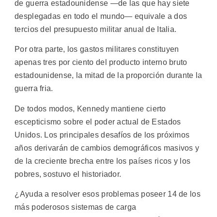
de guerra estadounidense —de las que hay siete
desplegadas en todo el mundo— equivale a dos
tercios del presupuesto militar anual de Italia.
Por otra parte, los gastos militares constituyen
apenas tres por ciento del producto interno bruto
estadounidense, la mitad de la proporción durante la
guerra fria.
De todos modos, Kennedy mantiene cierto
escepticismo sobre el poder actual de Estados
Unidos. Los principales desafíos de los próximos
años derivarán de cambios demográficos masivos y
de la creciente brecha entre los países ricos y los
pobres, sostuvo el historiador.
¿Ayuda a resolver esos problemas poseer 14 de los
más poderosos sistemas de carga