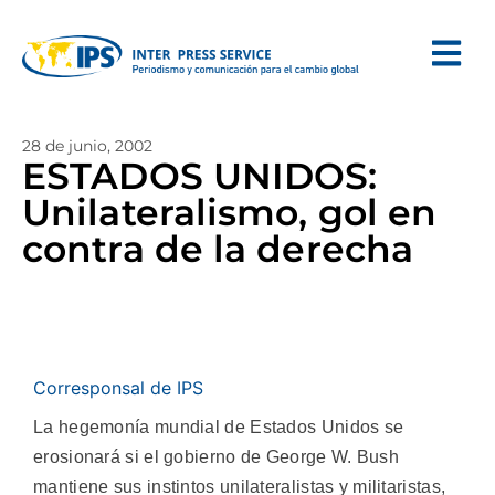
28 de junio, 2002
ESTADOS UNIDOS:
Unilateralismo, gol en
contra de la derecha
Corresponsal de IPS
La hegemonía mundial de Estados Unidos se
erosionará si el gobierno de George W. Bush
mantiene sus instintos unilateralistas y militaristas,