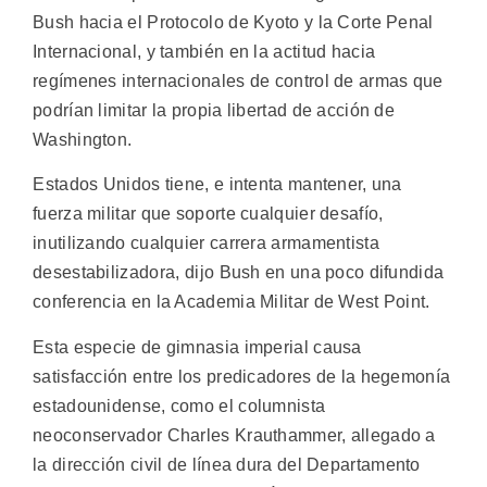
Bush hacia el Protocolo de Kyoto y la Corte Penal
Internacional, y también en la actitud hacia
regímenes internacionales de control de armas que
podrían limitar la propia libertad de acción de
Washington.
Estados Unidos tiene, e intenta mantener, una
fuerza militar que soporte cualquier desafío,
inutilizando cualquier carrera armamentista
desestabilizadora, dijo Bush en una poco difundida
conferencia en la Academia Militar de West Point.
Esta especie de gimnasia imperial causa
satisfacción entre los predicadores de la hegemonía
estadounidense, como el columnista
neoconservador Charles Krauthammer, allegado a
la dirección civil de línea dura del Departamento