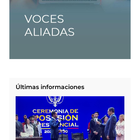
Últimas informaciones