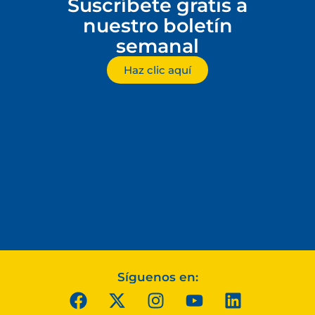
Suscríbete gratis a
nuestro boletín
semanal
Haz clic aquí
Síguenos en: