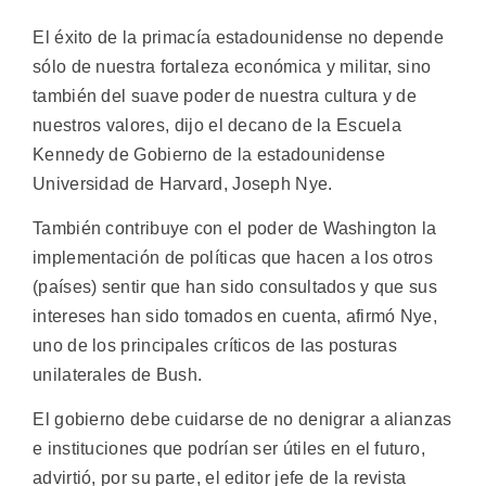
El éxito de la primacía estadounidense no depende
sólo de nuestra fortaleza económica y militar, sino
también del suave poder de nuestra cultura y de
nuestros valores, dijo el decano de la Escuela
Kennedy de Gobierno de la estadounidense
Universidad de Harvard, Joseph Nye.
También contribuye con el poder de Washington la
implementación de políticas que hacen a los otros
(países) sentir que han sido consultados y que sus
intereses han sido tomados en cuenta, afirmó Nye,
uno de los principales críticos de las posturas
unilaterales de Bush.
El gobierno debe cuidarse de no denigrar a alianzas
e instituciones que podrían ser útiles en el futuro,
advirtió, por su parte, el editor jefe de la revista