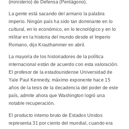
(ministerio) de Defensa (Pentágono).
La gente está sacando del armario la palabra
imperio. Ningún país ha sido tan dominante en lo
cultural, en lo económico, en lo tecnológico y en lo
militar en la historia del mundo desde el Imperio
Romano, dijo Krauthammer en abril.
La mayoría de los historiadores de la política
internacional están de acuerdo con esta valoración.
El profesor de la estadounidense Universidad de
Yale Paul Kennedy, máximo exponente hace 15
años de la tesis de la decadencia del poder de este
país, admite ahora que Washington logró una
notable recuperación.
El producto interno bruto de Estados Unidos
representa 31 por ciento del mundial, cuando era