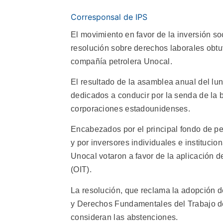
Corresponsal de IPS
El movimiento en favor de la inversión s
resolución sobre derechos laborales obtuv
compañía petrolera Unocal.
El resultado de la asamblea anual del lu
dedicados a conducir por la senda de la 
corporaciones estadounidenses.
Encabezados por el principal fondo de p
y por inversores individuales e institucio
Unocal votaron a favor de la aplicación d
(OIT).
La resolución, que reclama la adopción de
y Derechos Fundamentales del Trabajo de 
consideran las abstenciones.