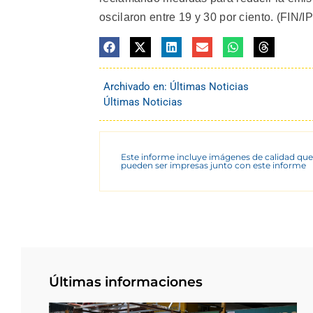
oscilaron entre 19 y 30 por ciento. (FIN/IPS
Archivado en:
Últimas Noticias
Últimas Noticias
Este informe incluye imágenes de calidad que
pueden ser impresas junto con este informe
Últimas informaciones