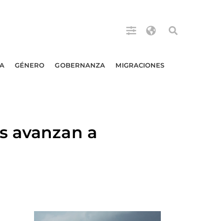
A
GÉNERO
GOBERNANZA
MIGRACIONES
s avanzan a