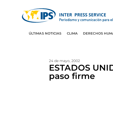
ÚLTIMAS NOTICIAS
CLIMA
DERECHOS HUM
24 de mayo, 2002
ESTADOS UNIDO
paso firme