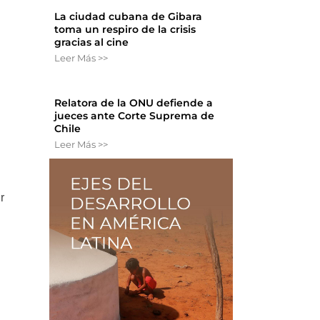
La ciudad cubana de Gibara
toma un respiro de la crisis
gracias al cine
Leer Más >>
Relatora de la ONU defiende a
jueces ante Corte Suprema de
Chile
Leer Más >>
r