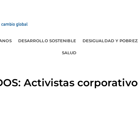
ANOS
DESARROLLO SOSTENIBLE
DESIGUALDAD Y POBREZ
SALUD
S: Activistas corporativo