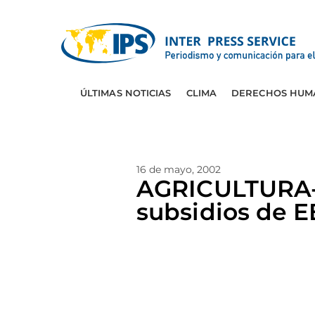
ÚLTIMAS NOTICIAS
CLIMA
DERECHOS HUM
16 de mayo, 2002
AGRICULTURA-C
subsidios de 