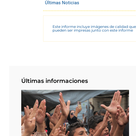
Últimas Noticias
Este informe incluye imágenes de calidad que
pueden ser impresas junto con este informe
Últimas informaciones