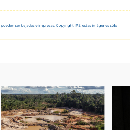
 pueden ser bajadas e impresas. Copyright IPS, estas imágenes sólo