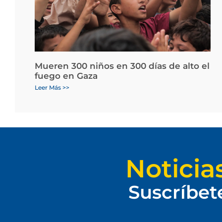
Mueren 300 niños en 300 días de alto el
fuego en Gaza
Leer Más >>
Noticia
Suscríbet