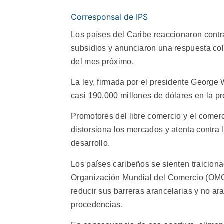
Corresponsal de IPS
Los países del Caribe reaccionaron contr
subsidios y anunciaron una respuesta col
del mes próximo.
La ley, firmada por el presidente George 
casi 190.000 millones de dólares en la p
Promotores del libre comercio y el comerc
distorsiona los mercados y atenta contra 
desarrollo.
Los países caribeños se sienten traiciona
Organización Mundial del Comercio (OMC
reducir sus barreras arancelarias y no ar
procedencias.