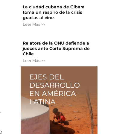
La ciudad cubana de Gibara
toma un respiro de la crisis
gracias al cine
Leer Más >>
Relatora de la ONU defiende a
jueces ante Corte Suprema de
Chile
Leer Más >>
s
ar