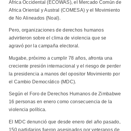
Africa Occidental (ECOWAS), el Mercado Común de
Africa Oriental y Austral (COMESA) y el Movimiento
de No Alineados (Noal).
Pero, organizaciones de derechos humanos
advirtieron sobre el clima de violencia que se
agravó por la campaña electoral.
Mugabe, próximo a cumplir 78 años, afronta una
creciente presión internacional y el riesgo de perder
la presidencia a manos del opositor Movimiento por
el Cambio Democrático (MDC).
Según el Foro de Derechos Humanos de Zimbabwe
16 personas en enero como consecuencia de la
violencia política.
El MDC denunció que desde enero del año pasado,
150 partidarios fueron asesinados por veteranos de