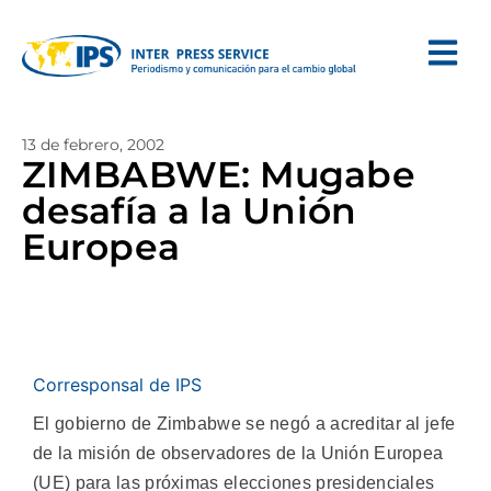
13 de febrero, 2002
ZIMBABWE: Mugabe
desafía a la Unión
Europea
Corresponsal de IPS
El gobierno de Zimbabwe se negó a acreditar al jefe
de la misión de observadores de la Unión Europea
(UE) para las próximas elecciones presidenciales