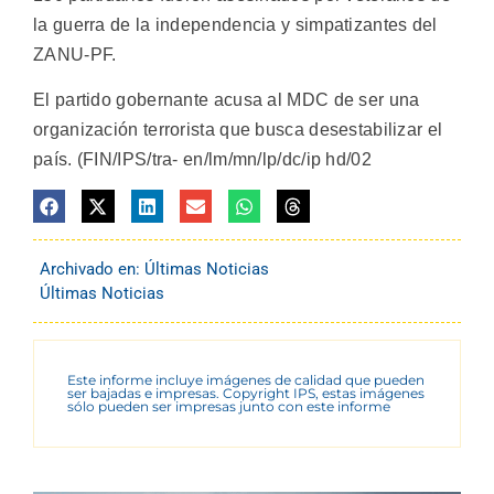
la guerra de la independencia y simpatizantes del
ZANU-PF.
El partido gobernante acusa al MDC de ser una
organización terrorista que busca desestabilizar el
país. (FIN/IPS/tra- en/lm/mn/lp/dc/ip hd/02
Archivado en:
Últimas Noticias
Últimas Noticias
Este informe incluye imágenes de calidad que pueden
ser bajadas e impresas. Copyright IPS, estas imágenes
sólo pueden ser impresas junto con este informe