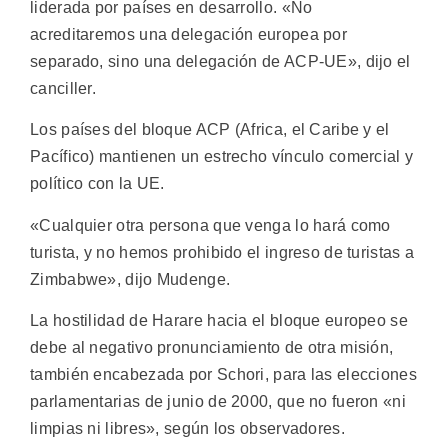
liderada por países en desarrollo. «No
acreditaremos una delegación europea por
separado, sino una delegación de ACP-UE», dijo el
canciller.
Los países del bloque ACP (Africa, el Caribe y el
Pacífico) mantienen un estrecho vínculo comercial y
político con la UE.
«Cualquier otra persona que venga lo hará como
turista, y no hemos prohibido el ingreso de turistas a
Zimbabwe», dijo Mudenge.
La hostilidad de Harare hacia el bloque europeo se
debe al negativo pronunciamiento de otra misión,
también encabezada por Schori, para las elecciones
parlamentarias de junio de 2000, que no fueron «ni
limpias ni libres», según los observadores.