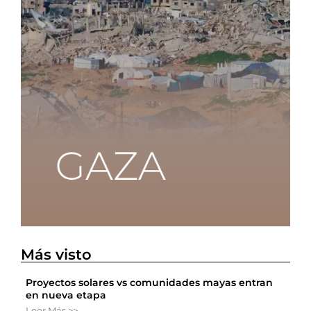
Más visto
Proyectos solares vs comunidades mayas entran
en nueva etapa
Leer Más >>