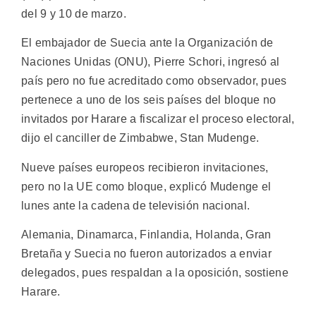
del 9 y 10 de marzo.
El embajador de Suecia ante la Organización de
Naciones Unidas (ONU), Pierre Schori, ingresó al
país pero no fue acreditado como observador, pues
pertenece a uno de los seis países del bloque no
invitados por Harare a fiscalizar el proceso electoral,
dijo el canciller de Zimbabwe, Stan Mudenge.
Nueve países europeos recibieron invitaciones,
pero no la UE como bloque, explicó Mudenge el
lunes ante la cadena de televisión nacional.
Alemania, Dinamarca, Finlandia, Holanda, Gran
Bretaña y Suecia no fueron autorizados a enviar
delegados, pues respaldan a la oposición, sostiene
Harare.