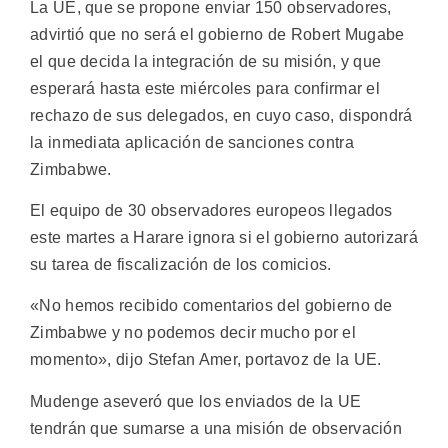
La UE, que se propone enviar 150 observadores,
advirtió que no será el gobierno de Robert Mugabe
el que decida la integración de su misión, y que
esperará hasta este miércoles para confirmar el
rechazo de sus delegados, en cuyo caso, dispondrá
la inmediata aplicación de sanciones contra
Zimbabwe.
El equipo de 30 observadores europeos llegados
este martes a Harare ignora si el gobierno autorizará
su tarea de fiscalización de los comicios.
«No hemos recibido comentarios del gobierno de
Zimbabwe y no podemos decir mucho por el
momento», dijo Stefan Amer, portavoz de la UE.
Mudenge aseveró que los enviados de la UE
tendrán que sumarse a una misión de observación