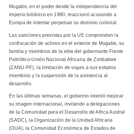
Mugabe, en el poder desde la independencia del
imperio británico en 1980, reaccionó acusando a
Europa de intentar perpetuar su dominio colonial.
Las sanciones previstas por la UE comprenden la
confiscación de activos en el exterior de Mugabe, su
familia y miembros de la elite del gobernante Frente
Patriótico-Unión Nacional Africana de Zimbabwe
(ZANU-PF), la limitación de viajes a sus estados
miembros y la suspensión de la asistencia al
desarrollo.
En las últimas semanas, el gobierno intentó mejorar
su imagen internacional, invitando a delegaciones
de la Comunidad para el Desarrollo de Africa Austral
(SADC), la Organización de la Unidad Africana
(OUA), la Comunidad Económica de Estados de