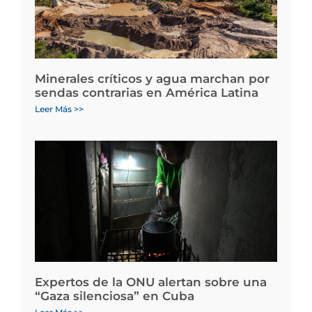
Minerales críticos y agua marchan por
sendas contrarias en América Latina
Leer Más >>
Expertos de la ONU alertan sobre una
“Gaza silenciosa” en Cuba