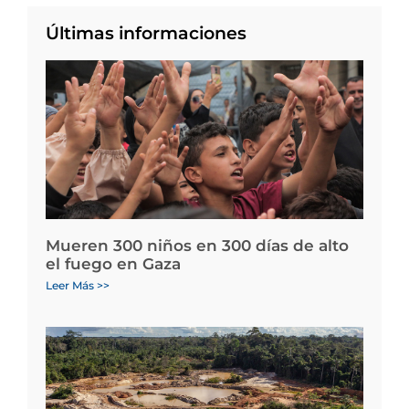
Últimas informaciones
Mueren 300 niños en 300 días de alto
el fuego en Gaza
Leer Más >>