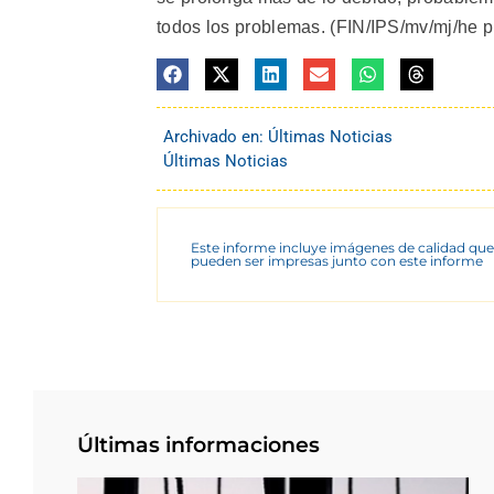
todos los problemas. (FIN/IPS/mv/mj/he p
Archivado en:
Últimas Noticias
Últimas Noticias
Este informe incluye imágenes de calidad que
pueden ser impresas junto con este informe
Últimas informaciones