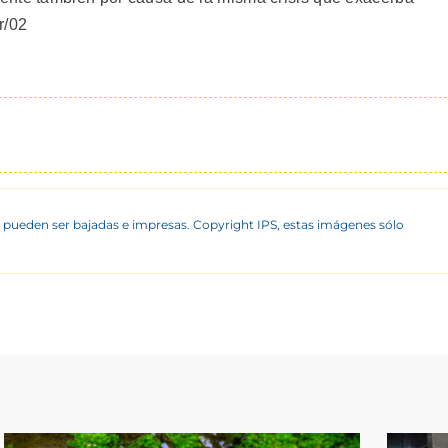
r/02
 pueden ser bajadas e impresas. Copyright IPS, estas imágenes sólo