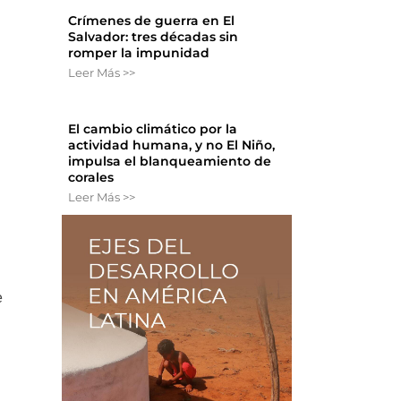
Crímenes de guerra en El
Salvador: tres décadas sin
romper la impunidad
Leer Más >>
El cambio climático por la
actividad humana, y no El Niño,
impulsa el blanqueamiento de
corales
Leer Más >>
e