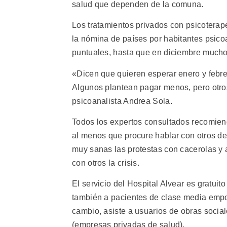
salud que dependen de la comuna.
Los tratamientos privados con psicoterap
la nómina de países por habitantes psico
puntuales, hasta que en diciembre mucho
«Dicen que quieren esperar enero y febre
Algunos plantean pagar menos, pero otros
psicoanalista Andrea Sola.
Todos los expertos consultados recomien
al menos que procure hablar con otros de 
muy sanas las protestas con cacerolas y 
con otros la crisis.
El servicio del Hospital Alvear es gratui
también a pacientes de clase media empobr
cambio, asiste a usuarios de obras social
(empresas privadas de salud).