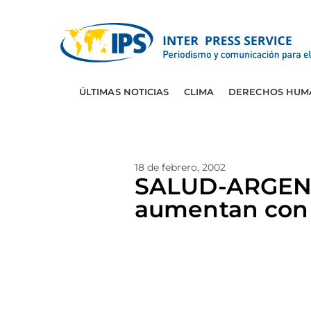
ÚLTIMAS NOTICIAS
CLIMA
DERECHOS HUM
18 de febrero, 2002
SALUD-ARGENTI
aumentan con l