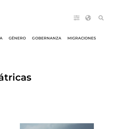
A
GÉNERO
GOBERNANZA
MIGRACIONES
tricas