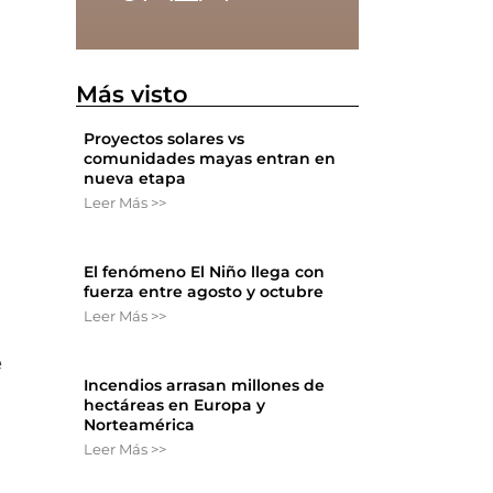
Más visto
Proyectos solares vs
comunidades mayas entran en
nueva etapa
Leer Más >>
El fenómeno El Niño llega con
fuerza entre agosto y octubre
Leer Más >>
e
Incendios arrasan millones de
hectáreas en Europa y
Norteamérica
Leer Más >>