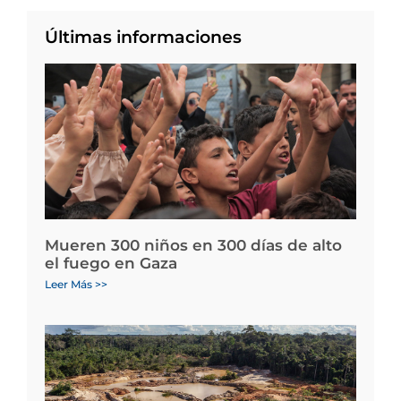
Últimas informaciones
Mueren 300 niños en 300 días de alto
el fuego en Gaza
Leer Más >>