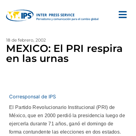
18 de febrero, 2002
MEXICO: El PRI respira
en las urnas
Corresponsal de IPS
El Partido Revolucionario Institucional (PRI) de
México, que en 2000 perdió la presidencia luego de
ejercerla durante 71 años, ganó el domingo de
forma contundente las elecciones en dos estados.