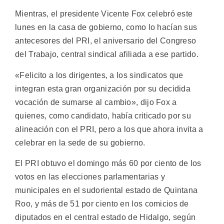
Mientras, el presidente Vicente Fox celebró este
lunes en la casa de gobierno, como lo hacían sus
antecesores del PRI, el aniversario del Congreso
del Trabajo, central sindical afiliada a ese partido.
«Felicito a los dirigentes, a los sindicatos que
integran esta gran organización por su decidida
vocación de sumarse al cambio», dijo Fox a
quienes, como candidato, había criticado por su
alineación con el PRI, pero a los que ahora invita a
celebrar en la sede de su gobierno.
El PRI obtuvo el domingo más 60 por ciento de los
votos en las elecciones parlamentarias y
municipales en el sudoriental estado de Quintana
Roo, y más de 51 por ciento en los comicios de
diputados en el central estado de Hidalgo, según