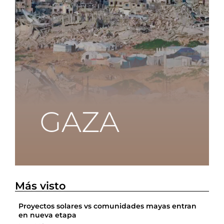
Más visto
Proyectos solares vs comunidades mayas entran
en nueva etapa