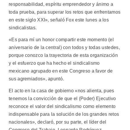
responsabilidad, espíritu emprendedor y ánimo a
toda prueba, para superar los retos que enfrentamos
en este siglo XXI», señaló Fox este lunes a los
sindicalistas.
«Es para mí un honor compartir este momento (el
aniversario de la central) con todos y todas ustedes,
porque conozco la trayectoria de esta organización
y el esfuerzo que ha hecho el sindicalismo
mexicano agrupado en este Congreso a favor de
sus agremiados», apuntó.
El acto en la casa de gobierno «nos alienta, pues
tenemos la convicción de que el (Poder) Ejecutivo
reconoce el valor del sindicalismo como elemento
indispensable para la solución de los grandes retos
nacionales», declaró, por su parte, el líder del
Congreso del Trabajo, Leonardo Rodríguez.