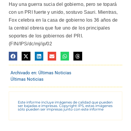
Hay una guerra sucia del gobierno, pero se topará
con un PRI fuerte y unido, sostuvo Sauri. Mientras,
Fox celebra en la casa de gobierno los 36 años de
la central obrera que fue uno de los principales
soportes de los gobiernos del PRI.
(FIN/IPS/dc/mj/ip/02
Archivado en:
Últimas Noticias
Últimas Noticias
Este informe incluye imágenes de calidad que pueden
ser bajadas e impresas. Copyright IPS, estas imágenes
sólo pueden ser impresas junto con este informe