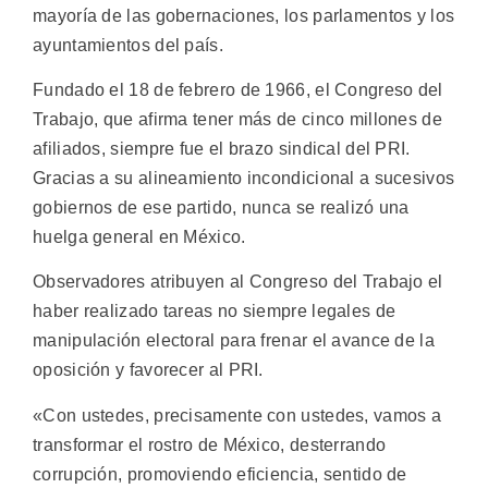
mayoría de las gobernaciones, los parlamentos y los
ayuntamientos del país.
Fundado el 18 de febrero de 1966, el Congreso del
Trabajo, que afirma tener más de cinco millones de
afiliados, siempre fue el brazo sindical del PRI.
Gracias a su alineamiento incondicional a sucesivos
gobiernos de ese partido, nunca se realizó una
huelga general en México.
Observadores atribuyen al Congreso del Trabajo el
haber realizado tareas no siempre legales de
manipulación electoral para frenar el avance de la
oposición y favorecer al PRI.
«Con ustedes, precisamente con ustedes, vamos a
transformar el rostro de México, desterrando
corrupción, promoviendo eficiencia, sentido de