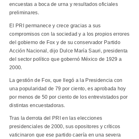
encuestas a boca de urna y resultados oficiales
preliminares.
El PRI permanece y crece gracias a sus
compromisos con la sociedad y a los propios errores
del gobierno de Fox y de su conservador Partido
Acción Nacional, dijo Dulce María Sauri, presidenta
del sector político que gobernó México de 1929 a
2000.
La gestión de Fox, que llegó a la Presidencia con
una popularidad de 79 por ciento, es aprobada hoy
por menos de 50 por ciento de los entrevistados por
distintas encuestadoras.
Tras la derrota del PRI en las elecciones
presidenciales de 2000, sus opositores y críticos
vaticinaron que ese partido caería en una severa