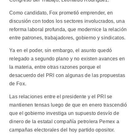
Como candidato, Fox prometió emprender, en
discusión con todos los sectores involucrados, una
reforma laboral profunda, que modernice la relación
entre patrones, trabajadores, gobierno y sindicatos.
Ya en el poder, sin embargo, el asunto quedó
relegado a segundo plano y no existen avances en
la materia, entre otras razones porque el
desacuerdo del PRI con algunas de las propuestas
de Fox.
Las relaciones entre el presidente y el PRI se
mantienen tensas luego de que en enero trascendió
que el gobierno investiga un supuesto desvío de
dinero de la estatal compañía petrolera Pemex a
campañas electorales del hoy partido opositor.