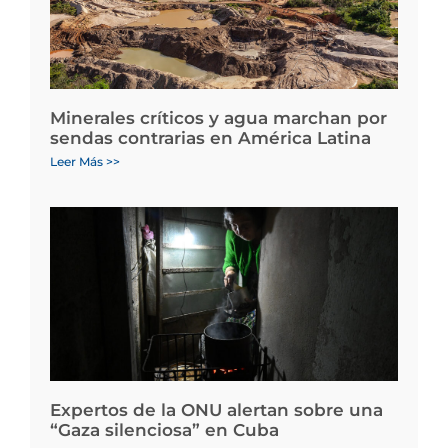
Minerales críticos y agua marchan por
sendas contrarias en América Latina
Leer Más >>
Expertos de la ONU alertan sobre una
“Gaza silenciosa” en Cuba