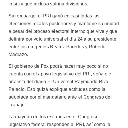
crisis y que incluso sufriría divisiones.
Sin embargo, el PRI ganó en casi todas las
elecciones locales posteriores y mantiene su unidad
a pesar del proceso electoral interno que vive y que
definirá por voto universal el día 24 a su presidente
entre los dirigentes Beatriz Paredes y Roberto
Madrazo.
El gobierno de Fox podrá hacer muy poco si no
cuenta con el apoyo legislativo del PRI, señaló el
analista del diario El Universal Raymundo Riva
Palacio. Eso quizá explique actitudes como la
adoptada por el mandatario ante el Congreso del
Trabajo.
La mayoría de los escaños en el Congreso
legislativo federal responden al PRI, así como la