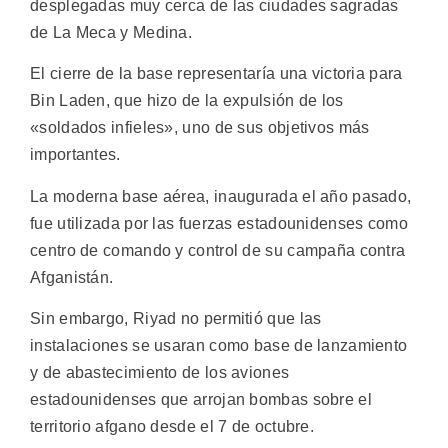
desplegadas muy cerca de las ciudades sagradas
de La Meca y Medina.
El cierre de la base representaría una victoria para
Bin Laden, que hizo de la expulsión de los
«soldados infieles», uno de sus objetivos más
importantes.
La moderna base aérea, inaugurada el año pasado,
fue utilizada por las fuerzas estadounidenses como
centro de comando y control de su campaña contra
Afganistán.
Sin embargo, Riyad no permitió que las
instalaciones se usaran como base de lanzamiento
y de abastecimiento de los aviones
estadounidenses que arrojan bombas sobre el
territorio afgano desde el 7 de octubre.