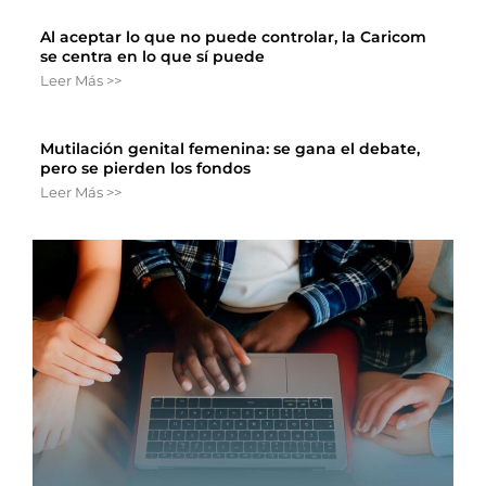
Al aceptar lo que no puede controlar, la Caricom
se centra en lo que sí puede
Leer Más >>
Mutilación genital femenina: se gana el debate,
pero se pierden los fondos
Leer Más >>