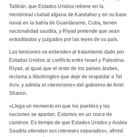
Talibán, que Estados Unidos retiene en la
meridional ciudad afgana de Kandahar y en su base
naval en la bahía de Guantánamo, Cuba, tienen
nacionalidad saudita, y Riyad pretende que sean
extraditados y juzgados por las leyes de su país.
Las tensiones se extienden al tratamiento dado por
Estados Unidos al conflicto entre Israel y Palestina.
Riyad, al igual que el resto de los países árabes,
reclama a Washington que deje de respaldar a Tel
Aviv, y admita el «terrorismo» del gobierno de Ariel
Sharon.
«Llega un momento en que los pueblos y las
naciones se apartan. Estamos en un cruce de
caminos. Es tiempo de que Estados Unidos y Arabia
Saudita atiendan sus intereses separados», afirmó