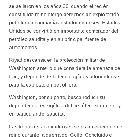
se sellaron en los años 30, cuando el recién
constituido reino otorgó derechos de exploración
petrolera a compañías estadounidenses. Estados
Unidos se convirtió en importante comprador del
petróleo saudita y en su principal fuente de
armamentos.
Riyad descansa en la protección militar de
Washington ante lo que considera la amenaza de
Iraq, y depende de la tecnología estadounidense
para la explotación petrolífera.
Washington, por su parte, busca reducir su
dependencia energética del petróleo extranjero, y
en particular del saudita.
Las tropas estadounidenses se establecieron en el
reino durante la guerra del Golfo. Concluido el