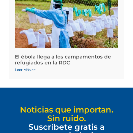
El ébola llega a los campamentos de
refugiados en la RDC
Leer Más >>
Noticias que importan.
Sin ruido.
Suscríbete gratis a