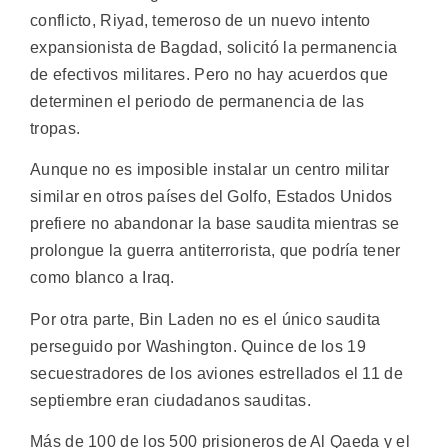
conflicto, Riyad, temeroso de un nuevo intento
expansionista de Bagdad, solicitó la permanencia
de efectivos militares. Pero no hay acuerdos que
determinen el periodo de permanencia de las
tropas.
Aunque no es imposible instalar un centro militar
similar en otros países del Golfo, Estados Unidos
prefiere no abandonar la base saudita mientras se
prolongue la guerra antiterrorista, que podría tener
como blanco a Iraq.
Por otra parte, Bin Laden no es el único saudita
perseguido por Washington. Quince de los 19
secuestradores de los aviones estrellados el 11 de
septiembre eran ciudadanos sauditas.
Más de 100 de los 500 prisioneros de Al Qaeda y el