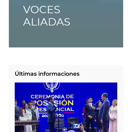
Últimas informaciones