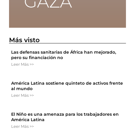
Más visto
Las defensas sanitarias de África han mejorado,
pero su financiación no
Leer Más >>
América Latina sostiene quinteto de activos frente
al mundo
Leer Más >>
El Niño es una amenaza para los trabajadores en
América Latina
Leer Más >>