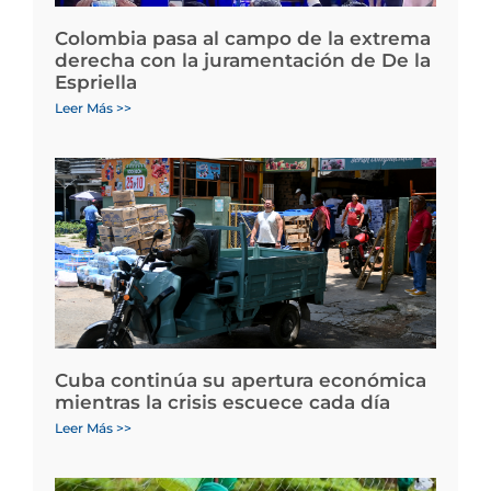
Colombia pasa al campo de la extrema
derecha con la juramentación de De la
Espriella
Leer Más >>
Cuba continúa su apertura económica
mientras la crisis escuece cada día
Leer Más >>