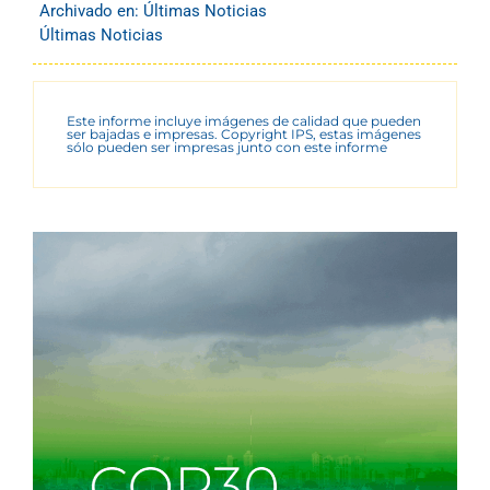
Archivado en:
Últimas Noticias
Últimas Noticias
Este informe incluye imágenes de calidad que pueden
ser bajadas e impresas. Copyright IPS, estas imágenes
sólo pueden ser impresas junto con este informe