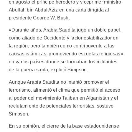
en agosto el príncipe heredero y viceprimer ministro
Abullah bin Abdul Aziz en una carta dirigida al
presidente George W. Bush.
«Durante años, Arabia Saudita jugó un doble papel,
como aliado de Occidente y factor estabilizador en
la región, pero también como contribuyente a las
causas islámicas, promoviendo escuelas religiosas»
en varios países donde se formaban los militantes
de la guerra santa, explicó Simpson.
Aunque Arabia Saudita no intentó promover el
terrorismo, alimentó el clima que permitió el acceso
al poder del movimiento Talibán en Afganistán y el
reclutamiento de potenciales terroristas, sostuvo
Simpson.
En su opinión, el cierre de la base estadounidense