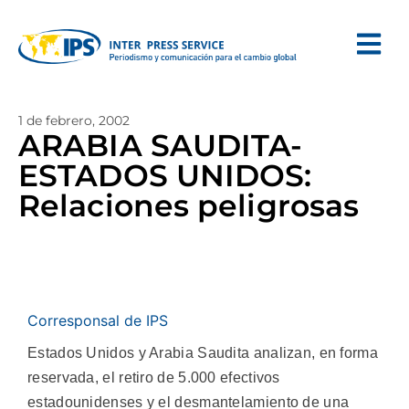
1 de febrero, 2002
ARABIA SAUDITA-
ESTADOS UNIDOS:
Relaciones peligrosas
Corresponsal de IPS
Estados Unidos y Arabia Saudita analizan, en forma
reservada, el retiro de 5.000 efectivos
estadounidenses y el desmantelamiento de una