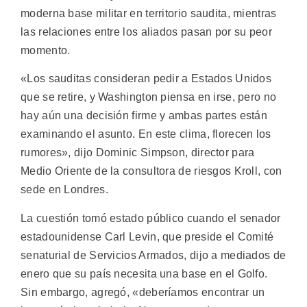
moderna base militar en territorio saudita, mientras
las relaciones entre los aliados pasan por su peor
momento.
«Los sauditas consideran pedir a Estados Unidos
que se retire, y Washington piensa en irse, pero no
hay aún una decisión firme y ambas partes están
examinando el asunto. En este clima, florecen los
rumores», dijo Dominic Simpson, director para
Medio Oriente de la consultora de riesgos Kroll, con
sede en Londres.
La cuestión tomó estado público cuando el senador
estadounidense Carl Levin, que preside el Comité
senaturial de Servicios Armados, dijo a mediados de
enero que su país necesita una base en el Golfo.
Sin embargo, agregó, «deberíamos encontrar un