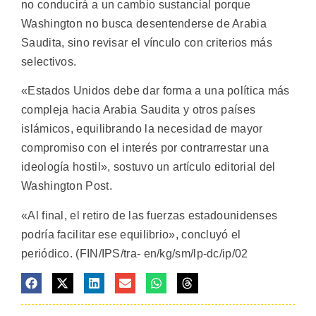
no conducirá a un cambio sustancial porque
Washington no busca desentenderse de Arabia
Saudita, sino revisar el vínculo con criterios más
selectivos.
«Estados Unidos debe dar forma a una política más
compleja hacia Arabia Saudita y otros países
islámicos, equilibrando la necesidad de mayor
compromiso con el interés por contrarrestar una
ideología hostil», sostuvo un artículo editorial del
Washington Post.
«Al final, el retiro de las fuerzas estadounidenses
podría facilitar ese equilibrio», concluyó el
periódico. (FIN/IPS/tra- en/kg/sm/lp-dc/ip/02