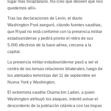
lugar más hospitalario. No creo que deseen que nos
quedemos allí».
Tras las declaraciones de Levin, el diario
Washington Post aseguró, citando fuentes sauditas,
que Riyad no está conforme con la presencia militar
estadounidense y pedirá pronto el retiro de sus
5.000 efectivos de la base aérea, cercana a la
capital.
La presencia militar estadounidense pasó a ser el
centro de las tensas relaciones bilaterales, luego de
los atentados terroristas del 11 de septiembre en
Nueva York y Washington.
El extremista saudita Osama bin Laden, a quien
Washington atribuyó los ataques, intentó avivar el
descontento de la población islámica con las tropas