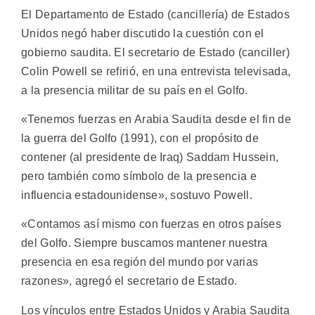
El Departamento de Estado (cancillería) de Estados
Unidos negó haber discutido la cuestión con el
gobierno saudita. El secretario de Estado (canciller)
Colin Powell se refirió, en una entrevista televisada,
a la presencia militar de su país en el Golfo.
«Tenemos fuerzas en Arabia Saudita desde el fin de
la guerra del Golfo (1991), con el propósito de
contener (al presidente de Iraq) Saddam Hussein,
pero también como símbolo de la presencia e
influencia estadounidense», sostuvo Powell.
«Contamos así mismo con fuerzas en otros países
del Golfo. Siempre buscamos mantener nuestra
presencia en esa región del mundo por varias
razones», agregó el secretario de Estado.
Los vínculos entre Estados Unidos y Arabia Saudita