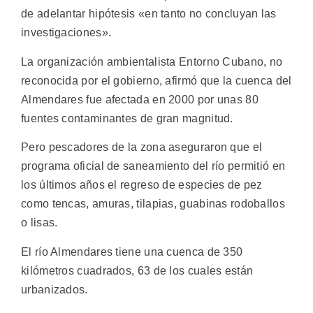
de adelantar hipótesis «en tanto no concluyan las
investigaciones».
La organización ambientalista Entorno Cubano, no
reconocida por el gobierno, afirmó que la cuenca del
Almendares fue afectada en 2000 por unas 80
fuentes contaminantes de gran magnitud.
Pero pescadores de la zona aseguraron que el
programa oficial de saneamiento del río permitió en
los últimos años el regreso de especies de pez
como tencas, amuras, tilapias, guabinas rodoballos
o lisas.
El río Almendares tiene una cuenca de 350
kilómetros cuadrados, 63 de los cuales están
urbanizados.