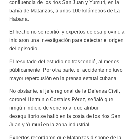
confluencia de los ríos San Juan y Yumurí, en la
bahía de Matanzas, a unos 100 kilómetros de La
Habana.
El hecho no se repitió, y expertos de esa provincia
iniciaron una investigación para detectar el origen
del episodio.
El resultado del estudio no trascendió, al menos
públicamente. Por otra parte, el accidente no tuvo
mayor repercusión en la prensa estatal cubana.
No obstante, el jefe regional de la Defensa Civil,
coronel Herminio Costales Pérez, señaló que
ningún indicio de veneno al que atribuir
desequilibrio se halló en la costa de los ríos San
Juan y Yumurí en la zona industrial.
Expertos recordaron que Matanzas dispone de la