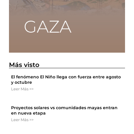
Más visto
El fenómeno El Niño llega con fuerza entre agosto
y octubre
Leer Más >>
Proyectos solares vs comunidades mayas entran
en nueva etapa
Leer Más >>