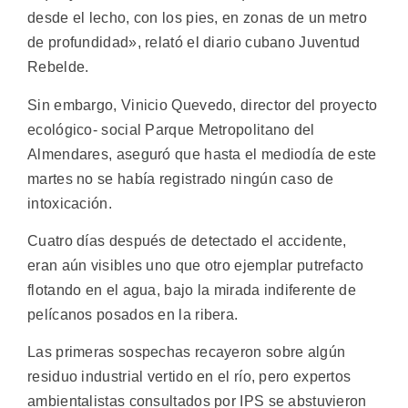
desde el lecho, con los pies, en zonas de un metro
de profundidad», relató el diario cubano Juventud
Rebelde.
Sin embargo, Vinicio Quevedo, director del proyecto
ecológico- social Parque Metropolitano del
Almendares, aseguró que hasta el mediodía de este
martes no se había registrado ningún caso de
intoxicación.
Cuatro días después de detectado el accidente,
eran aún visibles uno que otro ejemplar putrefacto
flotando en el agua, bajo la mirada indiferente de
pelícanos posados en la ribera.
Las primeras sospechas recayeron sobre algún
residuo industrial vertido en el río, pero expertos
ambientalistas consultados por IPS se abstuvieron