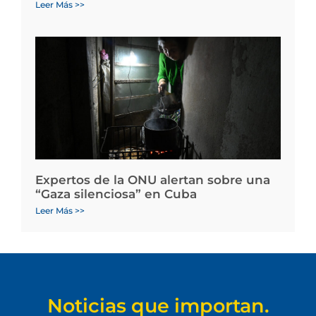
Leer Más >>
Expertos de la ONU alertan sobre una
“Gaza silenciosa” en Cuba
Leer Más >>
Noticias que importan.