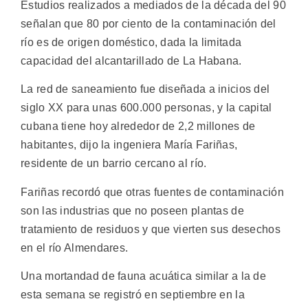
Estudios realizados a mediados de la década del 90
señalan que 80 por ciento de la contaminación del
río es de origen doméstico, dada la limitada
capacidad del alcantarillado de La Habana.
La red de saneamiento fue diseñada a inicios del
siglo XX para unas 600.000 personas, y la capital
cubana tiene hoy alrededor de 2,2 millones de
habitantes, dijo la ingeniera María Fariñas,
residente de un barrio cercano al río.
Fariñas recordó que otras fuentes de contaminación
son las industrias que no poseen plantas de
tratamiento de residuos y que vierten sus desechos
en el río Almendares.
Una mortandad de fauna acuática similar a la de
esta semana se registró en septiembre en la