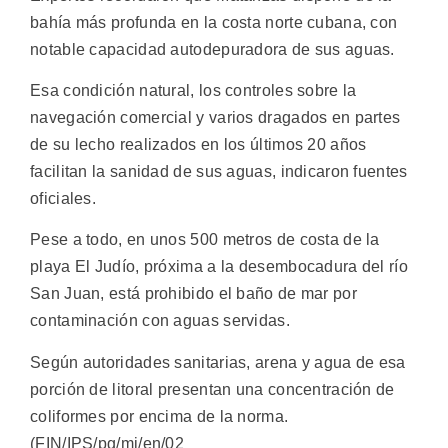
bahía más profunda en la costa norte cubana, con
notable capacidad autodepuradora de sus aguas.
Esa condición natural, los controles sobre la
navegación comercial y varios dragados en partes
de su lecho realizados en los últimos 20 años
facilitan la sanidad de sus aguas, indicaron fuentes
oficiales.
Pese a todo, en unos 500 metros de costa de la
playa El Judío, próxima a la desembocadura del río
San Juan, está prohibido el baño de mar por
contaminación con aguas servidas.
Según autoridades sanitarias, arena y agua de esa
porción de litoral presentan una concentración de
coliformes por encima de la norma.
(FIN/IPS/pg/mj/en/02