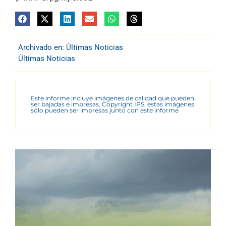
Archivado en:
Últimas Noticias
Últimas Noticias
Este informe incluye imágenes de calidad que pueden
ser bajadas e impresas. Copyright IPS, estas imágenes
sólo pueden ser impresas junto con este informe