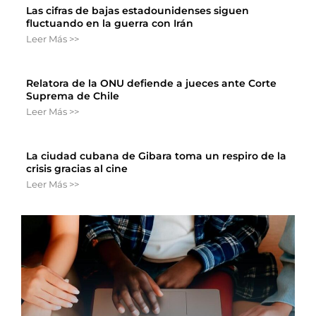
Las cifras de bajas estadounidenses siguen
fluctuando en la guerra con Irán
Leer Más >>
Relatora de la ONU defiende a jueces ante Corte
Suprema de Chile
Leer Más >>
La ciudad cubana de Gibara toma un respiro de la
crisis gracias al cine
Leer Más >>