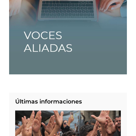
Últimas informaciones