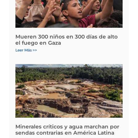
Mueren 300 niños en 300 días de alto
el fuego en Gaza
Leer Más >>
Minerales críticos y agua marchan por
sendas contrarias en América Latina