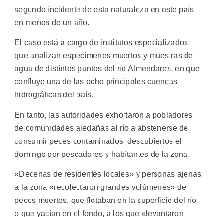
segundo incidente de esta naturaleza en este país
en menos de un año.
El caso está a cargo de institutos especializados
que analizan especímenes muertos y muestras de
agua de distintos puntos del río Almendares, en que
confluye una de las ocho principales cuencas
hidrográficas del país.
En tanto, las autoridades exhortaron a pobladores
de comunidades aledañas al río a abstenerse de
consumir peces contaminados, descubiertos el
domingo por pescadores y habitantes de la zona.
«Decenas de residentes locales» y personas ajenas
a la zona «recolectaron grandes volúmenes» de
peces muertos, que flotaban en la superficie del río
o que yacían en el fondo, a los que «levantaron