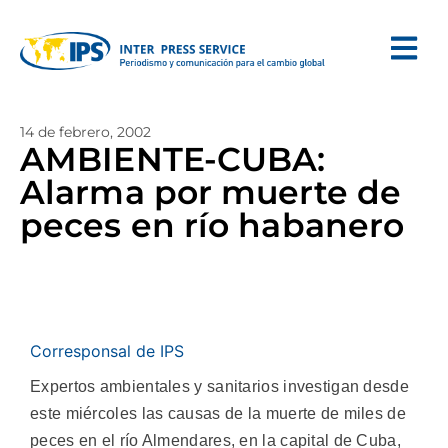
14 de febrero, 2002
AMBIENTE-CUBA:
Alarma por muerte de
peces en río habanero
Corresponsal de IPS
Expertos ambientales y sanitarios investigan desde
este miércoles las causas de la muerte de miles de
peces en el río Almendares, en la capital de Cuba,