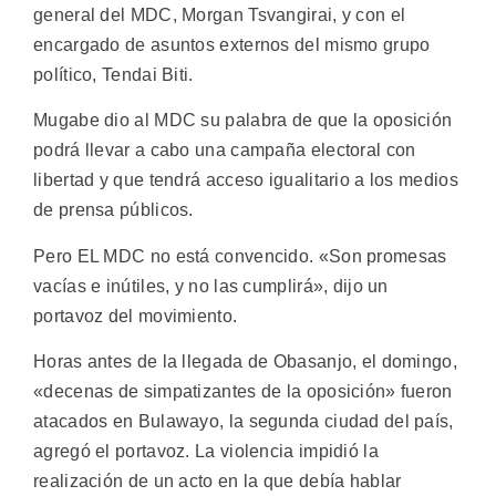
general del MDC, Morgan Tsvangirai, y con el
encargado de asuntos externos del mismo grupo
político, Tendai Biti.
Mugabe dio al MDC su palabra de que la oposición
podrá llevar a cabo una campaña electoral con
libertad y que tendrá acceso igualitario a los medios
de prensa públicos.
Pero EL MDC no está convencido. «Son promesas
vacías e inútiles, y no las cumplirá», dijo un
portavoz del movimiento.
Horas antes de la llegada de Obasanjo, el domingo,
«decenas de simpatizantes de la oposición» fueron
atacados en Bulawayo, la segunda ciudad del país,
agregó el portavoz. La violencia impidió la
realización de un acto en la que debía hablar