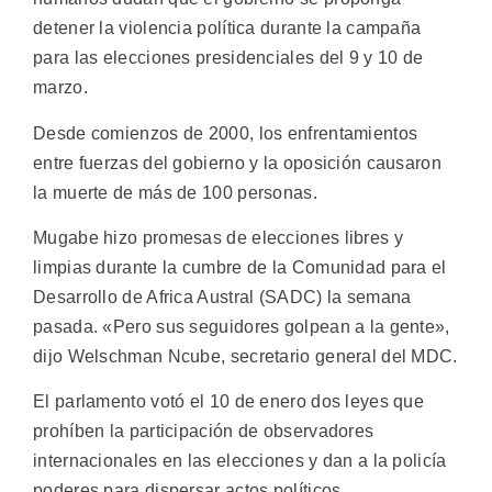
detener la violencia política durante la campaña
para las elecciones presidenciales del 9 y 10 de
marzo.
Desde comienzos de 2000, los enfrentamientos
entre fuerzas del gobierno y la oposición causaron
la muerte de más de 100 personas.
Mugabe hizo promesas de elecciones libres y
limpias durante la cumbre de la Comunidad para el
Desarrollo de Africa Austral (SADC) la semana
pasada. «Pero sus seguidores golpean a la gente»,
dijo Welschman Ncube, secretario general del MDC.
El parlamento votó el 10 de enero dos leyes que
prohíben la participación de observadores
internacionales en las elecciones y dan a la policía
poderes para dispersar actos políticos.