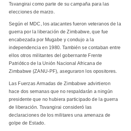
Tsvangirai como parte de su campaña para las
elecciones de marzo.
Según el MDC, los atacantes fueron veteranos de la
guerra por la liberación de Zimbabwe, que fue
encabezada por Mugabe y condujo a la
independencia en 1980. También se contaban entre
ellos otros militantes del gobernante Frente
Patriótico de la Unión Nacional Africana de
Zimbabwe (ZANU-PF), aseguraron los opositores.
Las Fuerzas Armadas de Zimbabwe advirtieron
hace dos semanas que no respaldarán a ningún
presidente que no hubiera participado de la guerra
de liberación. Tsvangirai consideró las
declaraciones de los militares una amenaza de
golpe de Estado.