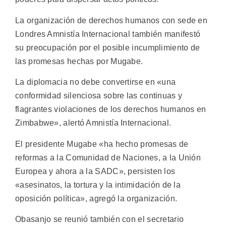
La organización de derechos humanos con sede en
Londres Amnistía Internacional también manifestó
su preocupación por el posible incumplimiento de
las promesas hechas por Mugabe.
La diplomacia no debe convertirse en «una
conformidad silenciosa sobre las continuas y
flagrantes violaciones de los derechos humanos en
Zimbabwe», alertó Amnistía Internacional.
El presidente Mugabe «ha hecho promesas de
reformas a la Comunidad de Naciones, a la Unión
Europea y ahora a la SADC», persisten los
«asesinatos, la tortura y la intimidación de la
oposición política», agregó la organización.
Obasanjo se reunió también con el secretario