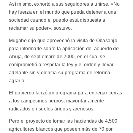
Así mismo, exhortó a sus seguidores a unirse. «No
hay fuerza en el mundo que pueda detener a una
sociedad cuando el pueblo está dispuesta a
reclamar su poder», sostuvo.
Mugabe dijo que aprovechó la visita de Obasanjo
para informarle sobre la aplicación del acuerdo de
Abuja, de septiembre de 2000, en el cual se
comprometió a respetar la ley y el orden y llevar
adelante sin violencia su programa de reforma
agraria.
El gobierno lanzó un programa para entregar tierras
a los campesinos negros, mayoritariamente
radicados en suelos áridos y arenosos.
Pero el proyecto de tomar las haciendas de 4.500
agricultores blancos que poseen más de 70 por