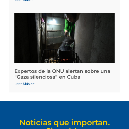
Expertos de la ONU alertan sobre una
“Gaza silenciosa” en Cuba
Leer Más >>
Noticias que importan.