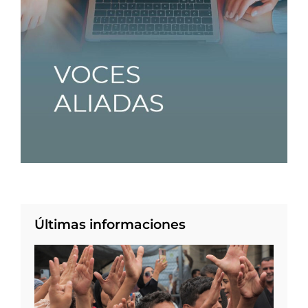
Últimas informaciones