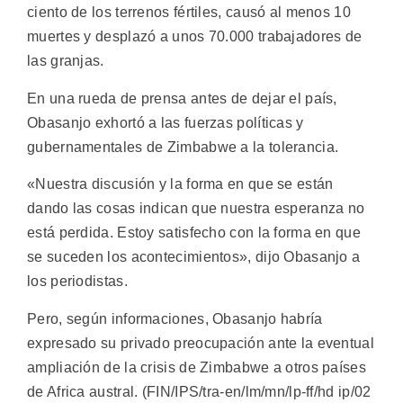
ciento de los terrenos fértiles, causó al menos 10
muertes y desplazó a unos 70.000 trabajadores de
las granjas.
En una rueda de prensa antes de dejar el país,
Obasanjo exhortó a las fuerzas políticas y
gubernamentales de Zimbabwe a la tolerancia.
«Nuestra discusión y la forma en que se están
dando las cosas indican que nuestra esperanza no
está perdida. Estoy satisfecho con la forma en que
se suceden los acontecimientos», dijo Obasanjo a
los periodistas.
Pero, según informaciones, Obasanjo habría
expresado su privado preocupación ante la eventual
ampliación de la crisis de Zimbabwe a otros países
de Africa austral. (FIN/IPS/tra-en/lm/mn/lp-ff/hd ip/02