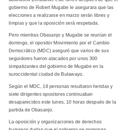
gobierno de Robert Mugabe le asegurara que las
elecciones a realizarse en marzo serán libres y
limpias y que la oposición será respetada.
Pero mientras Obasanjo y Mugabe se reunían el
domingo, el opositor Movimiento por el Cambio
Democrático (MDC) aseguró que varios de sus
seguidores fueron atacados por unos 300
simpatizantes del gobierno de Mugabe en la
suroccidental ciudad de Bulawayo.
Según el MDC, 18 personas resultaron heridas y
siete dirigentes opositores continuaban
desaparecidos este lunes, 10 horas después de la
partida de Obasanjo.
La oposición y organizaciones de derechos
humanos dudan que el gobierno se proponga