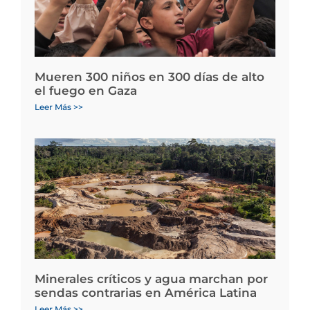
Mueren 300 niños en 300 días de alto
el fuego en Gaza
Leer Más >>
Minerales críticos y agua marchan por
sendas contrarias en América Latina
Leer Más >>