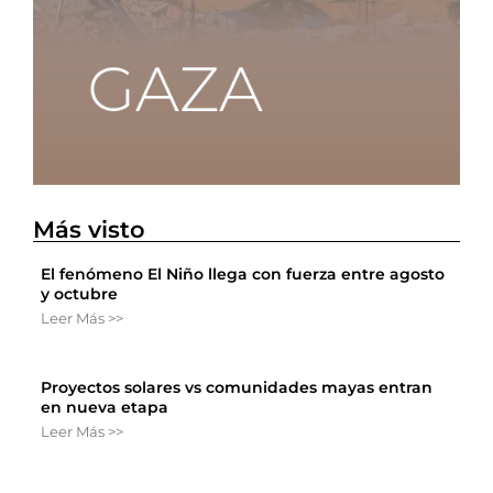
Más visto
El fenómeno El Niño llega con fuerza entre agosto
y octubre
Leer Más >>
Proyectos solares vs comunidades mayas entran
en nueva etapa
Leer Más >>