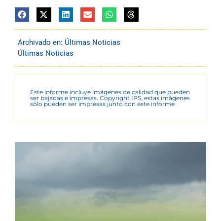
Archivado en:
Últimas Noticias
Últimas Noticias
Este informe incluye imágenes de calidad que pueden
ser bajadas e impresas. Copyright IPS, estas imágenes
sólo pueden ser impresas junto con este informe