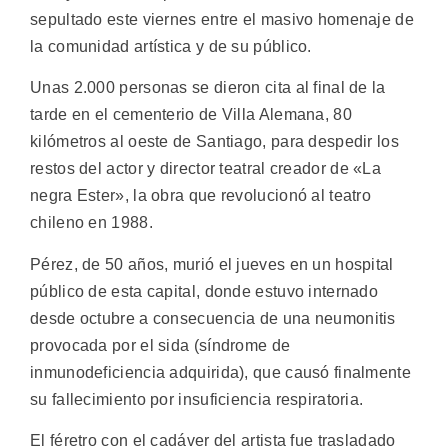
sepultado este viernes entre el masivo homenaje de
la comunidad artística y de su público.
Unas 2.000 personas se dieron cita al final de la
tarde en el cementerio de Villa Alemana, 80
kilómetros al oeste de Santiago, para despedir los
restos del actor y director teatral creador de «La
negra Ester», la obra que revolucionó al teatro
chileno en 1988.
Pérez, de 50 años, murió el jueves en un hospital
público de esta capital, donde estuvo internado
desde octubre a consecuencia de una neumonitis
provocada por el sida (síndrome de
inmunodeficiencia adquirida), que causó finalmente
su fallecimiento por insuficiencia respiratoria.
El féretro con el cadáver del artista fue trasladado