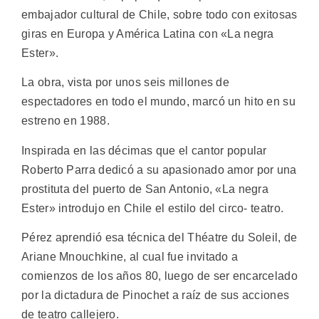
embajador cultural de Chile, sobre todo con exitosas
giras en Europa y América Latina con «La negra
Ester».
La obra, vista por unos seis millones de
espectadores en todo el mundo, marcó un hito en su
estreno en 1988.
Inspirada en las décimas que el cantor popular
Roberto Parra dedicó a su apasionado amor por una
prostituta del puerto de San Antonio, «La negra
Ester» introdujo en Chile el estilo del circo- teatro.
Pérez aprendió esa técnica del Théatre du Soleil, de
Ariane Mnouchkine, al cual fue invitado a
comienzos de los años 80, luego de ser encarcelado
por la dictadura de Pinochet a raíz de sus acciones
de teatro callejero.