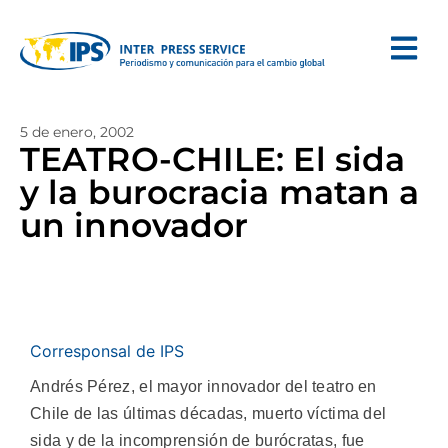
5 de enero, 2002
TEATRO-CHILE: El sida
y la burocracia matan a
un innovador
Corresponsal de IPS
Andrés Pérez, el mayor innovador del teatro en
Chile de las últimas décadas, muerto víctima del
sida y de la incomprensión de burócratas, fue