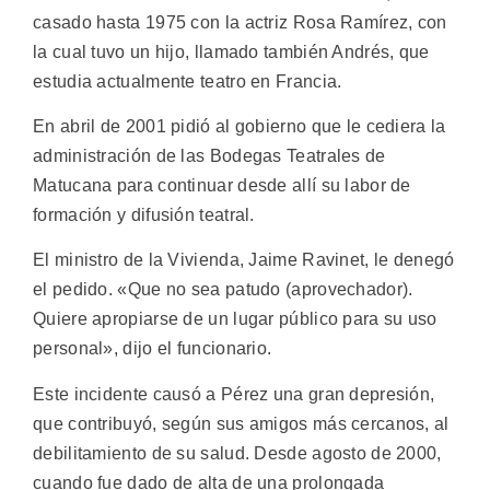
casado hasta 1975 con la actriz Rosa Ramírez, con
la cual tuvo un hijo, llamado también Andrés, que
estudia actualmente teatro en Francia.
En abril de 2001 pidió al gobierno que le cediera la
administración de las Bodegas Teatrales de
Matucana para continuar desde allí su labor de
formación y difusión teatral.
El ministro de la Vivienda, Jaime Ravinet, le denegó
el pedido. «Que no sea patudo (aprovechador).
Quiere apropiarse de un lugar público para su uso
personal», dijo el funcionario.
Este incidente causó a Pérez una gran depresión,
que contribuyó, según sus amigos más cercanos, al
debilitamiento de su salud. Desde agosto de 2000,
cuando fue dado de alta de una prolongada