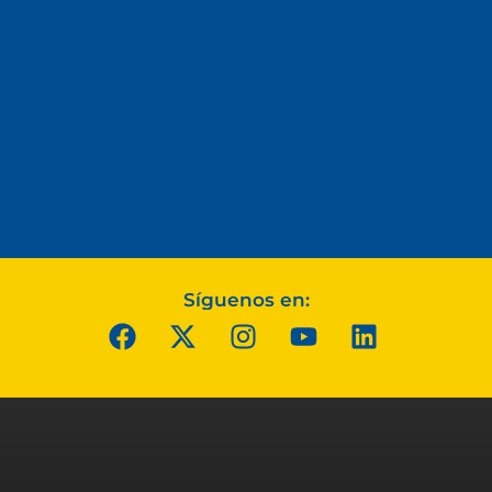
Síguenos en: