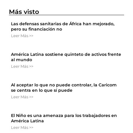
Más visto
Las defensas sanitarias de África han mejorado,
pero su financiación no
Leer Más >>
América Latina sostiene quinteto de activos frente
al mundo
Leer Más >>
Al aceptar lo que no puede controlar, la Caricom
se centra en lo que sí puede
Leer Más >>
El Niño es una amenaza para los trabajadores en
América Latina
Leer Más >>