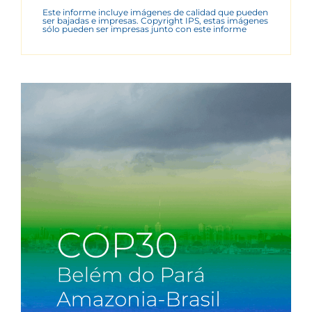
Este informe incluye imágenes de calidad que pueden
ser bajadas e impresas. Copyright IPS, estas imágenes
sólo pueden ser impresas junto con este informe