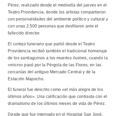
Pérez, realizado desde el mediodía del jueves en el
Teatro Providencia, donde los artistas compartieron
con personalidades del ambiente político y cultural y
con unas 2.500 personas que desfilaron ante el
fallecido director.
El cortejo funerario que partió desde el Teatro
Providencia recibió también el tradicional homenaje
de los santiaguinos a los muertos ilustres, cuando la
«micro» pasó por la Pérgola de las Flores, en las
cercanías del antiguo Mercado Central y de la
Estación Mapocho.
El funeral fue descrito como «el más alegre de los
últimos años». Una calificación que contrasta con el
dramatismo de los últimos meses de vida de Pérez.
Desde que fue internado en el Hospital San José,