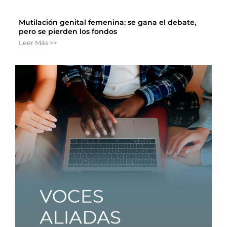
Mutilación genital femenina: se gana el debate,
pero se pierden los fondos
Leer Más >>