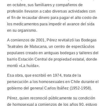
en octubre, sus familiares y compañeros de
profesión llevaron a cabo diversas actividades con
el fin de recaudar dinero para pagar el alto costo de
los medicamentos para impedir el avance del sida
en su organismo.
A comienzos de 2001, Pérez revitalizó las Bodegas
Teatrales de Matucana, un centro de espectáculos
populares creado en antiguas bodegas y talleres del
barrio Estación Central de propiedad estatal, donde
montó «La huida».
Esa obra, que escribió en 1974, trata de la
persecución a los homosexuales en Chile durante el
gobierno del general Carlos Ibáñez (1952-1958).
Pérez, quien reconoció públicamente su condición
de homosexual a comienzos de los años 90, estuvo