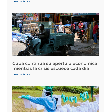
Leer Más >>
Cuba continúa su apertura económica
mientras la crisis escuece cada día
Leer Más >>