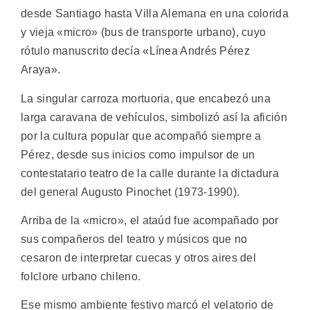
desde Santiago hasta Villa Alemana en una colorida
y vieja «micro» (bus de transporte urbano), cuyo
rótulo manuscrito decía «Línea Andrés Pérez
Araya».
La singular carroza mortuoria, que encabezó una
larga caravana de vehículos, simbolizó así la afición
por la cultura popular que acompañó siempre a
Pérez, desde sus inicios como impulsor de un
contestatario teatro de la calle durante la dictadura
del general Augusto Pinochet (1973-1990).
Arriba de la «micro», el ataúd fue acompañado por
sus compañeros del teatro y músicos que no
cesaron de interpretar cuecas y otros aires del
folclore urbano chileno.
Ese mismo ambiente festivo marcó el velatorio de