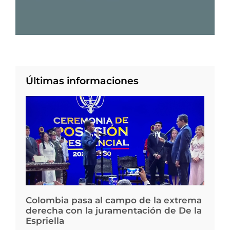
Últimas informaciones
Colombia pasa al campo de la extrema
derecha con la juramentación de De la
Espriella