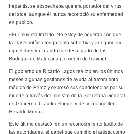
hepatitis, se sospechaba que era portador del virus
del sida, aunque él nunca reconoció su enfermedad
en público.
«Fui muy maltratado. No estoy de acuerdo con que
la clase política tenga tanta soberbia y arrogancia»,
dijo el director cuando fue desalojado de las
Bodegas de Matucana por orden de Ravinet.
El gobierno de Ricardo Lagos realizó en los últimos
meses algunas gestiones de ayuda al tratamiento
médico de Pérez y expresó sus condolencias por su
muerte a través del ministro de la Secretaría General
de Gobierno, Claudio Huepe, y del vicecanciller
Heraldo Muñoz.
Este último destacó, en un reconocimiento tardío de
las autoridades, el papel que cumplió el artista como