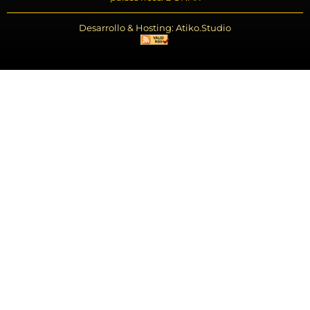
Desarrollo & Hosting: Atiko.Studio