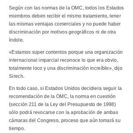
Según con las normas de la OMC, todos los Estados
miembros deben recibir el mismo tratamiento, tener
las mismas ventajas comerciales y no puede haber
discriminación por motivos geográficos ni de otra
índole.
«Estamos super contentos porque una organización
internacional imparcial reconoce lo que era obvio,
totalmente loco y una discriminación increíble», dijo
Sirech.
En todo caso, si Estados Unidos decidiera seguir la
recomendación de la OMC, la norma en cuestión
(sección 211 de la Ley del Presupuesto de 1998)
sólo podrá revocarse con la aprobación de ambas
cámaras del Congreso, proceso que aún tomará su
tiempo.