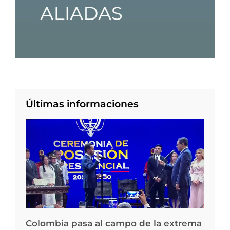
Últimas informaciones
Colombia pasa al campo de la extrema