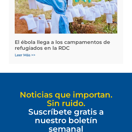
El ébola llega a los campamentos de
refugiados en la RDC
Leer Más >>
Noticias que importan.
Sin ruido.
Suscríbete gratis a
nuestro boletín
semanal