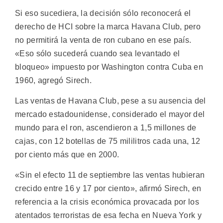
Si eso sucediera, la decisión sólo reconocerá el
derecho de HCI sobre la marca Havana Club, pero
no permitirá la venta de ron cubano en ese país.
«Eso sólo sucederá cuando sea levantado el
bloqueo» impuesto por Washington contra Cuba en
1960, agregó Sirech.
Las ventas de Havana Club, pese a su ausencia del
mercado estadounidense, considerado el mayor del
mundo para el ron, ascendieron a 1,5 millones de
cajas, con 12 botellas de 75 mililitros cada una, 12
por ciento más que en 2000.
«Sin el efecto 11 de septiembre las ventas hubieran
crecido entre 16 y 17 por ciento», afirmó Sirech, en
referencia a la crisis económica provacada por los
atentados terroristas de esa fecha en Nueva York y