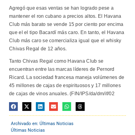
Agregó que esas ventas se han logrado pese a
mantener el ron cubano a precios altos. El Havana
Club más barato se vende 15 por ciento por encima
que el el tipo Bacardí más caro. En tanto, el Havana
Club más caro se comercializa igual que el whisky
Chivas Regal de 12 años.
Tanto Chivas Regal como Havana Club se
encuentran entre las marcas líderes de Pernord
Ricard. La sociedad francesa maneja volúmenes de
45 millones de cajas de espirituosos y 17 millones
de cajas de vinos anuales. (FIN/IPS/da/dm/if/02
Archivado en:
Últimas Noticias
Últimas Noticias