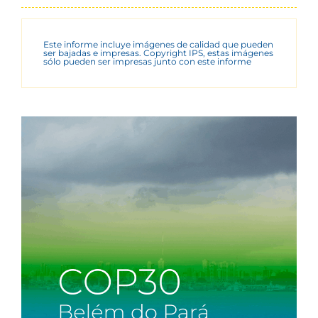
Este informe incluye imágenes de calidad que pueden
ser bajadas e impresas. Copyright IPS, estas imágenes
sólo pueden ser impresas junto con este informe