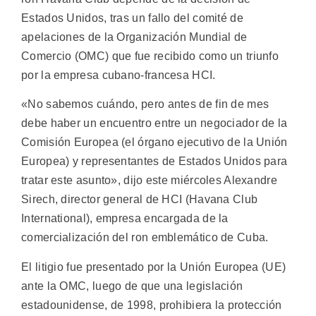
Estados Unidos, tras un fallo del comité de
apelaciones de la Organización Mundial de
Comercio (OMC) que fue recibido como un triunfo
por la empresa cubano-francesa HCI.
«No sabemos cuándo, pero antes de fin de mes
debe haber un encuentro entre un negociador de la
Comisión Europea (el órgano ejecutivo de la Unión
Europea) y representantes de Estados Unidos para
tratar este asunto», dijo este miércoles Alexandre
Sirech, director general de HCI (Havana Club
International), empresa encargada de la
comercialización del ron emblemático de Cuba.
El litigio fue presentado por la Unión Europea (UE)
ante la OMC, luego de que una legislación
estadounidense, de 1998, prohibiera la protección