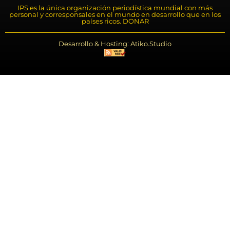
IPS es la única organización periodística mundial con más
personal y corresponsales en el mundo en desarrollo que en los
países ricos. DONAR
Desarrollo & Hosting: Atiko.Studio