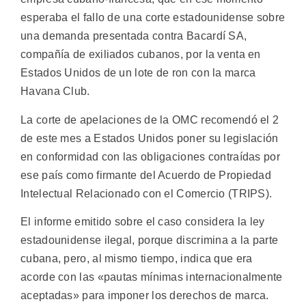
esperaba el fallo de una corte estadounidense sobre
una demanda presentada contra Bacardí SA,
compañía de exiliados cubanos, por la venta en
Estados Unidos de un lote de ron con la marca
Havana Club.
La corte de apelaciones de la OMC recomendó el 2
de este mes a Estados Unidos poner su legislación
en conformidad con las obligaciones contraídas por
ese país como firmante del Acuerdo de Propiedad
Intelectual Relacionado con el Comercio (TRIPS).
El informe emitido sobre el caso considera la ley
estadounidense ilegal, porque discrimina a la parte
cubana, pero, al mismo tiempo, indica que era
acorde con las «pautas mínimas internacionalmente
aceptadas» para imponer los derechos de marca.