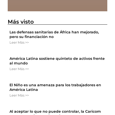
Más visto
Las defensas sanitarias de África han mejorado,
pero su financiación no
Leer Más >>
América Latina sostiene quinteto de activos frente
al mundo
Leer Más >>
El Niño es una amenaza para los trabajadores en
América Latina
Leer Más >>
Al aceptar lo que no puede controlar, la Caricom