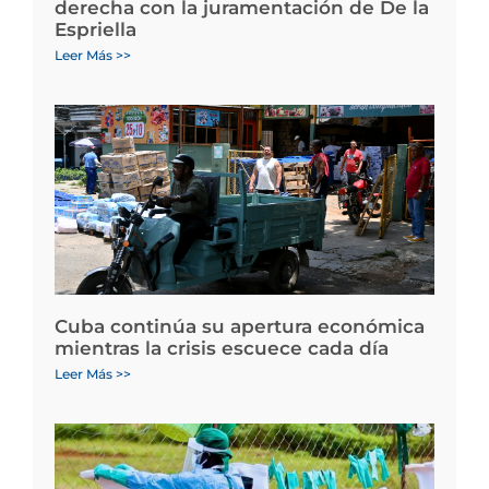
derecha con la juramentación de De la
Espriella
Leer Más >>
Cuba continúa su apertura económica
mientras la crisis escuece cada día
Leer Más >>