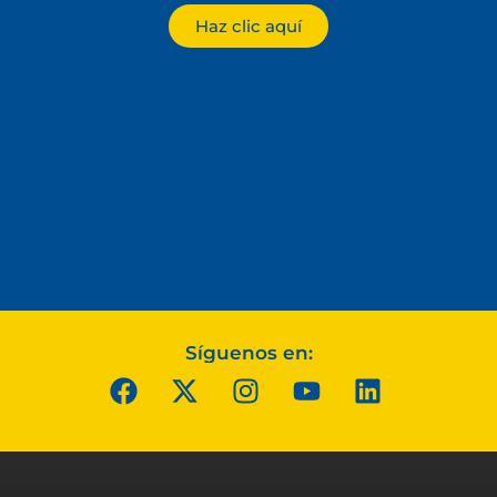
Haz clic aquí
Síguenos en: