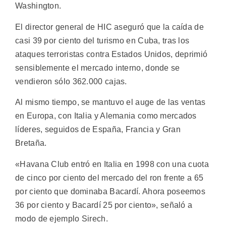
Washington.
El director general de HIC aseguró que la caída de
casi 39 por ciento del turismo en Cuba, tras los
ataques terroristas contra Estados Unidos, deprimió
sensiblemente el mercado interno, donde se
vendieron sólo 362.000 cajas.
Al mismo tiempo, se mantuvo el auge de las ventas
en Europa, con Italia y Alemania como mercados
líderes, seguidos de España, Francia y Gran
Bretaña.
«Havana Club entró en Italia en 1998 con una cuota
de cinco por ciento del mercado del ron frente a 65
por ciento que dominaba Bacardí. Ahora poseemos
36 por ciento y Bacardí 25 por ciento», señaló a
modo de ejemplo Sirech.