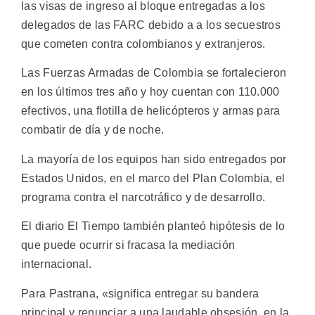
las visas de ingreso al bloque entregadas a los
delegados de las FARC debido a a los secuestros
que cometen contra colombianos y extranjeros.
Las Fuerzas Armadas de Colombia se fortalecieron
en los últimos tres año y hoy cuentan con 110.000
efectivos, una flotilla de helicópteros y armas para
combatir de día y de noche.
La mayoría de los equipos han sido entregados por
Estados Unidos, en el marco del Plan Colombia, el
programa contra el narcotráfico y de desarrollo.
El diario El Tiempo también planteó hipótesis de lo
que puede ocurrir si fracasa la mediación
internacional.
Para Pastrana, «significa entregar su bandera
principal y renunciar a una laudable obsesión, en la