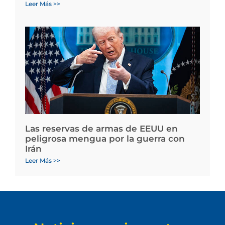
Leer Más >>
Las reservas de armas de EEUU en
peligrosa mengua por la guerra con
Irán
Leer Más >>