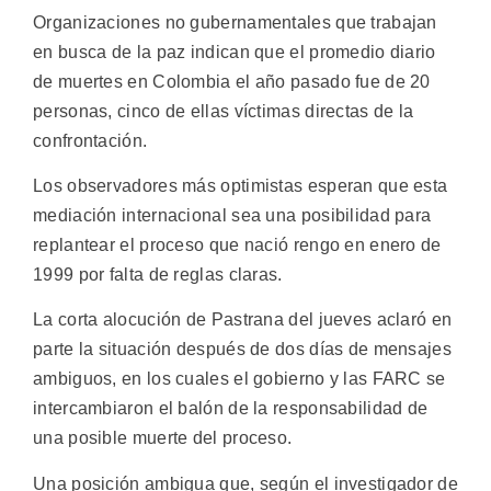
Organizaciones no gubernamentales que trabajan
en busca de la paz indican que el promedio diario
de muertes en Colombia el año pasado fue de 20
personas, cinco de ellas víctimas directas de la
confrontación.
Los observadores más optimistas esperan que esta
mediación internacional sea una posibilidad para
replantear el proceso que nació rengo en enero de
1999 por falta de reglas claras.
La corta alocución de Pastrana del jueves aclaró en
parte la situación después de dos días de mensajes
ambiguos, en los cuales el gobierno y las FARC se
intercambiaron el balón de la responsabilidad de
una posible muerte del proceso.
Una posición ambigua que, según el investigador de