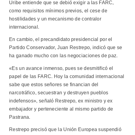
Uribe entiende que se debió exigir a las FARC,
como requisitos mínimos previos, el cese de
hostilidades y un mecanismo de contralor
internacional.
En cambio, el precandidato presidencial por el
Partido Conservador, Juan Restrepo, indicó que se
ha ganado mucho con las negociaciones de paz.
«Es un avance inmenso, pues se desmitificó el
papel de las FARC. Hoy la comunidad internacional
sabe que estos señores se financian del
narcotráfico, secuestran y destruyen pueblos
indefensos», señaló Restrepo, ex ministro y ex
embajador y perteneciente al mismo partido de
Pastrana.
Restrepo precisó que la Unión Europea suspendió