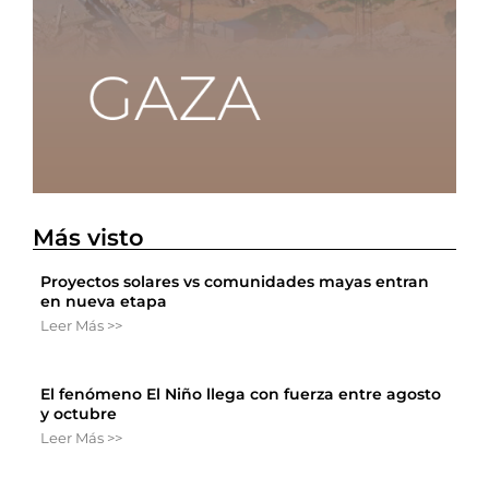
Más visto
Proyectos solares vs comunidades mayas entran
en nueva etapa
Leer Más >>
El fenómeno El Niño llega con fuerza entre agosto
y octubre
Leer Más >>