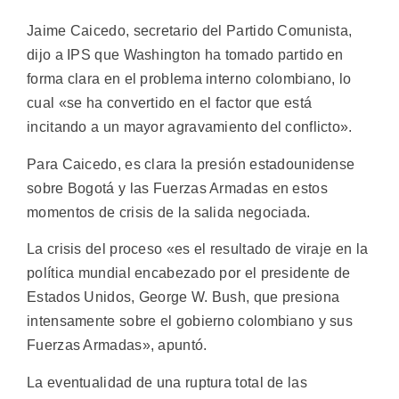
Jaime Caicedo, secretario del Partido Comunista,
dijo a IPS que Washington ha tomado partido en
forma clara en el problema interno colombiano, lo
cual «se ha convertido en el factor que está
incitando a un mayor agravamiento del conflicto».
Para Caicedo, es clara la presión estadounidense
sobre Bogotá y las Fuerzas Armadas en estos
momentos de crisis de la salida negociada.
La crisis del proceso «es el resultado de viraje en la
política mundial encabezado por el presidente de
Estados Unidos, George W. Bush, que presiona
intensamente sobre el gobierno colombiano y sus
Fuerzas Armadas», apuntó.
La eventualidad de una ruptura total de las