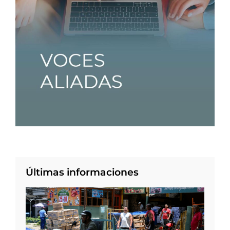
Últimas informaciones