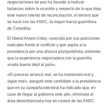
negociaciones de paz ha llevado a realizar
balances sobre lo ocurrido y respecto de lo que deja
este nuevo intento de reconciliación, el tercero que
se hace con las FARC, la mayor fuerza guerrillera
de Colombia.
El liberal Alvaro Uribe, conocido por sus posiciones
radicales frente al conflicto y que aspira a la
presidencia por una alianza pluripartidista, entiende
que la experiencia negociadora con la guerrilla
«nada bueno dejó al país».
«El proceso arrancó mal, se ha mantenido mal y
sigue mal», aseguró este candidato a la presidencia
que en su campaña electoral ha indicado que, en
caso de llegar al gobierno este año, eliminará el
área desmilitarizada hoy en control de las FARC.