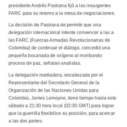
presidente Andrés Pastrana fijó a las insurgentes
FARC para su retorno a la mesa de negociaciones.
La decisión de Pastrana de permitir que una
delegación internacional intente convencer a las a
las FARC (Fuerzas Armadas Revolucionarias de
Colombia) de continuar el diálogo, concedió una
pequeña bocanada de oxígeno al moribundo
proceso de paz, señalan analistas.
La delegación mediadora, encabezada por el
Representante del Secretario General de la
Organización de las Naciones Unidas para
Colombia, James Lemoyne, tiene tiempo hasta este
sábado a 21:30 hora local (02:30 GMT) para lograr
que la guerrilla flexibilice su posición, para acercar
a las dos partes.