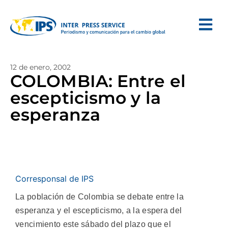
12 de enero, 2002
COLOMBIA: Entre el
escepticismo y la
esperanza
Corresponsal de IPS
La población de Colombia se debate entre la
esperanza y el escepticismo, a la espera del
vencimiento este sábado del plazo que el