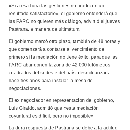
«Si a esa hora las gestiones no producen un
resultado satisfactorio», el gobierno entenderá que
las FARC no quieren más diálogo, advirtió el jueves
Pastrana, a manera de ultimátum.
El gobierno marcó otro plazo, también de 48 horas y
que comenzará a contarse al vencimiento del
primero si la mediación no tiene éxito, para que las
FARC abandonen la zona de 42.000 kilómetros
cuadrados del sudeste del país, desmilitarizada
hace tres años para instalar la mesa de
negociaciones.
El ex negociador en representación del gobierno,
Luis Giraldo, admitió que «esta mediación
coyuntural es difícil, pero no imposible».
La dura respuesta de Pastrana se debe a la actitud