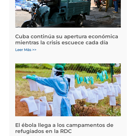
Cuba continúa su apertura económica
mientras la crisis escuece cada día
Leer Más >>
El ébola llega a los campamentos de
refugiados en la RDC