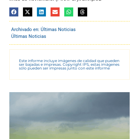
Archivado en:
Últimas Noticias
Últimas Noticias
Este informe incluye imágenes de calidad que pueden
ser bajadas e impresas. Copyright IPS, estas imágenes
sólo pueden ser impresas junto con este informe