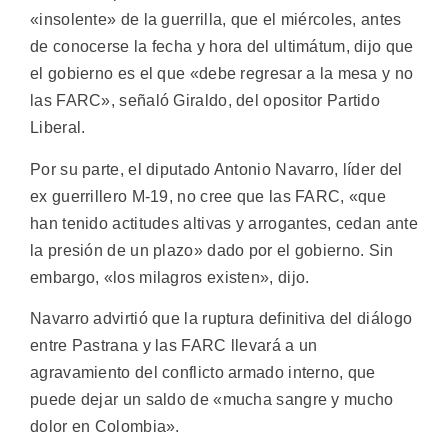
«insolente» de la guerrilla, que el miércoles, antes
de conocerse la fecha y hora del ultimátum, dijo que
el gobierno es el que «debe regresar a la mesa y no
las FARC», señaló Giraldo, del opositor Partido
Liberal.
Por su parte, el diputado Antonio Navarro, líder del
ex guerrillero M-19, no cree que las FARC, «que
han tenido actitudes altivas y arrogantes, cedan ante
la presión de un plazo» dado por el gobierno. Sin
embargo, «los milagros existen», dijo.
Navarro advirtió que la ruptura definitiva del diálogo
entre Pastrana y las FARC llevará a un
agravamiento del conflicto armado interno, que
puede dejar un saldo de «mucha sangre y mucho
dolor en Colombia».