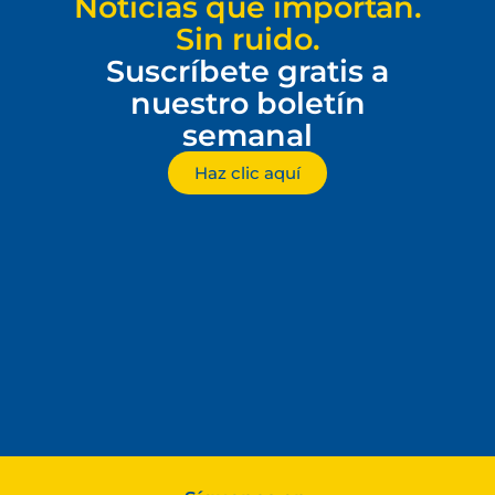
Noticias que importan.
Sin ruido.
Suscríbete gratis a
nuestro boletín
semanal
Haz clic aquí