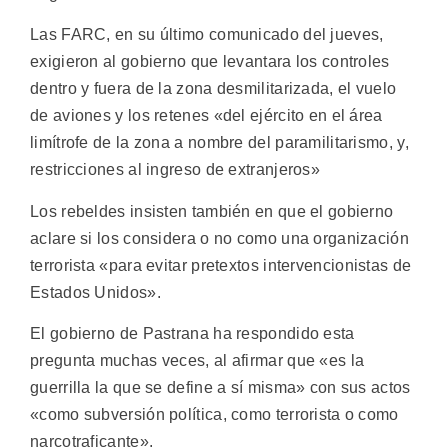
Las FARC, en su último comunicado del jueves,
exigieron al gobierno que levantara los controles
dentro y fuera de la zona desmilitarizada, el vuelo
de aviones y los retenes «del ejército en el área
limítrofe de la zona a nombre del paramilitarismo, y,
restricciones al ingreso de extranjeros»
Los rebeldes insisten también en que el gobierno
aclare si los considera o no como una organización
terrorista «para evitar pretextos intervencionistas de
Estados Unidos».
El gobierno de Pastrana ha respondido esta
pregunta muchas veces, al afirmar que «es la
guerrilla la que se define a sí misma» con sus actos
«como subversión política, como terrorista o como
narcotraficante».