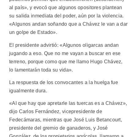
al país», y evocó que algunos opositores plantean
su salida inmediata del poder, aún por la violencia.
«Algunos andan soñando que a Chávez le van a dar
un golpe de Estado».
El presidente advirtió: «Algunos oligarcas andan
jugando a eso. Que no me vayan a buscar en ese
terreno, porque como que me llamo Hugo Chávez,
lo lamentarán toda su vida».
La respuesta de los convocantes a la huelga fue
igualmente dura.
«Al que hay que apretarle las tuercas es a Chávez»,
dijo Carlos Fernández, vicepresidente de
Fedecámaras, mientras que José Luis Betancourt,
presidente del gremio de ganaderos, y José
González, de los propietarios agrícolas, llamaron a