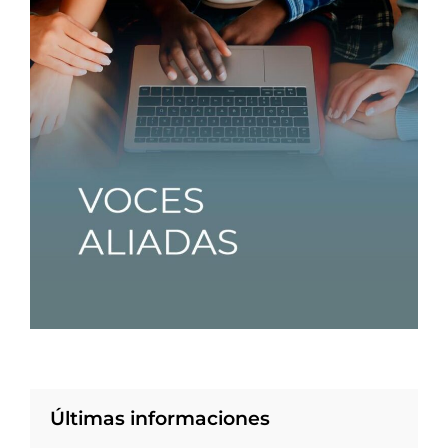
Últimas informaciones