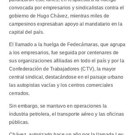
convocada por empresarios y sindicalistas contra el
gobierno de Hugo Chávez, mientras miles de
campesinos expresaban apoyo al mandatario en la
capital del país.
El llamado a la huelga de Fedecámaras, que agrupa
a los empresarios, fue seguida por centenares de
sus organizaciones afiliadas en todo el país y por la
Confederación de Trabajadores (CTV), la mayor
central sindical, destacándose en el paisaje urbano
las autopistas vacías y los centros comerciales
cerrados.
Sin embargo, se mantuvo en operaciones la
industria petrolera, el transporte aéreo y las oficinas
públicas.
Chávez, autorizado hace un año por la llamada Ley