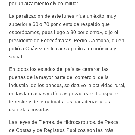
por un alzamiento cívico-militar.
La paralización de este lunes «fue un éxito, muy
superior a 60 o 70 por ciento de respaldo que
esperábamos, pues llegó a 90 por ciento», dijo el
presidente de Fedecámaras, Pedro Carmona, quien
pidió a Chávez rectificar su política económica y
social.
En todos los estados del país se cerraron las
puertas de la mayor parte del comercio, de la
industria, de los bancos, se detuvo la actividad rural,
en las farmacias y clínicas privadas, el transporte
terrestre y de ferry-boats, las panaderías y las
escuelas privadas.
Las leyes de Tierras, de Hidrocarburos, de Pesca,
de Costas y de Registros Públicos son las más