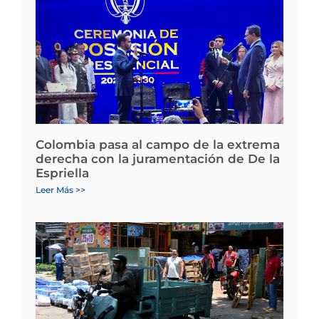
Colombia pasa al campo de la extrema
derecha con la juramentación de De la
Espriella
Leer Más >>