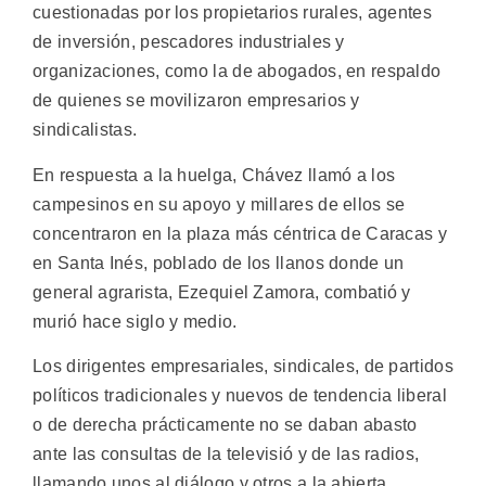
cuestionadas por los propietarios rurales, agentes
de inversión, pescadores industriales y
organizaciones, como la de abogados, en respaldo
de quienes se movilizaron empresarios y
sindicalistas.
En respuesta a la huelga, Chávez llamó a los
campesinos en su apoyo y millares de ellos se
concentraron en la plaza más céntrica de Caracas y
en Santa Inés, poblado de los llanos donde un
general agrarista, Ezequiel Zamora, combatió y
murió hace siglo y medio.
Los dirigentes empresariales, sindicales, de partidos
políticos tradicionales y nuevos de tendencia liberal
o de derecha prácticamente no se daban abasto
ante las consultas de la televisió y de las radios,
llamando unos al diálogo y otros a la abierta