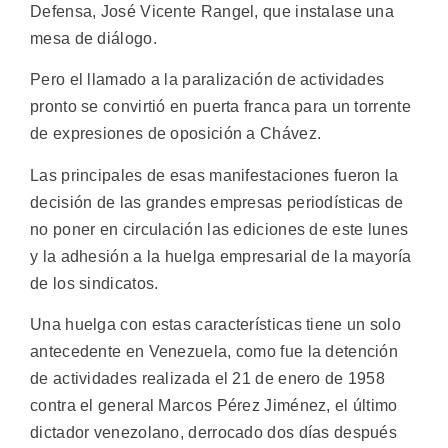
Defensa, José Vicente Rangel, que instalase una
mesa de diálogo.
Pero el llamado a la paralización de actividades
pronto se convirtió en puerta franca para un torrente
de expresiones de oposición a Chávez.
Las principales de esas manifestaciones fueron la
decisión de las grandes empresas periodísticas de
no poner en circulación las ediciones de este lunes
y la adhesión a la huelga empresarial de la mayoría
de los sindicatos.
Una huelga con estas características tiene un solo
antecedente en Venezuela, como fue la detención
de actividades realizada el 21 de enero de 1958
contra el general Marcos Pérez Jiménez, el último
dictador venezolano, derrocado dos días después