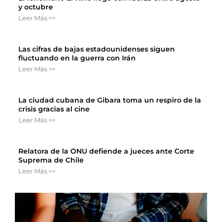
y octubre
Leer Más >>
Las cifras de bajas estadounidenses siguen
fluctuando en la guerra con Irán
Leer Más >>
La ciudad cubana de Gibara toma un respiro de la
crisis gracias al cine
Leer Más >>
Relatora de la ONU defiende a jueces ante Corte
Suprema de Chile
Leer Más >>