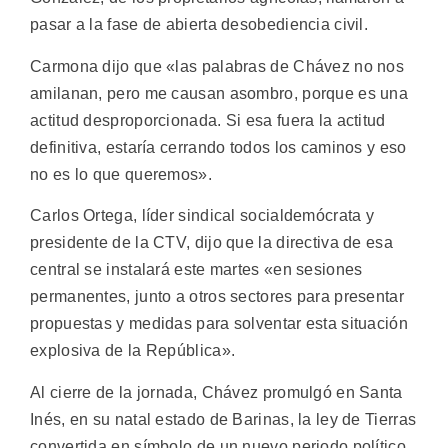
pasar a la fase de abierta desobediencia civil.
Carmona dijo que «las palabras de Chávez no nos
amilanan, pero me causan asombro, porque es una
actitud desproporcionada. Si esa fuera la actitud
definitiva, estaría cerrando todos los caminos y eso
no es lo que queremos».
Carlos Ortega, líder sindical socialdemócrata y
presidente de la CTV, dijo que la directiva de esa
central se instalará este martes «en sesiones
permanentes, junto a otros sectores para presentar
propuestas y medidas para solventar esta situación
explosiva de la República».
Al cierre de la jornada, Chávez promulgó en Santa
Inés, en su natal estado de Barinas, la ley de Tierras
convertida en símbolo de un nuevo periodo político