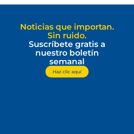
Noticias que importan.
Sin ruido.
Suscríbete gratis a
nuestro boletín
semanal
Haz clic aquí