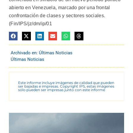
abierto en Venezuela, marcado por una frontal
confrontación de clases y sectores sociales.
(Fin/IPS/jz/dm/ip/01
Archivado en:
Últimas Noticias
Últimas Noticias
Este informe incluye imágenes de calidad que pueden
ser bajadas e impresas. Copyright IPS, estas imágenes
sólo pueden ser impresas junto con este informe