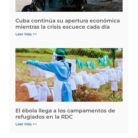
Cuba continúa su apertura económica
mientras la crisis escuece cada día
Leer Más >>
El ébola llega a los campamentos de
refugiados en la RDC
Leer Más >>