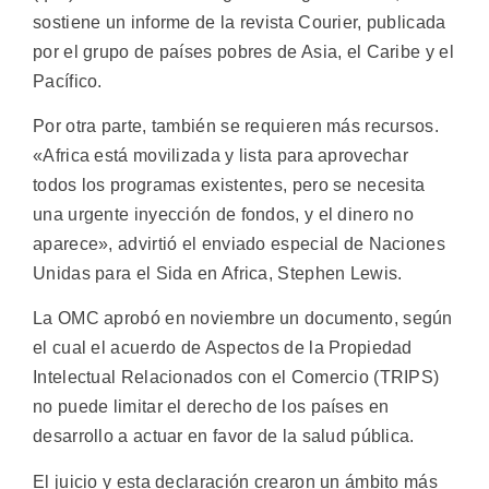
sostiene un informe de la revista Courier, publicada
por el grupo de países pobres de Asia, el Caribe y el
Pacífico.
Por otra parte, también se requieren más recursos.
«Africa está movilizada y lista para aprovechar
todos los programas existentes, pero se necesita
una urgente inyección de fondos, y el dinero no
aparece», advirtió el enviado especial de Naciones
Unidas para el Sida en Africa, Stephen Lewis.
La OMC aprobó en noviembre un documento, según
el cual el acuerdo de Aspectos de la Propiedad
Intelectual Relacionados con el Comercio (TRIPS)
no puede limitar el derecho de los países en
desarrollo a actuar en favor de la salud pública.
El juicio y esta declaración crearon un ámbito más