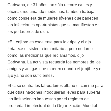
Godwana, de 31 años, no sólo recorre calles y
oficinas reclamando medicinas, también trabaja
como consejera de mujeres jóvenes que padecen
las infecciones oportunistas que se manifiestan en
los portadores de sida.
«El jenjibre es excelente para la gripe y el ajo
fortalece el sistema inmunitario», pero no tanto
como las medicinas que reclamamos, dijo
Godwana. La activista recuerda los nombres de los
amigos y amigas que mueren cuando el jenjibre y el
ajo ya no son suficientes.
El caso contra los laboratorios allanó el camino para
que otras naciones introdujeran leyes para superar
las limitaciones impuestas por el régimen de
propiedad intelectual de la Organización Mundial