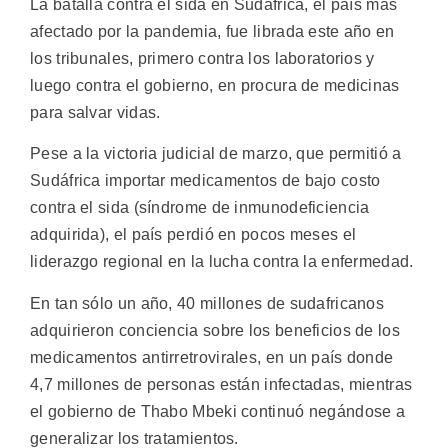
La batalla contra el sida en Sudáfrica, el país más
afectado por la pandemia, fue librada este año en
los tribunales, primero contra los laboratorios y
luego contra el gobierno, en procura de medicinas
para salvar vidas.
Pese a la victoria judicial de marzo, que permitió a
Sudáfrica importar medicamentos de bajo costo
contra el sida (síndrome de inmunodeficiencia
adquirida), el país perdió en pocos meses el
liderazgo regional en la lucha contra la enfermedad.
En tan sólo un año, 40 millones de sudafricanos
adquirieron conciencia sobre los beneficios de los
medicamentos antirretrovirales, en un país donde
4,7 millones de personas están infectadas, mientras
el gobierno de Thabo Mbeki continuó negándose a
generalizar los tratamientos.