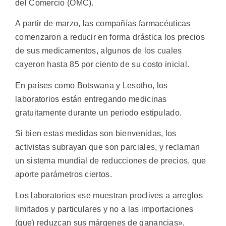
del Comercio (OMC).
A partir de marzo, las compañías farmacéuticas
comenzaron a reducir en forma drástica los precios
de sus medicamentos, algunos de los cuales
cayeron hasta 85 por ciento de su costo inicial.
En países como Botswana y Lesotho, los
laboratorios están entregando medicinas
gratuitamente durante un periodo estipulado.
Si bien estas medidas son bienvenidas, los
activistas subrayan que son parciales, y reclaman
un sistema mundial de reducciones de precios, que
aporte parámetros ciertos.
Los laboratorios «se muestran proclives a arreglos
limitados y particulares y no a las importaciones
(que) reduzcan sus márgenes de ganancias»,