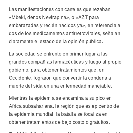
Las manifestaciones con carteles que rezaban
«Mbeki, denos Nevirapina», o «AZT para
embarazadas y recién nacidos ya», en referencia a
dos de los medicamentos antirretrovirales, señalan
claramente el estado de la opinión pública.
La sociedad se enfrentó en primer lugar a las
grandes compañías farmacéuticas y luego al propio
gobierno, para obtener tratamientos que, en
Occidente, lograron que convertir la condena a
muerte del sida en una enfermedad manejable.
Mientras la epidemia se encamina a su pico en
Africa subsahariana, la región que es epicentro de
la epidemia mundial, la batalla se focaliza en
obtener tratamientos de bajo costo o gratuitos.