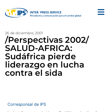
26 de diciembre, 2001
/Perspectivas 2002/
SALUD-AFRICA:
Sudáfrica pierde
liderazgo en lucha
contra el sida
Corresponsal de IPS