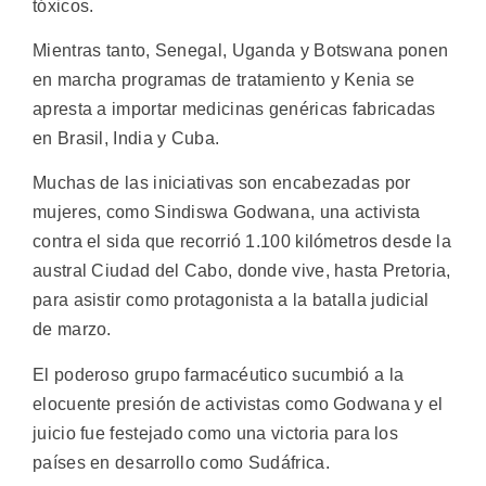
tóxicos.
Mientras tanto, Senegal, Uganda y Botswana ponen
en marcha programas de tratamiento y Kenia se
apresta a importar medicinas genéricas fabricadas
en Brasil, India y Cuba.
Muchas de las iniciativas son encabezadas por
mujeres, como Sindiswa Godwana, una activista
contra el sida que recorrió 1.100 kilómetros desde la
austral Ciudad del Cabo, donde vive, hasta Pretoria,
para asistir como protagonista a la batalla judicial
de marzo.
El poderoso grupo farmacéutico sucumbió a la
elocuente presión de activistas como Godwana y el
juicio fue festejado como una victoria para los
países en desarrollo como Sudáfrica.