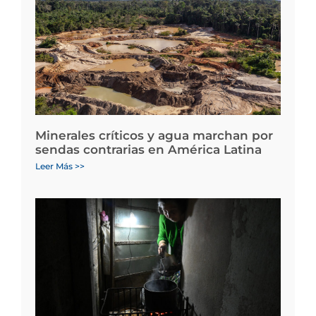
Minerales críticos y agua marchan por
sendas contrarias en América Latina
Leer Más >>