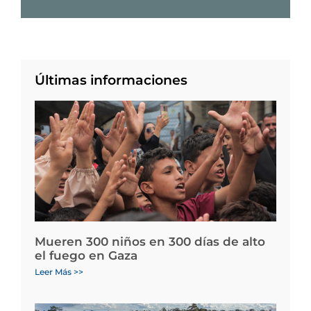
Últimas informaciones
Mueren 300 niños en 300 días de alto
el fuego en Gaza
Leer Más >>