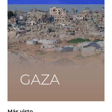
Más visto