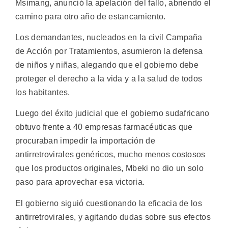
Msimang, anunció la apelación del fallo, abriendo el
camino para otro año de estancamiento.
Los demandantes, nucleados en la civil Campaña
de Acción por Tratamientos, asumieron la defensa
de niños y niñas, alegando que el gobierno debe
proteger el derecho a la vida y a la salud de todos
los habitantes.
Luego del éxito judicial que el gobierno sudafricano
obtuvo frente a 40 empresas farmacéuticas que
procuraban impedir la importación de
antirretrovirales genéricos, mucho menos costosos
que los productos originales, Mbeki no dio un solo
paso para aprovechar esa victoria.
El gobierno siguió cuestionando la eficacia de los
antirretrovirales, y agitando dudas sobre sus efectos