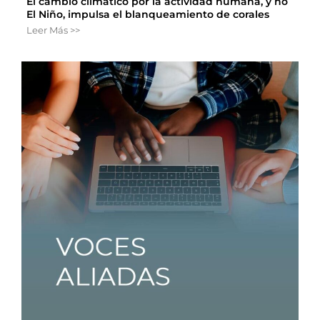
El cambio climático por la actividad humana, y no
El Niño, impulsa el blanqueamiento de corales
Leer Más >>