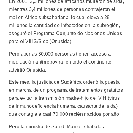
En 2001, 2,3 millones de africanos murieron de sida,
mientras 3,4 millones de personas contrajeron el
mal en Africa subsahariana, lo cual eleva a 28
millones la cantidad de infectados en la subregión,
aseguró el Programa Conjunto de Naciones Unidas
para el VIHS/Sida (Onusida).
Pero apenas 30.000 personas tienen acceso a
medicación antirretroviral en todo el continente,
advirtió Onusida.
Este mes, la justicia de Sudáfrica ordenó la puesta
en marcha de un programa de tratamientos gratuitos
para evitar la transmisión madre-hijo del VIH (virus
de inmunodeficiencia humana, causante del sida),
que contagia a casi 70.000 recién nacidos por año.
Pero la ministra de Salud, Manto Tshabalala