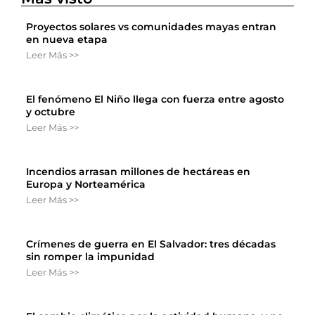
Proyectos solares vs comunidades mayas entran
en nueva etapa
Leer Más >>
El fenómeno El Niño llega con fuerza entre agosto
y octubre
Leer Más >>
Incendios arrasan millones de hectáreas en
Europa y Norteamérica
Leer Más >>
Crímenes de guerra en El Salvador: tres décadas
sin romper la impunidad
Leer Más >>