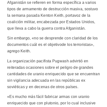
Afganistán se refieren en forma específica a varios
tipos de armamento de destrucción masiva, sostuvo
la semana pasada Kenton Keith, portavoz de la
coalición militar, encabezada por Estados Unidos,
que lleva a cabo la guerra contra Afganistán.
Sin embargo, «no se desprende con claridad de los
documentos cuál es el objetivode los terroristas»,
agrego Keith.
La organización pacifista Pugwash advirtió en
reiteradas ocasiones sobre el peligro de grandes
cantidades de uranio enriquecido que se encuentran
sin vigilancia adecuada en las repúblicas ex
soviéticas y en decenas de otros países.
«Es mucho más fácil fabricar armas con uranio
enriquecido que con plutonio, por lo cual inclusive