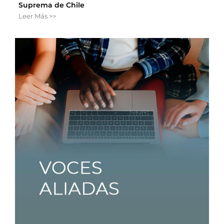
Suprema de Chile
Leer Más >>