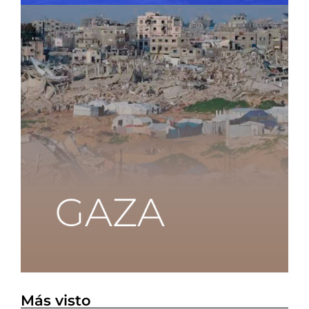
Más visto