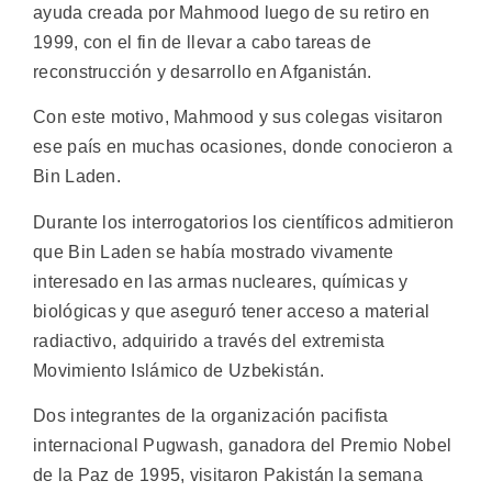
ayuda creada por Mahmood luego de su retiro en
1999, con el fin de llevar a cabo tareas de
reconstrucción y desarrollo en Afganistán.
Con este motivo, Mahmood y sus colegas visitaron
ese país en muchas ocasiones, donde conocieron a
Bin Laden.
Durante los interrogatorios los científicos admitieron
que Bin Laden se había mostrado vivamente
interesado en las armas nucleares, químicas y
biológicas y que aseguró tener acceso a material
radiactivo, adquirido a través del extremista
Movimiento Islámico de Uzbekistán.
Dos integrantes de la organización pacifista
internacional Pugwash, ganadora del Premio Nobel
de la Paz de 1995, visitaron Pakistán la semana