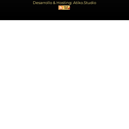
Desarrollo & Hosting: Atiko.Studio