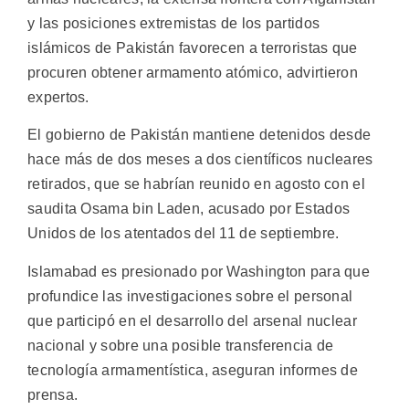
y las posiciones extremistas de los partidos
islámicos de Pakistán favorecen a terroristas que
procuren obtener armamento atómico, advirtieron
expertos.
El gobierno de Pakistán mantiene detenidos desde
hace más de dos meses a dos científicos nucleares
retirados, que se habrían reunido en agosto con el
saudita Osama bin Laden, acusado por Estados
Unidos de los atentados del 11 de septiembre.
Islamabad es presionado por Washington para que
profundice las investigaciones sobre el personal
que participó en el desarrollo del arsenal nuclear
nacional y sobre una posible transferencia de
tecnología armamentística, aseguran informes de
prensa.