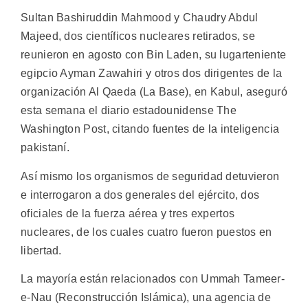
Sultan Bashiruddin Mahmood y Chaudry Abdul
Majeed, dos científicos nucleares retirados, se
reunieron en agosto con Bin Laden, su lugarteniente
egipcio Ayman Zawahiri y otros dos dirigentes de la
organización Al Qaeda (La Base), en Kabul, aseguró
esta semana el diario estadounidense The
Washington Post, citando fuentes de la inteligencia
pakistaní.
Así mismo los organismos de seguridad detuvieron
e interrogaron a dos generales del ejército, dos
oficiales de la fuerza aérea y tres expertos
nucleares, de los cuales cuatro fueron puestos en
libertad.
La mayoría están relacionados con Ummah Tameer-
e-Nau (Reconstrucción Islámica), una agencia de