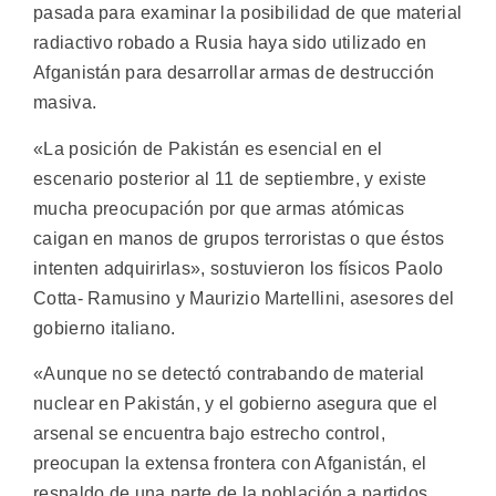
pasada para examinar la posibilidad de que material
radiactivo robado a Rusia haya sido utilizado en
Afganistán para desarrollar armas de destrucción
masiva.
«La posición de Pakistán es esencial en el
escenario posterior al 11 de septiembre, y existe
mucha preocupación por que armas atómicas
caigan en manos de grupos terroristas o que éstos
intenten adquirirlas», sostuvieron los físicos Paolo
Cotta- Ramusino y Maurizio Martellini, asesores del
gobierno italiano.
«Aunque no se detectó contrabando de material
nuclear en Pakistán, y el gobierno asegura que el
arsenal se encuentra bajo estrecho control,
preocupan la extensa frontera con Afganistán, el
respaldo de una parte de la población a partidos