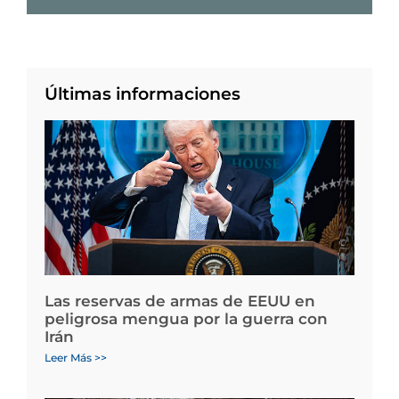
Últimas informaciones
Las reservas de armas de EEUU en
peligrosa mengua por la guerra con
Irán
Leer Más >>