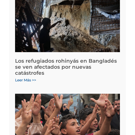
Los refugiados rohinyás en Bangladés
se ven afectados por nuevas
catástrofes
Leer Más >>