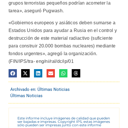
grupos terroristas pequeños podrían acometer la
tarea», aseguró Pugwash.
«Gobiernos europeos y asiáticos deben sumarse a
Estados Unidos para ayudar a Rusia en el control y
destrucción de este material radiactivo (suficiente
para construir 20.000 bombas nucleares) mediante
fondos urgentes», agregó la organización.
(FIN/IPS/tra- eng/ni/ral/dc/ip/01
Archivado en:
Últimas Noticias
Últimas Noticias
Este informe incluye imágenes de calidad que pueden
ser bajadas e impresas. Copyright IPS, estas imágenes
sólo pueden ser impresas junto con este informe