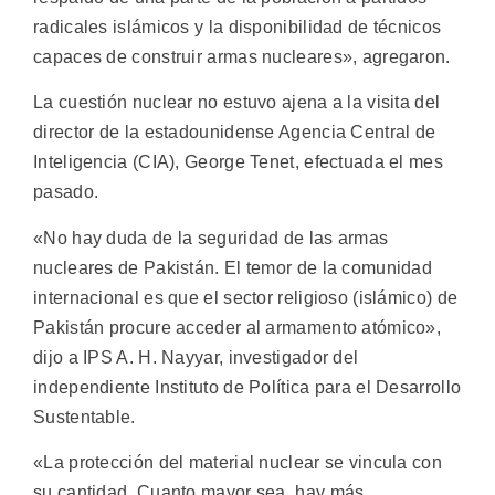
radicales islámicos y la disponibilidad de técnicos
capaces de construir armas nucleares», agregaron.
La cuestión nuclear no estuvo ajena a la visita del
director de la estadounidense Agencia Central de
Inteligencia (CIA), George Tenet, efectuada el mes
pasado.
«No hay duda de la seguridad de las armas
nucleares de Pakistán. El temor de la comunidad
internacional es que el sector religioso (islámico) de
Pakistán procure acceder al armamento atómico»,
dijo a IPS A. H. Nayyar, investigador del
independiente Instituto de Política para el Desarrollo
Sustentable.
«La protección del material nuclear se vincula con
su cantidad. Cuanto mayor sea, hay más