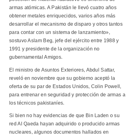
armas atómicas. A Pakistán le llevó cuatro años
obtener metales enriquecidos, varios años más
desarrollar el mecanismo de disparo y otros tantos
para contar con un sistema de lanzamiento»,
sostuvo Aslam Beg, jefe del ejército entre 1988 y
1991 y presidente de la organización no
gubernamental Amigos.
El ministro de Asuntos Exteriores, Abdul Sattar,
reveló en noviembre que su gobierno aceptó la
oferta de su par de Estados Unidos, Colin Powell,
para entrenar en seguridad y protección de armas a
los técnicos pakistaníes.
Si bien no hay evidencias de que Bin Laden o su
red Al Qaeda hayan adquirido o producido armas
nucleares, algunos documentos hallados en