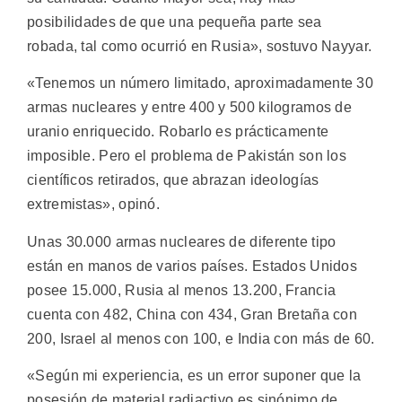
posibilidades de que una pequeña parte sea
robada, tal como ocurrió en Rusia», sostuvo Nayyar.
«Tenemos un número limitado, aproximadamente 30
armas nucleares y entre 400 y 500 kilogramos de
uranio enriquecido. Robarlo es prácticamente
imposible. Pero el problema de Pakistán son los
científicos retirados, que abrazan ideologías
extremistas», opinó.
Unas 30.000 armas nucleares de diferente tipo
están en manos de varios países. Estados Unidos
posee 15.000, Rusia al menos 13.200, Francia
cuenta con 482, China con 434, Gran Bretaña con
200, Israel al menos con 100, e India con más de 60.
«Según mi experiencia, es un error suponer que la
posesión de material radiactivo es sinónimo de