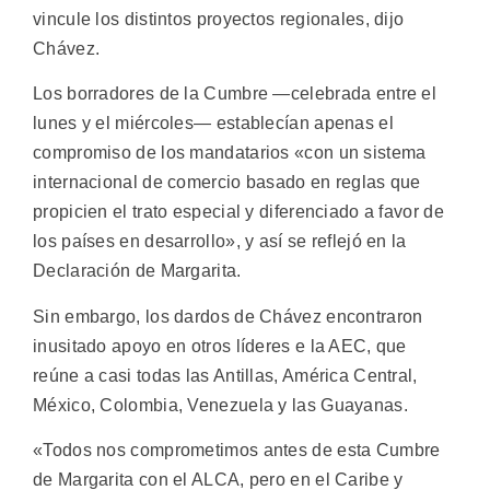
vincule los distintos proyectos regionales, dijo
Chávez.
Los borradores de la Cumbre —celebrada entre el
lunes y el miércoles— establecían apenas el
compromiso de los mandatarios «con un sistema
internacional de comercio basado en reglas que
propicien el trato especial y diferenciado a favor de
los países en desarrollo», y así se reflejó en la
Declaración de Margarita.
Sin embargo, los dardos de Chávez encontraron
inusitado apoyo en otros líderes e la AEC, que
reúne a casi todas las Antillas, América Central,
México, Colombia, Venezuela y las Guayanas.
«Todos nos comprometimos antes de esta Cumbre
de Margarita con el ALCA, pero en el Caribe y