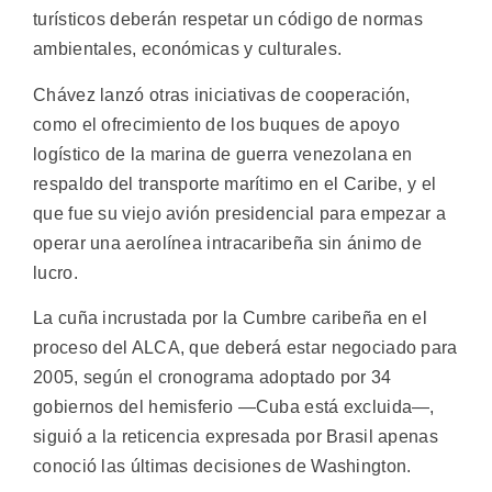
turísticos deberán respetar un código de normas
ambientales, económicas y culturales.
Chávez lanzó otras iniciativas de cooperación,
como el ofrecimiento de los buques de apoyo
logístico de la marina de guerra venezolana en
respaldo del transporte marítimo en el Caribe, y el
que fue su viejo avión presidencial para empezar a
operar una aerolínea intracaribeña sin ánimo de
lucro.
La cuña incrustada por la Cumbre caribeña en el
proceso del ALCA, que deberá estar negociado para
2005, según el cronograma adoptado por 34
gobiernos del hemisferio —Cuba está excluida—,
siguió a la reticencia expresada por Brasil apenas
conoció las últimas decisiones de Washington.