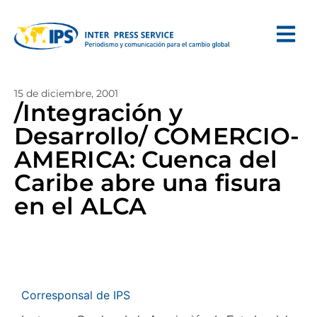
15 de diciembre, 2001
/Integración y
Desarrollo/ COMERCIO-
AMERICA: Cuenca del
Caribe abre una fisura
en el ALCA
Corresponsal de IPS