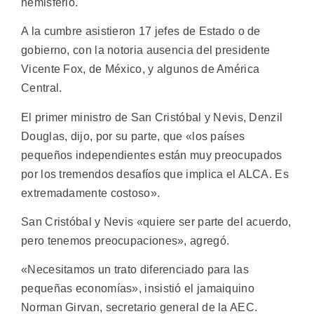
hemisferio.
A la cumbre asistieron 17 jefes de Estado o de
gobierno, con la notoria ausencia del presidente
Vicente Fox, de México, y algunos de América
Central.
El primer ministro de San Cristóbal y Nevis, Denzil
Douglas, dijo, por su parte, que «los países
pequeños independientes están muy preocupados
por los tremendos desafíos que implica el ALCA. Es
extremadamente costoso».
San Cristóbal y Nevis «quiere ser parte del acuerdo,
pero tenemos preocupaciones», agregó.
«Necesitamos un trato diferenciado para las
pequeñas economías», insistió el jamaiquino
Norman Girvan, secretario general de la AEC.