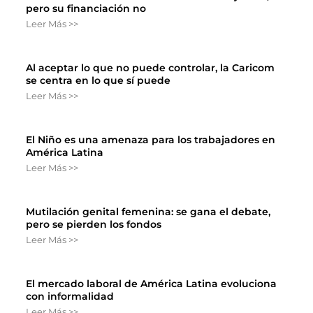
pero su financiación no
Leer Más >>
Al aceptar lo que no puede controlar, la Caricom
se centra en lo que sí puede
Leer Más >>
El Niño es una amenaza para los trabajadores en
América Latina
Leer Más >>
Mutilación genital femenina: se gana el debate,
pero se pierden los fondos
Leer Más >>
El mercado laboral de América Latina evoluciona
con informalidad
Leer Más >>