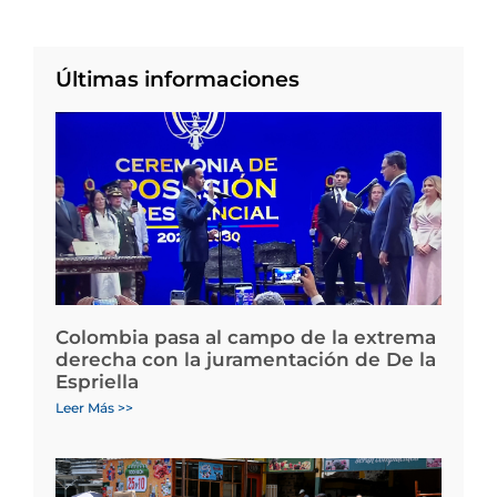
Últimas informaciones
Colombia pasa al campo de la extrema
derecha con la juramentación de De la
Espriella
Leer Más >>