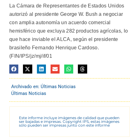
La Cámara de Representantes de Estados Unidos
autorizó al presidente George W. Bush a negociar
con amplia autonomía un acuerdo comercial
hemisférico que excluya 282 productos agrícolas, lo
que hace inviable el ALCA, según el presidente
brasileño Fernando Henrique Cardoso.
(FIN/IPS/jz/mj/if/01
Archivado en:
Últimas Noticias
Últimas Noticias
Este informe incluye imágenes de calidad que pueden
ser bajadas e impresas. Copyright IPS, estas imágenes
sólo pueden ser impresas junto con este informe