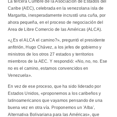
La tercera Cumbre de la Asociación de Estados del
Caribe (AEC), celebrada en la venezolana isla de
Margarita, inesperadamente incrustó una cuña, por
ahora pequeña, en el proceso de negociación del
Area de Libre Comercio de las Américas (ALCA).
«¿Es el ALCA el camino?», preguntó el presidente
anfitrión, Hugo Chávez, a los jefes de gobierno y
ministros de los otros 27 estados y territorios
miembros de la AEC. Y respondió: «No, no, no. Ese
no es el camino, estamos convencidos en
Venezuela».
En vez de ese proceso, que ha sido liderado por
Estados Unidos, «proponemos a los caribeños y
latinoamericanos que vayamos pensando de una
buena vez en otra vía. Proponemos un 'Alba',
Alternativa Bolivariana para las Américas», que