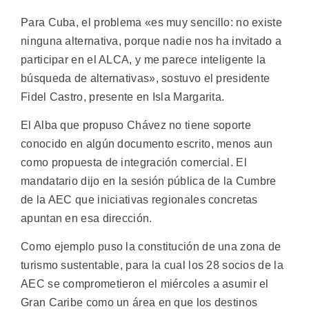
Para Cuba, el problema «es muy sencillo: no existe
ninguna alternativa, porque nadie nos ha invitado a
participar en el ALCA, y me parece inteligente la
búsqueda de alternativas», sostuvo el presidente
Fidel Castro, presente en Isla Margarita.
El Alba que propuso Chávez no tiene soporte
conocido en algún documento escrito, menos aun
como propuesta de integración comercial. El
mandatario dijo en la sesión pública de la Cumbre
de la AEC que iniciativas regionales concretas
apuntan en esa dirección.
Como ejemplo puso la constitución de una zona de
turismo sustentable, para la cual los 28 socios de la
AEC se comprometieron el miércoles a asumir el
Gran Caribe como un área en que los destinos