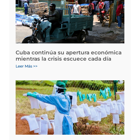
Cuba continúa su apertura económica
mientras la crisis escuece cada día
Leer Más >>