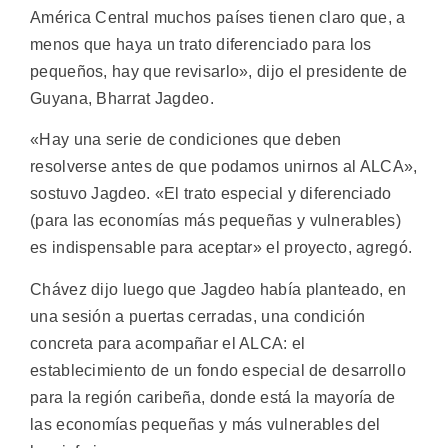
América Central muchos países tienen claro que, a
menos que haya un trato diferenciado para los
pequeños, hay que revisarlo», dijo el presidente de
Guyana, Bharrat Jagdeo.
«Hay una serie de condiciones que deben
resolverse antes de que podamos unirnos al ALCA»,
sostuvo Jagdeo. «El trato especial y diferenciado
(para las economías más pequeñas y vulnerables)
es indispensable para aceptar» el proyecto, agregó.
Chávez dijo luego que Jagdeo había planteado, en
una sesión a puertas cerradas, una condición
concreta para acompañar el ALCA: el
establecimiento de un fondo especial de desarrollo
para la región caribeña, donde está la mayoría de
las economías pequeñas y más vulnerables del