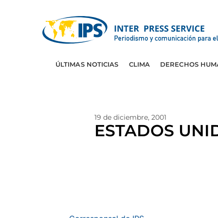
ÚLTIMAS NOTICIAS
CLIMA
DERECHOS HUM
19 de diciembre, 2001
ESTADOS UNIDO