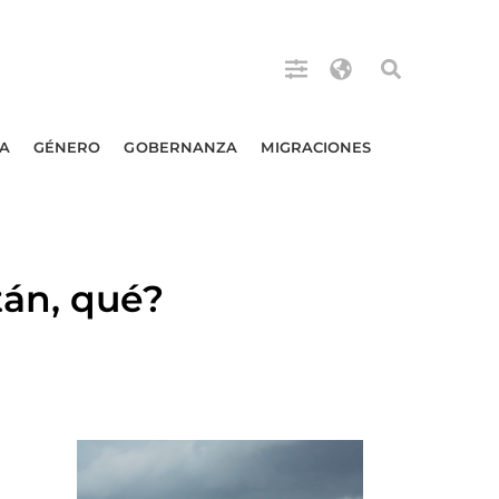
A
GÉNERO
GOBERNANZA
MIGRACIONES
án, qué?