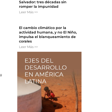
Salvador: tres décadas sin
romper la impunidad
Leer Más >>
El cambio climático por la
actividad humana, y no El Niño,
impulsa el blanqueamiento de
corales
Leer Más >>
bu