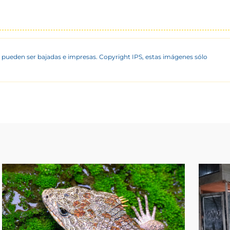
 pueden ser bajadas e impresas. Copyright IPS, estas imágenes sólo