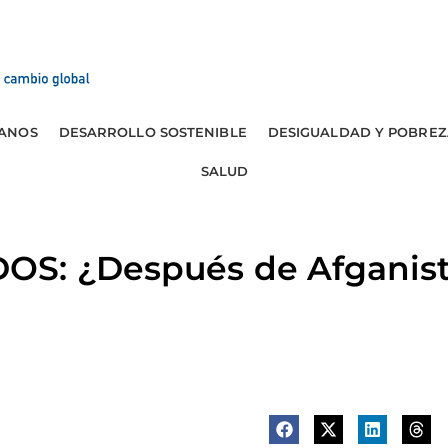
ANOS
DESARROLLO SOSTENIBLE
DESIGUALDAD Y POBREZ
SALUD
S: ¿Después de Afganist