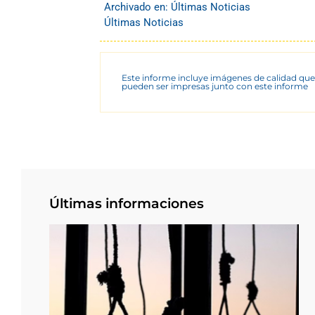
Archivado en:
Últimas Noticias
Últimas Noticias
Este informe incluye imágenes de calidad que
pueden ser impresas junto con este informe
Últimas informaciones