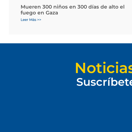
Mueren 300 niños en 300 días de alto el
fuego en Gaza
Leer Más >>
Noticia
Suscríbet