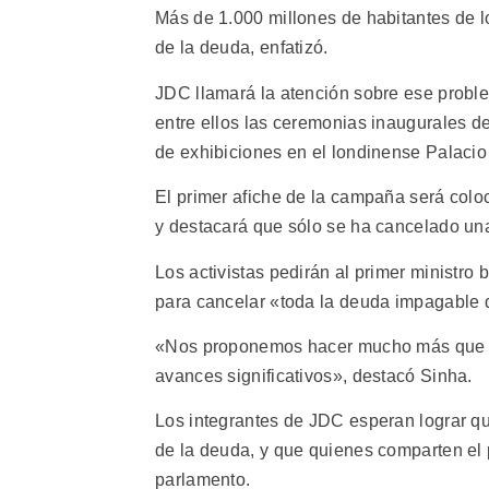
Más de 1.000 millones de habitantes de l
de la deuda, enfatizó.
JDC llamará la atención sobre ese proble
entre ellos las ceremonias inaugurales de
de exhibiciones en el londinense Palacio
El primer afiche de la campaña será coloc
y destacará que sólo se ha cancelado un
Los activistas pedirán al primer ministro
para cancelar «toda la deuda impagable 
«Nos proponemos hacer mucho más que co
avances significativos», destacó Sinha.
Los integrantes de JDC esperan lograr qu
de la deuda, y que quienes comparten el p
parlamento.