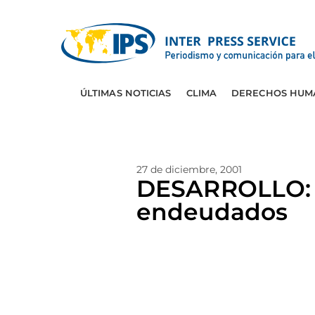
ÚLTIMAS NOTICIAS
CLIMA
DERECHOS HUM
27 de diciembre, 2001
DESARROLLO: 
endeudados