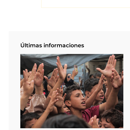
Últimas informaciones