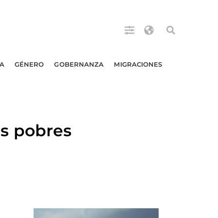
A
GÉNERO
GOBERNANZA
MIGRACIONES
s pobres