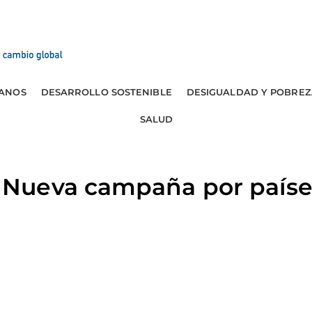
ANOS
DESARROLLO SOSTENIBLE
DESIGUALDAD Y POBREZ
SALUD
Nueva campaña por paíse