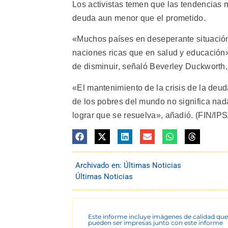
Los activistas temen que las tendencias 
deuda aun menor que el prometido.
«Muchos países en deseperante situació
naciones ricas que en salud y educación
de disminuir, señaló Beverley Duckworth,
«El mantenimiento de la crisis de la deu
de los pobres del mundo no significa nad
lograr que se resuelva», añadió. (FIN/IPS
Archivado en:
Últimas Noticias
Últimas Noticias
Este informe incluye imágenes de calidad que
pueden ser impresas junto con este informe