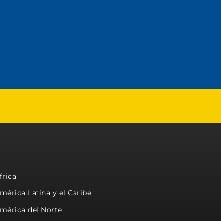
frica
mérica Latina y el Caribe
mérica del Norte