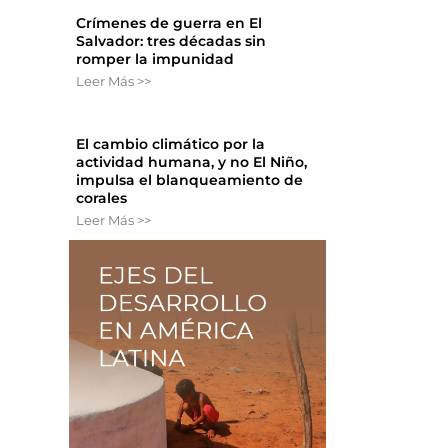
Crímenes de guerra en El
Salvador: tres décadas sin
romper la impunidad
Leer Más >>
El cambio climático por la
actividad humana, y no El Niño,
impulsa el blanqueamiento de
corales
Leer Más >>