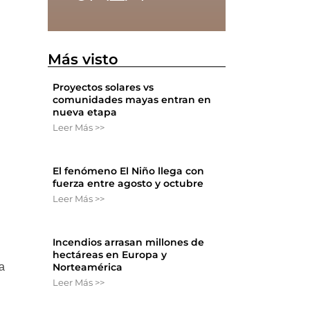
Más visto
Proyectos solares vs
comunidades mayas entran en
nueva etapa
Leer Más >>
El fenómeno El Niño llega con
fuerza entre agosto y octubre
Leer Más >>
Incendios arrasan millones de
hectáreas en Europa y
Norteamérica
a
Leer Más >>