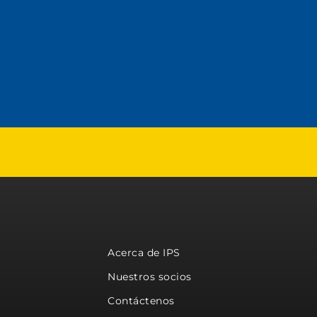
Acerca de IPS
Nuestros socios
Contáctenos