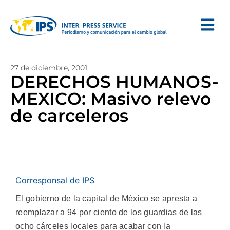
27 de diciembre, 2001
DERECHOS HUMANOS-
MEXICO: Masivo relevo
de carceleros
Corresponsal de IPS
El gobierno de la capital de México se apresta a
reemplazar a 94 por ciento de los guardias de las
ocho cárceles locales para acabar con la