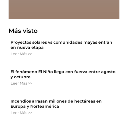
Más visto
Proyectos solares vs comunidades mayas entran
en nueva etapa
Leer Más >>
El fenómeno El Niño llega con fuerza entre agosto
y octubre
Leer Más >>
Incendios arrasan millones de hectáreas en
Europa y Norteamérica
Leer Más >>