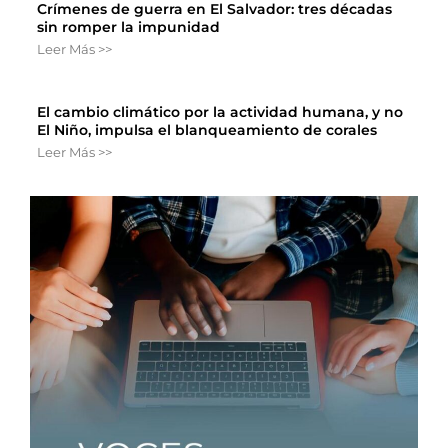
Crímenes de guerra en El Salvador: tres décadas
sin romper la impunidad
Leer Más >>
El cambio climático por la actividad humana, y no
El Niño, impulsa el blanqueamiento de corales
Leer Más >>