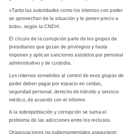
«Tanto las autoridades como los internos con poder
se aprovechan de la situación y le ponen precio a
todo», según la CNDH.
El círculo de la corrupción parte de los grupos de
presidiarios que gozan de privilegios y hasta
imponen y aplican sanciones asistidos por personal
administrativo y de custodia.
Los internos sometidos al control de esos grupos de
poder deben pagar por espacio en celdas,
seguridad personal, derecho de tránsito y servicio
médico, de acuerdo con el informe.
A la sobrepoblación y corrupción se suma el
problema de las adicciones entre los reclusos.
Organizaciones no gubernamentales aseguraron