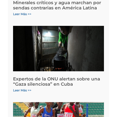
Minerales críticos y agua marchan por
sendas contrarias en América Latina
Leer Más >>
Expertos de la ONU alertan sobre una
“Gaza silenciosa” en Cuba
Leer Más >>