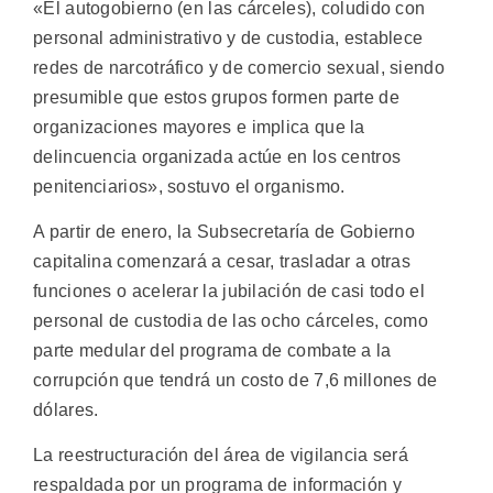
«El autogobierno (en las cárceles), coludido con
personal administrativo y de custodia, establece
redes de narcotráfico y de comercio sexual, siendo
presumible que estos grupos formen parte de
organizaciones mayores e implica que la
delincuencia organizada actúe en los centros
penitenciarios», sostuvo el organismo.
A partir de enero, la Subsecretaría de Gobierno
capitalina comenzará a cesar, trasladar a otras
funciones o acelerar la jubilación de casi todo el
personal de custodia de las ocho cárceles, como
parte medular del programa de combate a la
corrupción que tendrá un costo de 7,6 millones de
dólares.
La reestructuración del área de vigilancia será
respaldada por un programa de información y