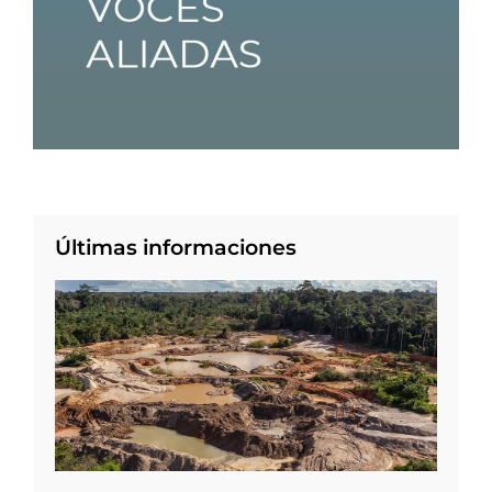
Últimas informaciones