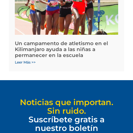
Un campamento de atletismo en el
Kilimanjaro ayuda a las niñas a
permanecer en la escuela
Leer Más >>
Noticias que importan.
Sin ruido.
Suscríbete gratis a
nuestro boletín