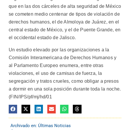
que en las dos cárceles de alta seguridad de México
se cometen medio centenar de tipos de violación de
derechos humanos, el de Almoloya de Juárez, en el
central estado de México, y el de Puente Grande, en
el occidental estado de Jalisco.
Un estudio elevado por las organizaciones a la
Comisión Interamericana de Derechos Humanos y
al Parlamento Europeo enumera, entre otras
violaciones, el uso de camisas de fuerza, la
segregación y tratos crueles, como obligar a presos
a dormir en una sola posición durante toda la noche.
(FIN/IPS/pf/mj/hd/01
Archivado en:
Últimas Noticias