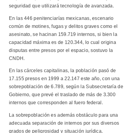
seguridad que utilizará tecnología de avanzada.
En las 446 penitenciarías mexicanas, escenario
común de motines, fugas y delitos graves como el
asesinato, se hacinan 159.719 internos, si bien la
capacidad máxima es de 120.344, lo cual origina
disputas entre presos por el espacio, sostuvo la
CNDH.
En las cárceles capitalinas, la población pasó de
17.155 presos en 1999 a 22.147 este año, con una
sobrepoblación de 6.789, según la Subsecretaría de
Gobierno, que prevé el traslado de más de 3.300
internos que corresponden al fuero federal.
La sobrepoblación es además obstáculo para una
adecuada separación de internos por sus diversos
grados de peligrosidad y situación jurídica.