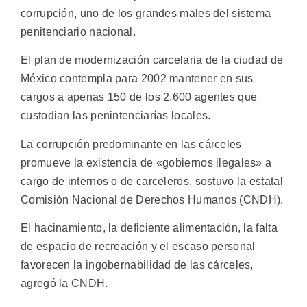
corrupción, uno de los grandes males del sistema
penitenciario nacional.
El plan de modernización carcelaria de la ciudad de
México contempla para 2002 mantener en sus
cargos a apenas 150 de los 2.600 agentes que
custodian las penintenciarías locales.
La corrupción predominante en las cárceles
promueve la existencia de «gobiernos ilegales» a
cargo de internos o de carceleros, sostuvo la estatal
Comisión Nacional de Derechos Humanos (CNDH).
El hacinamiento, la deficiente alimentación, la falta
de espacio de recreación y el escaso personal
favorecen la ingobernabilidad de las cárceles,
agregó la CNDH.