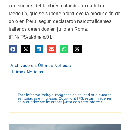
conexiones del también colombiano cartel de
Medellín, que se supone promueve la producción de
opio en Perú, según declararon narcotraficantes
italianos detenidos en julio en Roma.
(FIN/IPS/al/dm/ip/01
Archivado en:
Últimas Noticias
Últimas Noticias
Este informe incluye imágenes de calidad que pueden
ser bajadas e impresas. Copyright IPS, estas imágenes
sólo pueden ser impresas junto con este informe