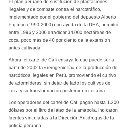
El plan peruano de sustitución de plantaciones
ilegales y de combate contra el narcotráfico,
implementado por el gobierno del depuesto Alberto
Fujimori (1990-2000) con ayuda de la DEA, permitió
entre 1996 y 2000 erradicar 34.000 hectáreas de
coca, poco más de 40 por ciento de la extensión
antes cultivada.
Ahora, el cartel de Cali ensaya lo que puede ser a
partir de 2002 la «reingeniería» de la producción de
narcóticos ilegales en Perú, promoviendo el cultivo
de adormideras, sin dejar de lado los cultivos de
coca y su transformación posterior en cocaína.
Los operadores del cartel de Cali pagan hasta 1.200
dólares por el litro de látex de la amapola, indicaron
fuentes vinculadas a la Dirección Antidrogas de la
policía peruana.