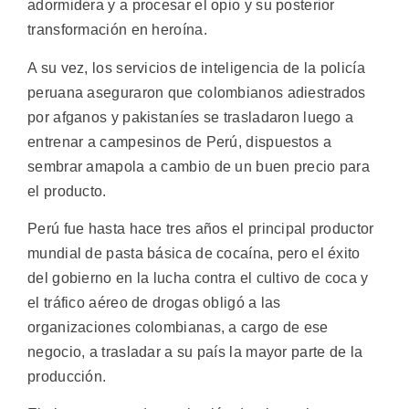
adormidera y a procesar el opio y su posterior
transformación en heroína.
A su vez, los servicios de inteligencia de la policía
peruana aseguraron que colombianos adiestrados
por afganos y pakistaníes se trasladaron luego a
entrenar a campesinos de Perú, dispuestos a
sembrar amapola a cambio de un buen precio para
el producto.
Perú fue hasta hace tres años el principal productor
mundial de pasta básica de cocaína, pero el éxito
del gobierno en la lucha contra el cultivo de coca y
el tráfico aéreo de drogas obligó a las
organizaciones colombianas, a cargo de ese
negocio, a trasladar a su país la mayor parte de la
producción.