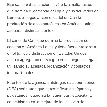
Ese cambio de situación llevó a la «mafia rusa»,
que domina el comercio del opio y sus derivados en
Europa, a negociar con el cartel de Cali la
producción de esos narcóticos en América Latina,
aseguran distintas fuentes.
El cartel de Cali, que domina la producción de
cocaína en América Latina y tiene fuerte presencia
en el tráfico y distribución en Estados Unidos,
aceptó agregar un nuevo giro en su negocio ilegal,
utilizando su aceitada organización y contactos
internacionales.
Fuentes de la agencia antidrogas estadounidense
(DEA) señalaron que narcotraficantes afganos y
pakistaníes llegaron a la región para capacitar a
colombianos en la mejora de los cultivos de