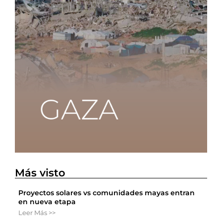
Más visto
Proyectos solares vs comunidades mayas entran
en nueva etapa
Leer Más >>