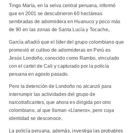
Tingo María, en la selva central peruana, informó
que en 2001 se descubrieron 60 hectáreas
sembradas de adormidera en Huanuco y poco más
de 90 en las zonas de Santa Lucía y Tocache,.
García añadió que el líder del grupo colombiano que
promovió el cultivo de adormideras en Perú es
Jesús Londoño, conocido como Rambo, vinculado
con el cartel de Cali y capturado por la policía
peruana en agosto pasado.
Pero la detención de Londoño no alcanzó para
interrumpir las actividades del grupo de
narcotraficantes, que ahora es dirigida por otro
colombiano, al que llaman «Llanero», pero cuya
identidad se desconoce.
La policía peruana, además, investiga las probables