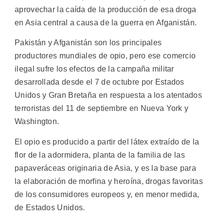
aprovechar la caída de la producción de esa droga
en Asia central a causa de la guerra en Afganistán.
Pakistán y Afganistán son los principales
productores mundiales de opio, pero ese comercio
ilegal sufre los efectos de la campaña militar
desarrollada desde el 7 de octubre por Estados
Unidos y Gran Bretaña en respuesta a los atentados
terroristas del 11 de septiembre en Nueva York y
Washington.
El opio es producido a partir del látex extraído de la
flor de la adormidera, planta de la familia de las
papaveráceas originaria de Asia, y es la base para
la elaboración de morfina y heroína, drogas favoritas
de los consumidores europeos y, en menor medida,
de Estados Unidos.