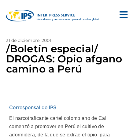
31 de diciembre, 2001
/Boletín especial/
DROGAS: Opio afgano
camino a Perú
Corresponsal de IPS
El narcotraficante cartel colombiano de Cali
comenzó a promover en Perú el cultivo de
adormidera, de la que se extrae el opio, para