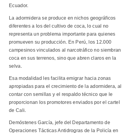
Ecuador.
La adormidera se produce en nichos geográficos
diferentes a los del cultivo de coca, lo cual no
representa un problema importante para quienes
promueven su producción. En Perú, los 12.000
campesinos vinculados al narcotráfico no siembran
coca en sus terrenos, sino que abren claros en la
selva.
Esa modalidad les facilita emigrar hacia zonas
apropiadas para el crecimiento de la adormidera, al
contar con semillas y el respaldo técnico que le
proporcionan los promotores enviados por el cartel
de Cali.
Demóstenes García, jefe del Departamento de
Operaciones Tácticas Antidrogras de la Policía en