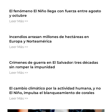
El fenómeno El Niño llega con fuerza entre agosto
y octubre
Leer Más >>
Incendios arrasan millones de hectáreas en
Europa y Norteamérica
Leer Más >>
Crímenes de guerra en El Salvador: tres décadas
sin romper la impunidad
Leer Más >>
El cambio climático por la actividad humana, y no
El Niño, impulsa el blanqueamiento de corales
Leer Más >>