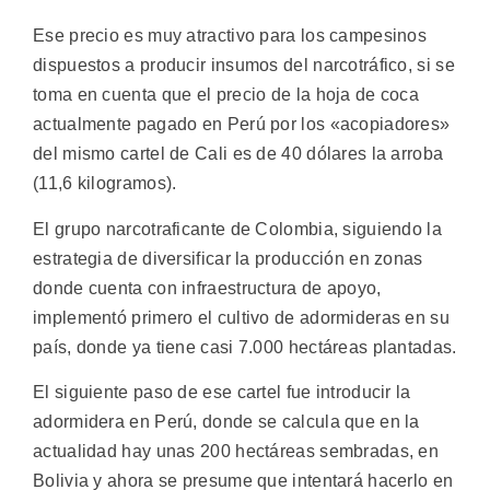
Ese precio es muy atractivo para los campesinos
dispuestos a producir insumos del narcotráfico, si se
toma en cuenta que el precio de la hoja de coca
actualmente pagado en Perú por los «acopiadores»
del mismo cartel de Cali es de 40 dólares la arroba
(11,6 kilogramos).
El grupo narcotraficante de Colombia, siguiendo la
estrategia de diversificar la producción en zonas
donde cuenta con infraestructura de apoyo,
implementó primero el cultivo de adormideras en su
país, donde ya tiene casi 7.000 hectáreas plantadas.
El siguiente paso de ese cartel fue introducir la
adormidera en Perú, donde se calcula que en la
actualidad hay unas 200 hectáreas sembradas, en
Bolivia y ahora se presume que intentará hacerlo en