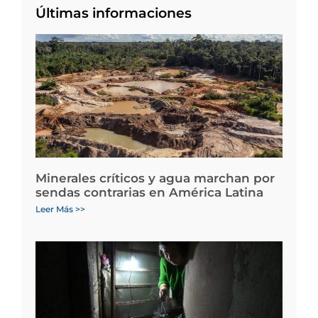
Últimas informaciones
Minerales críticos y agua marchan por
sendas contrarias en América Latina
Leer Más >>