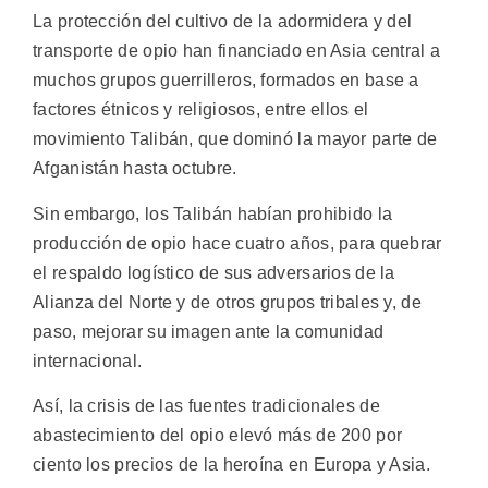
La protección del cultivo de la adormidera y del
transporte de opio han financiado en Asia central a
muchos grupos guerrilleros, formados en base a
factores étnicos y religiosos, entre ellos el
movimiento Talibán, que dominó la mayor parte de
Afganistán hasta octubre.
Sin embargo, los Talibán habían prohibido la
producción de opio hace cuatro años, para quebrar
el respaldo logístico de sus adversarios de la
Alianza del Norte y de otros grupos tribales y, de
paso, mejorar su imagen ante la comunidad
internacional.
Así, la crisis de las fuentes tradicionales de
abastecimiento del opio elevó más de 200 por
ciento los precios de la heroína en Europa y Asia.