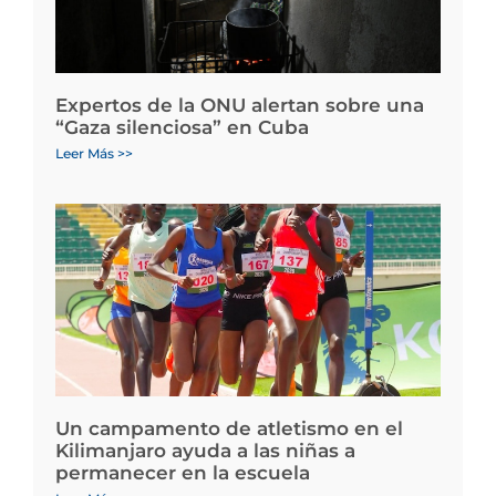
Expertos de la ONU alertan sobre una
“Gaza silenciosa” en Cuba
Leer Más >>
Un campamento de atletismo en el
Kilimanjaro ayuda a las niñas a
permanecer en la escuela