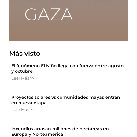
Más visto
El fenómeno El Niño llega con fuerza entre agosto
y octubre
Leer Más >>
Proyectos solares vs comunidades mayas entran
en nueva etapa
Leer Más >>
Incendios arrasan millones de hectáreas en
Europa y Norteamérica