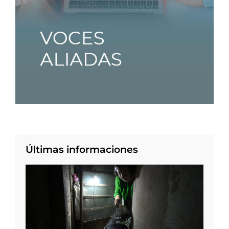
Últimas informaciones