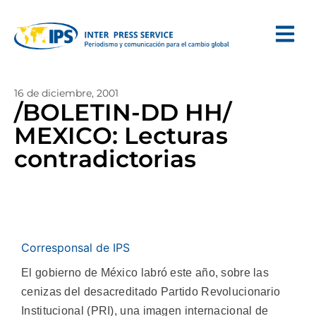
16 de diciembre, 2001
/BOLETIN-DD HH/
MEXICO: Lecturas
contradictorias
Corresponsal de IPS
El gobierno de México labró este año, sobre las
cenizas del desacreditado Partido Revolucionario
Institucional (PRI), una imagen internacional de