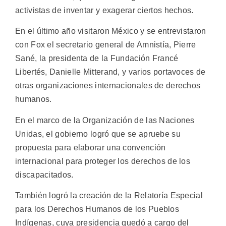
activistas de inventar y exagerar ciertos hechos.
En el último año visitaron México y se entrevistaron
con Fox el secretario general de Amnistía, Pierre
Sané, la presidenta de la Fundación Francé
Libertés, Danielle Mitterand, y varios portavoces de
otras organizaciones internacionales de derechos
humanos.
En el marco de la Organización de las Naciones
Unidas, el gobierno logró que se apruebe su
propuesta para elaborar una convención
internacional para proteger los derechos de los
discapacitados.
También logró la creación de la Relatoría Especial
para los Derechos Humanos de los Pueblos
Indígenas, cuya presidencia quedó a cargo del