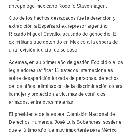
antropólogo mexicano Rodolfo Stavenhagen.
Otro de los hechos destacados fue la detención y
extradición a España al ex represor argentino
Ricardo Miguel Cavallo, acusado de genocidio. El
ex militar sigue detenido en México a la espera de
una revisión judicial de su caso.
Además, en su primer año de gestión Fox pidió a los
legisladores ratificar 11 tratados internacionales
sobre desaparición forzada de personas, derechos
de los niños, eliminación de la discriminación contra
la mujer y protección a víctimas de conflictos
armados, entre otras materias.
El presidente de la estatal Comisión Nacional de
Derechos Humanos, José Luis Soberanes, sostiene
que el último año fue muy importante para México