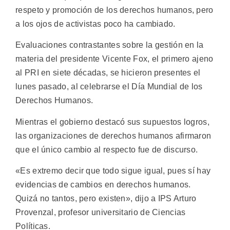
respeto y promoción de los derechos humanos, pero
a los ojos de activistas poco ha cambiado.
Evaluaciones contrastantes sobre la gestión en la
materia del presidente Vicente Fox, el primero ajeno
al PRI en siete décadas, se hicieron presentes el
lunes pasado, al celebrarse el Día Mundial de los
Derechos Humanos.
Mientras el gobierno destacó sus supuestos logros,
las organizaciones de derechos humanos afirmaron
que el único cambio al respecto fue de discurso.
«Es extremo decir que todo sigue igual, pues sí hay
evidencias de cambios en derechos humanos.
Quizá no tantos, pero existen», dijo a IPS Arturo
Provenzal, profesor universitario de Ciencias
Políticas.