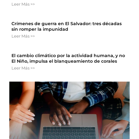
Leer Más >>
Crímenes de guerra en El Salvador: tres décadas
sin romper la impunidad
Leer Más >>
El cambio climático por la actividad humana, y no
El Niño, impulsa el blanqueamiento de corales
Leer Más >>