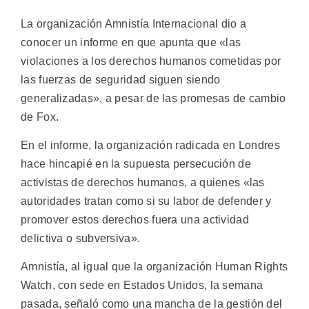
La organización Amnistía Internacional dio a
conocer un informe en que apunta que «las
violaciones a los derechos humanos cometidas por
las fuerzas de seguridad siguen siendo
generalizadas», a pesar de las promesas de cambio
de Fox.
En el informe, la organización radicada en Londres
hace hincapié en la supuesta persecución de
activistas de derechos humanos, a quienes «las
autoridades tratan como si su labor de defender y
promover estos derechos fuera una actividad
delictiva o subversiva».
Amnistía, al igual que la organización Human Rights
Watch, con sede en Estados Unidos, la semana
pasada, señaló como una mancha de la gestión del