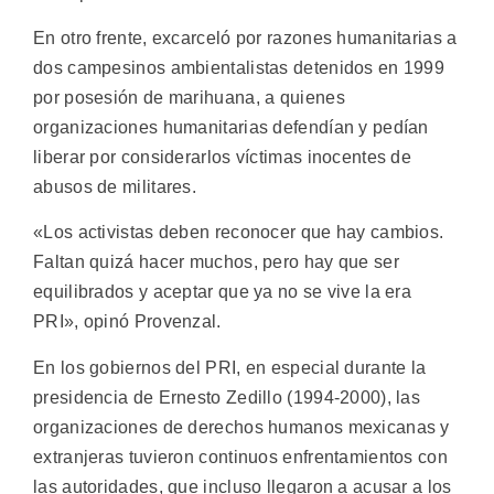
En otro frente, excarceló por razones humanitarias a
dos campesinos ambientalistas detenidos en 1999
por posesión de marihuana, a quienes
organizaciones humanitarias defendían y pedían
liberar por considerarlos víctimas inocentes de
abusos de militares.
«Los activistas deben reconocer que hay cambios.
Faltan quizá hacer muchos, pero hay que ser
equilibrados y aceptar que ya no se vive la era
PRI», opinó Provenzal.
En los gobiernos del PRI, en especial durante la
presidencia de Ernesto Zedillo (1994-2000), las
organizaciones de derechos humanos mexicanas y
extranjeras tuvieron continuos enfrentamientos con
las autoridades, que incluso llegaron a acusar a los