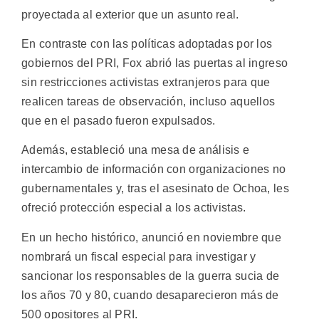
proyectada al exterior que un asunto real.
En contraste con las políticas adoptadas por los
gobiernos del PRI, Fox abrió las puertas al ingreso
sin restricciones activistas extranjeros para que
realicen tareas de observación, incluso aquellos
que en el pasado fueron expulsados.
Además, estableció una mesa de análisis e
intercambio de información con organizaciones no
gubernamentales y, tras el asesinato de Ochoa, les
ofreció protección especial a los activistas.
En un hecho histórico, anunció en noviembre que
nombrará un fiscal especial para investigar y
sancionar los responsables de la guerra sucia de
los años 70 y 80, cuando desaparecieron más de
500 opositores al PRI.