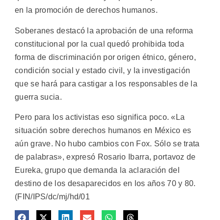
en la promoción de derechos humanos.
Soberanes destacó la aprobación de una reforma
constitucional por la cual quedó prohibida toda
forma de discriminación por origen étnico, género,
condición social y estado civil, y la investigación
que se hará para castigar a los responsables de la
guerra sucia.
Pero para los activistas eso significa poco. «La
situación sobre derechos humanos en México es
aún grave. No hubo cambios con Fox. Sólo se trata
de palabras», expresó Rosario Ibarra, portavoz de
Eureka, grupo que demanda la aclaración del
destino de los desaparecidos en los años 70 y 80.
(FIN/IPS/dc/mj/hd/01