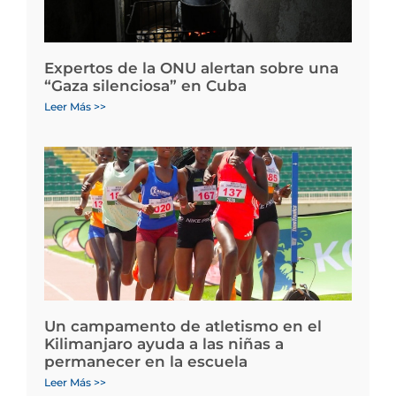
Expertos de la ONU alertan sobre una
“Gaza silenciosa” en Cuba
Leer Más >>
Un campamento de atletismo en el
Kilimanjaro ayuda a las niñas a
permanecer en la escuela
Leer Más >>