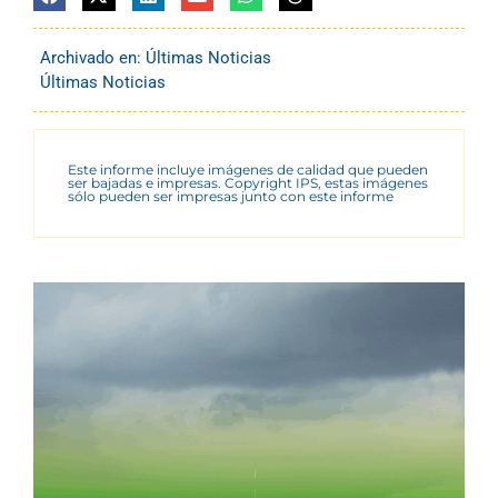
Archivado en:
Últimas Noticias
Últimas Noticias
Este informe incluye imágenes de calidad que pueden
ser bajadas e impresas. Copyright IPS, estas imágenes
sólo pueden ser impresas junto con este informe