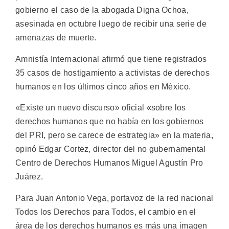
gobierno el caso de la abogada Digna Ochoa,
asesinada en octubre luego de recibir una serie de
amenazas de muerte.
Amnistía Internacional afirmó que tiene registrados
35 casos de hostigamiento a activistas de derechos
humanos en los últimos cinco años en México.
«Existe un nuevo discurso» oficial «sobre los
derechos humanos que no había en los gobiernos
del PRI, pero se carece de estrategia» en la materia,
opinó Edgar Cortez, director del no gubernamental
Centro de Derechos Humanos Miguel Agustín Pro
Juárez.
Para Juan Antonio Vega, portavoz de la red nacional
Todos los Derechos para Todos, el cambio en el
área de los derechos humanos es más una imagen