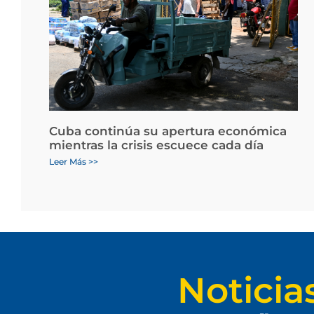
Cuba continúa su apertura económica
mientras la crisis escuece cada día
Leer Más >>
Noticia