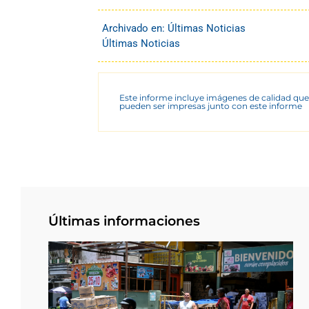
Archivado en:
Últimas Noticias
Últimas Noticias
Este informe incluye imágenes de calidad que
pueden ser impresas junto con este informe
Últimas informaciones