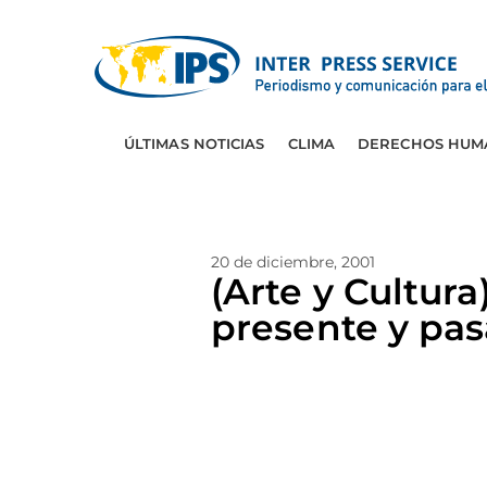
ÚLTIMAS NOTICIAS
CLIMA
DERECHOS HUM
20 de diciembre, 2001
(Arte y Cultu
presente y pa