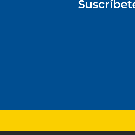
Suscríbet