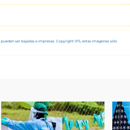
 pueden ser bajadas e impresas. Copyright IPS, estas imágenes sólo