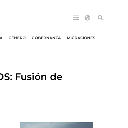
A
GÉNERO
GOBERNANZA
MIGRACIONES
S: Fusión de