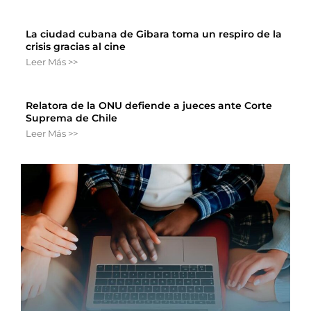
La ciudad cubana de Gibara toma un respiro de la
crisis gracias al cine
Leer Más >>
Relatora de la ONU defiende a jueces ante Corte
Suprema de Chile
Leer Más >>