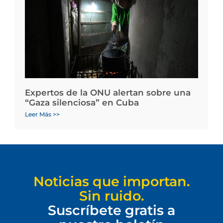
Expertos de la ONU alertan sobre una
“Gaza silenciosa” en Cuba
Leer Más >>
Noticias que importan.
Sin ruido.
Suscríbete gratis a