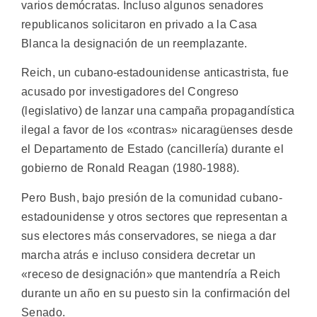
varios demócratas. Incluso algunos senadores
republicanos solicitaron en privado a la Casa
Blanca la designación de un reemplazante.
Reich, un cubano-estadounidense anticastrista, fue
acusado por investigadores del Congreso
(legislativo) de lanzar una campaña propagandística
ilegal a favor de los «contras» nicaragüenses desde
el Departamento de Estado (cancillería) durante el
gobierno de Ronald Reagan (1980-1988).
Pero Bush, bajo presión de la comunidad cubano-
estadounidense y otros sectores que representan a
sus electores más conservadores, se niega a dar
marcha atrás e incluso considera decretar un
«receso de designación» que mantendría a Reich
durante un año en su puesto sin la confirmación del
Senado.