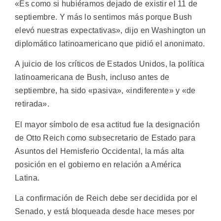
«Es como si hubiéramos dejado de existir el 11 de
septiembre. Y más lo sentimos más porque Bush
elevó nuestras expectativas», dijo en Washington un
diplomático latinoamericano que pidió el anonimato.
A juicio de los críticos de Estados Unidos, la política
latinoamericana de Bush, incluso antes de
septiembre, ha sido «pasiva», «indiferente» y «de
retirada».
El mayor símbolo de esa actitud fue la designación
de Otto Reich como subsecretario de Estado para
Asuntos del Hemisferio Occidental, la más alta
posición en el gobierno en relación a América
Latina.
La confirmación de Reich debe ser decidida por el
Senado, y está bloqueada desde hace meses por