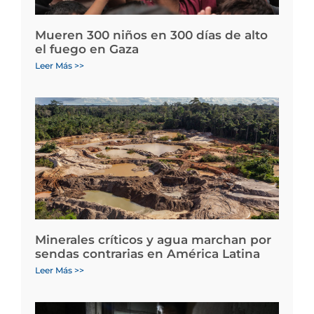
Mueren 300 niños en 300 días de alto
el fuego en Gaza
Leer Más >>
Minerales críticos y agua marchan por
sendas contrarias en América Latina
Leer Más >>