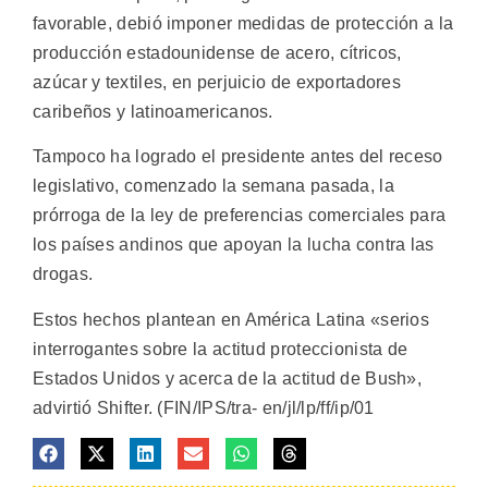
favorable, debió imponer medidas de protección a la
producción estadounidense de acero, cítricos,
azúcar y textiles, en perjuicio de exportadores
caribeños y latinoamericanos.
Tampoco ha logrado el presidente antes del receso
legislativo, comenzado la semana pasada, la
prórroga de la ley de preferencias comerciales para
los países andinos que apoyan la lucha contra las
drogas.
Estos hechos plantean en América Latina «serios
interrogantes sobre la actitud proteccionista de
Estados Unidos y acerca de la actitud de Bush»,
advirtió Shifter. (FIN/IPS/tra- en/jl/lp/ff/ip/01