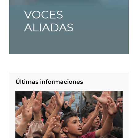
Últimas informaciones