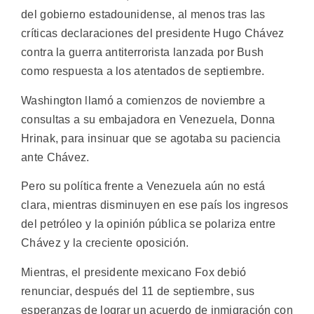
del gobierno estadounidense, al menos tras las
críticas declaraciones del presidente Hugo Chávez
contra la guerra antiterrorista lanzada por Bush
como respuesta a los atentados de septiembre.
Washington llamó a comienzos de noviembre a
consultas a su embajadora en Venezuela, Donna
Hrinak, para insinuar que se agotaba su paciencia
ante Chávez.
Pero su política frente a Venezuela aún no está
clara, mientras disminuyen en ese país los ingresos
del petróleo y la opinión pública se polariza entre
Chávez y la creciente oposición.
Mientras, el presidente mexicano Fox debió
renunciar, después del 11 de septiembre, sus
esperanzas de lograr un acuerdo de inmigración con