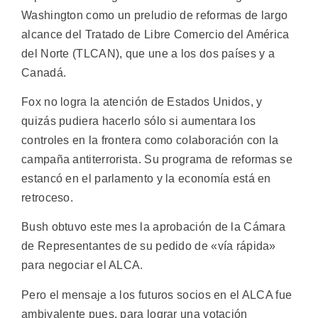
Washington como un preludio de reformas de largo
alcance del Tratado de Libre Comercio del América
del Norte (TLCAN), que une a los dos países y a
Canadá.
Fox no logra la atención de Estados Unidos, y
quizás pudiera hacerlo sólo si aumentara los
controles en la frontera como colaboración con la
campaña antiterrorista. Su programa de reformas se
estancó en el parlamento y la economía está en
retroceso.
Bush obtuvo este mes la aprobación de la Cámara
de Representantes de su pedido de «vía rápida»
para negociar el ALCA.
Pero el mensaje a los futuros socios en el ALCA fue
ambivalente pues, para lograr una votación