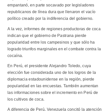
empantanó, en parte socavado por legisladores
republicanos de línea dura que llenaron el vacío
político creado por la indiferencia del gobierno.
A la vez, informes de regiones productoras de coca
indican que el gobierno de Pastrana pierde
popularidad entre los campesinos y que sólo ha
logrado triunfos marginales en el combate contra la
cocaína.
En Perú, el presidente Alejandro Toledo, cuya
elección fue considerada uno de los logros de la
diplomacia estadounidense en la región, pierde
popularidad en las encuestas. También aumentan
las informaciones sobre el incremento en Perú de
los cultivos de coca.
A diferencia de Perú, Venezuela concitó la atención