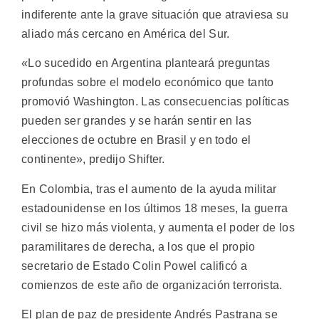
indiferente ante la grave situación que atraviesa su
aliado más cercano en América del Sur.
«Lo sucedido en Argentina planteará preguntas
profundas sobre el modelo económico que tanto
promovió Washington. Las consecuencias políticas
pueden ser grandes y se harán sentir en las
elecciones de octubre en Brasil y en todo el
continente», predijo Shifter.
En Colombia, tras el aumento de la ayuda militar
estadounidense en los últimos 18 meses, la guerra
civil se hizo más violenta, y aumenta el poder de los
paramilitares de derecha, a los que el propio
secretario de Estado Colin Powel calificó a
comienzos de este año de organización terrorista.
El plan de paz de presidente Andrés Pastrana se