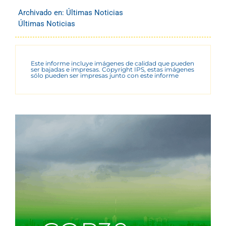
Archivado en:
Últimas Noticias
Últimas Noticias
Este informe incluye imágenes de calidad que pueden
ser bajadas e impresas. Copyright IPS, estas imágenes
sólo pueden ser impresas junto con este informe