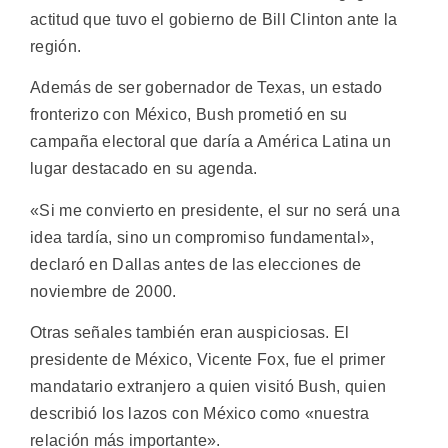
actitud que tuvo el gobierno de Bill Clinton ante la
región.
Además de ser gobernador de Texas, un estado
fronterizo con México, Bush prometió en su
campaña electoral que daría a América Latina un
lugar destacado en su agenda.
«Si me convierto en presidente, el sur no será una
idea tardía, sino un compromiso fundamental»,
declaró en Dallas antes de las elecciones de
noviembre de 2000.
Otras señales también eran auspiciosas. El
presidente de México, Vicente Fox, fue el primer
mandatario extranjero a quien visitó Bush, quien
describió los lazos con México como «nuestra
relación más importante».