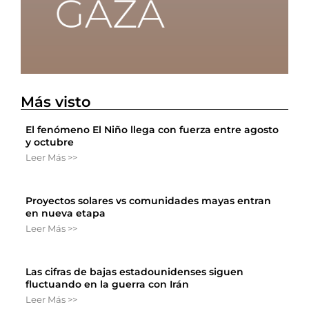
Más visto
El fenómeno El Niño llega con fuerza entre agosto
y octubre
Leer Más >>
Proyectos solares vs comunidades mayas entran
en nueva etapa
Leer Más >>
Las cifras de bajas estadounidenses siguen
fluctuando en la guerra con Irán
Leer Más >>