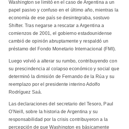
Washington se limitó en el caso de Argentina a un
papel pasivo y confuso en el último año, mientras la
economía de ese país se desintegraba, sostuvo
Shifter. Tras negarse a rescatar a Argentina a
comienzos de 2001, el gobierno estadounidense
cambió de opinión abruptamente y respaldó un
préstamo del Fondo Monetario Internacional (FMI).
Luego volvió a alterar su rumbo, contribuyendo con
su prescindencia al colapso económico y social que
determinó la dimisión de Fernando de la Rúa y su
reemplazo por el presidente interino Adolfo
Rodríguez Saá.
Las declaraciones del secretario del Tesoro, Paul
O'Neill, sobre la historia de Argentina y su
responsabilidad por la crisis contribuyeron a la
percepción de que Washington es básicamente