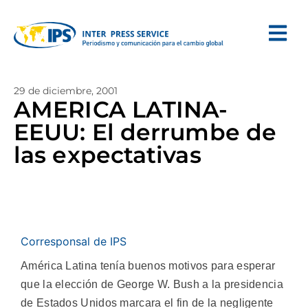
29 de diciembre, 2001
AMERICA LATINA-
EEUU: El derrumbe de
las expectativas
Corresponsal de IPS
América Latina tenía buenos motivos para esperar
que la elección de George W. Bush a la presidencia
de Estados Unidos marcara el fin de la negligente