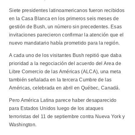
Siete presidentes latinoamericanos fueron recibidos
en la Casa Blanca en los primeros seis meses de
gestión de Bush, un número sin precedentes. Esas
invitaciones parecieron confirmar la atención que el
nuevo mandatario había prometido para la región.
A cada uno de los visitantes Bush repitió que daba
prioridad a la negociación del acuerdo del Area de
Libre Comercio de las Américas (ALCA), una meta
también señalada en la tercera Cumbre de las
Américas, celebrada en abril en Québec, Canadá.
Pero América Latina parece haber desaparecido
para Estados Unidos luego de los ataques
terroristas del 11 de septiembre contra Nueva York y
Washington.