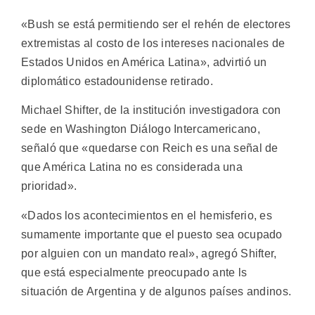
«Bush se está permitiendo ser el rehén de electores
extremistas al costo de los intereses nacionales de
Estados Unidos en América Latina», advirtió un
diplomático estadounidense retirado.
Michael Shifter, de la institución investigadora con
sede en Washington Diálogo Intercamericano,
señaló que «quedarse con Reich es una señal de
que América Latina no es considerada una
prioridad».
«Dados los acontecimientos en el hemisferio, es
sumamente importante que el puesto sea ocupado
por alguien con un mandato real», agregó Shifter,
que está especialmente preocupado ante ls
situación de Argentina y de algunos países andinos.