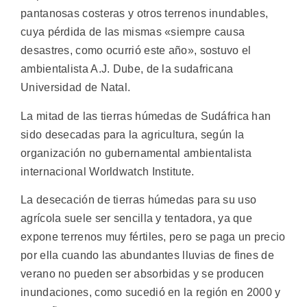
pantanosas costeras y otros terrenos inundables,
cuya pérdida de las mismas «siempre causa
desastres, como ocurrió este año», sostuvo el
ambientalista A.J. Dube, de la sudafricana
Universidad de Natal.
La mitad de las tierras húmedas de Sudáfrica han
sido desecadas para la agricultura, según la
organización no gubernamental ambientalista
internacional Worldwatch Institute.
La desecación de tierras húmedas para su uso
agrícola suele ser sencilla y tentadora, ya que
expone terrenos muy fértiles, pero se paga un precio
por ella cuando las abundantes lluvias de fines de
verano no pueden ser absorbidas y se producen
inundaciones, como sucedió en la región en 2000 y