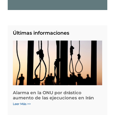
Últimas informaciones
Alarma en la ONU por drástico
aumento de las ejecuciones en Irán
Leer Más >>