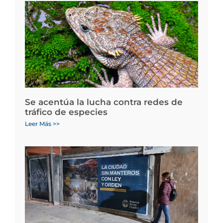
Se acentúa la lucha contra redes de
tráfico de especies
Leer Más >>