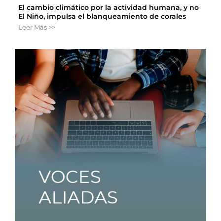
El cambio climático por la actividad humana, y no
El Niño, impulsa el blanqueamiento de corales
Leer Más >>