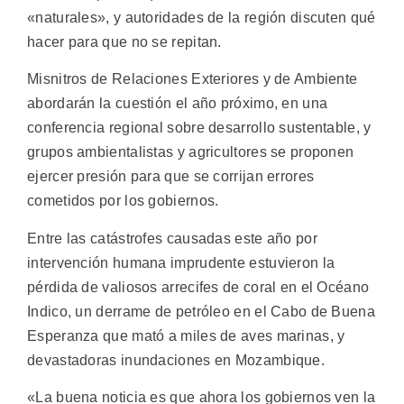
«naturales», y autoridades de la región discuten qué
hacer para que no se repitan.
Misnitros de Relaciones Exteriores y de Ambiente
abordarán la cuestión el año próximo, en una
conferencia regional sobre desarrollo sustentable, y
grupos ambientalistas y agricultores se proponen
ejercer presión para que se corrijan errores
cometidos por los gobiernos.
Entre las catástrofes causadas este año por
intervención humana imprudente estuvieron la
pérdida de valiosos arrecifes de coral en el Océano
Indico, un derrame de petróleo en el Cabo de Buena
Esperanza que mató a miles de aves marinas, y
devastadoras inundaciones en Mozambique.
«La buena noticia es que ahora los gobiernos ven la