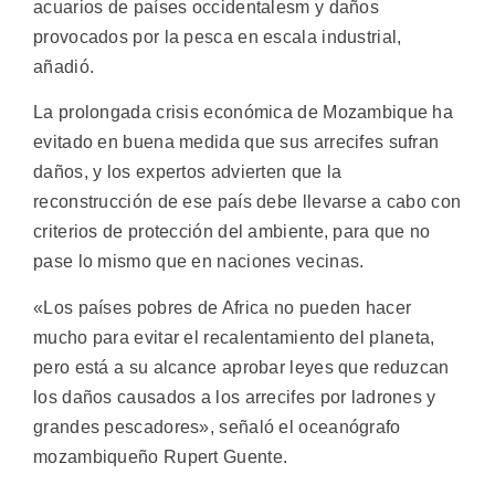
acuarios de países occidentalesm y daños
provocados por la pesca en escala industrial,
añadió.
La prolongada crisis económica de Mozambique ha
evitado en buena medida que sus arrecifes sufran
daños, y los expertos advierten que la
reconstrucción de ese país debe llevarse a cabo con
criterios de protección del ambiente, para que no
pase lo mismo que en naciones vecinas.
«Los países pobres de Africa no pueden hacer
mucho para evitar el recalentamiento del planeta,
pero está a su alcance aprobar leyes que reduzcan
los daños causados a los arrecifes por ladrones y
grandes pescadores», señaló el oceanógrafo
mozambiqueño Rupert Guente.