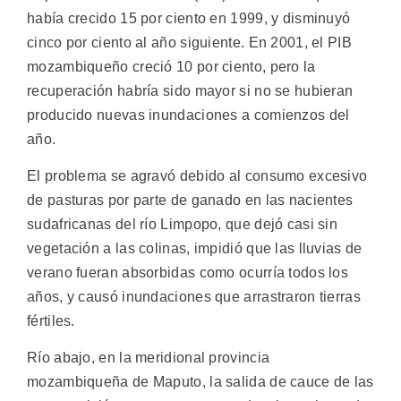
había crecido 15 por ciento en 1999, y disminuyó
cinco por ciento al año siguiente. En 2001, el PIB
mozambiqueño creció 10 por ciento, pero la
recuperación habría sido mayor si no se hubieran
producido nuevas inundaciones a comienzos del
año.
El problema se agravó debido al consumo excesivo
de pasturas por parte de ganado en las nacientes
sudafricanas del río Limpopo, que dejó casi sin
vegetación a las colinas, impidió que las lluvias de
verano fueran absorbidas como ocurría todos los
años, y causó inundaciones que arrastraron tierras
fértiles.
Río abajo, en la meridional provincia
mozambiqueña de Maputo, la salida de cauce de las