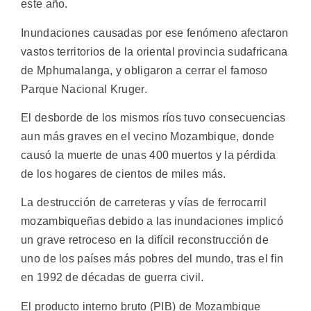
este año.
Inundaciones causadas por ese fenómeno afectaron
vastos territorios de la oriental provincia sudafricana
de Mphumalanga, y obligaron a cerrar el famoso
Parque Nacional Kruger.
El desborde de los mismos ríos tuvo consecuencias
aun más graves en el vecino Mozambique, donde
causó la muerte de unas 400 muertos y la pérdida
de los hogares de cientos de miles más.
La destrucción de carreteras y vías de ferrocarril
mozambiqueñas debido a las inundaciones implicó
un grave retroceso en la difícil reconstrucción de
uno de los países más pobres del mundo, tras el fin
en 1992 de décadas de guerra civil.
El producto interno bruto (PIB) de Mozambique