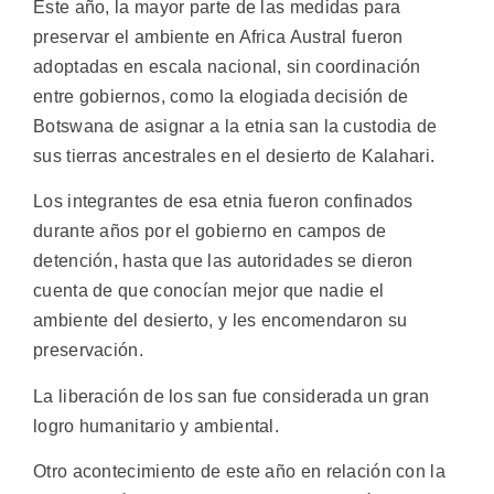
Este año, la mayor parte de las medidas para
preservar el ambiente en Africa Austral fueron
adoptadas en escala nacional, sin coordinación
entre gobiernos, como la elogiada decisión de
Botswana de asignar a la etnia san la custodia de
sus tierras ancestrales en el desierto de Kalahari.
Los integrantes de esa etnia fueron confinados
durante años por el gobierno en campos de
detención, hasta que las autoridades se dieron
cuenta de que conocían mejor que nadie el
ambiente del desierto, y les encomendaron su
preservación.
La liberación de los san fue considerada un gran
logro humanitario y ambiental.
Otro acontecimiento de este año en relación con la