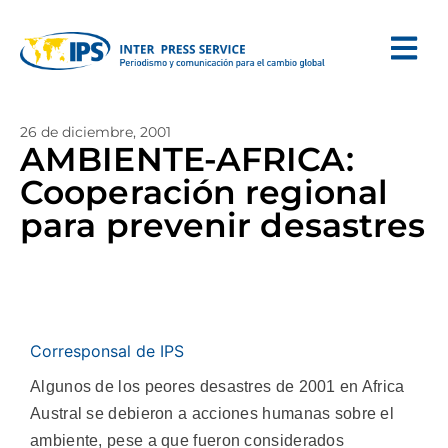
26 de diciembre, 2001
AMBIENTE-AFRICA:
Cooperación regional
para prevenir desastres
Corresponsal de IPS
Algunos de los peores desastres de 2001 en Africa
Austral se debieron a acciones humanas sobre el
ambiente, pese a que fueron considerados