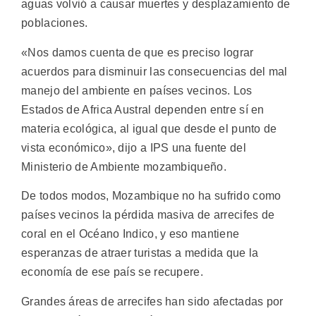
aguas volvió a causar muertes y desplazamiento de
poblaciones.
«Nos damos cuenta de que es preciso lograr
acuerdos para disminuir las consecuencias del mal
manejo del ambiente en países vecinos. Los
Estados de Africa Austral dependen entre sí en
materia ecológica, al igual que desde el punto de
vista económico», dijo a IPS una fuente del
Ministerio de Ambiente mozambiqueño.
De todos modos, Mozambique no ha sufrido como
países vecinos la pérdida masiva de arrecifes de
coral en el Océano Indico, y eso mantiene
esperanzas de atraer turistas a medida que la
economía de ese país se recupere.
Grandes áreas de arrecifes han sido afectadas por