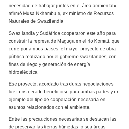
necesidad de trabajar juntos en el área ambiental»,
afirmó Musa Nkhambule, ex ministro de Recursos
Naturales de Swazilandia.
Swazilandia y Sudáfrica cooperaron este año para
construir la represa de Maguga en el río Komati, que
corre por ambos países, el mayor proyecto de obra
pública realizado por el gobierno swazilandés, con
fines de riego y generación de energía
hidroeléctrica.
Ese proyecto, acordado tras duras negociaciones,
fue considerado beneficioso para ambas partes y un
ejemplo del tipo de cooperación necesaria en
asuntos relacionados con el ambiente.
Entre las precauciones necesarias se destacan las
de preservar las tierras húmedas, o sea áreas