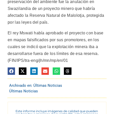
preservación del ambiente fue la anulación en
Swazilandia de un proyecto minero que habría
afectado la Reserva Natural de Malolotja, protegida
por las leyes del país.
El rey Mswati había aprobado el proyecto con base
en mapas falsificados por sus promotores, en los
cuales se indicó que la explotación minera iba a
desarrollarse fuera de los límites de esa reserva.
(FIN/IPS/tra-eng/jh/mn/mp/en/01
Archivado en:
Últimas Noticias
Últimas Noticias
Este informe incluye imágenes de calidad que pueden