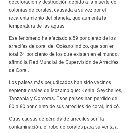
decoloración y destrucción debido a la muerte de
colonias de corales, causada a su vez por el
recalentamiento del planeta, que aumenta la
temperatura de las aguas.
Ese fenómeno ha afectado a 59 por ciento de los
arrecifes de coral del Océano Indico, que son en
total 24 por ciento de los que existen en el mundo,
afirmó la Red Mundial de Supervisión de Arrecifes
de Coral.
Los países más perjudicados han sido vecinos
septentrionales de Mozambique: Kenia, Seychelles,
Tanzania y Comoras. Esos países han perdido de
80 a 90 por ciento de sus arrecifes de coral, indicó.
Otras causas de pérdida de arrecifes son la
contaminación, el robo de corales para su venta a