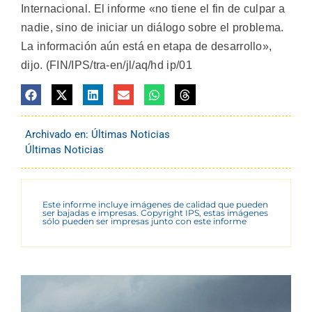
Internacional. El informe «no tiene el fin de culpar a
nadie, sino de iniciar un diálogo sobre el problema.
La información aún está en etapa de desarrollo»,
dijo. (FIN/IPS/tra-en/jl/aq/hd ip/01
Archivado en:
Últimas Noticias
Últimas Noticias
Este informe incluye imágenes de calidad que pueden
ser bajadas e impresas. Copyright IPS, estas imágenes
sólo pueden ser impresas junto con este informe