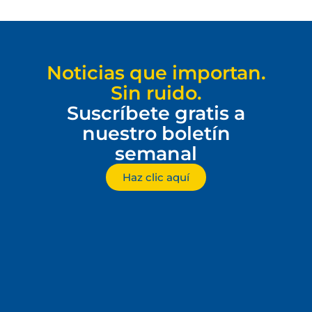
Noticias que importan.
Sin ruido.
Suscríbete gratis a
nuestro boletín
semanal
Haz clic aquí