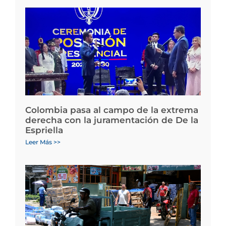
Colombia pasa al campo de la extrema
derecha con la juramentación de De la
Espriella
Leer Más >>