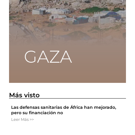
Más visto
Las defensas sanitarias de África han mejorado,
pero su financiación no
Leer Más >>