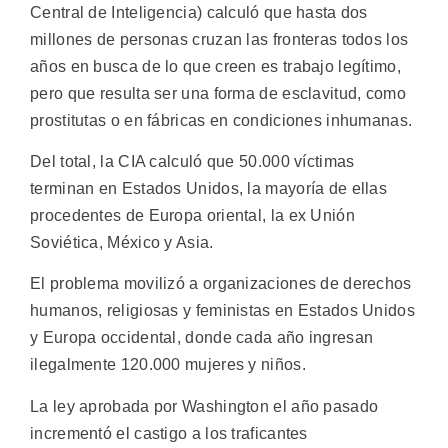
Central de Inteligencia) calculó que hasta dos
millones de personas cruzan las fronteras todos los
años en busca de lo que creen es trabajo legítimo,
pero que resulta ser una forma de esclavitud, como
prostitutas o en fábricas en condiciones inhumanas.
Del total, la CIA calculó que 50.000 víctimas
terminan en Estados Unidos, la mayoría de ellas
procedentes de Europa oriental, la ex Unión
Soviética, México y Asia.
El problema movilizó a organizaciones de derechos
humanos, religiosas y feministas en Estados Unidos
y Europa occidental, donde cada año ingresan
ilegalmente 120.000 mujeres y niños.
La ley aprobada por Washington el año pasado
incrementó el castigo a los traficantes