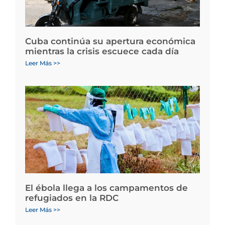
Cuba continúa su apertura económica
mientras la crisis escuece cada día
Leer Más >>
El ébola llega a los campamentos de
refugiados en la RDC
Leer Más >>