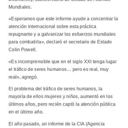
Mundiales.
«Esperamos que este informe ayude a concentrar la
atención internacional sobre esta práctica
repugnante y a galvanizar los esfuerzos mundiales
para combatirla», declaró el secretario de Estado
Colin Powell.
«Es incomprensible que en el siglo XXI tenga lugar
el tráfico de seres humanos… pero es real, muy
real», agregó.
El problema del tráfico de seres humanos, la
mayoría de ellos mujeres y niños, aumentó en los
últimos años, pero recién captó la atención pública
en el último año.
El año pasado, un informe de la CIA (Agencia