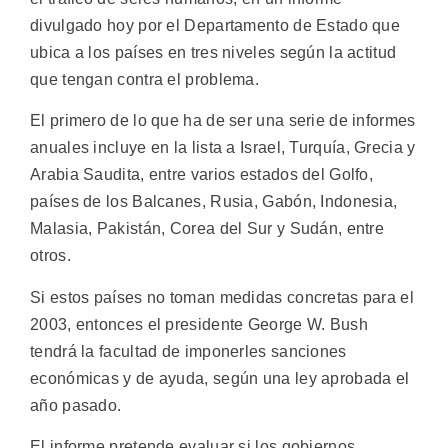
divulgado hoy por el Departamento de Estado que
ubica a los países en tres niveles según la actitud
que tengan contra el problema.
El primero de lo que ha de ser una serie de informes
anuales incluye en la lista a Israel, Turquía, Grecia y
Arabia Saudita, entre varios estados del Golfo,
países de los Balcanes, Rusia, Gabón, Indonesia,
Malasia, Pakistán, Corea del Sur y Sudán, entre
otros.
Si estos países no toman medidas concretas para el
2003, entonces el presidente George W. Bush
tendrá la facultad de imponerles sanciones
económicas y de ayuda, según una ley aprobada el
año pasado.
El informe pretende evaluar si los gobiernos