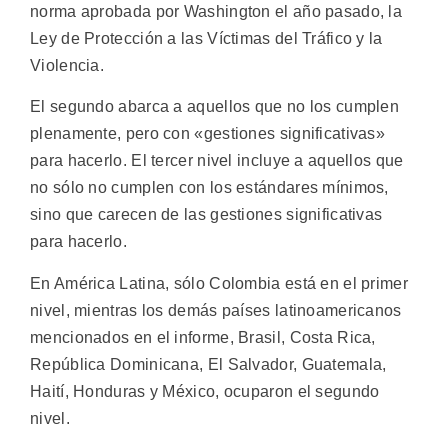
norma aprobada por Washington el año pasado, la
Ley de Protección a las Víctimas del Tráfico y la
Violencia.
El segundo abarca a aquellos que no los cumplen
plenamente, pero con «gestiones significativas»
para hacerlo. El tercer nivel incluye a aquellos que
no sólo no cumplen con los estándares mínimos,
sino que carecen de las gestiones significativas
para hacerlo.
En América Latina, sólo Colombia está en el primer
nivel, mientras los demás países latinoamericanos
mencionados en el informe, Brasil, Costa Rica,
República Dominicana, El Salvador, Guatemala,
Haití, Honduras y México, ocuparon el segundo
nivel.