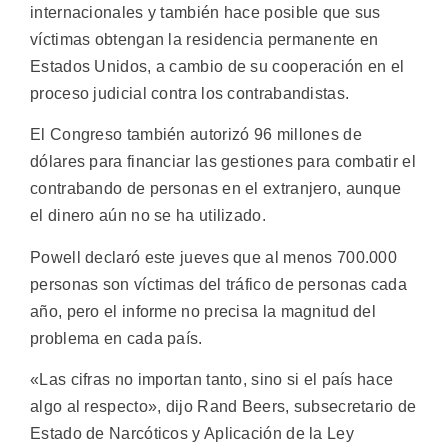
internacionales y también hace posible que sus
víctimas obtengan la residencia permanente en
Estados Unidos, a cambio de su cooperación en el
proceso judicial contra los contrabandistas.
El Congreso también autorizó 96 millones de
dólares para financiar las gestiones para combatir el
contrabando de personas en el extranjero, aunque
el dinero aún no se ha utilizado.
Powell declaró este jueves que al menos 700.000
personas son víctimas del tráfico de personas cada
año, pero el informe no precisa la magnitud del
problema en cada país.
«Las cifras no importan tanto, sino si el país hace
algo al respecto», dijo Rand Beers, subsecretario de
Estado de Narcóticos y Aplicación de la Ley