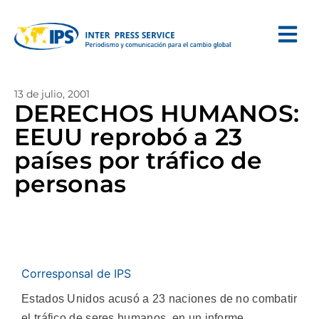
13 de julio, 2001
DERECHOS HUMANOS:
EEUU reprobó a 23
países por tráfico de
personas
Corresponsal de IPS
Estados Unidos acusó a 23 naciones de no combatir
el tráfico de seres humanos, en un informe