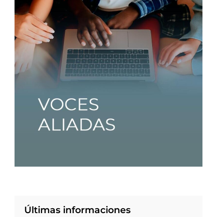
Últimas informaciones