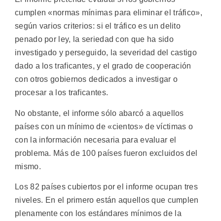
cumplen «normas mínimas para eliminar el tráfico»,
según varios criterios: si el tráfico es un delito
penado por ley, la seriedad con que ha sido
investigado y perseguido, la severidad del castigo
dado a los traficantes, y el grado de cooperación
con otros gobiernos dedicados a investigar o
procesar a los traficantes.
No obstante, el informe sólo abarcó a aquellos
países con un mínimo de «cientos» de víctimas o
con la información necesaria para evaluar el
problema. Más de 100 países fueron excluidos del
mismo.
Los 82 países cubiertos por el informe ocupan tres
niveles. En el primero están aquellos que cumplen
plenamente con los estándares mínimos de la