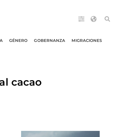
A
GÉNERO
GOBERNANZA
MIGRACIONES
l cacao