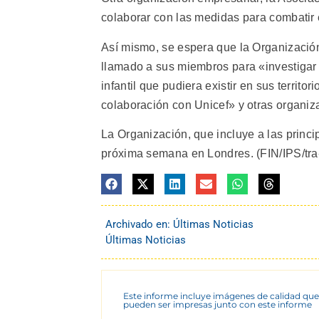
colaborar con las medidas para combatir e
Así mismo, se espera que la Organizació
llamado a sus miembros para «investigar y 
infantil que pudiera existir en sus territor
colaboración con Unicef» y otras organiz
La Organización, que incluye a las princi
próxima semana en Londres. (FIN/IPS/tra-
Archivado en:
Últimas Noticias
Últimas Noticias
Este informe incluye imágenes de calidad que
pueden ser impresas junto con este informe