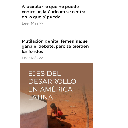
Al aceptar lo que no puede
controlar, la Caricom se centra
en lo que sí puede
Leer Más >>
Mutilación genital femenina: se
gana el debate, pero se pierden
los fondos
Leer Más >>