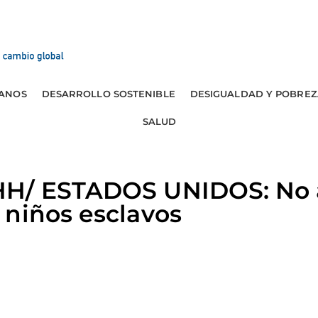
ANOS
DESARROLLO SOSTENIBLE
DESIGUALDAD Y POBREZ
SALUD
H/ ESTADOS UNIDOS: No a
 niños esclavos