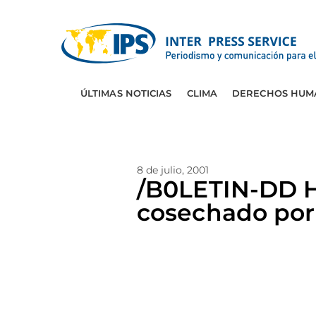
ÚLTIMAS NOTICIAS
CLIMA
DERECHOS HUM
8 de julio, 2001
/B0LETIN-DD H
cosechado por