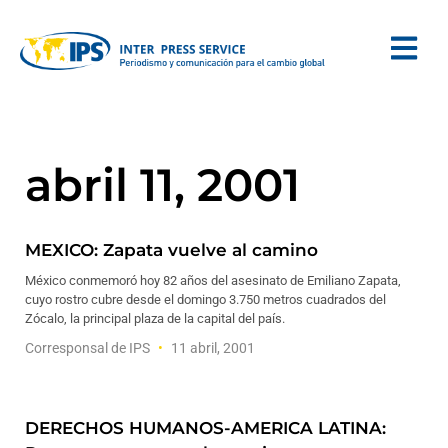
abril 11, 2001
MEXICO: Zapata vuelve al camino
México conmemoró hoy 82 años del asesinato de Emiliano Zapata,
cuyo rostro cubre desde el domingo 3.750 metros cuadrados del
Zócalo, la principal plaza de la capital del país.
Corresponsal de IPS
11 abril, 2001
DERECHOS HUMANOS-AMERICA LATINA: