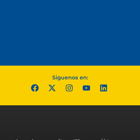
Síguenos en: