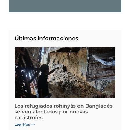
Últimas informaciones
Los refugiados rohinyás en Bangladés
se ven afectados por nuevas
catástrofes
Leer Más >>