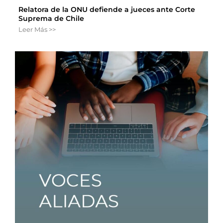
Relatora de la ONU defiende a jueces ante Corte
Suprema de Chile
Leer Más >>