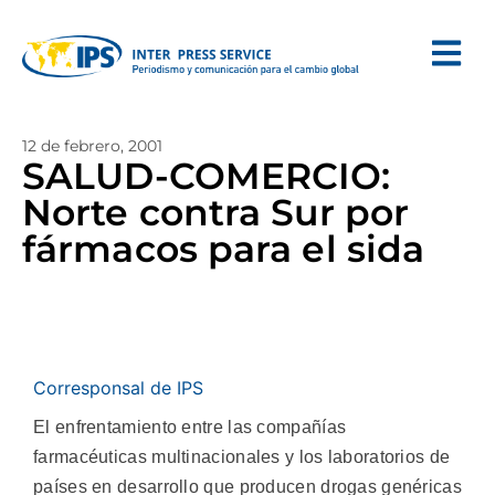
12 de febrero, 2001
SALUD-COMERCIO:
Norte contra Sur por
fármacos para el sida
Corresponsal de IPS
El enfrentamiento entre las compañías
farmacéuticas multinacionales y los laboratorios de
países en desarrollo que producen drogas genéricas