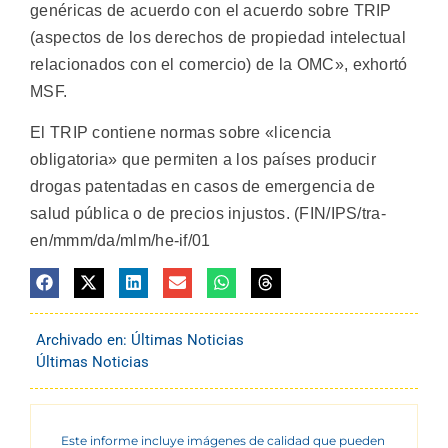
genéricas de acuerdo con el acuerdo sobre TRIP
(aspectos de los derechos de propiedad intelectual
relacionados con el comercio) de la OMC», exhortó
MSF.
El TRIP contiene normas sobre «licencia
obligatoria» que permiten a los países producir
drogas patentadas en casos de emergencia de
salud pública o de precios injustos. (FIN/IPS/tra-
en/mmm/da/mlm/he-if/01
Archivado en:
Últimas Noticias
Últimas Noticias
Este informe incluye imágenes de calidad que pueden