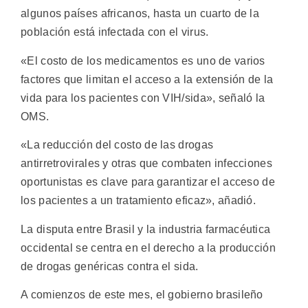
algunos países africanos, hasta un cuarto de la
población está infectada con el virus.
«El costo de los medicamentos es uno de varios
factores que limitan el acceso a la extensión de la
vida para los pacientes con VIH/sida», señaló la
OMS.
«La reducción del costo de las drogas
antirretrovirales y otras que combaten infecciones
oportunistas es clave para garantizar el acceso de
los pacientes a un tratamiento eficaz», añadió.
La disputa entre Brasil y la industria farmacéutica
occidental se centra en el derecho a la producción
de drogas genéricas contra el sida.
A comienzos de este mes, el gobierno brasileño