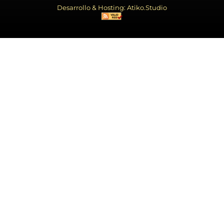
Desarrollo & Hosting: Atiko.Studio