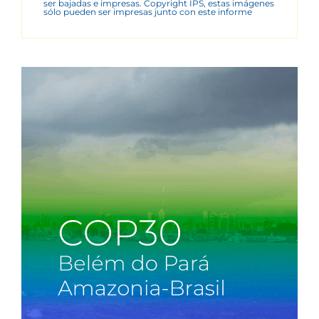
ser bajadas e impresas. Copyright IPS, estas imágenes
sólo pueden ser impresas junto con este informe