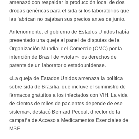
amenazó con respaldar la producción local de dos
drogas genéricas para el sida si los laboratorios que
las fabrican no bajaban sus precios antes de junio.
Anteriormente, el gobierno de Estados Unidos había
presentado una queja al panel de disputas de la
Organización Mundial del Comercio (OMC) por la
intención de Brasil de «violar» los derechos de
patente de un laboratorio estadounidense.
«La queja de Estados Unidos amenaza la política
sobre sida de Brasilia, que incluye el suministro de
fármacos gratuitos a los infectados con VIH. La vida
de cientos de miles de pacientes depende de ese
sistema», destacó Bernard Pecoul, director de la
campaña de Acceso a Medicamentos Esenciales de
MSF.