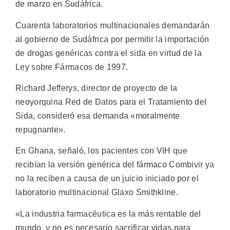
de marzo en Sudáfrica.
Cuarenta laboratorios multinacionales demandarán
al gobierno de Sudáfrica por permitir la importación
de drogas genéricas contra el sida en virtud de la
Ley sobre Fármacos de 1997.
Richard Jefferys, director de proyecto de la
neoyorquina Red de Datos para el Tratamiento del
Sida, consideró esa demanda «moralmente
repugnante».
En Ghana, señaló, los pacientes con VIH que
recibían la versión genérica del fármaco Combivir ya
no la reciben a causa de un juicio iniciado por el
laboratorio multinacional Glaxo Smithkline.
«La industria farmacéutica es la más rentable del
mundo, y no es necesario sacrificar vidas para