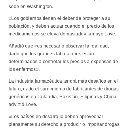
sede en Washington.
«Los gobiernos tienen el deber de proteger a su
población, y deben actuar cuando el precio de los
medicamentos se eleva demasiado», arguyó Love.
Añadió que «es necesario observar la realidad,
dado que los grandes laboratorios están
determinados a controlar los precios a expensas de
los enfermos».
La industria farmacéutica tendrá más desafíos en el
futuro, dado el surgimiento de fabricantes de drogas
genéricas en Tailandia, Pakistán, Filipinas y China,
advirtió Love.
«Los países en desarrollo deben aprovechar
plenamente su derecho a producir o importar drogas