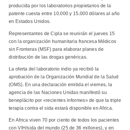
producida por los laboratorios propietarios de la
patente cuesta entre 10.000 y 15.000 dólares al año
en Estados Unidos.
Representantes de Cipla se reunirán el jueves 15
con la organización humanitaria francesa Médicos
sin Fronteras (MSF) para elaborar planes de
distribución de las drogas genéricas.
La oferta del laboratorio indio ya recibió la
aprobación de la Organización Mundial de la Salud
(OMS). En una declaración emitida el viernes, la
agencia de las Naciones Unidas manifestó su
beneplácito por «recientes informes» de que la triple
terapia contra el sida estará disponible en Africa.
En Africa viven 70 por ciento de todos los pacientes
con VIH/sida del mundo (25 de 36 millones), y en