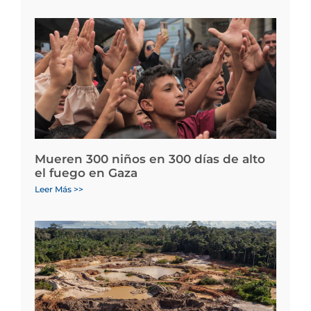
Mueren 300 niños en 300 días de alto
el fuego en Gaza
Leer Más >>