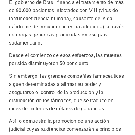
El gobierno de Brasil financia el tratamiento de más
de 90.000 pacientes infectados con VIH (virus de
inmunodeficiencia humana), causante del sida
(síndrome de inmunodeficiencia adquirida), a través
de drogas genéricas producidas en ese país
sudamericano.
Desde el comienzo de esos esfuerzos, las muertes
por sida disminuyeron 50 por ciento.
Sin embargo, las grandes compañías farmacéuticas
siguen determinadas a afirmar su poder y
asegurarse el control de la producción y la
distribución de los fármacos, que se traduce en
miles de millones de dólares de ganancias.
Así lo demuestra la promoción de una acción
judicial cuyas audiencias comenzarán a principios