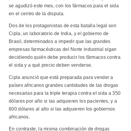
se agudizó este mes, con los fármacos para el sida
en el centro de la disputa.
Dos de los protagonistas de esta batalla legal son
Cipla, un laboratorio de India, y el gobierno de
Brasil, determinados a impedir que las grandes
empresas farmacéuticas del Norte industrial sigan
decidiendo quién debe producir los fármacos contra
el sida y a qué precio deben venderse.
Cipla anunció que está preparada para vender a
países africanos grandes cantidades de las drogas
necesarias para la triple terapia contra el sida a 350
dólares por año si las adquieren los pacientes, y a
600 dólares al año si las adquieren los gobiernos
africanos.
En contraste, la misma combinación de drogas