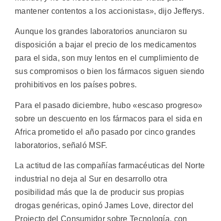
mantener contentos a los accionistas», dijo Jefferys.
Aunque los grandes laboratorios anunciaron su
disposición a bajar el precio de los medicamentos
para el sida, son muy lentos en el cumplimiento de
sus compromisos o bien los fármacos siguen siendo
prohibitivos en los países pobres.
Para el pasado diciembre, hubo «escaso progreso»
sobre un descuento en los fármacos para el sida en
Africa prometido el año pasado por cinco grandes
laboratorios, señaló MSF.
La actitud de las compañías farmacéuticas del Norte
industrial no deja al Sur en desarrollo otra
posibilidad más que la de producir sus propias
drogas genéricas, opinó James Love, director del
Projecto del Consumidor sobre Tecnología, con