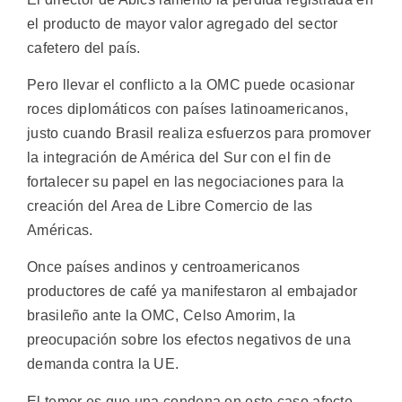
el producto de mayor valor agregado del sector
cafetero del país.
Pero llevar el conflicto a la OMC puede ocasionar
roces diplomáticos con países latinoamericanos,
justo cuando Brasil realiza esfuerzos para promover
la integración de América del Sur con el fin de
fortalecer su papel en las negociaciones para la
creación del Area de Libre Comercio de las
Américas.
Once países andinos y centroamericanos
productores de café ya manifestaron al embajador
brasileño ante la OMC, Celso Amorim, la
preocupación sobre los efectos negativos de una
demanda contra la UE.
El temor es que una condena en este caso afecte