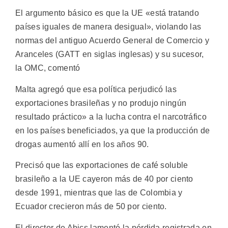
El argumento básico es que la UE «está tratando
países iguales de manera desigual», violando las
normas del antiguo Acuerdo General de Comercio y
Aranceles (GATT en siglas inglesas) y su sucesor,
la OMC, comentó
Malta agregó que esa política perjudicó las
exportaciones brasileñas y no produjo ningún
resultado práctico» a la lucha contra el narcotráfico
en los países beneficiados, ya que la producción de
drogas aumentó allí en los años 90.
Precisó que las exportaciones de café soluble
brasileño a la UE cayeron más de 40 por ciento
desde 1991, mientras que las de Colombia y
Ecuador crecieron más de 50 por ciento.
El director de Abics lamentó la pérdida registrada en