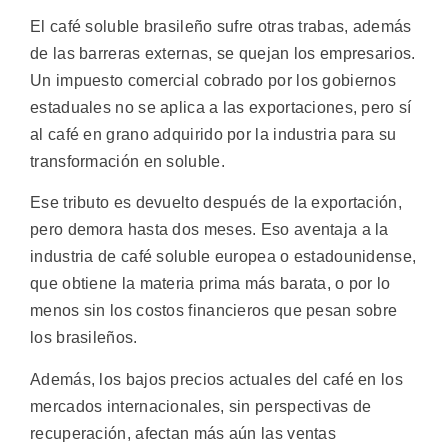
El café soluble brasileño sufre otras trabas, además
de las barreras externas, se quejan los empresarios.
Un impuesto comercial cobrado por los gobiernos
estaduales no se aplica a las exportaciones, pero sí
al café en grano adquirido por la industria para su
transformación en soluble.
Ese tributo es devuelto después de la exportación,
pero demora hasta dos meses. Eso aventaja a la
industria de café soluble europea o estadounidense,
que obtiene la materia prima más barata, o por lo
menos sin los costos financieros que pesan sobre
los brasileños.
Además, los bajos precios actuales del café en los
mercados internacionales, sin perspectivas de
recuperación, afectan más aún las ventas