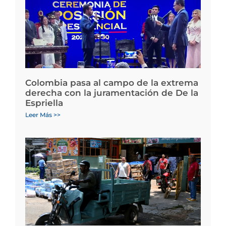
Colombia pasa al campo de la extrema
derecha con la juramentación de De la
Espriella
Leer Más >>