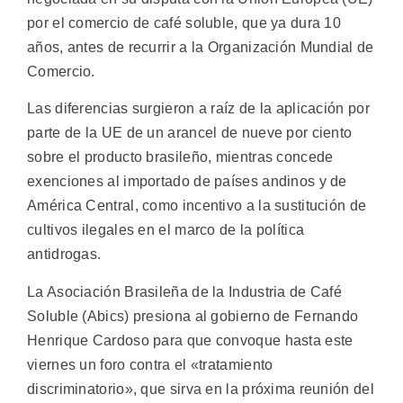
por el comercio de café soluble, que ya dura 10
años, antes de recurrir a la Organización Mundial de
Comercio.
Las diferencias surgieron a raíz de la aplicación por
parte de la UE de un arancel de nueve por ciento
sobre el producto brasileño, mientras concede
exenciones al importado de países andinos y de
América Central, como incentivo a la sustitución de
cultivos ilegales en el marco de la política
antidrogas.
La Asociación Brasileña de la Industria de Café
Soluble (Abics) presiona al gobierno de Fernando
Henrique Cardoso para que convoque hasta este
viernes un foro contra el «tratamiento
discriminatorio», que sirva en la próxima reunión del