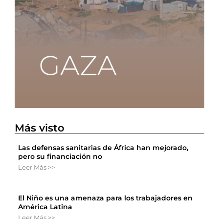
Más visto
Las defensas sanitarias de África han mejorado,
pero su financiación no
Leer Más >>
El Niño es una amenaza para los trabajadores en
América Latina
Leer Más >>