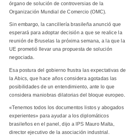
órgano de solución de controversias de la
Organización Mundial de Comercio (OMC).
Sin embargo, la cancillería brasileña anunció que
esperará para adoptar decisión a que se realice la
reunión de Bruselas la próxima semana, a la que la
UE prometió llevar una propuesta de solución
negociada.
Esa postura del gobierno frustra las expectativas de
la Abics, que hace años considera agotadas las
posibilidades de un entendimiento, ante lo que
considera maniobras dilatorias del bloque europeo.
«Tenemos todos los documentos listos y abogados
experientes» para ayudar a los diplomáticos
brasileños en el panel, dijo a IPS Mauro Malta,
director ejecutivo de la asociación industrial.