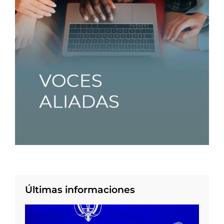
Últimas informaciones