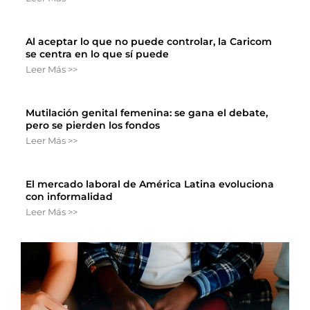
Al aceptar lo que no puede controlar, la Caricom
se centra en lo que sí puede
Leer Más >>
Mutilación genital femenina: se gana el debate,
pero se pierden los fondos
Leer Más >>
El mercado laboral de América Latina evoluciona
con informalidad
Leer Más >>