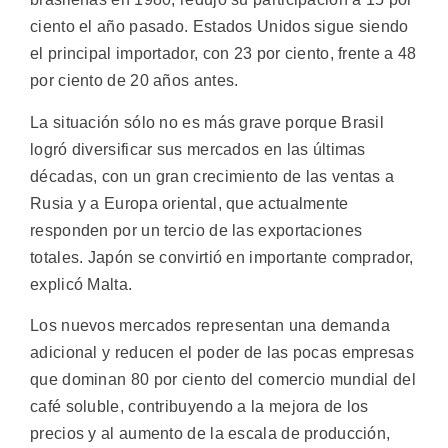
ciento el año pasado. Estados Unidos sigue siendo
el principal importador, con 23 por ciento, frente a 48
por ciento de 20 años antes.
La situación sólo no es más grave porque Brasil
logró diversificar sus mercados en las últimas
décadas, con un gran crecimiento de las ventas a
Rusia y a Europa oriental, que actualmente
responden por un tercio de las exportaciones
totales. Japón se convirtió en importante comprador,
explicó Malta.
Los nuevos mercados representan una demanda
adicional y reducen el poder de las pocas empresas
que dominan 80 por ciento del comercio mundial del
café soluble, contribuyendo a la mejora de los
precios y al aumento de la escala de producción,