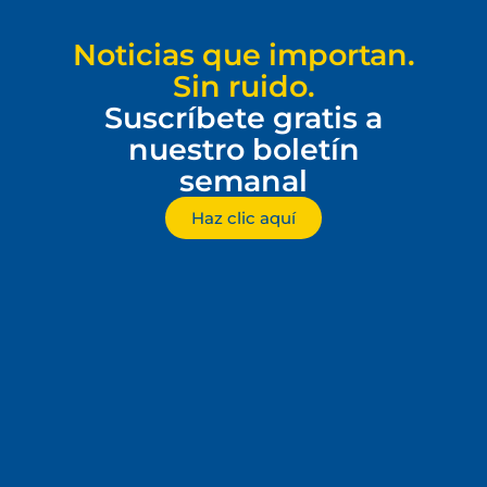
Noticias que importan.
Sin ruido.
Suscríbete gratis a
nuestro boletín
semanal
Haz clic aquí