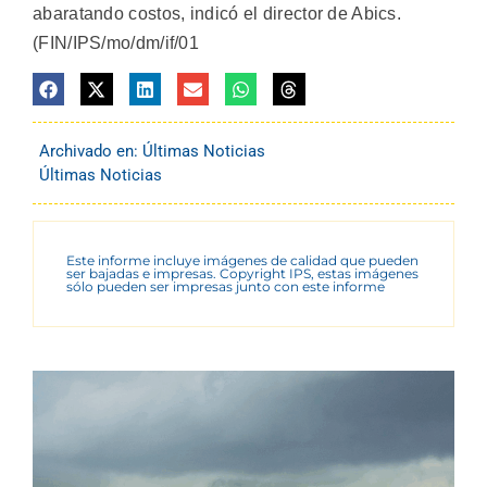
abaratando costos, indicó el director de Abics.
(FIN/IPS/mo/dm/if/01
Archivado en:
Últimas Noticias
Últimas Noticias
Este informe incluye imágenes de calidad que pueden
ser bajadas e impresas. Copyright IPS, estas imágenes
sólo pueden ser impresas junto con este informe