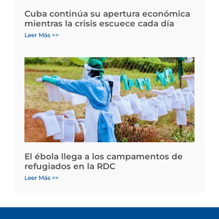
Cuba continúa su apertura económica
mientras la crisis escuece cada día
Leer Más >>
El ébola llega a los campamentos de
refugiados en la RDC
Leer Más >>