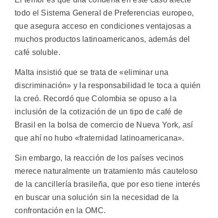
todo el Sistema General de Preferencias europeo,
que asegura acceso en condiciones ventajosas a
muchos productos latinoamericanos, además del
café soluble.
Malta insistió que se trata de «eliminar una
discriminación» y la responsabilidad le toca a quién
la creó. Recordó que Colombia se opuso a la
inclusión de la cotización de un tipo de café de
Brasil en la bolsa de comercio de Nueva York, así
que ahí no hubo «fraternidad latinoamericana».
Sin embargo, la reacción de los países vecinos
merece naturalmente un tratamiento más cauteloso
de la cancillería brasileña, que por eso tiene interés
en buscar una solución sin la necesidad de la
confrontación en la OMC.