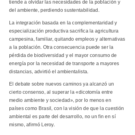
tiende a olvidar las necesidades de la población y
del ambiente, perdiendo sustentabilidad.
La integración basada en la complementaridad y
especialización productiva sacrifica la agricultura
campesina, familiar, quitando empleos y alternativas
a la población. Otra consecuencia puede ser la
pérdida de biodiversidad y el mayor consumo de
energía por la necesidad de transporte a mayores
distancias, advirtió el ambientalista.
El debate sobre nuevos caminos ya alcanzó un
cierto consenso, al superar la «dicotomía entre
medio ambiente y sociedad», por lo menos en
países como Brasil, con la visión de que la cuestión
ambiental es parte del desarrollo, no un fin en sí
mismo, afirmó Leroy.