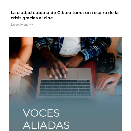
La ciudad cubana de Gibara toma un respiro de la
crisis gracias al cine
Leer Más >>