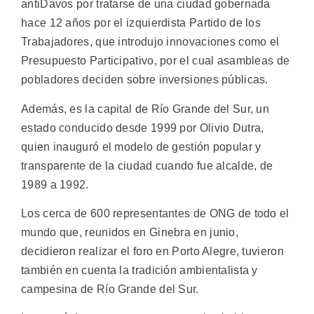
antiDavos por tratarse de una ciudad gobernada
hace 12 años por el izquierdista Partido de los
Trabajadores, que introdujo innovaciones como el
Presupuesto Participativo, por el cual asambleas de
pobladores deciden sobre inversiones públicas.
Además, es la capital de Río Grande del Sur, un
estado conducido desde 1999 por Olivio Dutra,
quien inauguró el modelo de gestión popular y
transparente de la ciudad cuando fue alcalde, de
1989 a 1992.
Los cerca de 600 representantes de ONG de todo el
mundo que, reunidos en Ginebra en junio,
decidieron realizar el foro en Porto Alegre, tuvieron
también en cuenta la tradición ambientalista y
campesina de Río Grande del Sur.