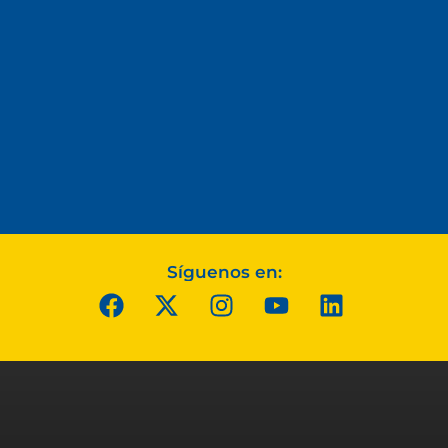
Síguenos en: