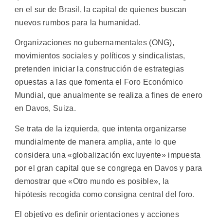
en el sur de Brasil, la capital de quienes buscan
nuevos rumbos para la humanidad.
Organizaciones no gubernamentales (ONG),
movimientos sociales y políticos y sindicalistas,
pretenden iniciar la construcción de estrategias
opuestas a las que fomenta el Foro Económico
Mundial, que anualmente se realiza a fines de enero
en Davos, Suiza.
Se trata de la izquierda, que intenta organizarse
mundialmente de manera amplia, ante lo que
considera una «globalización excluyente» impuesta
por el gran capital que se congrega en Davos y para
demostrar que «Otro mundo es posible», la
hipótesis recogida como consigna central del foro.
El objetivo es definir orientaciones y acciones