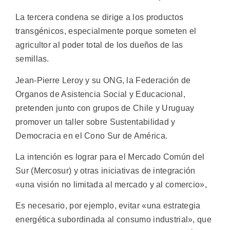
La tercera condena se dirige a los productos
transgénicos, especialmente porque someten el
agricultor al poder total de los dueños de las
semillas.
Jean-Pierre Leroy y su ONG, la Federación de
Organos de Asistencia Social y Educacional,
pretenden junto con grupos de Chile y Uruguay
promover un taller sobre Sustentabilidad y
Democracia en el Cono Sur de América.
La intención es lograr para el Mercado Común del
Sur (Mercosur) y otras iniciativas de integración
«una visión no limitada al mercado y al comercio»,
Es necesario, por ejemplo, evitar «una estrategia
energética subordinada al consumo industrial», que