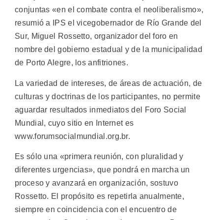
conjuntas «en el combate contra el neoliberalismo»,
resumió a IPS el vicegobernador de Río Grande del
Sur, Miguel Rossetto, organizador del foro en
nombre del gobierno estadual y de la municipalidad
de Porto Alegre, los anfitriones.
La variedad de intereses, de áreas de actuación, de
culturas y doctrinas de los participantes, no permite
aguardar resultados inmediatos del Foro Social
Mundial, cuyo sitio en Internet es
www.forumsocialmundial.org.br.
Es sólo una «primera reunión, con pluralidad y
diferentes urgencias», que pondrá en marcha un
proceso y avanzará en organización, sostuvo
Rossetto. El propósito es repetirla anualmente,
siempre en coincidencia con el encuentro de