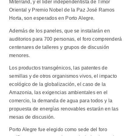
Miterrand, y el lider independentista de Timor
Oriental y Premio Nobel de la Paz José Ramos
Horta, son esperados en Porto Alegre.
Además de los paneles, que se instalarán en
auditorios para 700 personas, el foro comprenderá
centenares de talleres y grupos de discusión
menores.
Los productos transgénicos, las patentes de
semillas y de otros organismos vivos, el impacto
ecológico de la globalización, el caso de la
Amazonia, las exigencias ambientales en el
comercio, la demanda de agua para todos y la
propuesta de energías renovables estarán en las
mesas de discusión.
Porto Alegre fue elegido como sede del foro