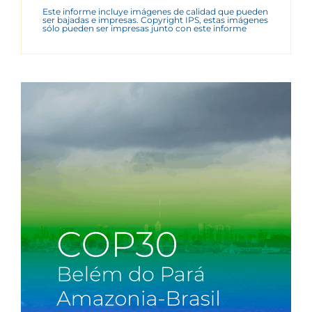
Este informe incluye imágenes de calidad que pueden
ser bajadas e impresas. Copyright IPS, estas imágenes
sólo pueden ser impresas junto con este informe