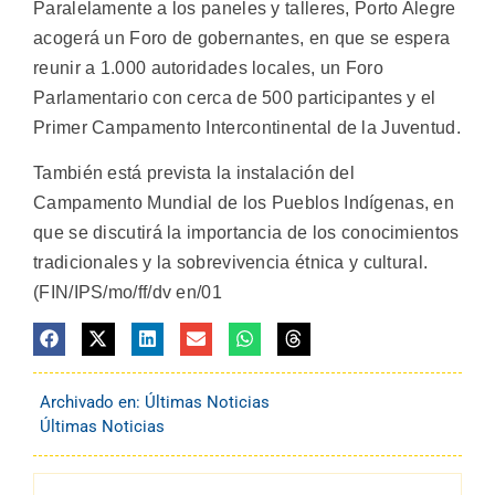
Paralelamente a los paneles y talleres, Porto Alegre
acogerá un Foro de gobernantes, en que se espera
reunir a 1.000 autoridades locales, un Foro
Parlamentario con cerca de 500 participantes y el
Primer Campamento Intercontinental de la Juventud.
También está prevista la instalación del
Campamento Mundial de los Pueblos Indígenas, en
que se discutirá la importancia de los conocimientos
tradicionales y la sobrevivencia étnica y cultural.
(FIN/IPS/mo/ff/dv en/01
Archivado en:
Últimas Noticias
Últimas Noticias