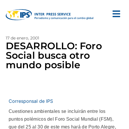
17 de enero, 2001
DESARROLLO: Foro
Social busca otro
mundo posible
Corresponsal de IPS
Cuestiones ambientales se incluirán entre los
puntos polémicos del Foro Social Mundial (FSM),
que del 25 al 30 de este mes hará de Porto Alegre,