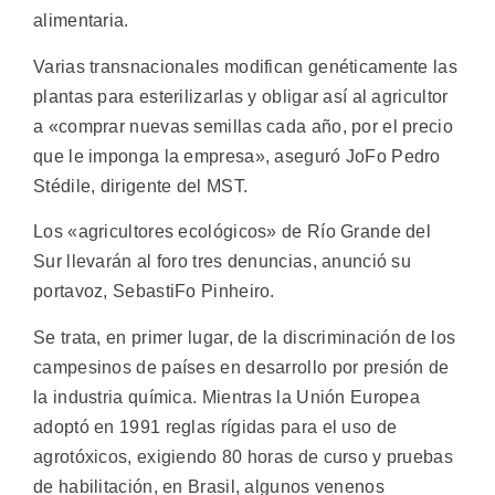
alimentaria.
Varias transnacionales modifican genéticamente las
plantas para esterilizarlas y obligar así al agricultor
a «comprar nuevas semillas cada año, por el precio
que le imponga la empresa», aseguró JoFo Pedro
Stédile, dirigente del MST.
Los «agricultores ecológicos» de Río Grande del
Sur llevarán al foro tres denuncias, anunció su
portavoz, SebastiFo Pinheiro.
Se trata, en primer lugar, de la discriminación de los
campesinos de países en desarrollo por presión de
la industria química. Mientras la Unión Europea
adoptó en 1991 reglas rígidas para el uso de
agrotóxicos, exigiendo 80 horas de curso y pruebas
de habilitación, en Brasil, algunos venenos