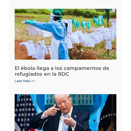
El ébola llega a los campamentos de
refugiados en la RDC
Leer Más >>