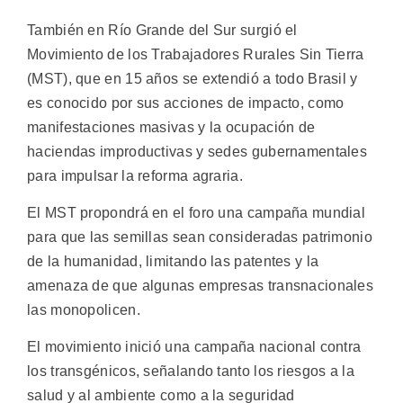
También en Río Grande del Sur surgió el
Movimiento de los Trabajadores Rurales Sin Tierra
(MST), que en 15 años se extendió a todo Brasil y
es conocido por sus acciones de impacto, como
manifestaciones masivas y la ocupación de
haciendas improductivas y sedes gubernamentales
para impulsar la reforma agraria.
El MST propondrá en el foro una campaña mundial
para que las semillas sean consideradas patrimonio
de la humanidad, limitando las patentes y la
amenaza de que algunas empresas transnacionales
las monopolicen.
El movimiento inició una campaña nacional contra
los transgénicos, señalando tanto los riesgos a la
salud y al ambiente como a la seguridad