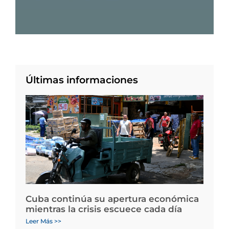
Últimas informaciones
Cuba continúa su apertura económica
mientras la crisis escuece cada día
Leer Más >>