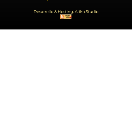
Desarrollo & Hosting: Atiko.Studio