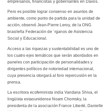
empresarios, financistas y gobernantes en Davos.
Pero es posible lograr consenso en asuntos de
ambiente, como punto de partida para la unidad de
acción, observó Jean-Pierre Leroy, de la ONG
brasileña Federación de `rganos de Asistencia
Social y Educacional.
Acceso a las riquezas y sustentabilidad es uno de
los cuatro ejes temáticos que serán abordados en
paneles con participación de personalidades y
dirigentes políticos de notoriedad internacional,
cuya presencia otorgará al foro repercusión en la
prensa.
La escritora ecofeminista india Vandana Shiva, el
lingüista estaounidense Noam Chomsky, la
presidenta de la asociación France Liberté, Danielle