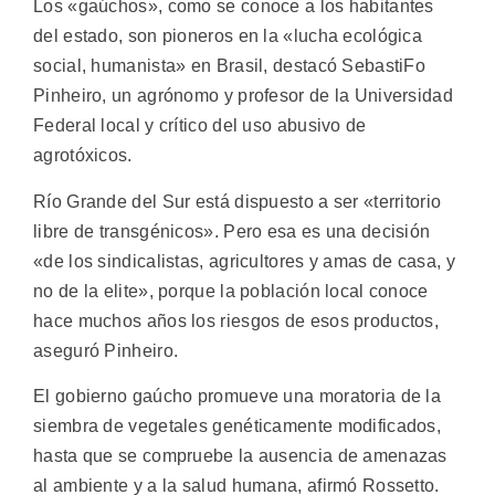
Los «gaúchos», como se conoce a los habitantes
del estado, son pioneros en la «lucha ecológica
social, humanista» en Brasil, destacó SebastiFo
Pinheiro, un agrónomo y profesor de la Universidad
Federal local y crítico del uso abusivo de
agrotóxicos.
Río Grande del Sur está dispuesto a ser «territorio
libre de transgénicos». Pero esa es una decisión
«de los sindicalistas, agricultores y amas de casa, y
no de la elite», porque la población local conoce
hace muchos años los riesgos de esos productos,
aseguró Pinheiro.
El gobierno gaúcho promueve una moratoria de la
siembra de vegetales genéticamente modificados,
hasta que se compruebe la ausencia de amenazas
al ambiente y a la salud humana, afirmó Rossetto.