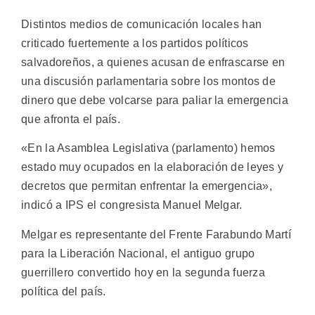
Distintos medios de comunicación locales han
criticado fuertemente a los partidos políticos
salvadoreños, a quienes acusan de enfrascarse en
una discusión parlamentaria sobre los montos de
dinero que debe volcarse para paliar la emergencia
que afronta el país.
«En la Asamblea Legislativa (parlamento) hemos
estado muy ocupados en la elaboración de leyes y
decretos que permitan enfrentar la emergencia»,
indicó a IPS el congresista Manuel Melgar.
Melgar es representante del Frente Farabundo Martí
para la Liberación Nacional, el antiguo grupo
guerrillero convertido hoy en la segunda fuerza
política del país.