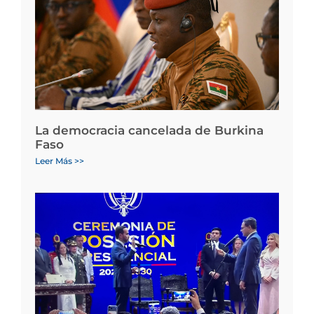
La democracia cancelada de Burkina
Faso
Leer Más >>