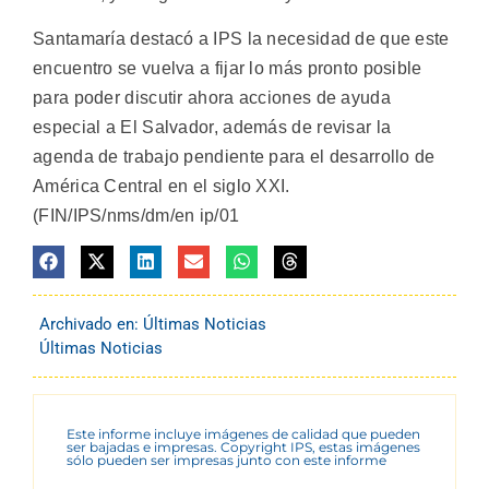
Santamaría destacó a IPS la necesidad de que este
encuentro se vuelva a fijar lo más pronto posible
para poder discutir ahora acciones de ayuda
especial a El Salvador, además de revisar la
agenda de trabajo pendiente para el desarrollo de
América Central en el siglo XXI.
(FIN/IPS/nms/dm/en ip/01
Archivado en:
Últimas Noticias
Últimas Noticias
Este informe incluye imágenes de calidad que pueden
ser bajadas e impresas. Copyright IPS, estas imágenes
sólo pueden ser impresas junto con este informe