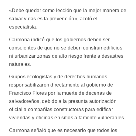
«Debe quedar como lección que la mejor manera de
salvar vidas es la prevención», acotó el
especialista.
Carmona indicó que los gobiernos deben ser
conscientes de que no se deben construir edificios
ni urbanizar zonas de alto riesgo frente a desastres
naturales.
Grupos ecologistas y de derechos humanos
responsabilizaron directamente al gobierno de
Francisco Flores por la muerte de decenas de
salvadoreños, debido a la presunta autorización
oficial a compañías constructoras para edificar
viviendas y oficinas en sitios altamente vulnerables.
Carmona señaló que es necesario que todos los