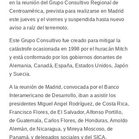
en la reunión del Grupo Consultivo Regional de
Centroamérica, prevista para realizarse en Madrid
este jueves y el viernes y suspendida hasta nuevo
aviso a raíz del terremoto.
Este Grupo Consultivo fue creado para mitigar la
catástrofe ocasionada en 1998 por el huracán Mitch
y está conformado por los gobiernos donantes de
Alemania, Canadá, España, Estados Unidos, Japón
y Suecia.
A la reunión de Madrid, convocada por el Banco
Interamericano de Desarrollo, iban a asistir los
presidentes Miguel Angel Rodríguez, de Costa Rica,
Francisco Flores, de El Salvador, Alfonso Portillo,
de Guatemala, Carlos Flores, de Honduras, Arnoldo
Alemán, de Nicaragua, y Mireya Moscoso, de
Panamá, y delegados sociales y del SICA.