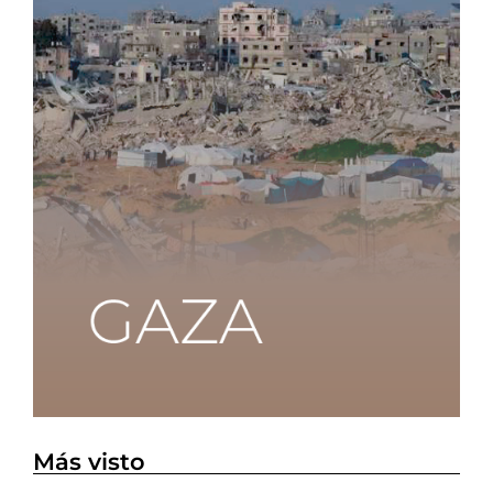
Más visto