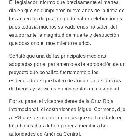
El legislador informó que precisamente el martes,
día en que se cumplieron nueve años de la firma de
los acuerdos de paz, no pudo haber celebraciones
pues todavía muchos salvadoreños no salen del
estupor ante la magnitud de muerte y destrucción
que ocasionó el movimiento telúrico.
Señaló que una de las principales medidas
adoptadas por el parlamento es la aprobación de un
proyecto que penaliza fuertemente a los
especuladores que traten de aumentar los precios
de bienes y servicios en momentos de calamidad.
Por su parte, el vicepresidente de la Cruz Roja
Internacional, el costarricense Miguel Carmona, dijo
a IPS que los acontecimientos que se han dado en
los últimos días deben poner a meditar a las
autoridades de América Central.