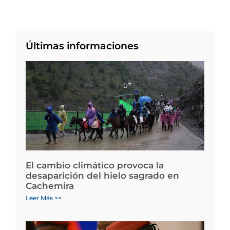
Últimas informaciones
El cambio climático provoca la
desaparición del hielo sagrado en
Cachemira
Leer Más >>