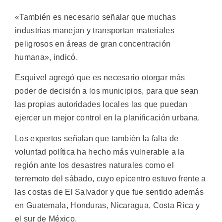
«También es necesario señalar que muchas
industrias manejan y transportan materiales
peligrosos en áreas de gran concentración
humana», indicó.
Esquivel agregó que es necesario otorgar más
poder de decisión a los municipios, para que sean
las propias autoridades locales las que puedan
ejercer un mejor control en la planificación urbana.
Los expertos señalan que también la falta de
voluntad política ha hecho más vulnerable a la
región ante los desastres naturales como el
terremoto del sábado, cuyo epicentro estuvo frente a
las costas de El Salvador y que fue sentido además
en Guatemala, Honduras, Nicaragua, Costa Rica y
el sur de México.