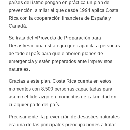
países del istmo pongan en práctica un plan de
prevención, similar al que desde 1994 aplica Costa
Rica con la cooperación financiera de España y
Canadá.
Se trata del «Proyecto de Preparación para
Desastres», una estrategia que capacita a personas
de todo el país para que elaboren planes de
emergencia y estén preparados ante imprevistos
naturales.
Gracias a este plan, Costa Rica cuenta en estos
momentos con 8.500 personas capacitadas para
asumir el liderazgo en momentos de calamidad en
cualquier parte del país.
Precisamente, la prevención de desastres naturales
era una de las principales preocupaciones a tratar