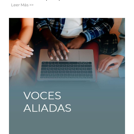
Leer Más >>