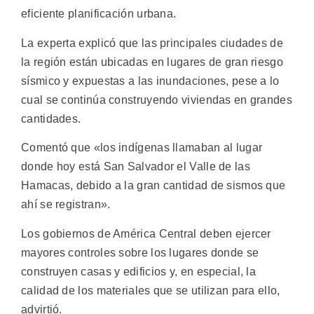
eficiente planificación urbana.
La experta explicó que las principales ciudades de
la región están ubicadas en lugares de gran riesgo
sísmico y expuestas a las inundaciones, pese a lo
cual se continúa construyendo viviendas en grandes
cantidades.
Comentó que «los indígenas llamaban al lugar
donde hoy está San Salvador el Valle de las
Hamacas, debido a la gran cantidad de sismos que
ahí se registran».
Los gobiernos de América Central deben ejercer
mayores controles sobre los lugares donde se
construyen casas y edificios y, en especial, la
calidad de los materiales que se utilizan para ello,
advirtió.