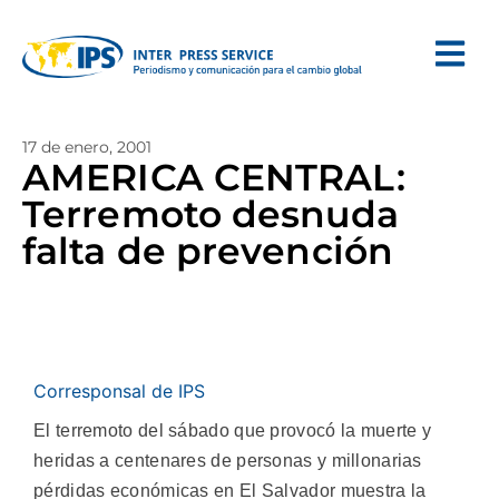
17 de enero, 2001
AMERICA CENTRAL:
Terremoto desnuda
falta de prevención
Corresponsal de IPS
El terremoto del sábado que provocó la muerte y
heridas a centenares de personas y millonarias
pérdidas económicas en El Salvador muestra la