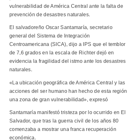
vulnerabilidad de América Central ante la falta de
prevención de desastres naturales.
El salvadoreño Oscar Santamaría, secretario
general del Sistema de Integración
Centroamericana (SICA), dijo a IPS que el temblor
de 7,6 grados en la escala de Richter dejó en
evidencia la fragilidad del istmo ante los desastres
naturales.
«La ubicación geográfica de América Central y las
acciones del ser humano han hecho de esta región
una zona de gran vulnerabilidad», expresó
Santamaría manifestó tristeza por lo ocurrido en El
Salvador, que tras la guerra civil de los años 80
comenzaba a mostrar una franca recuperación
económica.