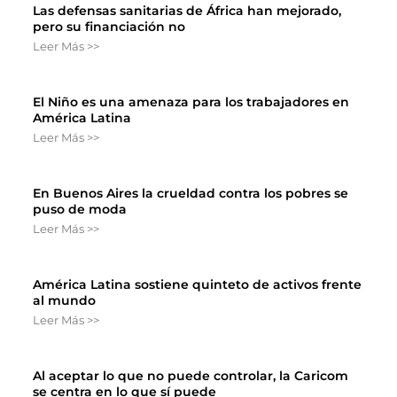
Las defensas sanitarias de África han mejorado,
pero su financiación no
Leer Más >>
El Niño es una amenaza para los trabajadores en
América Latina
Leer Más >>
En Buenos Aires la crueldad contra los pobres se
puso de moda
Leer Más >>
América Latina sostiene quinteto de activos frente
al mundo
Leer Más >>
Al aceptar lo que no puede controlar, la Caricom
se centra en lo que sí puede