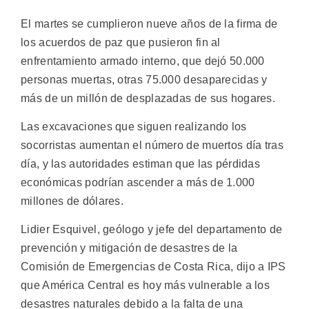
El martes se cumplieron nueve años de la firma de
los acuerdos de paz que pusieron fin al
enfrentamiento armado interno, que dejó 50.000
personas muertas, otras 75.000 desaparecidas y
más de un millón de desplazadas de sus hogares.
Las excavaciones que siguen realizando los
socorristas aumentan el número de muertos día tras
día, y las autoridades estiman que las pérdidas
económicas podrían ascender a más de 1.000
millones de dólares.
Lidier Esquivel, geólogo y jefe del departamento de
prevención y mitigación de desastres de la
Comisión de Emergencias de Costa Rica, dijo a IPS
que América Central es hoy más vulnerable a los
desastres naturales debido a la falta de una