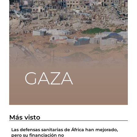
Más visto
Las defensas sanitarias de África han mejorado,
pero su financiación no