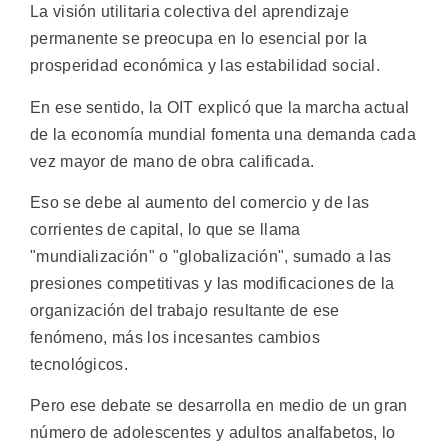
La visión utilitaria colectiva del aprendizaje
permanente se preocupa en lo esencial por la
prosperidad económica y las estabilidad social.
En ese sentido, la OIT explicó que la marcha actual
de la economía mundial fomenta una demanda cada
vez mayor de mano de obra calificada.
Eso se debe al aumento del comercio y de las
corrientes de capital, lo que se llama
"mundialización" o "globalización", sumado a las
presiones competitivas y las modificaciones de la
organización del trabajo resultante de ese
fenómeno, más los incesantes cambios
tecnológicos.
Pero ese debate se desarrolla en medio de un gran
número de adolescentes y adultos analfabetos, lo