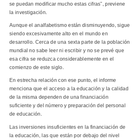
se puedan modificar mucho estas cifras", previene
la investigación.
Aunque el analfabetismo están disminuyendo, sigue
siendo excesivamente alto en el mundo en
desarrollo. Cerca de una sexta parte de la población
mundial no sabe leer ni escribir y no se prevé que
esa cifra se reduzca considerablemente en el
comienzo de este siglo.
En estrecha relación con ese punto, el informe
menciona que el acceso a la educación y la calidad
de la misma dependen de una financiación
suficiente y del número y preparación del personal
de educación.
Las inversiones insuficientes en la financiación de
la educación, las que están por debajo del nivel