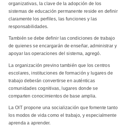
organizativas, la clave de la adopción de los
sistemas de educación permanente reside en definir
claramente los perfiles, las funciones y las
responsabilidades.
También se debe definir las condiciones de trabajo
de quienes se encargarán de enseñar, administrar y
apoyar las operaciones del sistema, agregó.
La organización previno también que los centros
escolares, instituciones de formación y lugares de
trabajo deberán convertirse en auténticas
comunidades cognitivas, lugares donde se
comparten conocimientos de base amplia.
La OIT propone una socialización que fomente tanto
los modos de vida como el trabajo, y especialmente
aprenda a aprender.