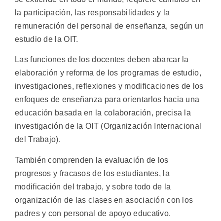
la participación, las responsabilidades y la
remuneración del personal de enseñanza, según un
estudio de la OIT.
Las funciones de los docentes deben abarcar la
elaboración y reforma de los programas de estudio,
investigaciones, reflexiones y modificaciones de los
enfoques de enseñanza para orientarlos hacia una
educación basada en la colaboración, precisa la
investigación de la OIT (Organización Internacional
del Trabajo).
También comprenden la evaluación de los
progresos y fracasos de los estudiantes, la
modificación del trabajo, y sobre todo de la
organización de las clases en asociación con los
padres y con personal de apoyo educativo.