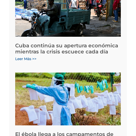
Cuba continúa su apertura económica
mientras la crisis escuece cada día
Leer Más >>
El ébola llega a los campamentos de