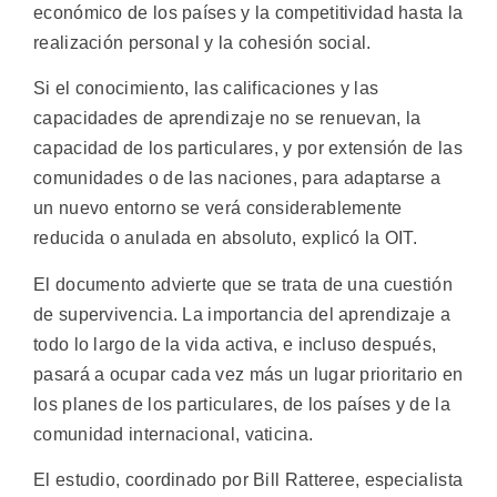
económico de los países y la competitividad hasta la
realización personal y la cohesión social.
Si el conocimiento, las calificaciones y las
capacidades de aprendizaje no se renuevan, la
capacidad de los particulares, y por extensión de las
comunidades o de las naciones, para adaptarse a
un nuevo entorno se verá considerablemente
reducida o anulada en absoluto, explicó la OIT.
El documento advierte que se trata de una cuestión
de supervivencia. La importancia del aprendizaje a
todo lo largo de la vida activa, e incluso después,
pasará a ocupar cada vez más un lugar prioritario en
los planes de los particulares, de los países y de la
comunidad internacional, vaticina.
El estudio, coordinado por Bill Ratteree, especialista