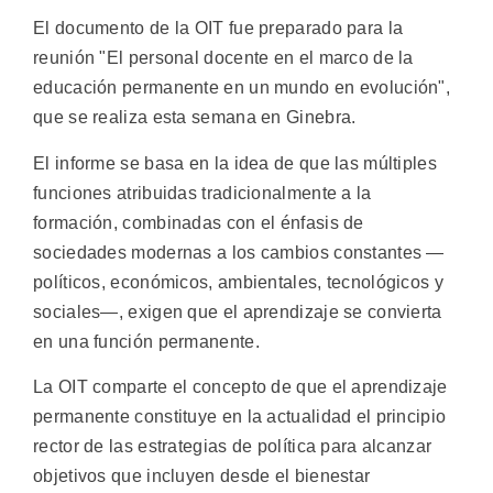
El documento de la OIT fue preparado para la
reunión "El personal docente en el marco de la
educación permanente en un mundo en evolución",
que se realiza esta semana en Ginebra.
El informe se basa en la idea de que las múltiples
funciones atribuidas tradicionalmente a la
formación, combinadas con el énfasis de
sociedades modernas a los cambios constantes —
políticos, económicos, ambientales, tecnológicos y
sociales—, exigen que el aprendizaje se convierta
en una función permanente.
La OIT comparte el concepto de que el aprendizaje
permanente constituye en la actualidad el principio
rector de las estrategias de política para alcanzar
objetivos que incluyen desde el bienestar