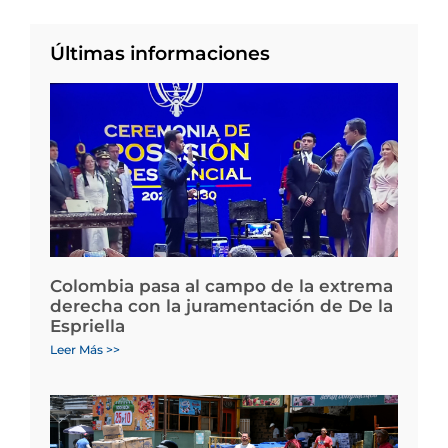
Últimas informaciones
Colombia pasa al campo de la extrema
derecha con la juramentación de De la
Espriella
Leer Más >>