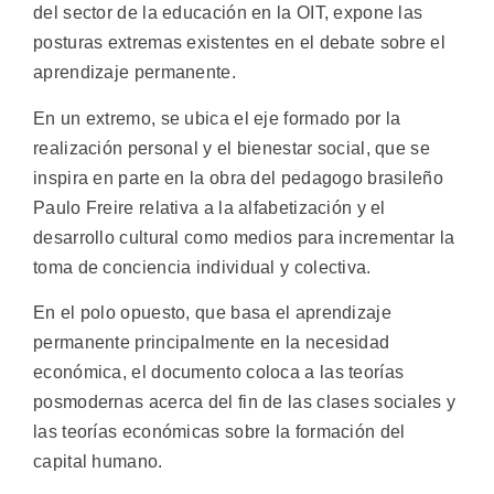
del sector de la educación en la OIT, expone las
posturas extremas existentes en el debate sobre el
aprendizaje permanente.
En un extremo, se ubica el eje formado por la
realización personal y el bienestar social, que se
inspira en parte en la obra del pedagogo brasileño
Paulo Freire relativa a la alfabetización y el
desarrollo cultural como medios para incrementar la
toma de conciencia individual y colectiva.
En el polo opuesto, que basa el aprendizaje
permanente principalmente en la necesidad
económica, el documento coloca a las teorías
posmodernas acerca del fin de las clases sociales y
las teorías económicas sobre la formación del
capital humano.