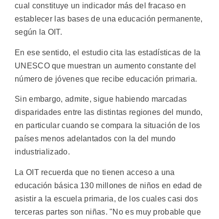
cual constituye un indicador más del fracaso en
establecer las bases de una educación permanente,
según la OIT.
En ese sentido, el estudio cita las estadísticas de la
UNESCO que muestran un aumento constante del
número de jóvenes que recibe educación primaria.
Sin embargo, admite, sigue habiendo marcadas
disparidades entre las distintas regiones del mundo,
en particular cuando se compara la situación de los
países menos adelantados con la del mundo
industrializado.
La OIT recuerda que no tienen acceso a una
educación básica 130 millones de niños en edad de
asistir a la escuela primaria, de los cuales casi dos
terceras partes son niñas. "No es muy probable que