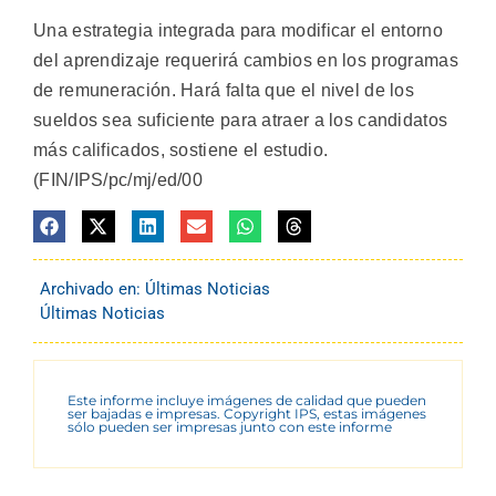
Una estrategia integrada para modificar el entorno
del aprendizaje requerirá cambios en los programas
de remuneración. Hará falta que el nivel de los
sueldos sea suficiente para atraer a los candidatos
más calificados, sostiene el estudio.
(FIN/IPS/pc/mj/ed/00
Archivado en:
Últimas Noticias
Últimas Noticias
Este informe incluye imágenes de calidad que pueden
ser bajadas e impresas. Copyright IPS, estas imágenes
sólo pueden ser impresas junto con este informe