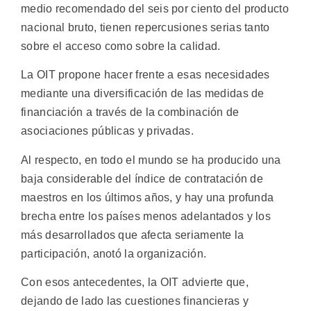
medio recomendado del seis por ciento del producto
nacional bruto, tienen repercusiones serias tanto
sobre el acceso como sobre la calidad.
La OIT propone hacer frente a esas necesidades
mediante una diversificación de las medidas de
financiación a través de la combinación de
asociaciones públicas y privadas.
Al respecto, en todo el mundo se ha producido una
baja considerable del índice de contratación de
maestros en los últimos años, y hay una profunda
brecha entre los países menos adelantados y los
más desarrollados que afecta seriamente la
participación, anotó la organización.
Con esos antecedentes, la OIT advierte que,
dejando de lado las cuestiones financieras y