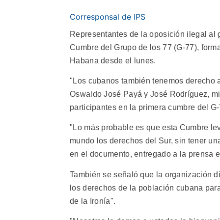
Corresponsal de IPS
Representantes de la oposición ilegal al
Cumbre del Grupo de los 77 (G-77), forma
Habana desde el lunes.
"Los cubanos también tenemos derecho a 
Oswaldo José Payá y José Rodríguez, mie
participantes en la primera cumbre del G-
"Lo más probable es que esta Cumbre lev
mundo los derechos del Sur, sin tener un
en el documento, entregado a la prensa e
También se señaló que la organización di
los derechos de la población cubana par
de la Ironía".