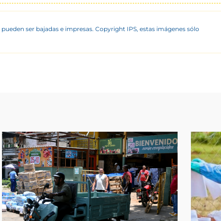
 pueden ser bajadas e impresas. Copyright IPS, estas imágenes sólo