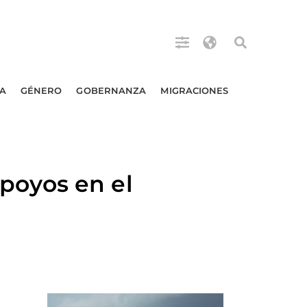
A
GÉNERO
GOBERNANZA
MIGRACIONES
poyos en el