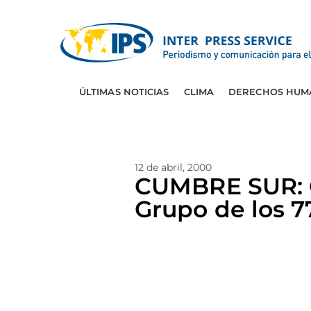
ÚLTIMAS NOTICIAS
CLIMA
DERECHOS HUM
12 de abril, 2000
CUMBRE SUR: O
Grupo de los 7